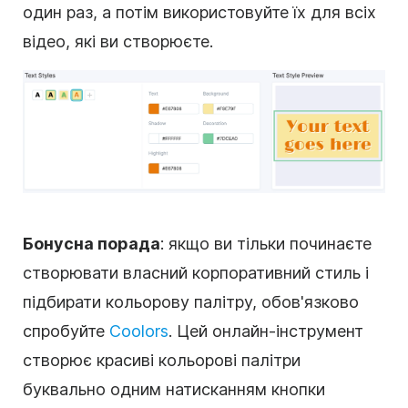
один раз, а потім використовуйте їх для всіх
відео, які ви створюєте.
Бонусна порада
: якщо ви тільки починаєте
створювати власний корпоративний стиль і
підбирати кольорову палітру, обов'язково
спробуйте
Coolors
. Цей онлайн-інструмент
створює красиві кольорові палітри
буквально одним натисканням кнопки