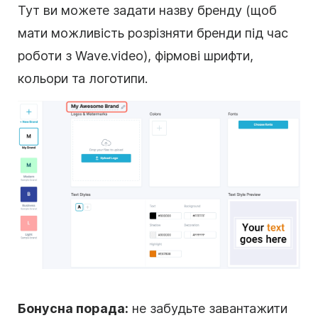
Тут ви можете задати назву бренду (щоб
мати можливість розрізняти бренди під час
роботи з Wave.video), фірмові шрифти,
кольори та логотипи.
Бонусна порада:
не забудьте завантажити