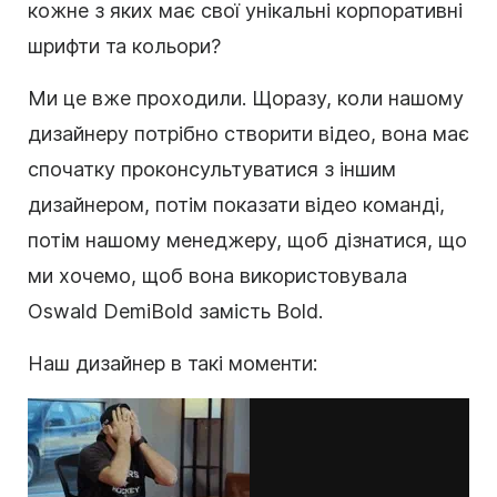
кожне з яких має свої унікальні корпоративні
шрифти та кольори?
Ми це вже проходили. Щоразу, коли нашому
дизайнеру потрібно створити відео, вона має
спочатку проконсультуватися з іншим
дизайнером, потім показати відео команді,
потім нашому менеджеру, щоб дізнатися, що
ми хочемо, щоб вона використовувала
Oswald DemiBold замість Bold.
Наш дизайнер в такі моменти: