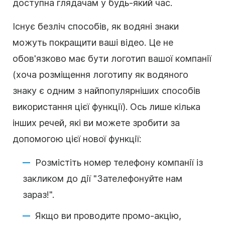
доступна глядачам у будь-який час.
Існує безліч способів, як водяні знаки
можуть покращити ваші відео. Це не
обов'язково має бути логотип вашої компанії
(хоча розміщення логотипу як водяного
знаку є одним з найпопулярніших способів
використання цієї функції). Ось лише кілька
інших речей, які ви можете зробити за
допомогою цієї нової функції:
Розмістіть номер телефону компанії із
закликом до дії "Зателефонуйте нам
зараз!".
Якщо ви проводите промо-акцію,