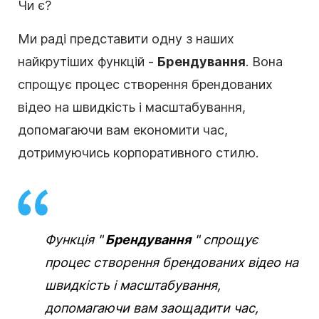
Чи є?
Ми раді представити одну з наших
найкрутіших функцій -
Брендування
. Вона
спрощує процес створення брендованих
відео на швидкість і масштабування,
допомагаючи вам економити час,
дотримуючись корпоративного стилю.
Функція "
Брендування
" спрощує
процес
створення
брендованих
відео на
швидкість і масштабування,
допомагаючи вам заощадити час,