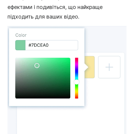
ефектами і подивіться, що найкраще
підходить для ваших відео.