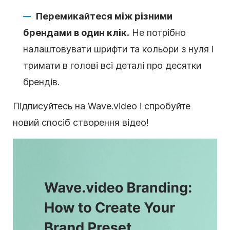
Перемикайтеся між різними
брендами в один клік.
Не потрібно
налаштовувати шрифти та кольори з нуля і
тримати в голові всі деталі про десятки
брендів.
Підписуйтесь на Wave.video і спробуйте
новий спосіб створення відео!