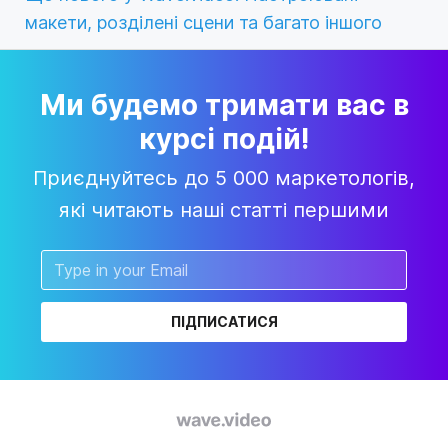
макети, розділені сцени та багато іншого
Ми будемо тримати вас в
курсі подій!
Приєднуйтесь до 5 000 маркетологів,
які читають наші статті першими
ПІДПИСАТИСЯ