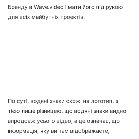
Бренду в Wave.video і мати його під рукою
для всіх майбутніх проектів.
По суті, водяні знаки схожі на логотип, з
тією лише різницею, що водяні знаки видно
впродовж усього відео, а це означає, що
інформація, яку ви там відображаєте,