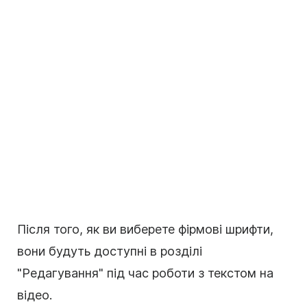
Після того, як ви виберете фірмові шрифти,
вони будуть доступні в розділі
"Редагування" під час роботи з текстом на
відео.