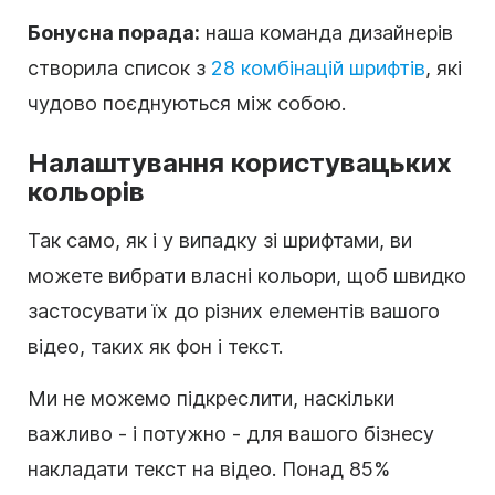
Бонусна порада:
наша команда дизайнерів
створила список з
28 комбінацій шрифтів
, які
чудово поєднуються між собою.
Налаштування користувацьких
кольорів
Так само, як і у випадку зі шрифтами, ви
можете вибрати власні кольори, щоб швидко
застосувати їх до різних елементів вашого
відео, таких як фон і текст.
Ми не можемо підкреслити, наскільки
важливо - і потужно - для вашого бізнесу
накладати текст на відео. Понад 85%