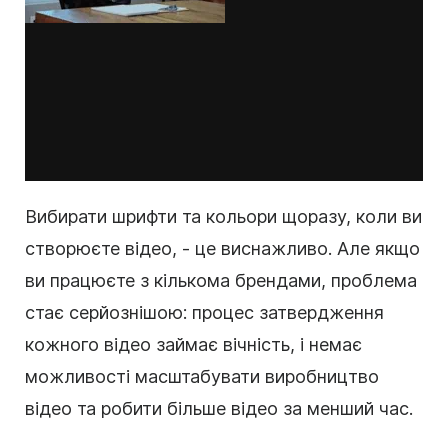
Вибирати шрифти та
кольори
щоразу, коли ви
створюєте відео, - це виснажливо. Але якщо
ви працюєте з кількома брендами, проблема
стає серйознішою: процес затвердження
кожного відео займає вічність, і немає
можливості масштабувати виробництво
відео та робити більше відео за менший час.