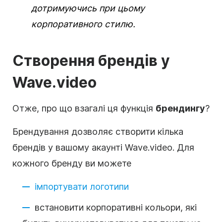
дотримуючись при цьому
корпоративного стилю.
Створення брендів у
Wave.video
Отже, про що взагалі ця функція
брендингу
?
Брендування дозволяє створити кілька
брендів у вашому акаунті Wave.video. Для
кожного бренду ви можете
імпортувати логотипи
встановити
корпоративні
кольори, які