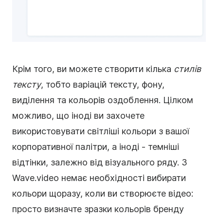
Крім того, ви можете створити кілька
стилів
тексту
, тобто варіацій тексту, фону,
виділення та кольорів оздоблення. Цілком
можливо, що іноді ви захочете
використовувати світліші кольори з вашої
корпоративної палітри, а іноді - темніші
відтінки, залежно від візуального ряду. З
Wave.video немає необхідності вибирати
кольори щоразу, коли ви створюєте відео:
просто визначте зразки кольорів бренду