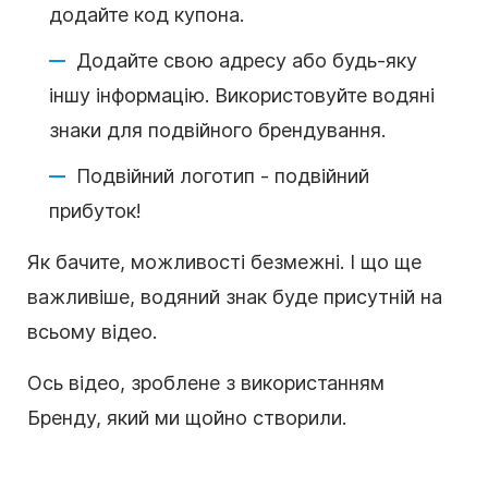
додайте код купона.
Додайте свою адресу або будь-яку
іншу інформацію. Використовуйте водяні
знаки для подвійного брендування.
Подвійний логотип - подвійний
прибуток!
Як бачите, можливості безмежні. І що ще
важливіше, водяний знак буде присутній на
всьому відео.
Ось відео, зроблене з використанням
Бренду, який ми щойно створили.