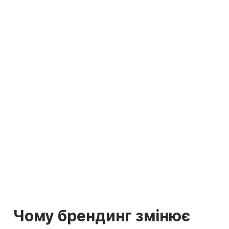
Чому брендинг змінює