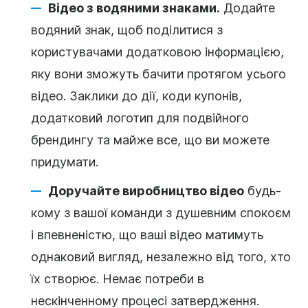
Відео з водяними знаками.
Додайте
водяний знак, щоб поділитися з
користувачами додатковою інформацією,
яку вони зможуть бачити протягом усього
відео. Заклики до дії, коди купонів,
додатковий логотип для подвійного
брендингу та майже все, що ви можете
придумати.
Доручайте виробництво відео
будь-
кому з вашої команди з душевним спокоєм
і впевненістю, що ваші відео матимуть
однаковий вигляд, незалежно від того, хто
їх створює. Немає потреби в
нескінченному процесі затвердження.