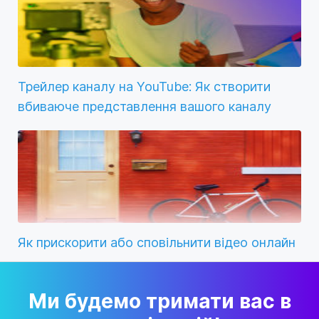
Трейлер каналу на YouTube: Як створити
вбиваюче представлення вашого каналу
Як прискорити або сповільнити відео онлайн
Ми будемо тримати вас в