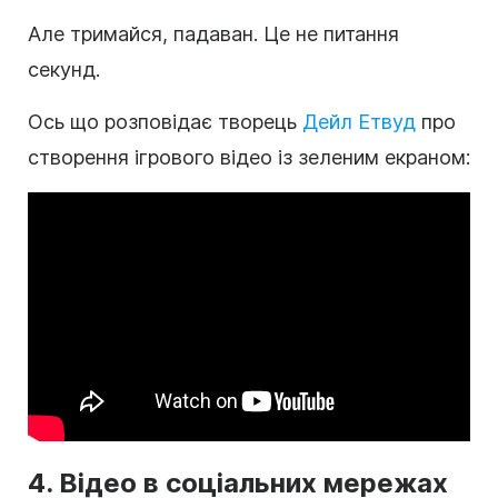
Але тримайся, падаван. Це не питання
секунд.
Ось що розповідає творець
Дейл Етвуд
про
створення ігрового відео із зеленим екраном:
4. Відео в соціальних мережах