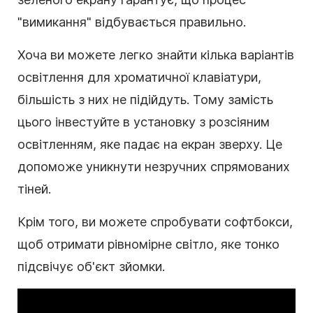
"вимикання" відбувається правильно.
Хоча ви можете легко знайти кілька варіантів
освітлення для хроматичної клавіатури,
більшість з них не підійдуть. Тому замість
цього інвестуйте в установку з розсіяним
освітленням, яке падає на екран зверху. Це
допоможе уникнути незручних спрямованих
тіней.
Крім того, ви можете спробувати софтбокси,
щоб отримати рівномірне світло, яке тонко
підсвічує об'єкт зйомки.