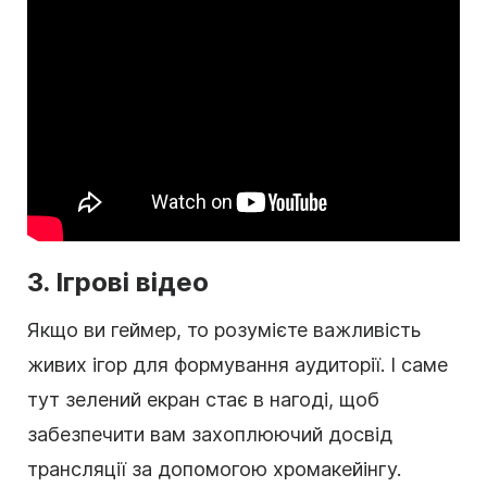
3. Ігрові відео
Якщо ви геймер, то розумієте важливість
живих ігор для формування аудиторії. І саме
тут зелений екран стає в нагоді, щоб
забезпечити вам захоплюючий досвід
трансляції за допомогою хромакейінгу.