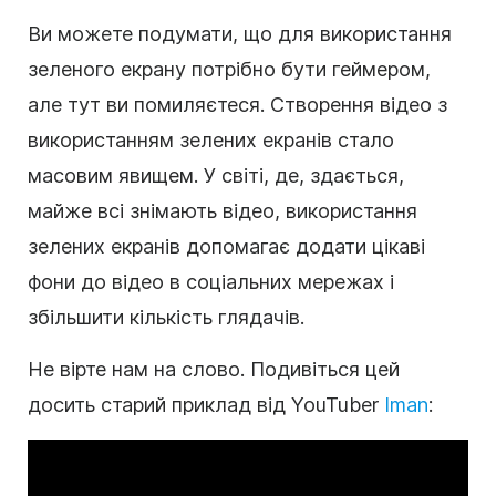
Ви можете подумати, що для використання
зеленого екрану потрібно бути геймером,
але тут ви помиляєтеся. Створення відео з
використанням зелених екранів стало
масовим явищем. У світі, де, здається,
майже всі знімають відео, використання
зелених екранів допомагає додати цікаві
фони до відео в соціальних мережах і
збільшити кількість глядачів.
Не вірте нам на слово. Подивіться цей
досить старий приклад від YouTuber
Iman
: