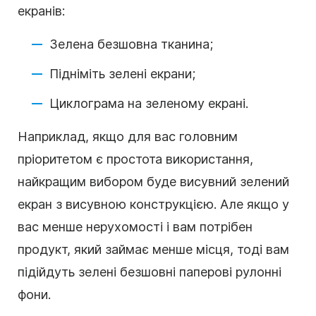
екранів:
Зелена безшовна тканина;
Підніміть зелені екрани;
Циклограма на зеленому екрані.
Наприклад, якщо для вас головним
пріоритетом є простота використання,
найкращим вибором буде висувний зелений
екран з висувною конструкцією. Але якщо у
вас менше нерухомості і вам потрібен
продукт, який займає менше місця, тоді вам
підійдуть зелені безшовні паперові рулонні
фони.