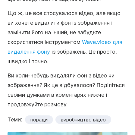
Що ж, це все стосувалося відео, але якщо
ви хочете видалити фон із зображення і
замінити його на інший, не забудьте
скористатися інструментом
Wave.video для
видалення фону
із зображень. Це просто,
швидко і точно.
Ви коли-небудь видаляли фон з відео чи
зображення? Як це відбувалося? Поділіться
своїми думками в коментарях нижче і
продовжуйте розмову.
Теми:
поради
виробництво відео