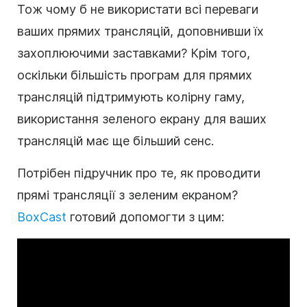
Тож чому б не використати всі переваги
ваших прямих трансляцій, доповнивши їх
захоплюючими заставками? Крім того,
оскільки більшість програм для прямих
трансляцій підтримують колірну гаму,
використання зеленого екрану для ваших
трансляцій має ще більший сенс.
Потрібен підручник про те, як проводити
прямі трансляції з зеленим екраном?
BoxCast
готовий допомогти з цим: