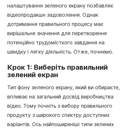
налаштування зеленого екрану позбавляє
відеопродакшн задоволення. Однак
дотримання правильного процесу має
вирішальне значення для перетворення
потенційно трудомісткого завдання на
швидку і легку діяльність. Отже, почнемо.
Крок 1: Виберіть правильний
зелений екран
Тип фону зеленого екрану, який ви обираєте,
впливає на загальний досвід виробництва
відео. Тому почніть з вибору правильного
продукту з широкого спектру доступних
варіантів. Ось найпоширеніші типи зелених