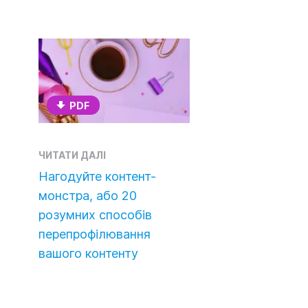
PDF
ЧИТАТИ ДАЛІ
Нагодуйте контент-
монстра, або 20
розумних способів
перепрофілювання
вашого контенту