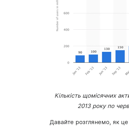
Кількість щомісячних акти
2013 року по черв
Давайте розглянемо, як це