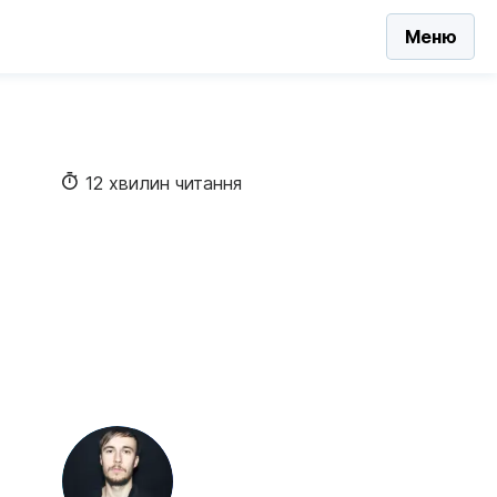
Меню
12 хвилин читання