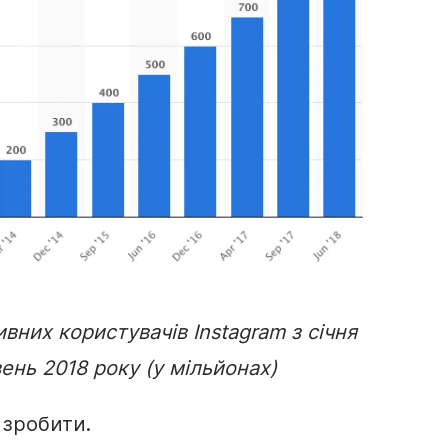
вних користувачів Instagram з січня
ень 2018 року (у мільйонах)
 зробити.