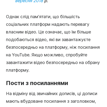
вересня 2018
р.
Однак слід пам'ятати, що більшість
соціальних платформ надають перевагу
власним відео. Це означає, що їм більше
подобаються відео, які ви завантажуєте
безпосередньо на платформу, ніж посилання
на YouTube. Якщо можливо, спробуйте
завантажити відео безпосередньо на обрану
платформу.
Пости з посиланнями
На відміну від звичайних дописів, ці дописи
мають вбудоване посилання з заголовком,