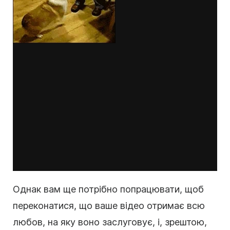
Однак вам ще потрібно попрацювати, щоб
переконатися, що ваше відео отримає всю
любов, на яку воно заслуговує, і, зрештою,