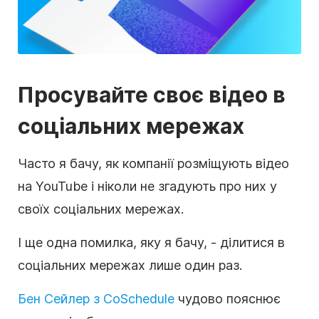
Просувайте своє відео в
соціальних мережах
Часто я бачу, як компанії розміщують відео
на YouTube і ніколи не згадують про них у
своїх соціальних мережах.
І ще одна помилка, яку я бачу, - ділитися в
соціальних мережах лише один раз.
Бен Сейлер з CoSchedule
чудово пояснює