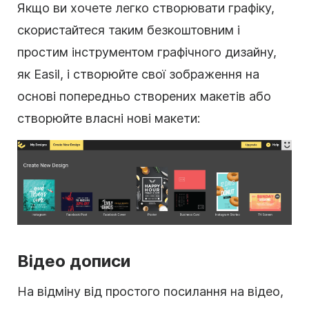
Якщо ви хочете легко створювати графіку,
скористайтеся таким безкоштовним і
простим інструментом графічного дизайну,
як Easil, і створюйте свої зображення на
основі попередньо створених
макетів
або
створюйте власні нові макети:
Відео дописи
На відміну від простого посилання на відео,