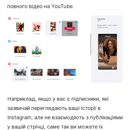
повного відео на YouTube.
Наприклад, якщо у вас є підписники, які
зазвичай переглядають ваші історії в
Instagram, але не взаємодіють з публікаціями
у вашій стрічці, саме так ви можете їх