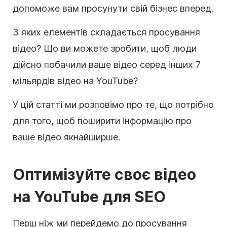
допоможе вам просунути свій
бізнес
вперед.
З яких елементів складається
просування
відео? Що ви можете зробити, щоб люди
дійсно побачили ваше відео серед інших 7
мільярдів відео на
YouTube
?
У цій статті ми розповімо про те, що потрібно
для того, щоб поширити інформацію про
ваше відео якнайширше.
Оптимізуйте своє відео
на YouTube для
SEO
Перш ніж ми перейдемо до просування