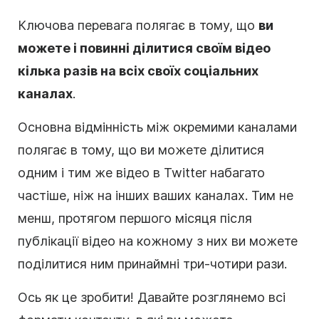
Ключова перевага полягає в тому, що
ви
можете і повинні ділитися своїм відео
кілька разів на всіх своїх соціальних
каналах
.
Основна відмінність між окремими каналами
полягає в тому, що ви можете ділитися
одним і тим же відео в Twitter набагато
частіше, ніж на інших ваших каналах. Тим не
менш, протягом першого місяця після
публікації відео на кожному з них ви можете
поділитися ним принаймні три-чотири рази.
Ось як це зробити! Давайте розглянемо всі