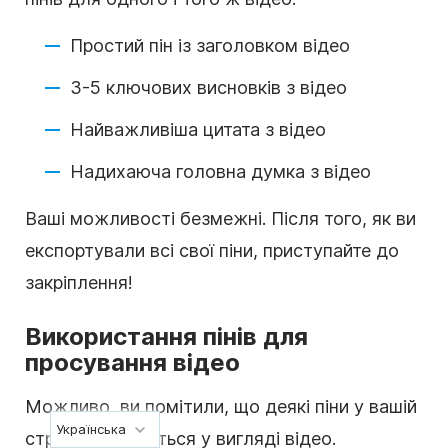
Простий пін із заголовком відео
3-5 ключових висновків з відео
Найважливіша цитата з відео
Надихаюча головна думка з відео
Ваші можливості безмежні. Після того, як ви
експортували всі свої піни, приступайте до
закріплення!
Використання пінів для
просування відео
Можливо, ви помітили, що деякі піни у вашій
Українська
стрічці з'являються у вигляді відео.