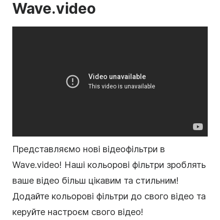
Wave.video
Представляємо нові відеофільтри в
Wave.video! Наші кольорові фільтри зроблять
ваше відео більш цікавим та стильним!
Додайте кольорові фільтри до свого відео та
керуйте настроєм свого відео!