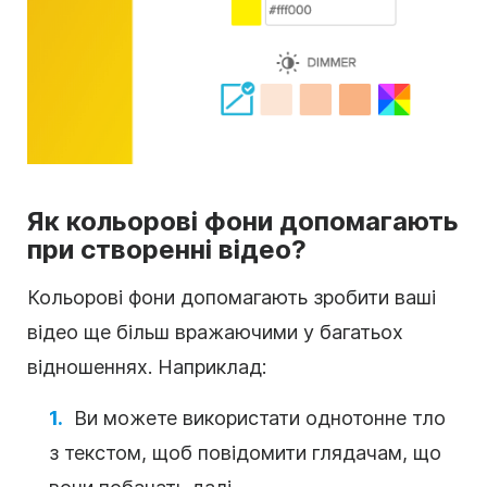
Як кольорові фони допомагають
при створенні відео?
Кольорові фони допомагають зробити ваші
відео ще більш вражаючими у багатьох
відношеннях. Наприклад:
Ви можете використати однотонне тло
з текстом, щоб повідомити глядачам, що