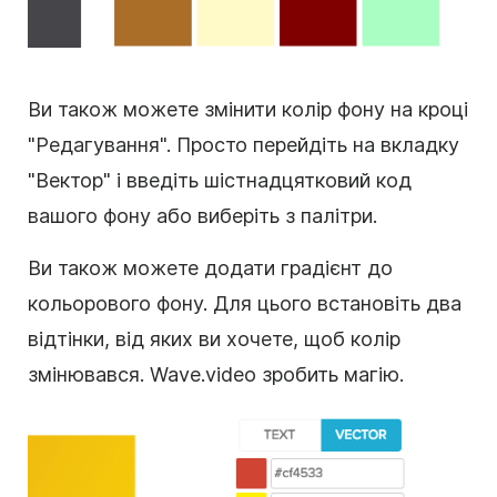
Ви також можете змінити колір фону на кроці
"Редагування". Просто перейдіть на вкладку
"Вектор" і введіть шістнадцятковий код
вашого фону або виберіть з палітри.
Ви також можете додати градієнт до
кольорового фону. Для цього встановіть два
відтінки, від яких ви хочете, щоб колір
змінювався. Wave.video зробить магію.