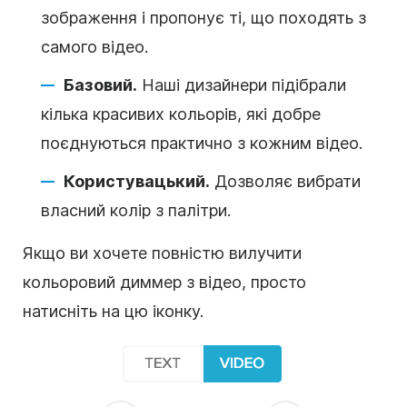
зображення і пропонує ті, що походять з
самого відео.
Базовий.
Наші дизайнери підібрали
кілька красивих кольорів, які добре
поєднуються практично з кожним відео.
Користувацький.
Дозволяє вибрати
власний колір з палітри.
Якщо ви хочете повністю вилучити
кольоровий диммер з відео, просто
натисніть на цю іконку.