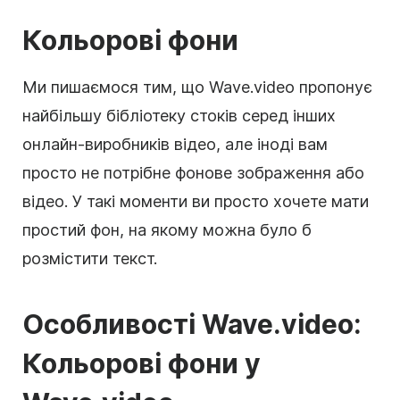
Кольорові фони
Ми пишаємося тим, що Wave.video пропонує
найбільшу бібліотеку стоків серед інших
онлайн-виробників відео, але іноді вам
просто не потрібне фонове зображення або
відео. У такі моменти ви просто хочете мати
простий
фон
, на якому можна було б
розмістити текст.
Особливості Wave.video:
Кольорові фони у