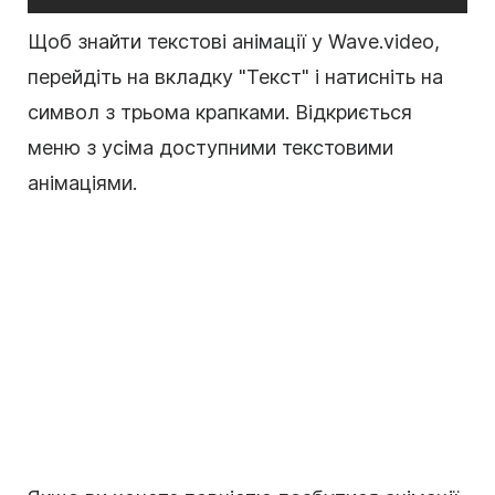
Щоб знайти текстові анімації у Wave.video,
перейдіть на вкладку "Текст" і натисніть на
символ з трьома крапками. Відкриється
меню з усіма доступними текстовими
анімаціями.