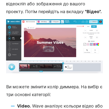
відеокліп або зображення до вашого
проекту. Потім перейдіть на вкладку
"Відео".
Ви можете змінити колір диммера. На вибір є
три основні категорії:
Video.
Wave аналізує кольори відео або