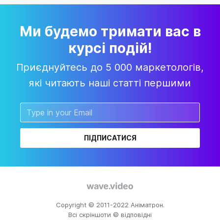
Ми будемо тримати вас в
курсі подій!
Приєднуйтесь до 5 000 маркетологів,
які читають наші статті першими
ПІДПИСАТИСЯ
Copyright © 2011-2022 Аніматрон.
Всі скріншоти © відповідні