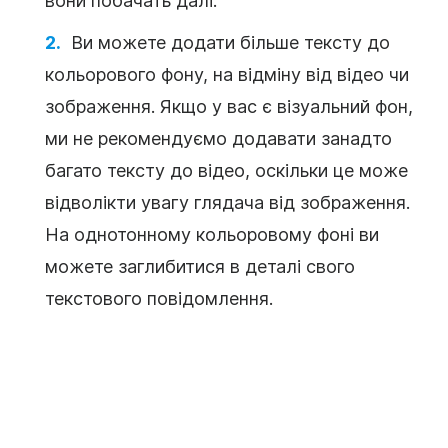
вони побачать далі.
Ви можете додати більше тексту до
кольорового фону, на відміну від відео чи
зображення. Якщо у вас є візуальний фон,
ми не рекомендуємо додавати занадто
багато тексту до відео, оскільки це може
відволікти увагу глядача від зображення.
На однотонному кольоровому фоні ви
можете заглибитися в деталі свого
текстового повідомлення.