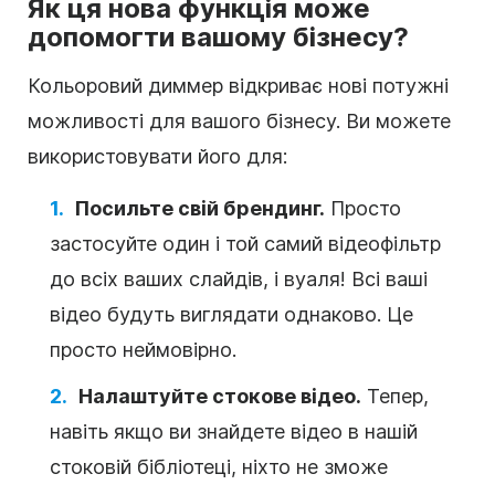
Як ця нова функція може
допомогти вашому бізнесу?
Кольоровий диммер відкриває нові потужні
можливості для вашого бізнесу. Ви можете
використовувати його для:
Посильте свій брендинг.
Просто
застосуйте один і той самий відеофільтр
до всіх ваших слайдів, і вуаля! Всі ваші
відео будуть виглядати однаково. Це
просто неймовірно.
Налаштуйте стокове відео.
Тепер,
навіть якщо ви знайдете відео в нашій
стоковій бібліотеці, ніхто не зможе