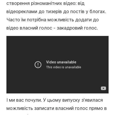
створення різноманітних відео: від
відеореклами до тизерів до постів у блогах.
Часто їм потрібна можливість додати до
відео власний голос - закадровий голос.
І ми вас почули. У цьому випуску з'явилася
можливість записати власний голос прямо в