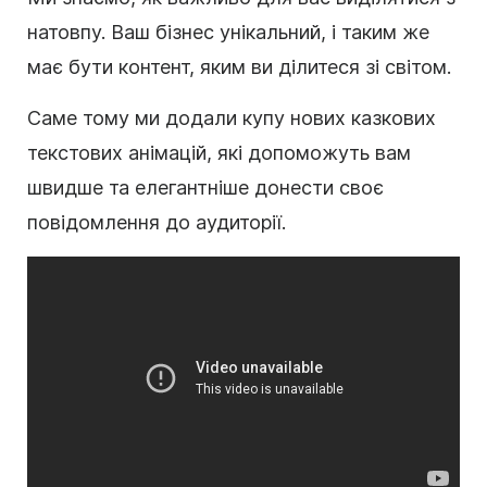
натовпу. Ваш бізнес унікальний, і таким же
має бути контент, яким ви ділитеся зі світом.
Саме тому ми додали купу нових казкових
текстових анімацій, які допоможуть вам
швидше та елегантніше донести своє
повідомлення до аудиторії.