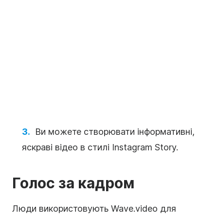
Ви можете створювати інформативні,
яскраві відео в стилі Instagram Story.
Голос за кадром
Люди використовують Wave.video для