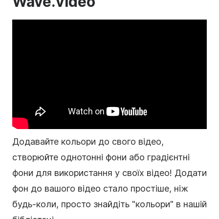
Wave.video
Додавайте кольори до свого відео,
створюйте однотонні фони або градієнтні
фони для використання у своїх відео! Додати
фон до вашого відео стало простіше, ніж
будь-коли, просто знайдіть "кольори" в нашій