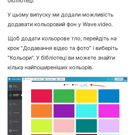
бібліотеці.
У цьому випуску ми додали можливість
додавати кольоровий фон у Wave.video.
Щоб додати кольорове тло, перейдіть на
крок "Додавання відео та фото" і виберіть
"Кольори". У бібліотеці ви можете знайти
кілька найпоширеніших
кольорів
.