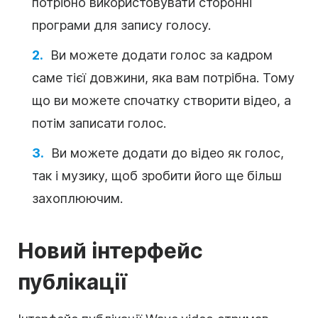
потрібно використовувати сторонні
програми для запису голосу.
Ви можете додати голос за кадром
саме тієї довжини, яка вам потрібна. Тому
що ви можете спочатку створити відео, а
потім записати голос.
Ви можете додати до відео як голос,
так і музику, щоб зробити його ще більш
захоплюючим.
Новий інтерфейс
публікації