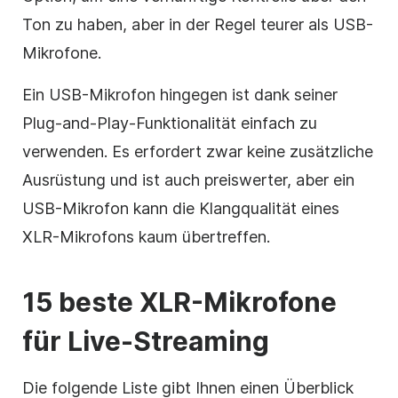
Ton zu haben, aber in der Regel teurer als USB-
Mikrofone.
Ein USB-Mikrofon hingegen ist dank seiner
Plug-and-Play-Funktionalität einfach zu
verwenden. Es erfordert zwar keine zusätzliche
Ausrüstung und ist auch preiswerter, aber ein
USB-Mikrofon kann die Klangqualität eines
XLR-Mikrofons kaum übertreffen.
15 beste XLR-Mikrofone
für Live-Streaming
Die folgende Liste gibt Ihnen einen Überblick