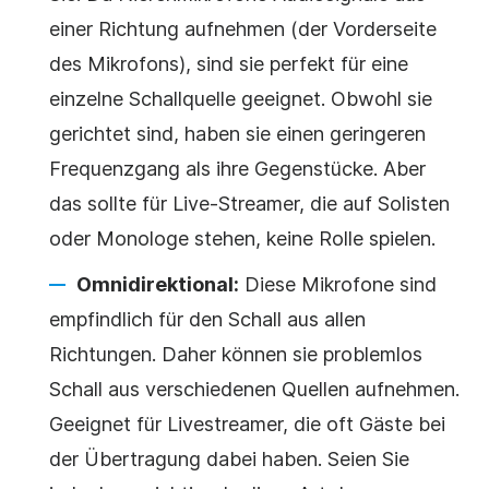
einer Richtung aufnehmen (der Vorderseite
des Mikrofons), sind sie perfekt für eine
einzelne Schallquelle geeignet. Obwohl sie
gerichtet sind, haben sie einen geringeren
Frequenzgang als ihre Gegenstücke. Aber
das sollte für Live-Streamer, die auf Solisten
oder Monologe stehen, keine Rolle spielen.
Omnidirektional:
Diese Mikrofone sind
empfindlich für den Schall aus allen
Richtungen. Daher können sie problemlos
Schall aus verschiedenen Quellen aufnehmen.
Geeignet für Livestreamer, die oft Gäste bei
der Übertragung dabei haben. Seien Sie