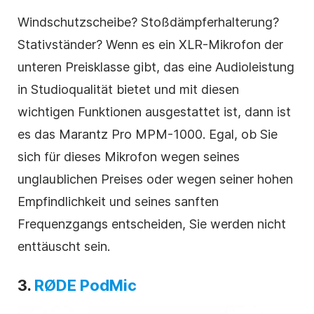
Windschutzscheibe? Stoßdämpferhalterung?
Stativständer? Wenn es ein XLR-Mikrofon der
unteren Preisklasse gibt, das eine Audioleistung
in Studioqualität bietet und mit diesen
wichtigen Funktionen ausgestattet ist, dann ist
es das Marantz Pro MPM-1000. Egal, ob Sie
sich für dieses Mikrofon wegen seines
unglaublichen Preises oder wegen seiner hohen
Empfindlichkeit und seines sanften
Frequenzgangs entscheiden, Sie werden nicht
enttäuscht sein.
3.
RØDE PodMic