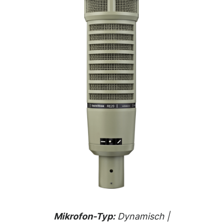
Mikrofon-Typ:
Dynamisch |