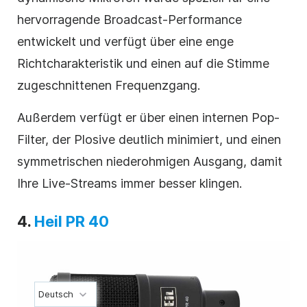
hervorragende Broadcast-Performance
entwickelt und verfügt über eine enge
Richtcharakteristik und einen auf die Stimme
zugeschnittenen Frequenzgang.
Außerdem verfügt er über einen internen Pop-
Filter, der Plosive deutlich minimiert, und einen
symmetrischen niederohmigen Ausgang, damit
Ihre Live-Streams immer besser klingen.
4.
Heil PR 40
Deutsch