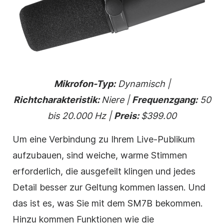
Mikrofon-Typ:
Dynamisch |
Richtcharakteristik:
Niere |
Frequenzgang:
50
bis 20.000 Hz |
Preis:
$399.00
Um eine Verbindung zu Ihrem Live-Publikum
aufzubauen, sind weiche, warme Stimmen
erforderlich, die ausgefeilt klingen und jedes
Detail besser zur Geltung kommen lassen. Und
das ist es, was Sie mit dem SM7B bekommen.
Hinzu kommen Funktionen wie die