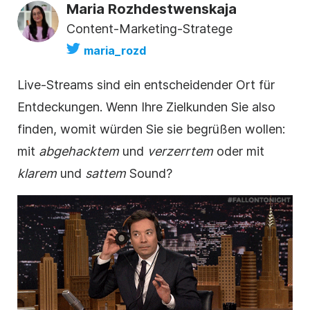
Maria Rozhdestwenskaja
Content-Marketing-Stratege
maria_rozd
Live-Streams sind ein entscheidender Ort für
Entdeckungen. Wenn Ihre Zielkunden Sie also
finden, womit würden Sie sie begrüßen wollen:
mit
abgehacktem
und
verzerrtem
oder mit
klarem
und
sattem
Sound?