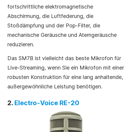
fortschrittliche elektromagnetische
Abschirmung, die Luftfederung, die
Stoßdämpfung und der Pop-Filter, die
mechanische Geräusche und Atemgeräusche
reduzieren.
Das SM7B ist vielleicht das beste Mikrofon für
Live-Streaming, wenn Sie ein Mikrofon mit einer
robusten Konstruktion für eine lang anhaltende,
außergewöhnliche Leistung benötigen.
2.
Electro-Voice RE-20