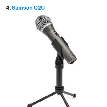
4.
Samson Q2U