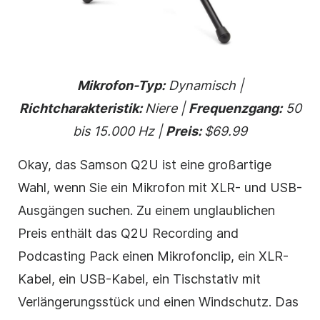
Mikrofon-Typ:
Dynamisch |
Richtcharakteristik:
Niere |
Frequenzgang:
50
bis 15.000 Hz |
Preis:
$69.99
Okay, das Samson Q2U ist eine großartige
Wahl, wenn Sie ein Mikrofon mit XLR- und USB-
Ausgängen suchen. Zu einem unglaublichen
Preis enthält das Q2U Recording and
Podcasting Pack einen Mikrofonclip, ein XLR-
Kabel, ein USB-Kabel, ein Tischstativ mit
Verlängerungsstück und einen Windschutz. Das