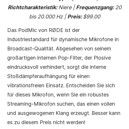
Richtcharakteristik:
Niere |
Frequenzgang:
20
bis 20.000 Hz |
Preis:
$99.00
Das PodMic von RØDE ist der
Industriestandard für dynamische Mikrofone in
Broadcast-Qualität. Abgesehen von seinem
großartigen internen Pop-Filter, der Plosive
eindrucksvoll verhindert, sorgt die interne
Stoßdämpferaufhängung für einen
vibrationsfreien Einsatz. Entscheiden Sie sich
für dieses Mikrofon, wenn Sie ein robustes
Streaming-Mikrofon suchen, das einen vollen
und ausgewogenen Klang erzeugt. Besser kann
es zu diesem Preis nicht werden!