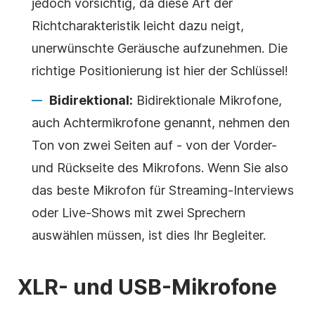
jedoch vorsichtig, da diese Art der
Richtcharakteristik leicht dazu neigt,
unerwünschte Geräusche aufzunehmen. Die
richtige Positionierung ist hier der Schlüssel!
Bidirektional:
Bidirektionale Mikrofone,
auch Achtermikrofone genannt, nehmen den
Ton von zwei Seiten auf - von der Vorder-
und Rückseite des Mikrofons. Wenn Sie also
das beste Mikrofon für Streaming-Interviews
oder Live-Shows mit zwei Sprechern
auswählen müssen, ist dies Ihr Begleiter.
XLR- und USB-Mikrofone