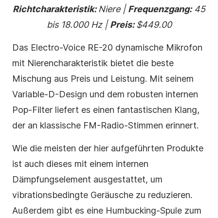
Richtcharakteristik:
Niere |
Frequenzgang:
45
bis 18.000 Hz |
Preis:
$449.00
Das Electro-Voice RE-20 dynamische Mikrofon
mit Nierencharakteristik bietet die beste
Mischung aus Preis und Leistung. Mit seinem
Variable-D-Design und dem robusten internen
Pop-Filter liefert es einen fantastischen Klang,
der an klassische FM-Radio-Stimmen erinnert.
Wie die meisten der hier aufgeführten Produkte
ist auch dieses mit einem internen
Dämpfungselement ausgestattet, um
vibrationsbedingte Geräusche zu reduzieren.
Außerdem gibt es eine Humbucking-Spule zum