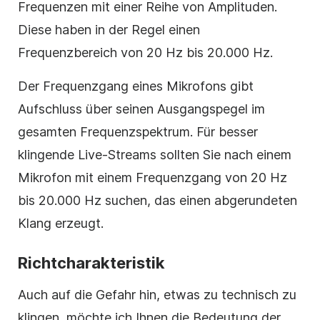
Frequenzen mit einer Reihe von Amplituden.
Diese haben in der Regel einen
Frequenzbereich von 20 Hz bis 20.000 Hz.
Der Frequenzgang eines Mikrofons gibt
Aufschluss über seinen Ausgangspegel im
gesamten Frequenzspektrum. Für besser
klingende Live-Streams sollten Sie nach einem
Mikrofon mit einem Frequenzgang von 20 Hz
bis 20.000 Hz suchen, das einen abgerundeten
Klang erzeugt.
Richtcharakteristik
Auch auf die Gefahr hin, etwas zu technisch zu
klingen, möchte ich Ihnen die Bedeutung der