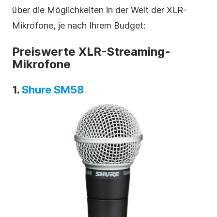
über die Möglichkeiten in der Welt der XLR-
Mikrofone, je nach Ihrem Budget:
Preiswerte XLR-Streaming-
Mikrofone
1.
Shure SM58