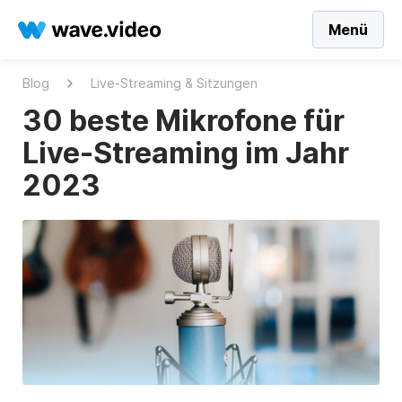
Menü
Blog
Live-Streaming & Sitzungen
30 beste Mikrofone für
Live-Streaming im Jahr
2023