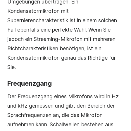
Umgebungen übertragen. Ein
Kondensatormikrofon mit
Supernierencharakteristik ist in einem solchen
Fall ebenfalls eine perfekte Wahl. Wenn Sie
jedoch ein Streaming-Mikrofon mit mehreren
Richtcharakteristiken benötigen, ist ein
Kondensatormikrofon genau das Richtige für
Sie.
Frequenzgang
Der Frequenzgang eines Mikrofons wird in Hz
und kHz gemessen und gibt den Bereich der
Sprachfrequenzen an, die das Mikrofon
aufnehmen kann. Schallwellen bestehen aus