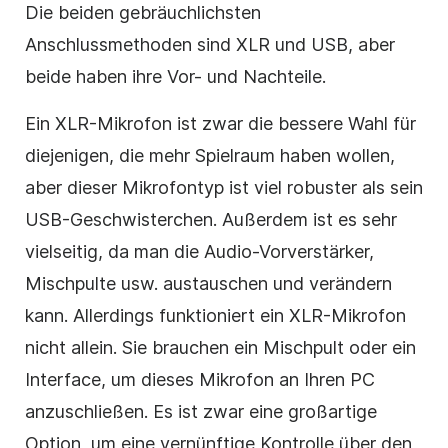
Die beiden gebräuchlichsten
Anschlussmethoden sind XLR und USB, aber
beide haben ihre Vor- und Nachteile.
Ein XLR-Mikrofon ist zwar die bessere Wahl für
diejenigen, die mehr Spielraum haben wollen,
aber dieser Mikrofontyp ist viel robuster als sein
USB-Geschwisterchen. Außerdem ist es sehr
vielseitig, da man die Audio-Vorverstärker,
Mischpulte usw. austauschen und verändern
kann. Allerdings funktioniert ein XLR-Mikrofon
nicht allein. Sie brauchen ein Mischpult oder ein
Interface, um dieses Mikrofon an Ihren PC
anzuschließen. Es ist zwar eine großartige
Option, um eine vernünftige Kontrolle über den