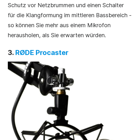
Schutz vor Netzbrummen und einen Schalter
für die Klangformung im mittleren Bassbereich -
so können Sie mehr aus einem Mikrofon
herausholen, als Sie erwarten würden.
3.
RØDE Procaster