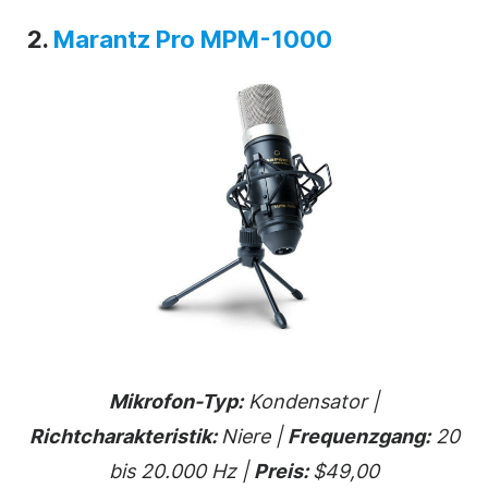
2.
Marantz Pro MPM-1000
Mikrofon-Typ:
Kondensator |
Richtcharakteristik:
Niere |
Frequenzgang:
20
bis 20.000 Hz |
Preis:
$49,00