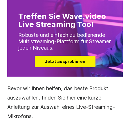
Treffen Sie Wave.video
Live Streaming Tool
Robuste und einfach zu bedienende
Multistreaming-Plattform für Streamer
jeden Niveaus.
Jetzt ausprobieren
Bevor wir Ihnen helfen, das beste Produkt
auszuwählen, finden Sie hier eine kurze
Anleitung zur Auswahl eines Live-Streaming-
Mikrofons.