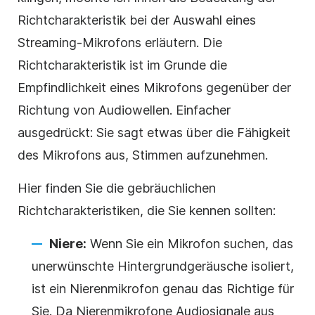
Richtcharakteristik bei der Auswahl eines
Streaming-Mikrofons erläutern. Die
Richtcharakteristik ist im Grunde die
Empfindlichkeit eines Mikrofons gegenüber der
Richtung von Audiowellen. Einfacher
ausgedrückt: Sie sagt etwas über die Fähigkeit
des Mikrofons aus, Stimmen aufzunehmen.
Hier finden Sie die gebräuchlichen
Richtcharakteristiken, die Sie kennen sollten:
Niere:
Wenn Sie ein Mikrofon suchen, das
unerwünschte Hintergrundgeräusche isoliert,
ist ein Nierenmikrofon genau das Richtige für
Sie. Da Nierenmikrofone Audiosignale aus