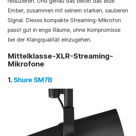
reduzieren. Und genau das bietet das Blue
Ember, zusammen mit seinem starken, sauberen
Signal. Dieses kompakte Streaming-Mikrofon
passt gut in enge Räume, ohne Kompromisse
bei der Klangqualität einzugehen.
Mittelklasse-XLR-Streaming-
Mikrofone
1.
Shure SM7B