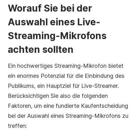
Worauf Sie bei der
Auswahl eines Live-
Streaming-Mikrofons
achten sollten
Ein hochwertiges Streaming-Mikrofon bietet
ein enormes Potenzial für die Einbindung des
Publikums, ein Hauptziel für Live-Streamer.
Berücksichtigen Sie also die folgenden
Faktoren, um eine fundierte Kaufentscheidung
bei der Auswahl eines Streaming-Mikrofons zu
treffen: