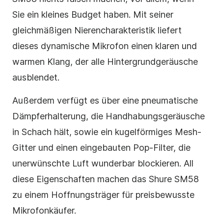
Sie ein kleines Budget haben. Mit seiner
gleichmäßigen Nierencharakteristik liefert
dieses dynamische Mikrofon einen klaren und
warmen Klang, der alle Hintergrundgeräusche
ausblendet.
Außerdem verfügt es über eine pneumatische
Dämpferhalterung, die Handhabungsgeräusche
in Schach hält, sowie ein kugelförmiges Mesh-
Gitter und einen eingebauten Pop-Filter, die
unerwünschte Luft wunderbar blockieren. All
diese Eigenschaften machen das Shure SM58
zu einem Hoffnungsträger für preisbewusste
Mikrofonkäufer.