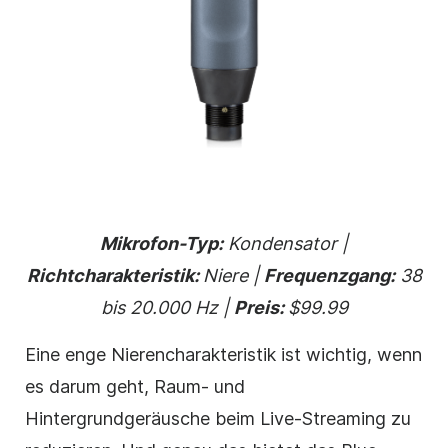
Mikrofon-Typ:
Kondensator |
Richtcharakteristik:
Niere |
Frequenzgang:
38
bis 20.000 Hz |
Preis:
$99.99
Eine enge Nierencharakteristik ist wichtig, wenn
es darum geht, Raum- und
Hintergrundgeräusche beim Live-Streaming zu