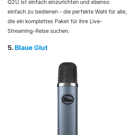
Q2U ist einfach einzurichten und ebenso
einfach zu bedienen - die perfekte Wahl für alle,
die ein komplettes Paket für ihre Live-
Streaming-Reise suchen.
5.
Blaue Glut