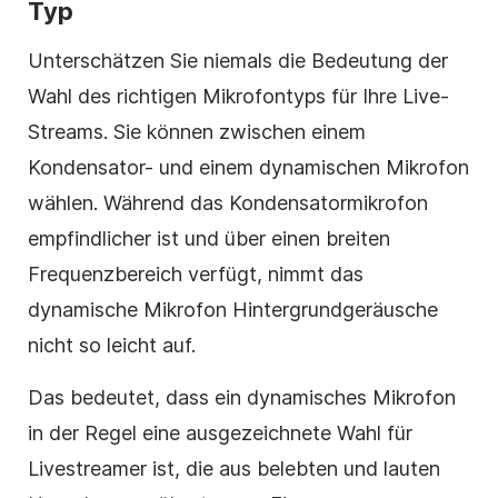
Typ
Unterschätzen Sie niemals die Bedeutung der
Wahl des richtigen Mikrofontyps für Ihre Live-
Streams. Sie können zwischen einem
Kondensator- und einem dynamischen Mikrofon
wählen. Während das Kondensatormikrofon
empfindlicher ist und über einen breiten
Frequenzbereich verfügt, nimmt das
dynamische Mikrofon Hintergrundgeräusche
nicht so leicht auf.
Das bedeutet, dass ein dynamisches Mikrofon
in der Regel eine ausgezeichnete Wahl für
Livestreamer ist, die aus belebten und lauten