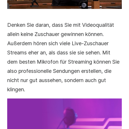
Denken Sie daran, dass Sie mit Videoqualität
allein keine Zuschauer gewinnen können.
Außerdem hören sich viele Live-Zuschauer
Streams eher an, als dass sie sie sehen. Mit
dem besten Mikrofon für Streaming können Sie
also professionelle Sendungen erstellen, die
nicht nur gut aussehen, sondern auch gut
klingen.