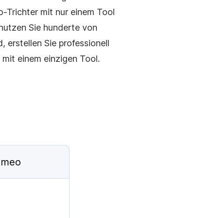
-Trichter mit nur einem Tool
 nutzen Sie hunderte von
 erstellen Sie professionell
 mit einem einzigen Tool.
imeo