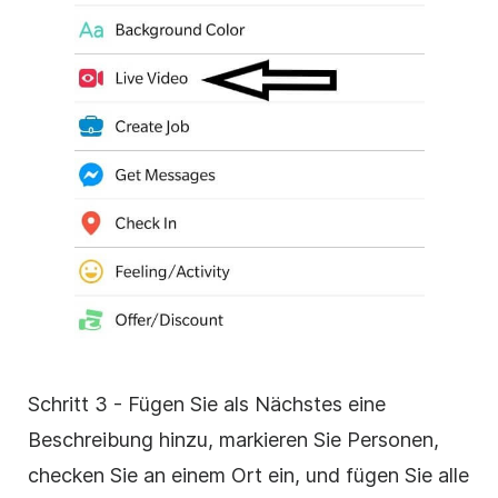
Schritt 3 - Fügen Sie als Nächstes eine
Beschreibung hinzu, markieren Sie Personen,
checken Sie an einem Ort ein, und fügen Sie alle