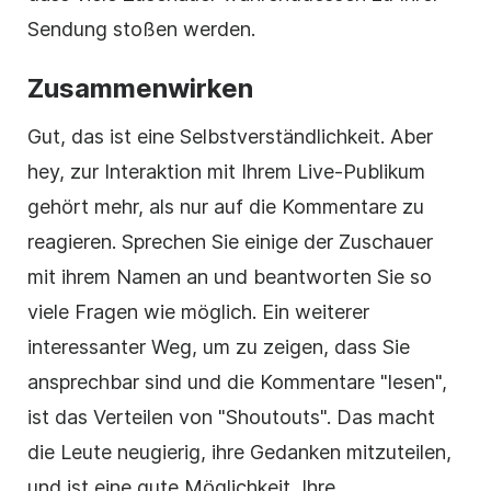
Sendung stoßen werden.
Zusammenwirken
Gut, das ist eine Selbstverständlichkeit. Aber
hey, zur Interaktion mit Ihrem Live-Publikum
gehört mehr, als nur auf die Kommentare zu
reagieren. Sprechen Sie einige der Zuschauer
mit ihrem Namen an und beantworten Sie so
viele Fragen wie möglich. Ein weiterer
interessanter Weg, um zu zeigen, dass Sie
ansprechbar sind und die Kommentare "lesen",
ist das Verteilen von "Shoutouts". Das macht
die Leute neugierig, ihre Gedanken mitzuteilen,
und ist eine gute Möglichkeit, Ihre