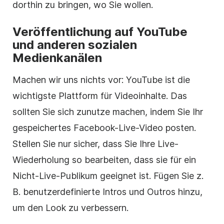
dorthin zu bringen, wo Sie wollen.
Veröffentlichung auf YouTube
und anderen sozialen
Medienkanälen
Machen wir uns nichts vor: YouTube ist die
wichtigste Plattform für Videoinhalte. Das
sollten Sie sich zunutze machen, indem Sie Ihr
gespeichertes Facebook-Live-Video posten.
Stellen Sie nur sicher, dass Sie Ihre Live-
Wiederholung so bearbeiten, dass sie für ein
Nicht-Live-Publikum geeignet ist. Fügen Sie z.
B. benutzerdefinierte Intros und Outros hinzu,
um den Look zu verbessern.