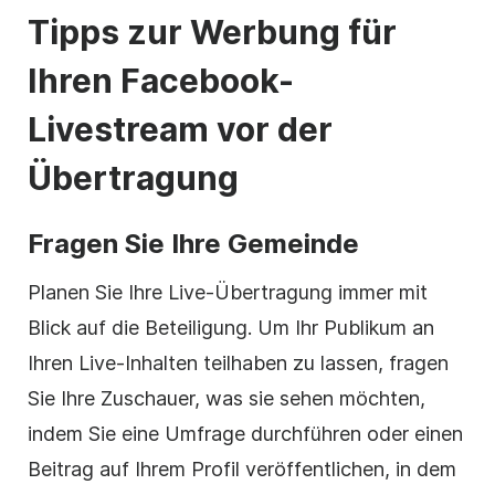
Tipps zur Werbung für
Ihren Facebook-
Livestream vor der
Übertragung
Fragen Sie Ihre Gemeinde
Planen Sie Ihre Live-Übertragung immer mit
Blick auf die Beteiligung. Um Ihr Publikum an
Ihren Live-Inhalten teilhaben zu lassen, fragen
Sie Ihre Zuschauer, was sie sehen möchten,
indem Sie eine Umfrage durchführen oder einen
Beitrag auf Ihrem Profil veröffentlichen, in dem