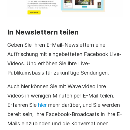
In Newslettern teilen
Geben Sie Ihren E-Mail-Newslettern eine
Auffrischung mit eingebetteten Facebook Live-
Videos. Und erhöhen Sie Ihre Live-
Publikumsbasis für zukünftige Sendungen.
Auch hier können Sie mit Wave.video Ihre
Videos in wenigen Minuten per E-Mail teilen.
Erfahren Sie
hier
mehr darüber, und Sie werden
bereit sein, Ihre Facebook-Broadcasts in Ihre E-
Mails einzubinden und die Konversationen