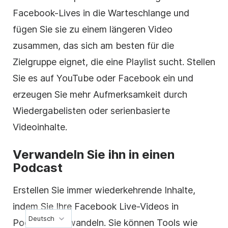
Facebook-Lives in die Warteschlange und
fügen Sie sie zu einem längeren Video
zusammen, das sich am besten für die
Zielgruppe eignet, die eine Playlist sucht. Stellen
Sie es auf YouTube oder Facebook ein und
erzeugen Sie mehr Aufmerksamkeit durch
Wiedergabelisten oder serienbasierte
Videoinhalte.
Verwandeln Sie ihn in einen
Podcast
Erstellen Sie immer wiederkehrende Inhalte,
indem Sie Ihre Facebook Live-Videos in
Deutsch
Podcasts umwandeln. Sie können Tools wie