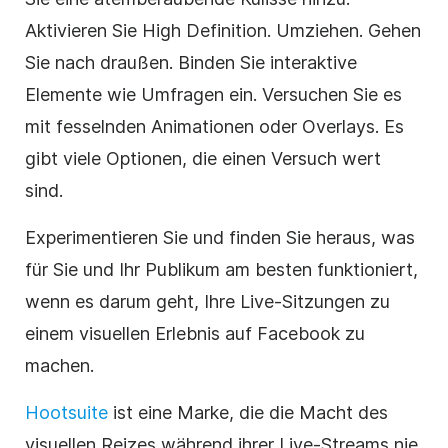
Aktivieren Sie High Definition. Umziehen. Gehen
Sie nach draußen. Binden Sie interaktive
Elemente wie Umfragen ein. Versuchen Sie es
mit fesselnden Animationen oder Overlays. Es
gibt viele Optionen, die einen Versuch wert
sind.
Experimentieren Sie und finden Sie heraus, was
für Sie und Ihr Publikum am besten funktioniert,
wenn es darum geht, Ihre Live-Sitzungen zu
einem visuellen Erlebnis auf Facebook zu
machen.
Hootsuite
ist eine Marke, die die Macht des
visuellen Reizes während ihrer Live-Streams nie