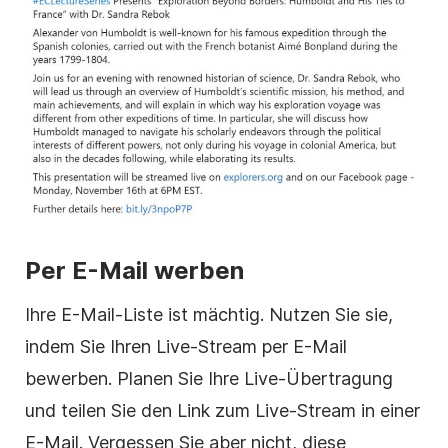
Per E-Mail werben
Ihre E-Mail-Liste ist mächtig. Nutzen Sie sie,
indem Sie Ihren Live-Stream per E-Mail
bewerben. Planen Sie Ihre Live-Übertragung
und teilen Sie den Link zum Live-Stream in einer
E-Mail. Vergessen Sie aber nicht, diese