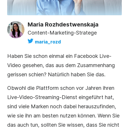
Maria Rozhdestwenskaja
Content-Marketing-Stratege
maria_rozd
Haben Sie schon einmal ein Facebook Live-
Video gesehen, das aus dem Zusammenhang
gerissen schien? Natürlich haben Sie das.
Obwohl die Plattform schon vor Jahren ihren
Live-Video-Streaming-Dienst eingeführt hat,
sind viele Marken noch dabei herauszufinden,
wie sie ihn am besten nutzen können. Wenn Sie
das auch tun, sollten Sie wissen, dass Sie nicht