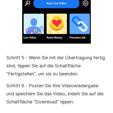
Schritt 5 - Wenn Sie mit der Übertragung fertig
sind, tippen Sie auf die Schaltfläche
"Fertigstellen", um sie zu beenden.
Schritt 6 - Posten Sie Ihre Videowiedergabe
und speichern Sie das Video, indem Sie auf die
Schaltfläche "Download" tippen.