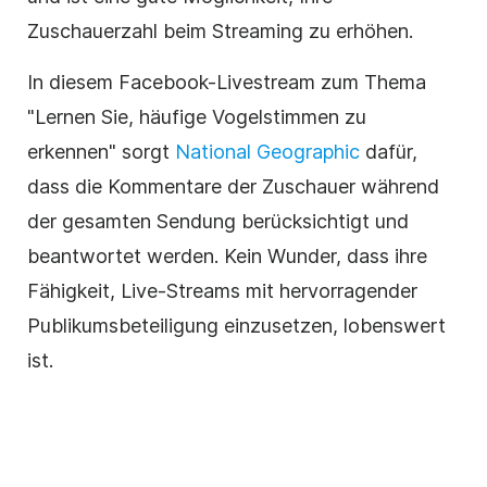
Zuschauerzahl beim Streaming zu erhöhen.
In diesem Facebook-Livestream zum Thema
"Lernen Sie, häufige Vogelstimmen zu
erkennen" sorgt
National Geographic
dafür,
dass die Kommentare der Zuschauer während
der gesamten Sendung berücksichtigt und
beantwortet werden. Kein Wunder, dass ihre
Fähigkeit, Live-Streams mit hervorragender
Publikumsbeteiligung einzusetzen, lobenswert
ist.