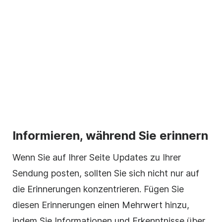
Informieren, während Sie erinnern
Wenn Sie auf Ihrer Seite Updates zu Ihrer
Sendung posten, sollten Sie sich nicht nur auf
die Erinnerungen konzentrieren. Fügen Sie
diesen Erinnerungen einen Mehrwert hinzu,
indem Sie Informationen und Erkenntnisse über