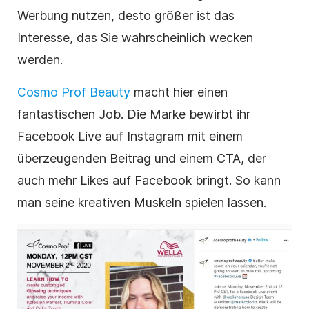
Werbung nutzen, desto größer ist das
Interesse, das Sie wahrscheinlich wecken
werden.
Cosmo Prof Beauty
macht hier einen
fantastischen Job. Die Marke bewirbt ihr
Facebook Live auf Instagram mit einem
überzeugenden Beitrag und einem CTA, der
auch mehr Likes auf Facebook bringt. So kann
man seine kreativen Muskeln spielen lassen.