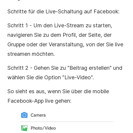
Schritte für die Live-Schaltung auf Facebook:
Schritt 1 - Um den Live-Stream zu starten,
navigieren Sie zu dem Profil, der Seite, der
Gruppe oder der Veranstaltung, von der Sie live
streamen möchten.
Schritt 2 - Gehen Sie zu "Beitrag erstellen" und
wählen Sie die Option "Live-Video".
So sieht es aus, wenn Sie über die mobile
Facebook-App live gehen: