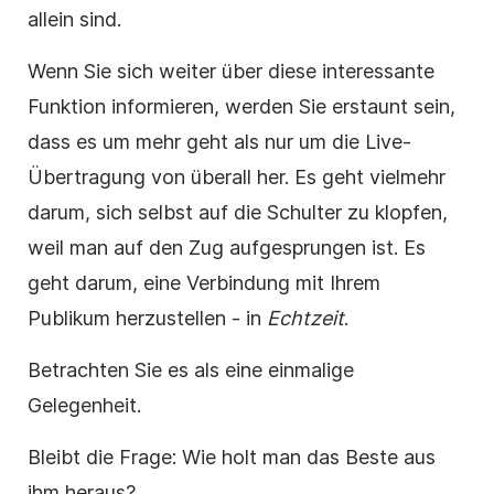
allein sind.
Wenn Sie sich weiter über diese interessante
Funktion informieren, werden Sie erstaunt sein,
dass es um mehr geht als nur um die Live-
Übertragung von überall her. Es geht vielmehr
darum, sich selbst auf die Schulter zu klopfen,
weil man auf den Zug aufgesprungen ist. Es
geht darum, eine Verbindung mit Ihrem
Publikum herzustellen - in
Echtzeit
.
Betrachten Sie es als eine einmalige
Gelegenheit.
Bleibt die Frage: Wie holt man das Beste aus
ihm heraus?