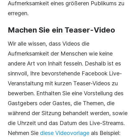
Aufmerksamkeit eines größeren Publikums zu
erregen.
Machen Sie ein Teaser-Video
Wir alle wissen, dass Videos die
Aufmerksamkeit der Menschen wie keine
andere Art von Inhalt fesseln. Deshalb ist es
sinnvoll, Ihre bevorstehende Facebook Live-
Veranstaltung mit kurzen Teaser-Videos zu
bewerben. Enthalten Sie eine Vorstellung des
Gastgebers oder Gastes, die Themen, die
während der Sitzung behandelt werden, sowie
die Uhrzeit und das Datum des Live-Streams.
Nehmen Sie
diese Videovorlage
als Beispiel: