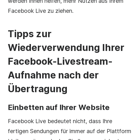
werden Ihnen helfen, mehr Nutzen aus Ihrem
Facebook Live zu ziehen.
Tipps zur
Wiederverwendung Ihrer
Facebook-Livestream-
Aufnahme nach der
Übertragung
Einbetten auf Ihrer Website
Facebook Live bedeutet nicht, dass Ihre
fertigen Sendungen für immer auf der Plattform