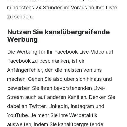
mindestens 24 Stunden im Voraus an Ihre Liste
zu senden.
Nutzen Sie kanalübergreifende
Werbung
Die Werbung für Ihr Facebook Live-Video auf
Facebook zu beschränken, ist ein
Anfängerfehler, den die meisten von uns
machen. Gehen Sie also über sich hinaus und
bewerben Sie Ihren bevorstehenden Live-
Stream auch auf anderen Kanälen. Denken Sie
dabei an Twitter, LinkedIn, Instagram und
YouTube. Je mehr Sie Ihre Werbetaktik
ausweiten, indem Sie kanalübergreifende