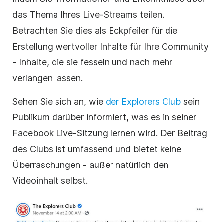
das Thema Ihres Live-Streams teilen.
Betrachten Sie dies als Eckpfeiler für die
Erstellung wertvoller Inhalte für Ihre Community
- Inhalte, die sie fesseln und nach mehr
verlangen lassen.
Sehen Sie sich an, wie
der Explorers Club
sein
Publikum darüber informiert, was es in seiner
Facebook Live-Sitzung lernen wird. Der Beitrag
des Clubs ist umfassend und bietet keine
Überraschungen - außer natürlich den
Videoinhalt selbst.