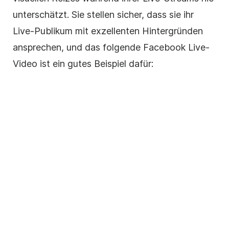
unterschätzt. Sie stellen sicher, dass sie ihr
Live-Publikum mit exzellenten Hintergründen
ansprechen, und das folgende Facebook Live-
Video ist ein gutes Beispiel dafür: