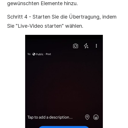
gewünschten Elemente hinzu.
Schritt 4 - Starten Sie die Übertragung, indem
Sie "Live-Video starten" wählen.