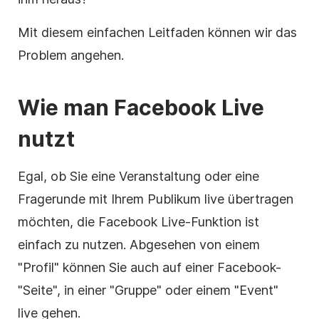
Mit diesem einfachen Leitfaden können wir das
Problem angehen.
Wie man Facebook Live
nutzt
Egal, ob Sie eine Veranstaltung oder eine
Fragerunde mit Ihrem Publikum live übertragen
möchten, die Facebook Live-Funktion ist
einfach zu nutzen. Abgesehen von einem
"Profil" können Sie auch auf einer Facebook-
"Seite", in einer "Gruppe" oder einem "Event"
live gehen.