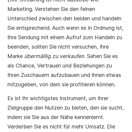
Marketing. Verstehen Sie den feinen
Unterschied zwischen den beiden und handeln
Sie entsprechend. Auch wenn es in Ordnung ist,
Ihre Sendung mit einem Aufruf zum Handeln zu
beenden, sollten Sie nicht versuchen, Ihre
Marke
übermäßig zu verkaufen
. Sehen Sie es
als Chance, Vertrauen und Beziehungen zu
Ihren Zuschauern aufzubauen und ihnen etwas
mitzugeben, von dem sie profitieren können.
Es ist Ihr wichtigstes Instrument, um Ihrer
Zielgruppe den Nutzen zu bieten, den sie sucht,
indem sie Sie aus der Nähe kennenlernt.
Verderben Sie es nicht für mehr Umsatz. Die