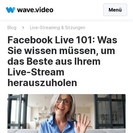
Menü
Blog
Live-Streaming & Sitzungen
Facebook Live 101: Was
Sie wissen müssen, um
das Beste aus Ihrem
Live-Stream
herauszuholen