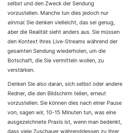
selbst und den Zweck der Sendung
vorzustellen. Manche tun dies jedoch nur
einmal
. Sie denken vielleicht, das sei genug,
aber die Realität sieht anders aus. Sie müssen
den Kontext Ihres Live-Streams während der
gesamten Sendung wiederholen, um die
Botschaft, die Sie vermitteln wollen, zu
verstärken.
Denken Sie also daran, sich selbst oder andere
Redner, die den Bildschirm teilen, erneut
vorzustellen. Sie können dies nach einer Pause
von, sagen wir, 10-15 Minuten tun, was eine
ausgezeichnete Praxis ist, wenn man bedenkt,
dass viele Zuschauer währenddessen zu Ihrer