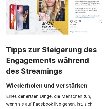
Tipps zur Steigerung des
Engagements während
des Streamings
Wiederholen und verstärken
Eines der ersten Dinge, die Menschen tun,
wenn sie auf Facebook live gehen, ist, sich