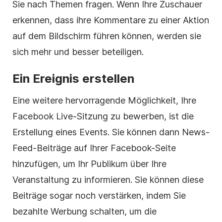
Sie nach Themen fragen. Wenn Ihre Zuschauer
erkennen, dass ihre Kommentare zu einer Aktion
auf dem Bildschirm führen können, werden sie
sich mehr und besser beteiligen.
Ein Ereignis erstellen
Eine weitere hervorragende Möglichkeit, Ihre
Facebook Live-Sitzung zu bewerben, ist die
Erstellung eines Events. Sie können dann News-
Feed-Beiträge auf Ihrer Facebook-Seite
hinzufügen, um Ihr Publikum über Ihre
Veranstaltung zu informieren. Sie können diese
Beiträge sogar noch verstärken, indem Sie
bezahlte Werbung schalten, um die