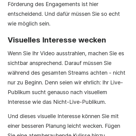
Förderung des Engagements ist hier
entscheidend. Und dafür müssen Sie so echt
wie möglich sein.
Visuelles Interesse wecken
Wenn Sie Ihr Video ausstrahlen, machen Sie es
sichtbar ansprechend. Darauf müssen Sie
während des gesamten Streams achten - nicht
nur zu Beginn. Denn seien wir ehrlich: Ihr Live-
Publikum sucht genauso nach visuellem
Interesse wie das Nicht-Live-Publikum.
Und dieses visuelle Interesse können Sie mit
einer besseren Planung leicht wecken. Fügen
Sie eine atemberaubende Kulisse hinzu.