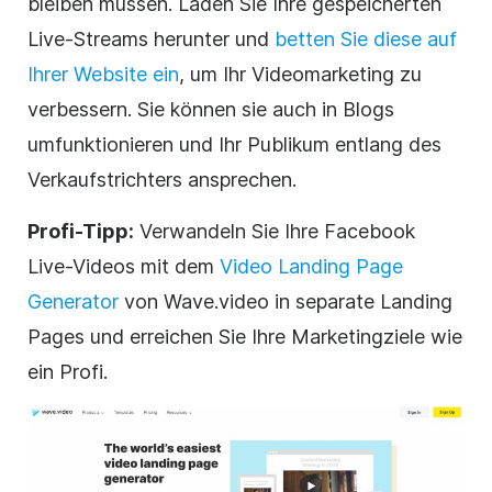
bleiben müssen. Laden Sie Ihre gespeicherten
Live-Streams herunter und
betten Sie diese auf
Ihrer Website ein
, um Ihr Videomarketing zu
verbessern. Sie können sie auch in Blogs
umfunktionieren und Ihr Publikum entlang des
Verkaufstrichters ansprechen.
Profi-Tipp:
Verwandeln Sie Ihre Facebook
Live-Videos mit dem
Video Landing Page
Generator
von Wave.video in separate Landing
Pages und erreichen Sie Ihre Marketingziele wie
ein Profi.