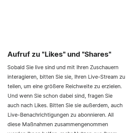
Aufruf zu "Likes" und "Shares"
Sobald Sie live sind und mit Ihren Zuschauern
interagieren, bitten Sie sie, Ihren Live-Stream zu
teilen, um eine größere Reichweite zu erzielen.
Und wenn Sie schon dabei sind, fragen Sie
auch nach Likes. Bitten Sie sie außerdem, auch
Live-Benachrichtigungen zu abonnieren. All
diese Maßnahmen zusammengenommen