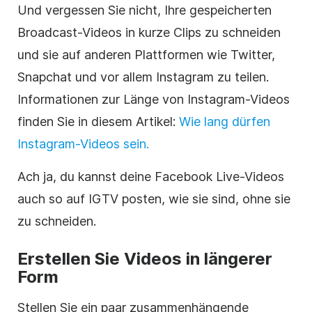
Und vergessen Sie nicht, Ihre gespeicherten
Broadcast-Videos in kurze Clips zu schneiden
und sie auf anderen Plattformen wie Twitter,
Snapchat und vor allem Instagram zu teilen.
Informationen zur Länge von Instagram-Videos
finden Sie in diesem Artikel:
Wie lang dürfen
Instagram-Videos sein.
Ach ja, du kannst deine Facebook Live-Videos
auch so auf IGTV posten, wie sie sind, ohne sie
zu schneiden.
Erstellen Sie Videos in längerer
Form
Stellen Sie ein paar zusammenhängende