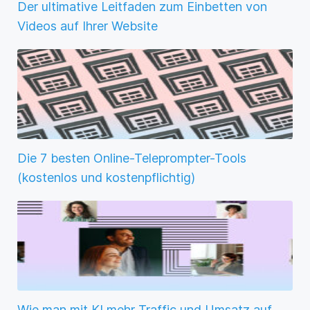
Der ultimative Leitfaden zum Einbetten von
Videos auf Ihrer Website
Die 7 besten Online-Teleprompter-Tools
(kostenlos und kostenpflichtig)
Wie man mit KI mehr Traffic und Umsatz auf