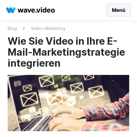
Menü
Blog
Video-Marketing
Wie Sie Video in Ihre E-
Mail-Marketingstrategie
integrieren