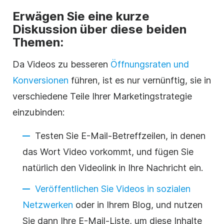
Erwägen Sie eine kurze
Diskussion über diese beiden
Themen:
Da Videos zu besseren
Öffnungsraten und
Konversionen
führen, ist es nur vernünftig, sie in
verschiedene Teile Ihrer Marketingstrategie
einzubinden:
Testen Sie E-Mail-Betreffzeilen, in denen
das Wort Video vorkommt, und fügen Sie
natürlich den Videolink in Ihre Nachricht ein.
Veröffentlichen Sie Videos in sozialen
Netzwerken
oder in Ihrem Blog, und nutzen
Sie dann Ihre E-Mail-Liste, um diese Inhalte