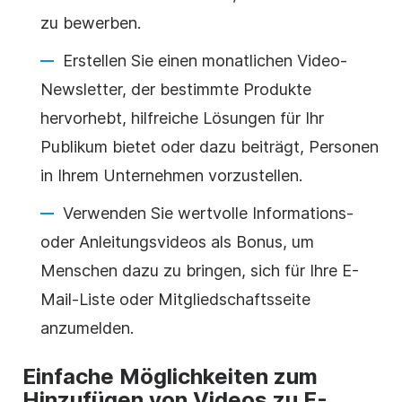
zu bewerben.
Erstellen Sie einen monatlichen
Video-
Newsletter
, der bestimmte Produkte
hervorhebt, hilfreiche Lösungen für Ihr
Publikum bietet oder dazu beiträgt, Personen
in Ihrem Unternehmen vorzustellen.
Verwenden Sie wertvolle Informations-
oder Anleitungsvideos als Bonus, um
Menschen dazu zu bringen, sich für Ihre E-
Mail-Liste oder Mitgliedschaftsseite
anzumelden.
Einfache Möglichkeiten zum
Hinzufügen von Videos zu E-