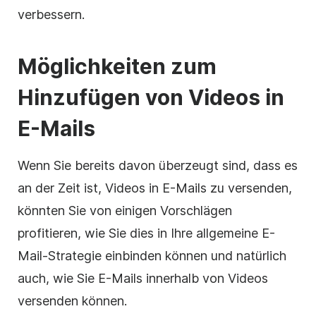
verbessern.
Möglichkeiten zum
Hinzufügen von
Videos
in
E-Mails
Wenn Sie bereits davon überzeugt sind, dass es
an der Zeit ist, Videos in E-Mails zu versenden,
könnten Sie von einigen Vorschlägen
profitieren, wie Sie dies in Ihre allgemeine E-
Mail-Strategie einbinden können und natürlich
auch, wie Sie E-Mails innerhalb von Videos
versenden können.