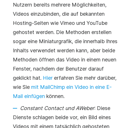
Nutzern bereits mehrere Möglichkeiten,
Videos einzubinden, die auf bekannten
Hosting-Seiten wie Vimeo und YouTube
gehostet werden. Die Methoden erstellen
sogar eine Miniaturgrafik, die innerhalb Ihres
Inhalts verwendet werden kann, aber beide
Methoden öffnen das Video in einem neuen
Fenster, nachdem der Benutzer darauf
geklickt hat.
Hier
erfahren Sie mehr darüber,
wie Sie
mit MailChimp ein Video in eine E-
Mail einfügen
können.
Constant Contact und AWeber
: Diese
Dienste schlagen beide vor, ein Bild eines
Videos mit einem tatsächlich gehosteten