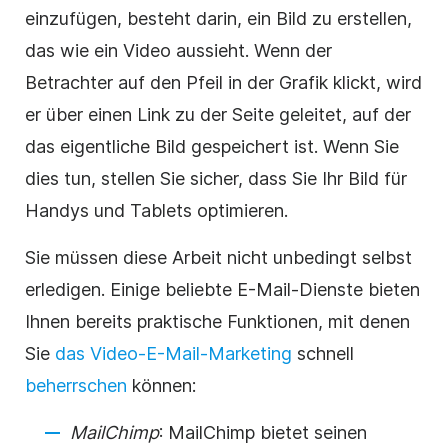
einzufügen, besteht darin, ein Bild zu erstellen,
das wie ein Video aussieht. Wenn der
Betrachter auf den Pfeil in der Grafik klickt, wird
er über einen Link zu der Seite geleitet, auf der
das eigentliche Bild gespeichert ist. Wenn Sie
dies tun, stellen Sie sicher, dass Sie Ihr Bild für
Handys und Tablets optimieren.
Sie müssen diese Arbeit nicht unbedingt selbst
erledigen. Einige beliebte E-Mail-Dienste bieten
Ihnen bereits praktische Funktionen, mit denen
Sie
das Video-E-Mail-Marketing
schnell
beherrschen
können:
MailChimp
: MailChimp bietet seinen