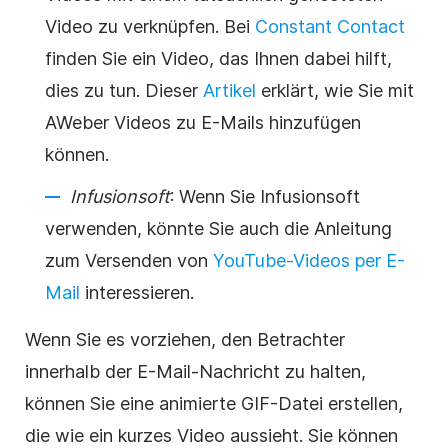
Video zu verknüpfen. Bei
Constant Contact
finden Sie ein Video, das Ihnen dabei hilft,
dies zu tun. Dieser
Artikel
erklärt, wie Sie mit
AWeber Videos zu E-Mails hinzufügen
können.
Infusionsoft
: Wenn Sie Infusionsoft
verwenden, könnte Sie auch die Anleitung
zum Versenden von
YouTube-Videos per E-
Mail
interessieren.
Wenn Sie es vorziehen, den Betrachter
innerhalb der E-Mail-Nachricht zu halten,
können Sie eine animierte GIF-Datei erstellen,
die wie ein kurzes Video aussieht. Sie können