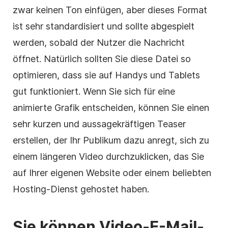
zwar keinen Ton einfügen, aber dieses Format
ist sehr standardisiert und sollte abgespielt
werden, sobald der Nutzer die Nachricht
öffnet. Natürlich sollten Sie diese Datei so
optimieren, dass sie auf Handys und Tablets
gut funktioniert. Wenn Sie sich für eine
animierte Grafik entscheiden, können Sie einen
sehr kurzen und aussagekräftigen Teaser
erstellen, der Ihr Publikum dazu anregt, sich zu
einem längeren Video durchzuklicken, das Sie
auf Ihrer eigenen Website oder einem beliebten
Hosting-Dienst gehostet haben.
Sie können Video-E-Mail-