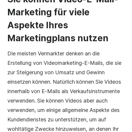
Marketing für viele
Aspekte Ihres
Marketingplans nutzen
Die meisten
Vermarkter
denken an die
Erstellung von Videomarketing-E-Mails, die sie
zur Steigerung von Umsatz und Gewinn
einsetzen können. Natürlich können Sie Videos
innerhalb von E-Mails als Verkaufsinstrumente
verwenden. Sie können Videos aber auch
verwenden, um einige allgemeine Aspekte des
Kundendienstes zu unterstützen, um auf
wohltätige Zwecke hinzuweisen, an denen Ihr