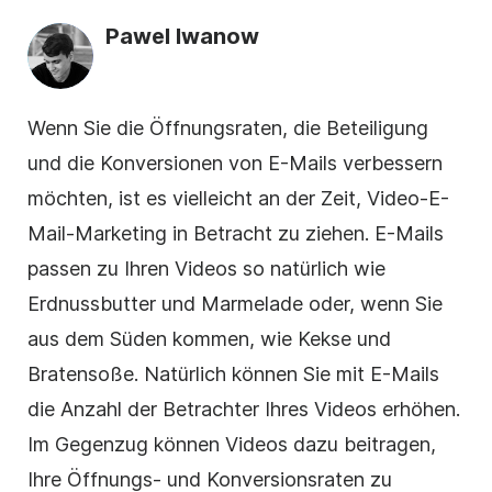
Pawel Iwanow
Wenn Sie die Öffnungsraten, die Beteiligung
und die Konversionen von E-Mails verbessern
möchten, ist es vielleicht an der Zeit,
Video-E-
Mail-Marketing
in Betracht zu ziehen. E-Mails
passen zu Ihren Videos so natürlich wie
Erdnussbutter und Marmelade oder, wenn Sie
aus dem Süden kommen, wie Kekse und
Bratensoße. Natürlich können Sie mit E-Mails
die Anzahl der Betrachter Ihres Videos erhöhen.
Im Gegenzug können Videos dazu beitragen,
Ihre Öffnungs- und Konversionsraten zu