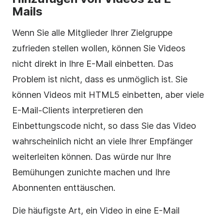
Mails
Wenn Sie alle Mitglieder Ihrer Zielgruppe
zufrieden stellen wollen, können Sie Videos
nicht direkt in Ihre E-Mail einbetten. Das
Problem ist nicht, dass es unmöglich ist. Sie
können Videos mit
HTML5
einbetten, aber viele
E-Mail-Clients interpretieren den
Einbettungscode nicht, so dass Sie das Video
wahrscheinlich nicht an viele Ihrer Empfänger
weiterleiten können. Das würde nur Ihre
Bemühungen zunichte machen und Ihre
Abonnenten enttäuschen.
Die häufigste Art, ein Video in eine E-Mail