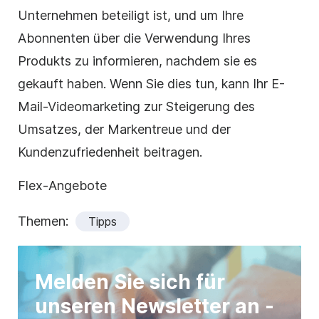
Unternehmen beteiligt ist, und um Ihre
Abonnenten über die Verwendung Ihres
Produkts zu informieren, nachdem sie es
gekauft haben. Wenn Sie dies tun, kann Ihr E-
Mail-Videomarketing zur Steigerung des
Umsatzes, der Markentreue und der
Kundenzufriedenheit beitragen.
Flex-Angebote
Themen:
Tipps
Melden Sie sich für
unseren Newsletter an -