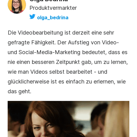
Produktvermarkter
olga_bedrina
Die Videobearbeitung ist derzeit eine sehr
gefragte Fähigkeit. Der Aufstieg von Video-
und Social-Media-Marketing bedeutet, dass es
nie einen besseren Zeitpunkt gab, um zu lernen,
wie man Videos selbst bearbeitet - und
glücklicherweise ist es einfach zu erlernen, wie
das geht.