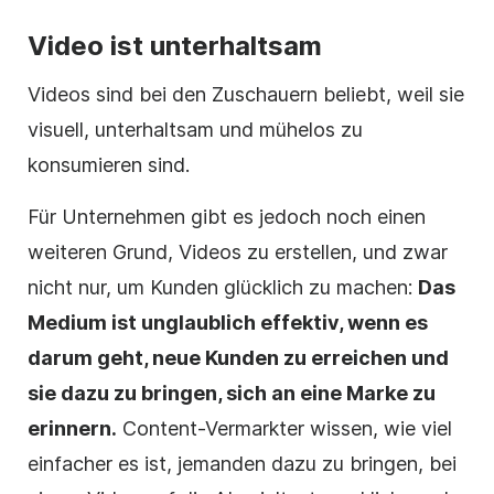
Video ist unterhaltsam
Videos sind bei den Zuschauern beliebt, weil sie
visuell, unterhaltsam und mühelos zu
konsumieren sind.
Für Unternehmen gibt es jedoch noch einen
weiteren Grund, Videos zu erstellen, und zwar
nicht nur, um Kunden glücklich zu machen:
Das
Medium ist unglaublich effektiv, wenn es
darum geht, neue Kunden zu erreichen und
sie dazu zu bringen, sich an eine Marke zu
erinnern.
Content-Vermarkter wissen, wie viel
einfacher es ist, jemanden dazu zu bringen, bei