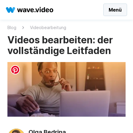
Menü
Blog
Videobearbeitung
Videos bearbeiten: der
vollständige Leitfaden
Olga Bedrina