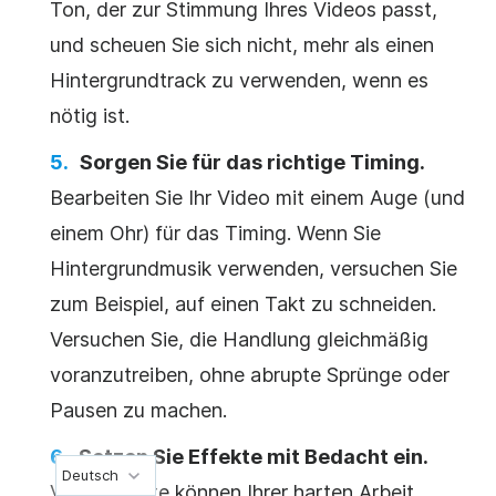
Ton, der zur Stimmung Ihres Videos passt,
und scheuen Sie sich nicht, mehr als einen
Hintergrundtrack zu verwenden, wenn es
nötig ist.
Sorgen Sie für das richtige Timing.
Bearbeiten Sie Ihr Video mit einem Auge (und
einem Ohr) für das Timing. Wenn Sie
Hintergrundmusik verwenden, versuchen Sie
zum Beispiel, auf einen Takt zu schneiden.
Versuchen Sie, die Handlung gleichmäßig
voranzutreiben, ohne abrupte Sprünge oder
Pausen zu machen.
Setzen Sie Effekte mit Bedacht ein.
Deutsch
Videoeffekte können Ihrer harten Arbeit