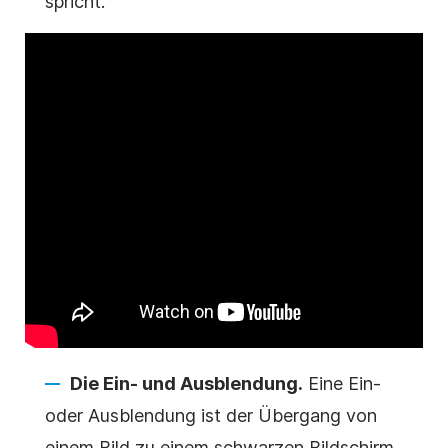
spricht.
Die Ein- und Ausblendung.
Eine Ein-
oder Ausblendung ist der Übergang von
einem Bild zu einem schwarzen Bildschirm