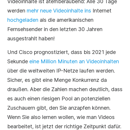
Videoinhalte ist atemberaubend: Alle 30 Tage
werden
mehr neue Videoinhalte ins
Internet
hochgeladen
als die amerikanischen
Fernsehsender in den letzten 30 Jahren
ausgestrahlt haben!
Und Cisco prognostiziert, dass bis 2021 jede
Sekunde
eine Million Minuten an Videoinhalten
über die weltweiten IP-Netze laufen werden.
Sicher, es gibt eine Menge Konkurrenz da
draußen. Aber die Zahlen machen deutlich, dass
es auch einen riesigen Pool an potenziellen
Zuschauern gibt, den Sie anzapfen können.
Wenn Sie also lernen wollen, wie man Videos
bearbeitet, ist jetzt der richtige Zeitpunkt dafür.