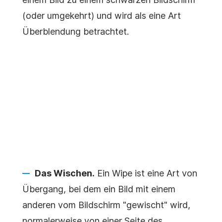
(oder umgekehrt) und wird als eine Art
Überblendung betrachtet.
Das Wischen.
Ein Wipe ist eine Art von
Übergang, bei dem ein Bild mit einem
anderen vom Bildschirm "gewischt" wird,
normalerweise von einer Seite des