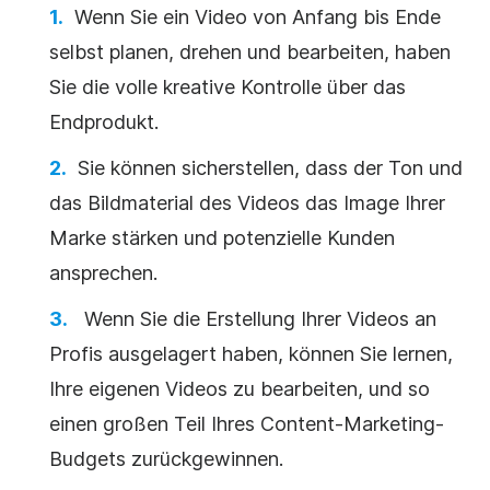
Wenn Sie ein Video von Anfang bis Ende
selbst planen, drehen und bearbeiten, haben
Sie die volle kreative Kontrolle über das
Endprodukt.
Sie können sicherstellen, dass der Ton und
das Bildmaterial des Videos das Image Ihrer
Marke stärken und potenzielle Kunden
ansprechen.
Wenn Sie die Erstellung Ihrer Videos an
Profis ausgelagert haben, können Sie lernen,
Ihre eigenen Videos zu bearbeiten, und so
einen großen Teil Ihres Content-Marketing-
Budgets zurückgewinnen.