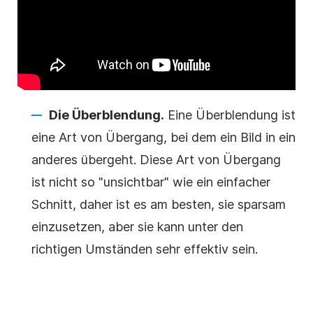
Die Überblendung.
Eine Überblendung ist
eine Art von Übergang, bei dem ein Bild in ein
anderes übergeht. Diese Art von Übergang
ist nicht so "unsichtbar" wie ein einfacher
Schnitt, daher ist es am besten, sie sparsam
einzusetzen, aber sie kann unter den
richtigen Umständen sehr effektiv sein.