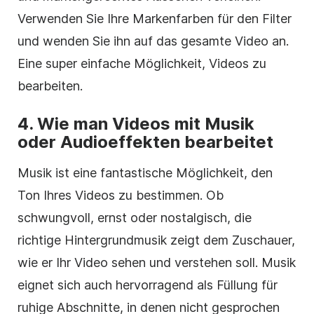
Verwenden Sie Ihre Markenfarben für den Filter
und wenden Sie ihn auf das gesamte Video an.
Eine super einfache Möglichkeit, Videos zu
bearbeiten.
4. Wie man Videos mit Musik
oder
Audioeffekten
bearbeitet
Musik ist eine fantastische Möglichkeit, den
Ton Ihres Videos zu bestimmen. Ob
schwungvoll, ernst oder nostalgisch, die
richtige Hintergrundmusik zeigt dem Zuschauer,
wie er Ihr Video sehen und verstehen soll. Musik
eignet sich auch hervorragend als Füllung für
ruhige Abschnitte, in denen nicht gesprochen