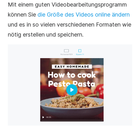
Mit einem guten Videobearbeitungsprogramm
können Sie
die Größe des Videos online ändern
und es in so vielen verschiedenen Formaten wie
nötig erstellen und speichern.