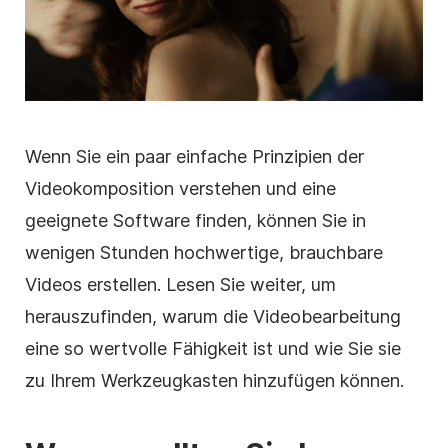
Wenn Sie ein paar einfache Prinzipien der
Videokomposition verstehen und eine
geeignete Software finden, können Sie in
wenigen Stunden hochwertige, brauchbare
Videos erstellen. Lesen Sie weiter, um
herauszufinden, warum die
Videobearbeitung
eine so wertvolle Fähigkeit ist und wie Sie sie
zu Ihrem Werkzeugkasten hinzufügen können.