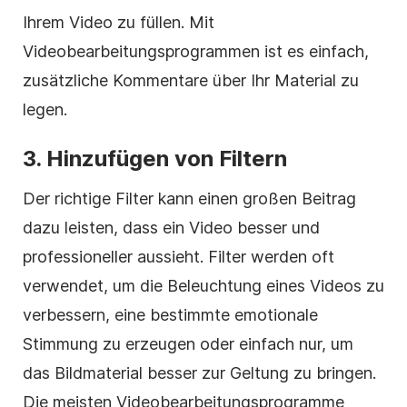
Ihrem Video zu füllen. Mit
Videobearbeitungsprogrammen ist es einfach,
zusätzliche Kommentare über Ihr Material zu
legen.
3. Hinzufügen von Filtern
Der richtige Filter kann einen großen Beitrag
dazu leisten, dass ein Video besser und
professioneller aussieht.
Filter
werden oft
verwendet, um die Beleuchtung eines Videos zu
verbessern, eine bestimmte emotionale
Stimmung zu erzeugen oder einfach nur, um
das Bildmaterial besser zur Geltung zu bringen.
Die meisten Videobearbeitungsprogramme