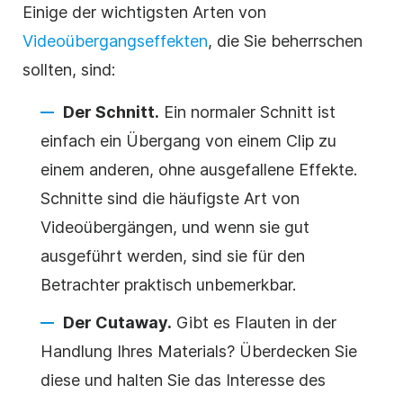
Einige der wichtigsten Arten von
Videoübergangseffekten
, die Sie beherrschen
sollten, sind:
Der Schnitt.
Ein normaler Schnitt ist
einfach ein Übergang von einem Clip zu
einem anderen, ohne ausgefallene Effekte.
Schnitte sind die häufigste Art von
Videoübergängen, und wenn sie gut
ausgeführt werden, sind sie für den
Betrachter praktisch unbemerkbar.
Der Cutaway.
Gibt es Flauten in der
Handlung Ihres Materials? Überdecken Sie
diese und halten Sie das Interesse des