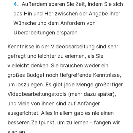
Außerdem sparen Sie Zeit, indem Sie sich
das Hin und Her zwischen der Angabe Ihrer
Wünsche und dem Anfordern von
Überarbeitungen ersparen.
Kenntnisse in der Videobearbeitung sind sehr
gefragt und leichter zu erlernen, als Sie
vielleicht denken. Sie brauchen weder ein
großes Budget noch tiefgreifende Kenntnisse,
um loszulegen. Es gibt jede Menge großartiger
Videobearbeitungstools (mehr dazu später),
und viele von ihnen sind auf Anfänger
ausgerichtet. Alles in allem gab es nie einen
besseren Zeitpunkt, um zu lernen - fangen wir
also an.