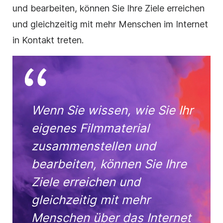
und bearbeiten, können Sie Ihre Ziele erreichen
und gleichzeitig mit mehr Menschen im Internet
in Kontakt treten.
Wenn Sie wissen, wie Sie Ihr
eigenes Filmmaterial
zusammenstellen und
bearbeiten, können Sie Ihre
Ziele erreichen und
gleichzeitig mit mehr
Menschen über das Internet