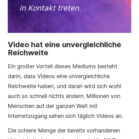
in Kontakt treten.
Video hat eine unvergleichliche
Reichweite
Ein großer Vorteil dieses Mediums besteht
darin, dass Videos eine unvergleichliche
Reichweite haben, und daran wird sich wohl
auch so schnell nichts ändern. Millionen von
Menschen auf der ganzen Welt mit
Internetzugang sehen sich täglich Videos an.
Die schiere Menge der bereits vorhandenen