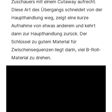
Zuschauers mit einem Cutaway aufrecht.
Diese Art des Übergangs schneidet von der
Haupthandlung weg, zeigt eine kurze
Aufnahme von etwas anderem und kehrt
dann zur Haupthandlung zurück. Der
Schlüssel zu gutem Material für
Zwischensequenzen liegt darin, viel B-Roll-
Material zu drehen.