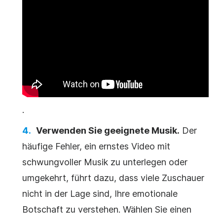
.
Verwenden Sie geeignete Musik.
Der
häufige Fehler, ein ernstes Video mit
schwungvoller Musik zu unterlegen oder
umgekehrt, führt dazu, dass viele Zuschauer
nicht in der Lage sind, Ihre emotionale
Botschaft zu verstehen. Wählen Sie einen