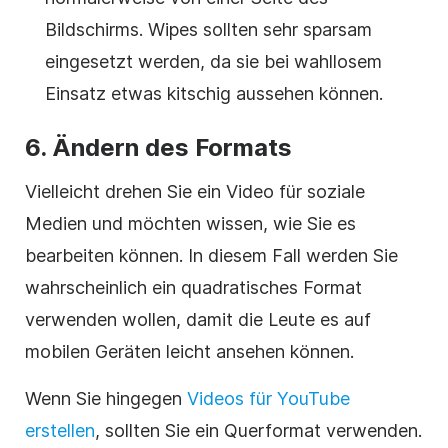
Bildschirms. Wipes sollten sehr sparsam
eingesetzt werden, da sie bei wahllosem
Einsatz etwas kitschig aussehen können.
6. Ändern des Formats
Vielleicht drehen Sie ein Video für soziale
Medien und möchten wissen, wie Sie es
bearbeiten können. In diesem Fall werden Sie
wahrscheinlich ein quadratisches Format
verwenden wollen, damit die Leute es auf
mobilen Geräten leicht ansehen können.
Wenn Sie hingegen
Videos für YouTube
erstellen
, sollten Sie ein Querformat verwenden.