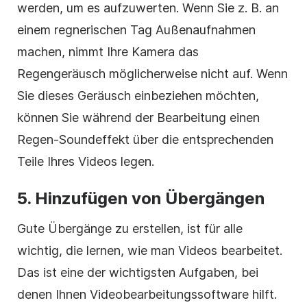
werden, um es aufzuwerten. Wenn Sie z. B. an
einem regnerischen Tag Außenaufnahmen
machen, nimmt Ihre Kamera das
Regengeräusch möglicherweise nicht auf. Wenn
Sie dieses Geräusch einbeziehen möchten,
können Sie während der Bearbeitung einen
Regen-Soundeffekt über die entsprechenden
Teile Ihres Videos legen.
5. Hinzufügen von Übergängen
Gute
Übergänge
zu erstellen, ist für alle
wichtig, die lernen, wie man Videos bearbeitet.
Das ist eine der wichtigsten Aufgaben, bei
denen Ihnen Videobearbeitungssoftware hilft.