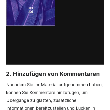
2. Hinzufügen von Kommentaren
Nachdem Sie Ihr Material aufgenommen haben,
können Sie
Kommentare
hinzufügen, um
Übergänge zu glätten, zusätzliche
Informationen bereitzustellen und Lücken in