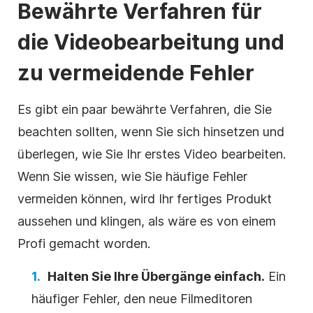
Bewährte Verfahren für
die Videobearbeitung und
zu vermeidende Fehler
Es gibt ein paar bewährte Verfahren, die Sie
beachten sollten, wenn Sie sich hinsetzen und
überlegen, wie Sie Ihr erstes Video bearbeiten.
Wenn Sie wissen, wie Sie häufige Fehler
vermeiden können, wird Ihr fertiges Produkt
aussehen und klingen, als wäre es von einem
Profi gemacht worden.
Halten Sie Ihre Übergänge einfach.
Ein
häufiger Fehler, den neue Filmeditoren