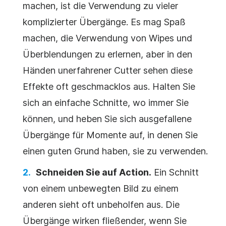
machen, ist die Verwendung zu vieler
komplizierter Übergänge. Es mag Spaß
machen, die Verwendung von Wipes und
Überblendungen zu erlernen, aber in den
Händen unerfahrener Cutter sehen diese
Effekte oft geschmacklos aus. Halten Sie
sich an einfache Schnitte, wo immer Sie
können, und heben Sie sich ausgefallene
Übergänge für Momente auf, in denen Sie
einen guten Grund haben, sie zu verwenden.
Schneiden Sie auf Action.
Ein Schnitt
von einem unbewegten Bild zu einem
anderen sieht oft unbeholfen aus. Die
Übergänge wirken fließender, wenn Sie