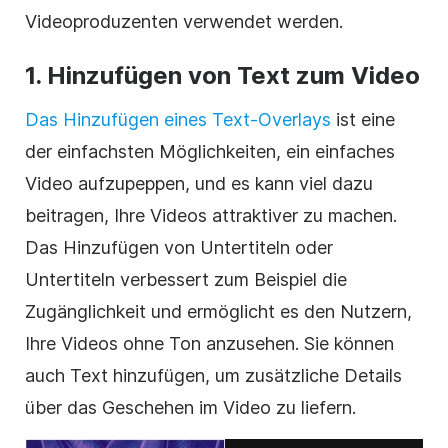
Videoproduzenten verwendet werden.
1. Hinzufügen von Text zum Video
Das Hinzufügen eines Text-Overlays
ist eine
der einfachsten Möglichkeiten, ein einfaches
Video aufzupeppen, und es kann viel dazu
beitragen, Ihre Videos attraktiver zu machen.
Das Hinzufügen von Untertiteln oder
Untertiteln verbessert zum Beispiel die
Zugänglichkeit und ermöglicht es den Nutzern,
Ihre Videos ohne Ton anzusehen. Sie können
auch Text hinzufügen, um zusätzliche Details
über das Geschehen im Video zu liefern.