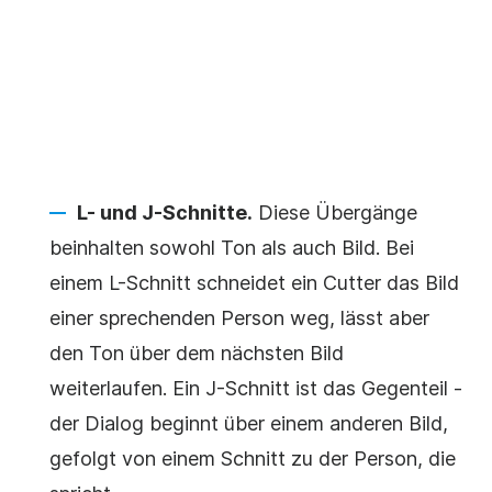
L- und J-Schnitte.
Diese Übergänge
beinhalten sowohl Ton als auch Bild. Bei
einem L-Schnitt schneidet ein Cutter das Bild
einer sprechenden Person weg, lässt aber
den Ton über dem nächsten Bild
weiterlaufen. Ein J-Schnitt ist das Gegenteil -
der Dialog beginnt über einem anderen Bild,
gefolgt von einem Schnitt zu der Person, die