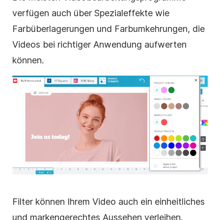
verfügen auch über Spezialeffekte wie
Farbüberlagerungen und Farbumkehrungen, die
Videos bei richtiger Anwendung aufwerten
können.
Filter können Ihrem Video auch ein einheitliches
und markengerechtes Aussehen verleihen.