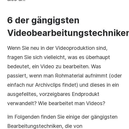
6 der gängigsten
Videobearbeitungstechnike
Wenn Sie neu in der Videoproduktion sind,
fragen Sie sich vielleicht, was es überhaupt
bedeutet, ein Video zu bearbeiten. Was
passiert, wenn man Rohmaterial aufnimmt (oder
einfach nur Archivclips findet) und dieses in ein
ausgefeiltes, vorzeigbares Endprodukt
verwandelt? Wie bearbeitet man Videos?
Im Folgenden finden Sie einige der gängigsten
Bearbeitungstechniken, die von