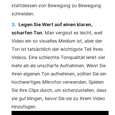
stattdessen von Bewegung zu Bewegung
schneiden.
Legen Sie Wert auf einen klaren,
scharfen Ton.
Man vergisst es leicht, weil
Video ein so visuelles Medium ist, aber der
Ton ist tatsächlich der wichtigste Teil Ihres
Videos. Eine schlechte Tonqualität lenkt viel
mehr ab als unscharfe Aufnahmen. Wenn Sie
Ihren eigenen Ton aufnehmen, sollten Sie ein
hochwertiges Mikrofon verwenden. Spielen
Sie Ihre Clips durch, um sicherzustellen, dass
sie gut klingen, bevor Sie sie zu Ihrem Video
hinzufügen.