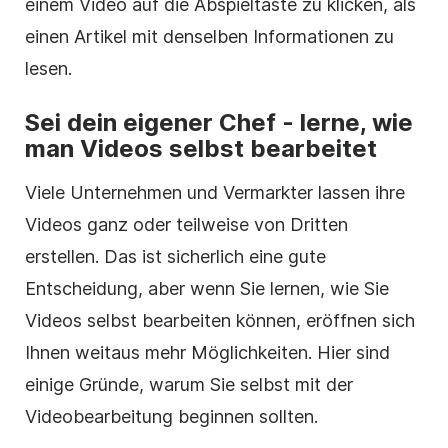
einem Video auf die Abspieltaste zu klicken, als
einen Artikel mit denselben Informationen zu
lesen.
Sei dein eigener Chef - lerne, wie
man Videos selbst bearbeitet
Viele Unternehmen und Vermarkter lassen ihre
Videos ganz oder teilweise von Dritten
erstellen. Das ist sicherlich eine gute
Entscheidung, aber wenn Sie lernen, wie Sie
Videos selbst bearbeiten können, eröffnen sich
Ihnen weitaus mehr Möglichkeiten. Hier sind
einige Gründe, warum Sie selbst mit der
Videobearbeitung beginnen sollten.