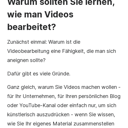
Warum sollten Sie lernen,
wie man Videos
bearbeitet?
Zunächst einmal: Warum ist die
Videobearbeitung eine Fähigkeit, die man sich
aneignen sollte?
Dafür gibt es viele Gründe.
Ganz gleich, warum Sie Videos machen wollen -
für Ihr Unternehmen, für Ihren persönlichen Blog
oder YouTube-Kanal oder einfach nur, um sich
künstlerisch auszudrücken - wenn Sie wissen,
wie Sie Ihr eigenes Material zusammenstellen