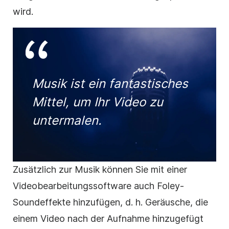
wird.
Musik ist ein fantastisches
Mittel, um Ihr Video zu
untermalen.
Zusätzlich zur Musik können Sie mit einer
Videobearbeitungssoftware auch Foley-
Soundeffekte hinzufügen, d. h. Geräusche, die
einem Video nach der Aufnahme hinzugefügt