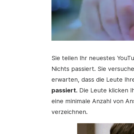
Sie teilen Ihr neuestes
YouTu
Nichts passiert. Sie versuch
erwarten, dass die Leute Ihr
passiert.
Die Leute klicken I
eine minimale Anzahl von An
verzeichnen.