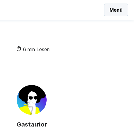
Menü
6 min Lesen
Gastautor