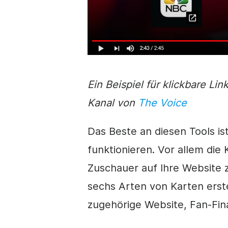
Ein Beispiel für klickbare Li
Kanal von
The Voice
Das Beste an diesen Tools is
funktionieren. Vor allem die 
Zuschauer auf Ihre Website 
sechs Arten von Karten erst
zugehörige Website, Fan-Fina