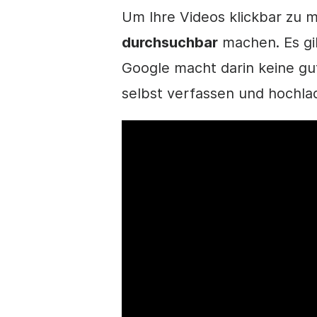
Um Ihre Videos klickbar zu 
durchsuchbar
machen. Es gib
Google macht darin keine gut
selbst verfassen und hochla