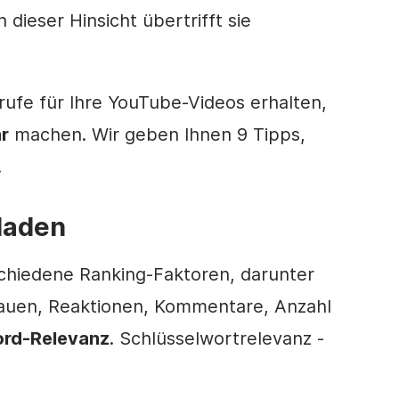
 dieser Hinsicht übertrifft sie
ufe für Ihre YouTube-Videos erhalten,
r
machen. Wir geben Ihnen 9 Tipps,
.
hladen
schiedene Ranking-Faktoren, darunter
trauen, Reaktionen, Kommentare, Anzahl
rd-Relevanz
. Schlüsselwortrelevanz -