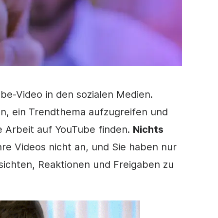
be-Video
in den
sozialen Medien
.
en, ein Trendthema aufzugreifen und
e Arbeit auf YouTube finden.
Nichts
hre Videos nicht an, und Sie haben nur
sichten, Reaktionen und Freigaben zu