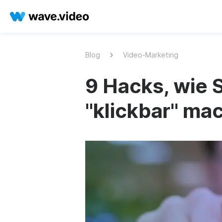
Blog
Video-Marketing
9 Hacks, wie S
"klickbar" ma