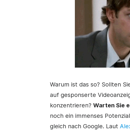
Warum ist das so? Sollten S
auf gesponserte
Videoanzei
konzentrieren?
Warten Sie 
noch ein immenses Potenzial
gleich nach Google. Laut
Ale