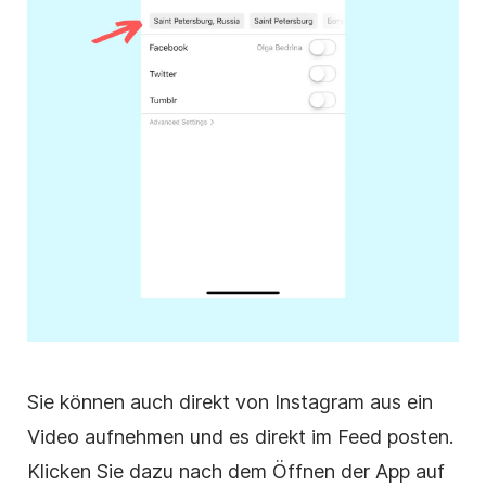
Sie können auch direkt von
Instagram
aus ein
Video aufnehmen und es direkt im Feed posten.
Klicken Sie dazu nach dem Öffnen der App auf