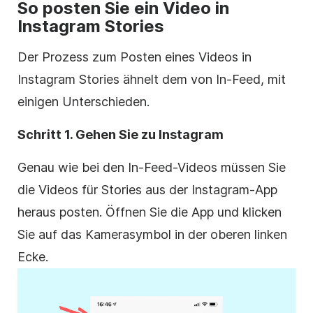
So posten Sie ein Video in
Instagram
Stories
Der Prozess zum Posten eines Videos in
Instagram
Stories ähnelt dem von In-Feed, mit
einigen Unterschieden.
Schritt 1. Gehen Sie zu
Instagram
Genau wie bei den In-Feed-Videos müssen Sie
die Videos für Stories aus der
Instagram-App
heraus posten. Öffnen Sie die App und klicken
Sie auf das Kamerasymbol in der oberen linken
Ecke.