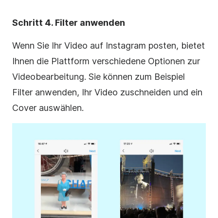
Schritt 4.
Filter
anwenden
Wenn Sie Ihr Video auf
Instagram
posten, bietet
Ihnen die Plattform verschiedene Optionen
zur
Videobearbeitung
. Sie können zum Beispiel
Filter
anwenden, Ihr Video zuschneiden und ein
Cover auswählen.