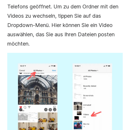
Telefons geöffnet. Um zu dem Ordner mit den
Videos zu wechseln, tippen Sie auf das
Dropdown-Menü. Hier können Sie ein Video
auswählen, das Sie aus Ihren Dateien posten
möchten.