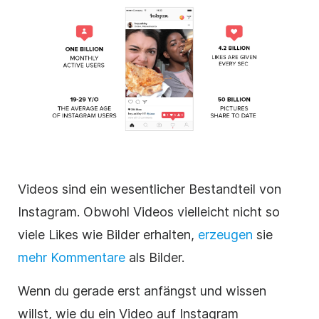
Videos sind ein wesentlicher Bestandteil von
Instagram
. Obwohl Videos vielleicht nicht so
viele Likes wie Bilder erhalten,
erzeugen
sie
mehr Kommentare
als Bilder.
Wenn du gerade erst anfängst und wissen
willst, wie du ein Video auf
Instagram