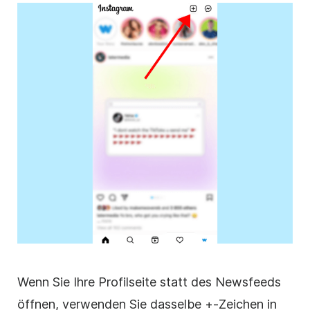
Wenn Sie Ihre Profilseite statt des Newsfeeds
öffnen, verwenden Sie dasselbe +-Zeichen in