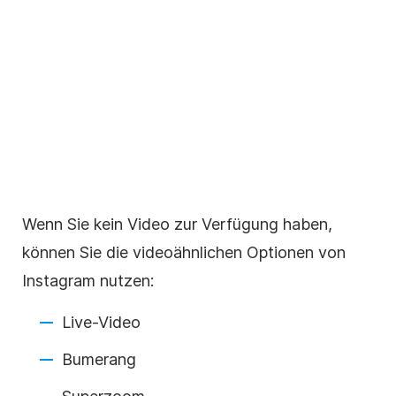
Wenn Sie kein Video zur Verfügung haben,
können Sie die videoähnlichen Optionen von
Instagram
nutzen:
Live-Video
Bumerang