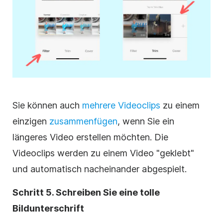
Sie können auch
mehrere
Videoclips
zu einem
einzigen
zusammenfügen
, wenn Sie ein
längeres Video erstellen möchten. Die
Videoclips
werden zu einem Video "geklebt"
und automatisch nacheinander abgespielt.
Schritt 5. Schreiben Sie eine tolle
Bildunterschrift