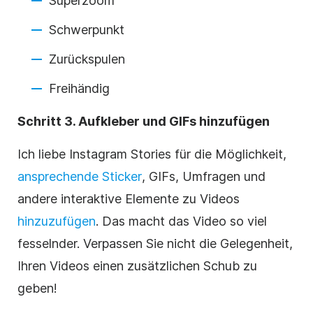
Superzoom
Schwerpunkt
Zurückspulen
Freihändig
Schritt 3. Aufkleber und GIFs hinzufügen
Ich liebe
Instagram
Stories für die Möglichkeit,
ansprechende Sticker
, GIFs, Umfragen und
andere interaktive Elemente zu Videos
hinzuzufügen
. Das macht das Video so viel
fesselnder. Verpassen Sie nicht die Gelegenheit,
Ihren Videos einen zusätzlichen Schub zu
geben!