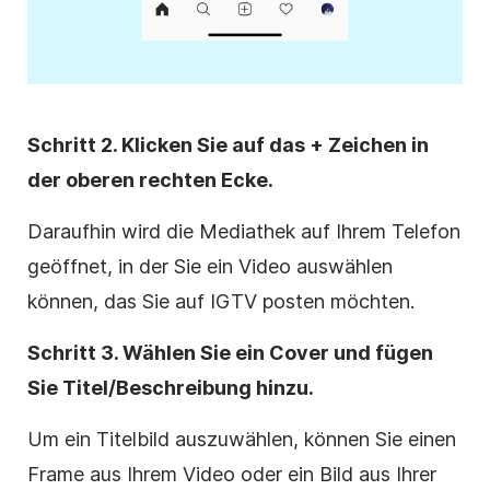
Schritt 2. Klicken Sie auf das + Zeichen in
der oberen rechten Ecke.
Daraufhin wird die Mediathek auf Ihrem Telefon
geöffnet, in der Sie ein Video auswählen
können, das Sie auf IGTV posten möchten.
Schritt 3. Wählen Sie ein Cover und fügen
Sie Titel/Beschreibung hinzu.
Um ein Titelbild auszuwählen, können Sie einen
Frame aus Ihrem Video oder ein Bild aus Ihrer