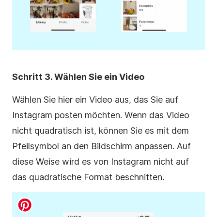
Schritt 3. Wählen Sie ein Video
Wählen Sie hier ein Video aus, das Sie auf
Instagram
posten möchten. Wenn das Video
nicht quadratisch ist, können Sie es mit dem
Pfeilsymbol an den Bildschirm anpassen. Auf
diese Weise wird es von
Instagram
nicht auf
das quadratische
Format
beschnitten.