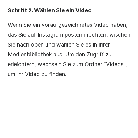
Schritt 2. Wählen Sie ein Video
Wenn Sie ein voraufgezeichnetes Video haben,
das Sie auf
Instagram
posten möchten, wischen
Sie nach oben und wählen Sie es in Ihrer
Medienbibliothek aus. Um den Zugriff zu
erleichtern, wechseln Sie zum Ordner "Videos",
um Ihr Video zu finden.