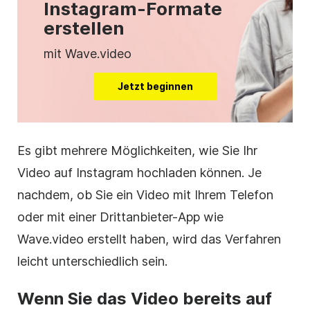
Instagram-Formate
erstellen
mit Wave.video
Jetzt beginnen
Es gibt mehrere Möglichkeiten, wie Sie Ihr
Video auf
Instagram
hochladen können. Je
nachdem, ob Sie ein Video mit Ihrem Telefon
oder mit einer Drittanbieter-App wie
Wave.video erstellt haben, wird das Verfahren
leicht unterschiedlich sein.
Wenn Sie das Video bereits auf