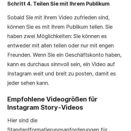
Schritt 4. Teilen Sie mit Ihrem Publikum
Sobald Sie mit Ihrem Video zufrieden sind,
können Sie es mit Ihrem Publikum teilen. Sie
haben zwei Möglichkeiten: Sie können es
entweder mit allen teilen oder nur mit engen
Freunden. Wenn Sie ein Geschäftskonto haben,
kann es durchaus sinnvoll sein, ein Video auf
Instagram
weit und breit zu posten, damit es
jeder sehen kann.
Empfohlene Videogrößen für
Instagram
Story-Videos
Hier sind die
Standardformatierungsanforderungen für