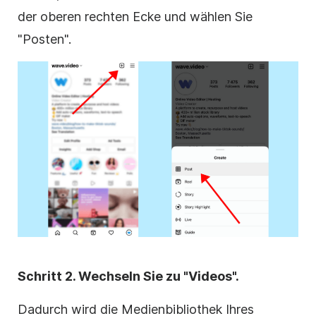
der oberen rechten Ecke und wählen Sie
"Posten".
Schritt 2. Wechseln Sie zu "Videos".
Dadurch wird die Medienbibliothek Ihres