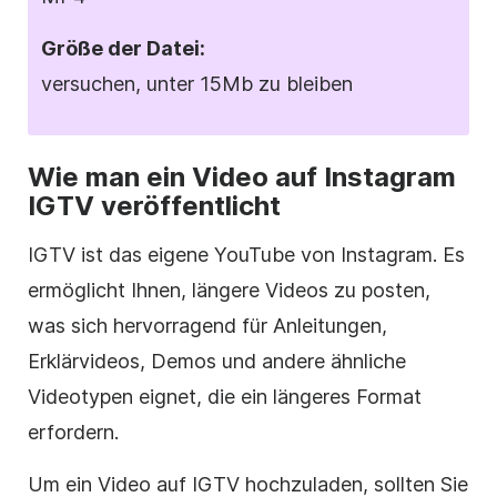
Größe der Datei:
versuchen, unter 15Mb zu bleiben
Wie man ein Video auf
Instagram
IGTV veröffentlicht
IGTV ist das eigene YouTube von
Instagram
. Es
ermöglicht Ihnen, längere Videos zu posten,
was sich hervorragend für Anleitungen,
Erklärvideos, Demos und andere ähnliche
Videotypen eignet, die ein längeres
Format
erfordern.
Um ein Video auf IGTV hochzuladen, sollten Sie