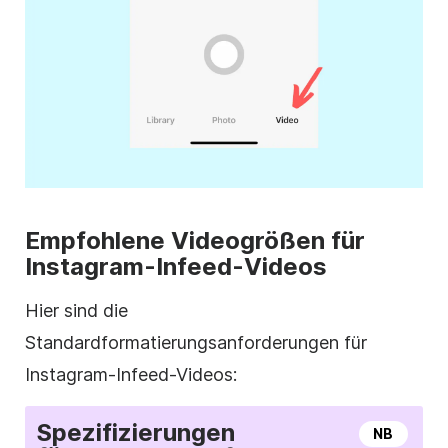
Empfohlene Videogrößen für
Instagram-Infeed-Videos
Hier sind die
Standardformatierungsanforderungen für
Instagram-Infeed-Videos
:
Spezifizierungen
NB