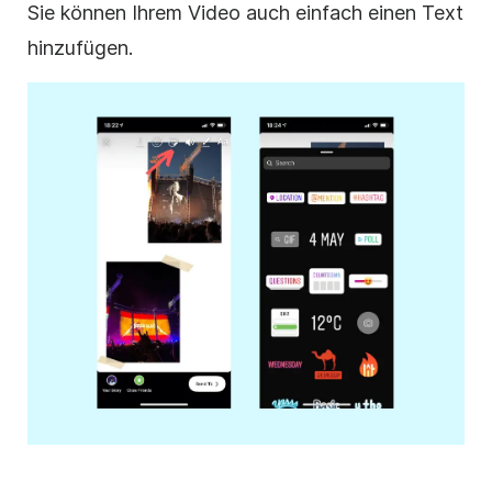
Sie können Ihrem Video auch einfach einen Text
hinzufügen.