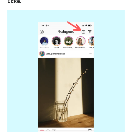
Ecke.