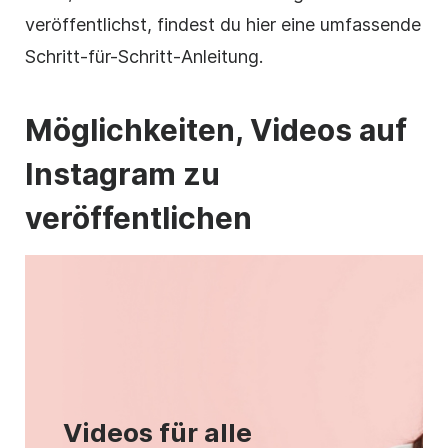
veröffentlichst, findest du hier eine umfassende
Schritt-für-Schritt-Anleitung.
Möglichkeiten, Videos auf
Instagram
zu
veröffentlichen
Videos für alle