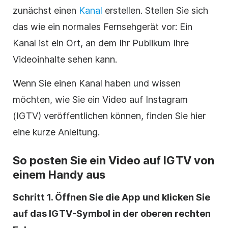
zunächst einen
Kanal
erstellen. Stellen Sie sich
das wie ein normales Fernsehgerät vor: Ein
Kanal ist ein Ort, an dem Ihr Publikum Ihre
Videoinhalte sehen kann.
Wenn Sie einen Kanal haben und wissen
möchten, wie Sie ein Video auf
Instagram
(IGTV) veröffentlichen können, finden Sie hier
eine kurze Anleitung.
So posten Sie ein Video auf IGTV von
einem Handy aus
Schritt 1. Öffnen Sie die App und klicken Sie
auf das IGTV-Symbol in der oberen rechten