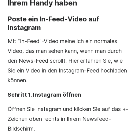
Ihrem Handy haben
Poste ein In-Feed-Video auf
Instagram
Mit "In-Feed"-Video meine ich ein normales
Video, das man sehen kann, wenn man durch
den News-Feed scrollt. Hier erfahren Sie, wie
Sie ein Video in den
Instagram-Feed
hochladen
können.
Schritt 1.
Instagram
öffnen
Öffnen Sie
Instagram
und klicken Sie auf das +-
Zeichen oben rechts in Ihrem Newsfeed-
Bildschirm.