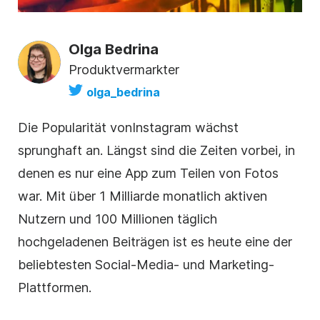
Olga Bedrina
Produktvermarkter
olga_bedrina
Die Popularität von
Instagram
wächst
sprunghaft an. Längst sind die Zeiten vorbei, in
denen es nur eine App zum Teilen von Fotos
war. Mit über 1 Milliarde monatlich aktiven
Nutzern und 100 Millionen täglich
hochgeladenen Beiträgen ist es heute eine der
beliebtesten Social-Media- und Marketing-
Plattformen.