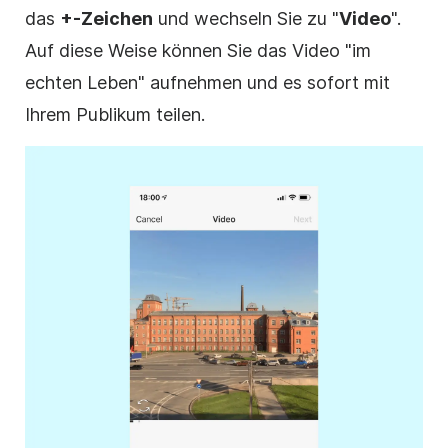
das
+-Zeichen
und wechseln Sie zu "
Video
".
Auf diese Weise können Sie das Video "im
echten Leben" aufnehmen und es sofort mit
Ihrem Publikum teilen.