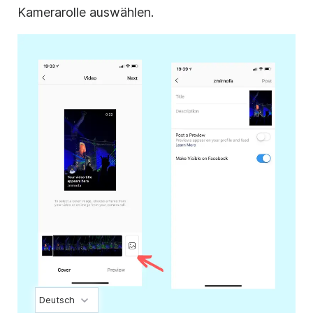
Kamerarolle auswählen.
Deutsch