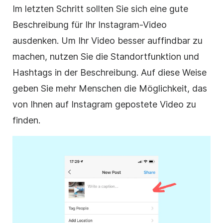
Im letzten Schritt sollten Sie sich eine gute
Beschreibung für Ihr
Instagram-Video
ausdenken. Um Ihr Video besser auffindbar zu
machen, nutzen Sie die Standortfunktion und
Hashtags in der Beschreibung. Auf diese Weise
geben Sie mehr Menschen die Möglichkeit, das
von Ihnen auf
Instagram
gepostete Video zu
finden.