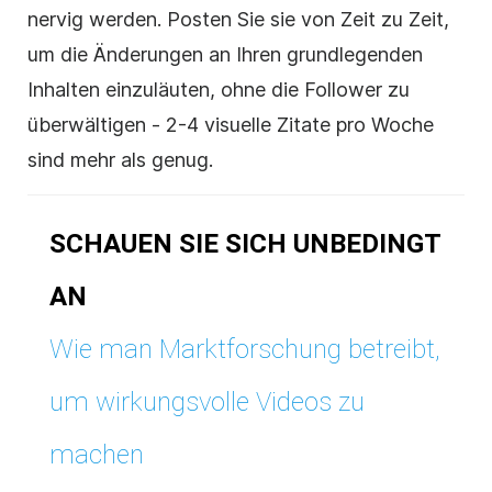
nervig werden. Posten Sie sie von Zeit zu Zeit,
um die Änderungen an Ihren grundlegenden
Inhalten einzuläuten, ohne die Follower zu
überwältigen - 2-4 visuelle Zitate pro Woche
sind mehr als genug.
SCHAUEN SIE SICH UNBEDINGT
AN
Wie man Marktforschung betreibt,
um wirkungsvolle Videos zu
machen