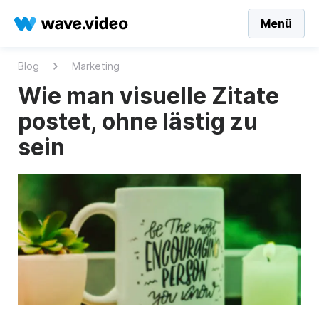
Menü
Blog
Marketing
Wie man visuelle Zitate
postet, ohne lästig zu
sein