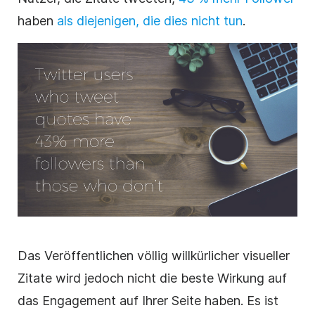
haben
als diejenigen, die dies nicht tun
.
Das Veröffentlichen völlig willkürlicher visueller
Zitate wird jedoch nicht die beste Wirkung auf
das Engagement auf Ihrer Seite haben. Es ist