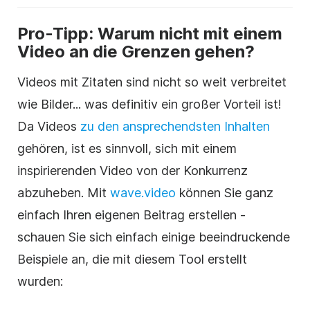
Pro-Tipp: Warum nicht mit einem
Video an die Grenzen gehen?
Videos mit Zitaten sind nicht so weit verbreitet
wie Bilder... was definitiv ein großer Vorteil ist!
Da Videos
zu den ansprechendsten Inhalten
gehören, ist es sinnvoll, sich mit einem
inspirierenden Video von der Konkurrenz
abzuheben. Mit
wave.video
können Sie ganz
einfach Ihren eigenen Beitrag erstellen -
schauen Sie sich einfach einige beeindruckende
Beispiele an, die mit diesem Tool erstellt
wurden: