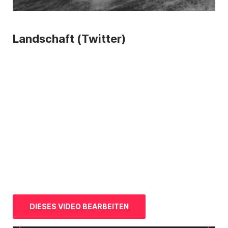
Landschaft (Twitter)
DIESES VIDEO BEARBEITEN