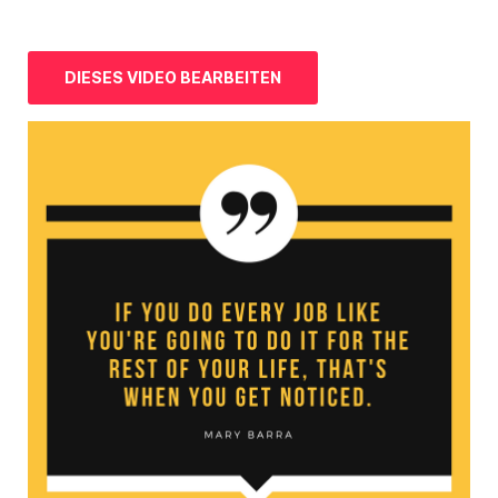
DIESES VIDEO BEARBEITEN