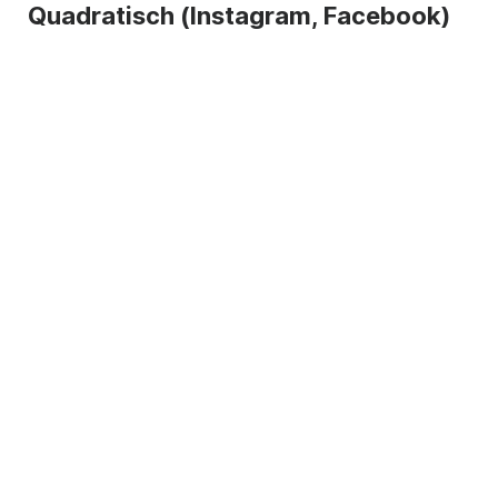
Quadratisch (Instagram, Facebook)