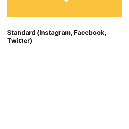
Standard (Instagram, Facebook,
Twitter)