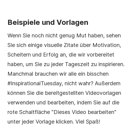
Beispiele und Vorlagen
Wenn Sie noch nicht genug Mut haben, sehen
Sie sich einige visuelle Zitate über Motivation,
Scheitern und Erfolg an, die wir vorbereitet
haben, um Sie zu jeder Tageszeit zu inspirieren.
Manchmal brauchen wir alle ein bisschen
#InspirationalTuesday, nicht wahr? Außerdem
können Sie die bereitgestellten Videovorlagen
verwenden und bearbeiten, indem Sie auf die
rote Schaltfläche "Dieses Video bearbeiten"
unter jeder Vorlage klicken. Viel Spaß!