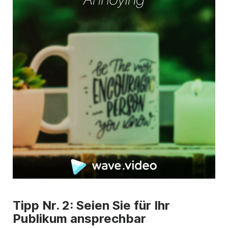
Tipp Nr. 2: Seien Sie für Ihr
Publikum ansprechbar