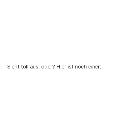
Sieht toll aus, oder? Hier ist noch einer: