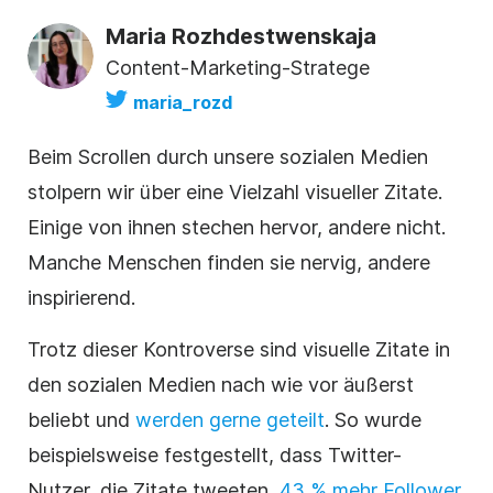
Maria Rozhdestwenskaja
Content-Marketing-Stratege
maria_rozd
Beim Scrollen durch unsere sozialen Medien
stolpern wir über eine Vielzahl visueller Zitate.
Einige von ihnen stechen hervor, andere nicht.
Manche Menschen finden sie nervig, andere
inspirierend.
Trotz dieser Kontroverse sind visuelle Zitate in
den sozialen Medien nach wie vor äußerst
beliebt und
werden gerne geteilt
. So wurde
beispielsweise festgestellt, dass Twitter-
Nutzer, die Zitate tweeten,
43 % mehr Follower