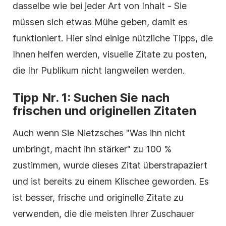
dasselbe wie bei jeder Art von Inhalt - Sie
müssen sich etwas Mühe geben, damit es
funktioniert. Hier sind einige nützliche Tipps, die
Ihnen helfen werden, visuelle Zitate zu posten,
die Ihr Publikum nicht langweilen werden.
Tipp Nr. 1: Suchen Sie nach
frischen und originellen Zitaten
Auch wenn Sie Nietzsches "Was ihn nicht
umbringt, macht ihn stärker" zu 100 %
zustimmen, wurde dieses Zitat überstrapaziert
und ist bereits zu einem Klischee geworden. Es
ist besser, frische und originelle Zitate zu
verwenden, die die meisten Ihrer Zuschauer