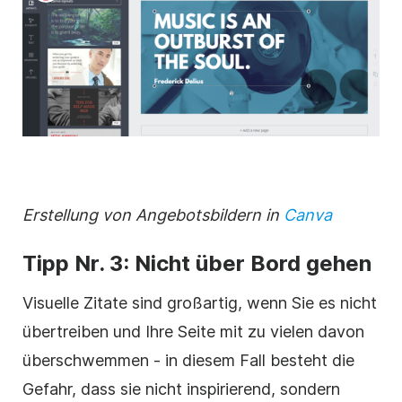
Erstellung von Angebotsbildern in
Canva
Tipp Nr. 3: Nicht über Bord gehen
Visuelle Zitate sind großartig, wenn Sie es nicht
übertreiben und Ihre Seite mit zu vielen davon
überschwemmen - in diesem Fall besteht die
Gefahr, dass sie nicht inspirierend, sondern