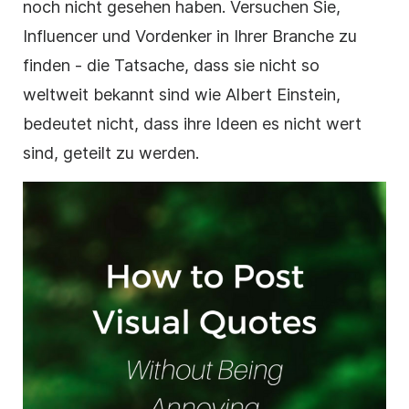
noch nicht gesehen haben. Versuchen Sie,
Influencer und Vordenker in Ihrer Branche zu
finden - die Tatsache, dass sie nicht so
weltweit bekannt sind wie Albert Einstein,
bedeutet nicht, dass ihre Ideen es nicht wert
sind, geteilt zu werden.