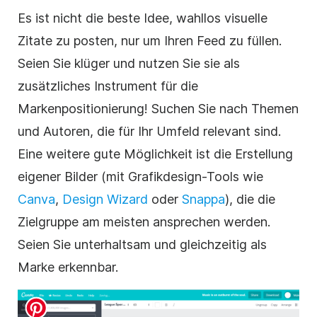
Es ist nicht die beste Idee, wahllos visuelle
Zitate zu posten, nur um Ihren Feed zu füllen.
Seien Sie klüger und nutzen Sie sie als
zusätzliches Instrument für die
Markenpositionierung! Suchen Sie nach Themen
und Autoren, die für Ihr Umfeld relevant sind.
Eine weitere gute Möglichkeit ist die Erstellung
eigener Bilder (mit Grafikdesign-Tools wie
Canva
,
Design Wizard
oder
Snappa
), die die
Zielgruppe am meisten ansprechen werden.
Seien Sie unterhaltsam und gleichzeitig als
Marke erkennbar.