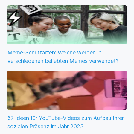
Meme-Schriftarten: Welche werden in
verschiedenen beliebten Memes verwendet?
67 Ideen für YouTube-Videos zum Aufbau Ihrer
sozialen Präsenz im Jahr 2023