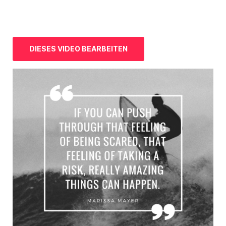
DIESES VIDEO BEARBEITEN