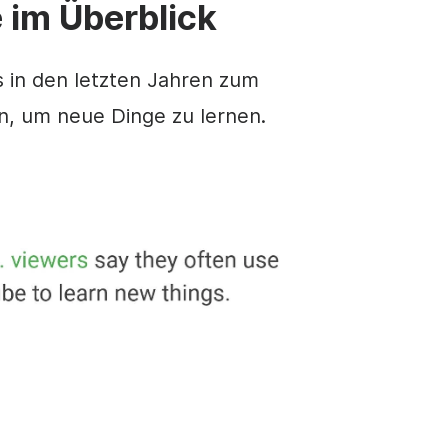
 im Überblick
s in den letzten Jahren zum
n, um neue Dinge zu lernen.