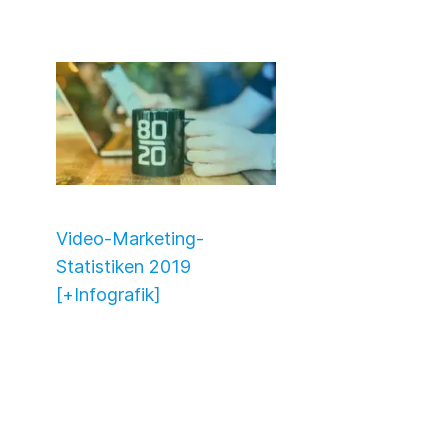
Video-Marketing-
Statistiken 2019
[+Infografik]