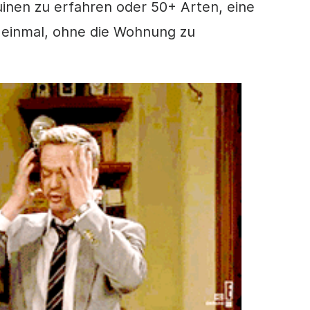
uinen zu erfahren
oder 50+ Arten, eine
f einmal, ohne die Wohnung zu