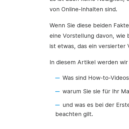
von Online-Inhalten sind.
Wenn Sie diese beiden Fakte
eine Vorstellung davon, wie 
ist etwas, das ein versierte
In diesem Artikel werden wir
Was sind
How-to-Videos
warum Sie sie für Ihr M
und was es bei der Erst
beachten gilt.