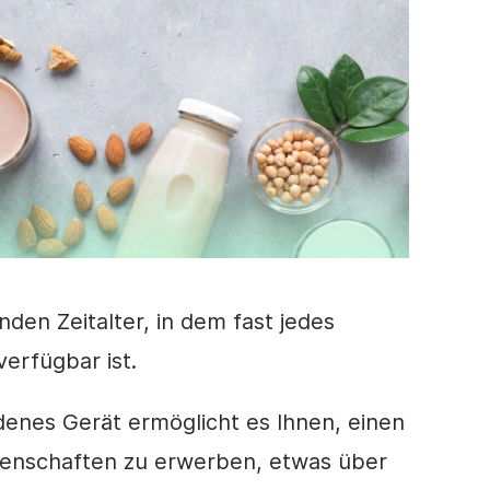
nden Zeitalter, in dem fast jedes
erfügbar ist.
denes Gerät ermöglicht es Ihnen,
einen
ssenschaften zu erwerben,
etwas über