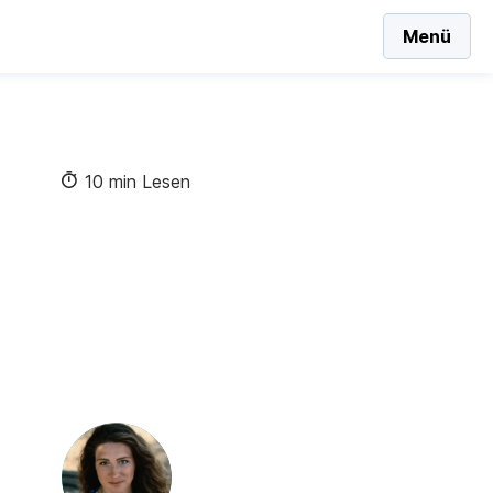
Menü
10 min Lesen