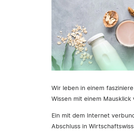
Wir leben in einem fasziniere
Wissen mit einem Mausklick v
Ein mit dem Internet verbun
Abschluss in Wirtschaftswi