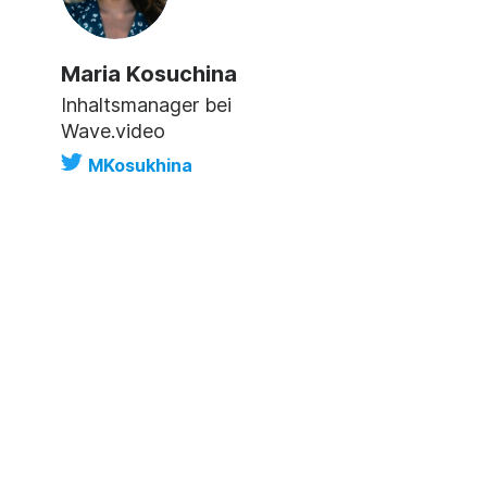
Maria Kosuchina
Inhaltsmanager bei
Wave.video
MKosukhina