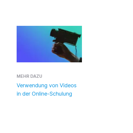
MEHR DAZU
Verwendung von Videos
in der Online-Schulung