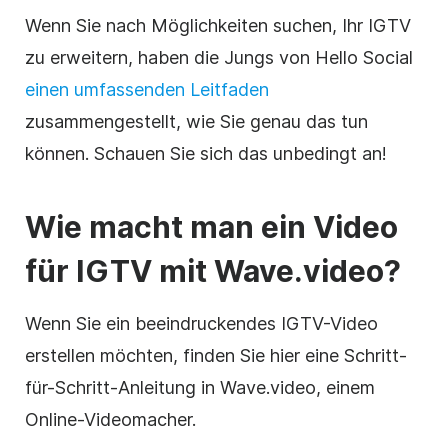
Wenn Sie nach Möglichkeiten suchen, Ihr IGTV
zu erweitern, haben die Jungs von Hello Social
einen umfassenden Leitfaden
zusammengestellt, wie Sie genau das tun
können. Schauen Sie sich das unbedingt an!
Wie macht man ein
Video
für IGTV mit Wave.video?
Wenn Sie ein beeindruckendes
IGTV-Video
erstellen möchten, finden Sie hier eine Schritt-
für-Schritt-Anleitung in Wave.video, einem
Online-Videomacher
.