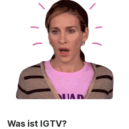
Was ist IGTV?