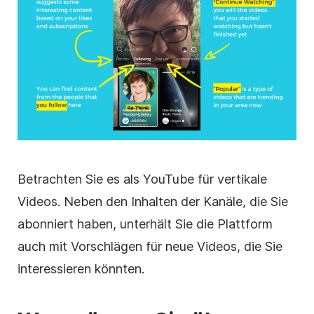
Betrachten Sie es als YouTube für
vertikale
Videos. Neben den Inhalten der Kanäle, die Sie
abonniert haben, unterhält Sie die Plattform
auch mit Vorschlägen für neue Videos, die Sie
interessieren könnten.