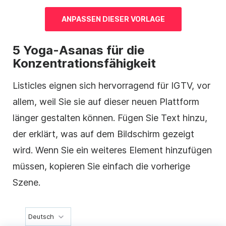
ANPASSEN DIESER
VORLAGE
5 Yoga-Asanas für die
Konzentrationsfähigkeit
Listicles eignen sich hervorragend für IGTV, vor
allem, weil Sie sie auf dieser neuen Plattform
länger gestalten können. Fügen Sie Text hinzu,
der erklärt, was auf dem Bildschirm gezeigt
wird. Wenn Sie ein weiteres Element hinzufügen
müssen, kopieren Sie einfach die vorherige
Szene.
Deutsch