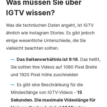
Was müssen Sie über
IGTV wissen?
Was die technischen Daten angeht, ist IGTV
ähnlich wie
Instagram
Stories. Es gibt jedoch
einige wesentliche Unterschiede, die Sie
vielleicht beachten sollten.
Das Seitenverhältnis ist 9:16
. Das heißt,
Sie sollten Ihre Videos auf 1080 Pixel Breite
und 1920 Pixel Höhe zuschneiden
Es gibt eine Beschränkung für die
Mindestlänge von IGTV-Videos -
15
Sekunden.
Die maximale
Videolänge
für