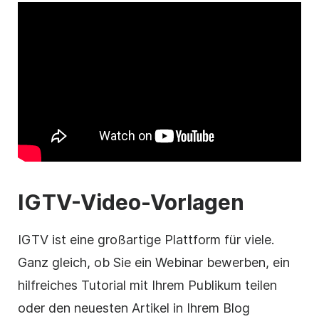
IGTV-Video-Vorlagen
IGTV ist eine großartige Plattform für viele.
Ganz gleich, ob Sie ein Webinar bewerben, ein
hilfreiches Tutorial mit Ihrem Publikum teilen
oder den neuesten Artikel in Ihrem Blog