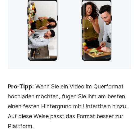
Pro-Tipp:
Wenn Sie ein
Video
im Querformat
hochladen möchten, fügen Sie ihm am besten
einen festen Hintergrund mit Untertiteln hinzu.
Auf diese Weise passt das Format besser zur
Plattform.