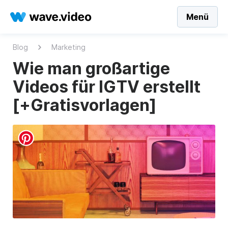
Menü
Blog
Marketing
Wie man großartige
Videos für IGTV erstellt
[+Gratisvorlagen]