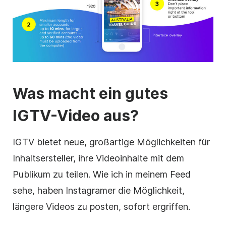
Was macht ein gutes
IGTV-Video
aus?
IGTV bietet neue, großartige Möglichkeiten für
Inhaltsersteller, ihre
Videoinhalte
mit dem
Publikum zu teilen. Wie ich in meinem Feed
sehe, haben Instagramer die Möglichkeit,
längere Videos zu posten, sofort ergriffen.