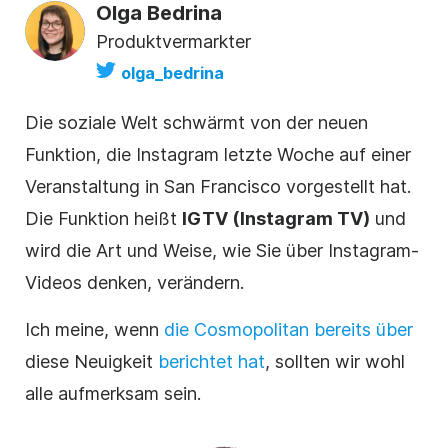
Olga Bedrina
Produktvermarkter
olga_bedrina
Die soziale Welt schwärmt von der neuen
Funktion, die
Instagram
letzte Woche auf einer
Veranstaltung in San Francisco vorgestellt hat.
Die Funktion heißt
IGTV (
Instagram
TV)
und
wird die Art und Weise, wie Sie über
Instagram-
Videos
denken, verändern.
Ich meine, wenn
die Cosmopolitan bereits über
diese Neuigkeit
berichtet hat
, sollten wir wohl
alle aufmerksam sein.