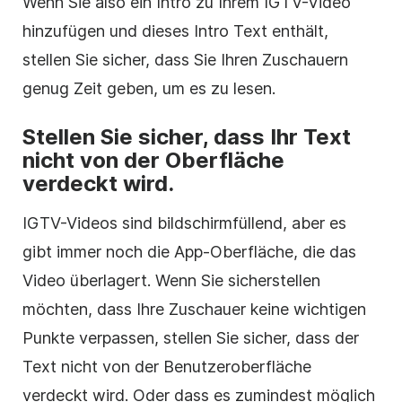
Wenn Sie also ein Intro zu Ihrem
IGTV-Video
hinzufügen und dieses Intro Text enthält,
stellen Sie sicher, dass Sie Ihren Zuschauern
genug Zeit geben, um es zu lesen.
Stellen Sie sicher, dass Ihr Text
nicht von der Oberfläche
verdeckt wird.
IGTV-Videos sind bildschirmfüllend, aber es
gibt immer noch die App-Oberfläche, die das
Video
überlagert. Wenn Sie sicherstellen
möchten, dass Ihre Zuschauer keine wichtigen
Punkte verpassen, stellen Sie sicher, dass der
Text nicht von der Benutzeroberfläche
verdeckt wird. Oder dass es zumindest möglich