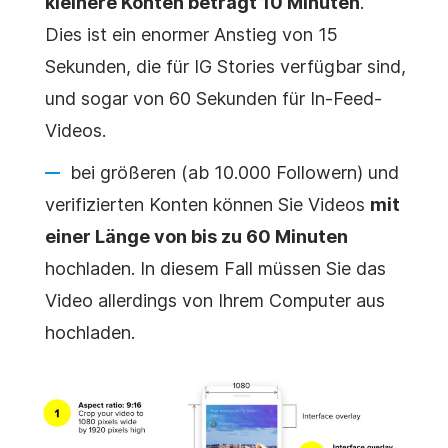
kleinere Konten beträgt 10 Minuten
.
Dies ist ein enormer Anstieg von 15
Sekunden, die für IG Stories verfügbar sind,
und sogar von 60 Sekunden für In-Feed-
Videos.
bei größeren (ab 10.000 Followern) und
verifizierten Konten können Sie Videos
mit
einer Länge von bis zu 60 Minuten
hochladen. In diesem Fall müssen Sie das
Video
allerdings von Ihrem Computer aus
hochladen.