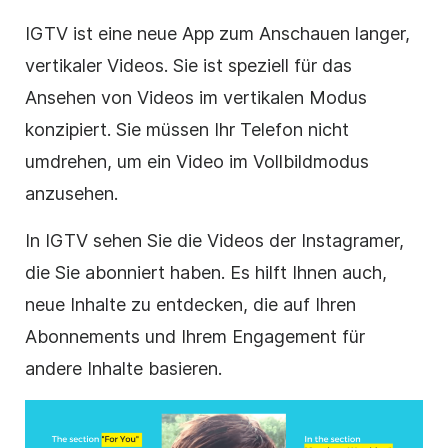
IGTV ist eine neue App zum Anschauen langer,
vertikaler
Videos. Sie ist speziell für das
Ansehen von Videos im
vertikalen
Modus
konzipiert. Sie müssen Ihr Telefon nicht
umdrehen, um ein
Video
im Vollbildmodus
anzusehen.
In IGTV sehen Sie die Videos der Instagramer,
die Sie abonniert haben. Es hilft Ihnen auch,
neue Inhalte zu entdecken, die auf Ihren
Abonnements und Ihrem Engagement für
andere Inhalte basieren.