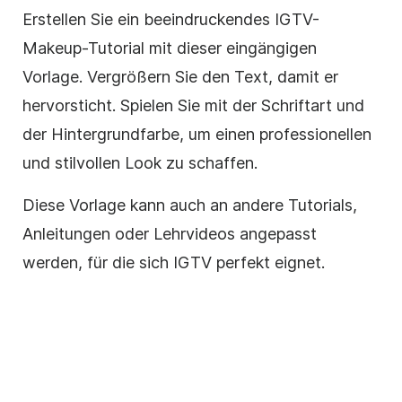
Erstellen Sie
ein beeindruckendes IGTV-
Makeup-Tutorial mit dieser eingängigen
Vorlage
. Vergrößern Sie den Text, damit er
hervorsticht. Spielen Sie mit der Schriftart und
der Hintergrundfarbe, um einen professionellen
und stilvollen Look zu schaffen.
Diese
Vorlage
kann auch an andere Tutorials,
Anleitungen oder Lehrvideos angepasst
werden, für die sich IGTV perfekt eignet.