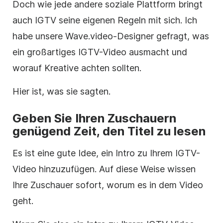
Doch wie jede andere soziale Plattform bringt
auch IGTV seine eigenen Regeln mit sich. Ich
habe unsere Wave.video-Designer gefragt, was
ein großartiges
IGTV-Video
ausmacht und
worauf Kreative achten sollten.
Hier ist, was sie sagten.
Geben Sie Ihren Zuschauern
genügend Zeit, den Titel zu lesen
Es ist eine gute Idee, ein Intro zu Ihrem
IGTV-
Video
hinzuzufügen. Auf diese Weise wissen
Ihre Zuschauer sofort, worum es in dem
Video
geht.