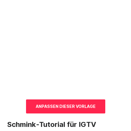
ANPASSEN DIESER
VORLAGE
Schmink-Tutorial für IGTV