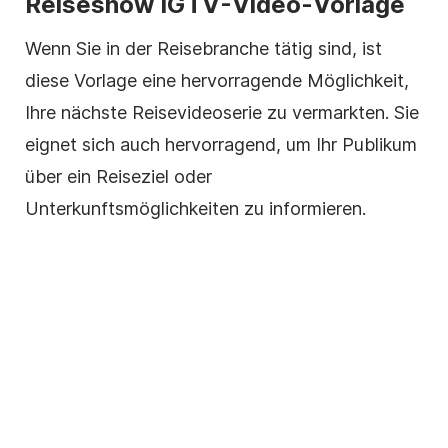
Reiseshow
IGTV-Video-Vorlage
Wenn Sie in der Reisebranche tätig sind, ist
diese
Vorlage
eine hervorragende Möglichkeit,
Ihre nächste
Reisevideoserie
zu vermarkten. Sie
eignet sich auch hervorragend, um Ihr Publikum
über ein Reiseziel oder
Unterkunftsmöglichkeiten zu informieren.