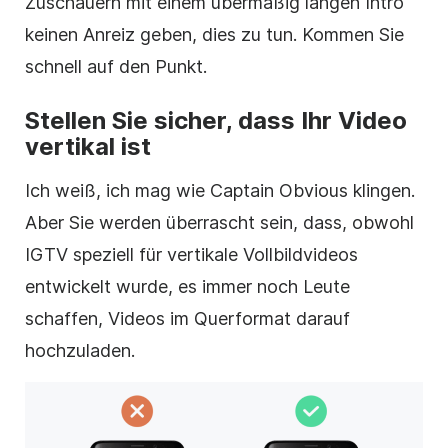
Zuschauern mit einem übermäßig langen Intro
keinen Anreiz geben, dies zu tun. Kommen Sie
schnell auf den Punkt.
Stellen Sie sicher, dass Ihr
Video
vertikal
ist
Ich weiß, ich mag wie Captain Obvious klingen.
Aber Sie werden überrascht sein, dass, obwohl
IGTV speziell für
vertikale
Vollbildvideos
entwickelt wurde, es immer noch Leute
schaffen, Videos im Querformat darauf
hochzuladen.