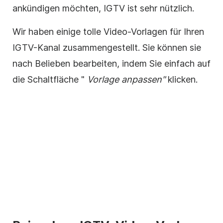
ankündigen möchten, IGTV ist sehr nützlich.
Wir haben einige tolle
Video-Vorlagen
für Ihren
IGTV-Kanal zusammengestellt. Sie können sie
nach Belieben bearbeiten, indem Sie einfach auf
die Schaltfläche "
Vorlage
anpassen"
klicken.