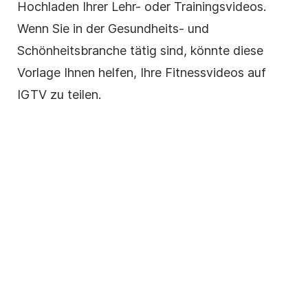
Hochladen Ihrer Lehr- oder Trainingsvideos.
Wenn Sie in der Gesundheits- und
Schönheitsbranche tätig sind, könnte diese
Vorlage
Ihnen helfen, Ihre Fitnessvideos auf
IGTV zu teilen.