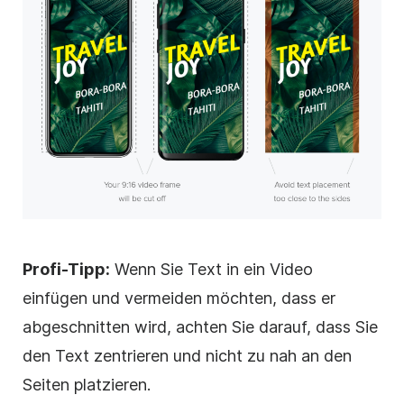
Profi-Tipp:
Wenn Sie Text in ein
Video
einfügen und vermeiden möchten, dass er
abgeschnitten wird, achten Sie darauf, dass Sie
den Text zentrieren und nicht zu nah an den
Seiten platzieren.