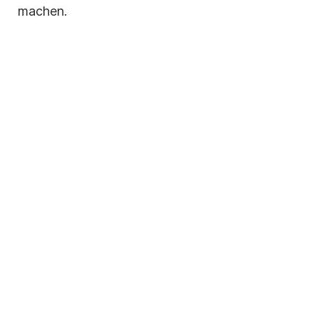
machen.