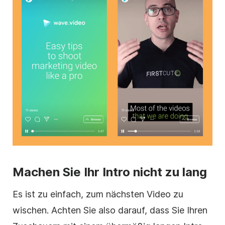
Machen Sie Ihr Intro nicht zu lang
Es ist zu einfach, zum nächsten
Video
zu
wischen. Achten Sie also darauf, dass Sie Ihren