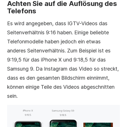
Achten Sie auf die Auflösung des
Telefons
Es wird angegeben, dass IGTV-Videos das
Seitenverhältnis 9:16 haben. Einige beliebte
Telefonmodelle haben jedoch ein etwas
anderes Seitenverhältnis. Zum Beispiel ist es
9:19,5 für das iPhone X und 9:18,5 für das
Samsung 9. Da
Instagram
das
Video
so streckt,
dass es den gesamten Bildschirm einnimmt,
können einige Teile des
Videos
abgeschnitten
sein.