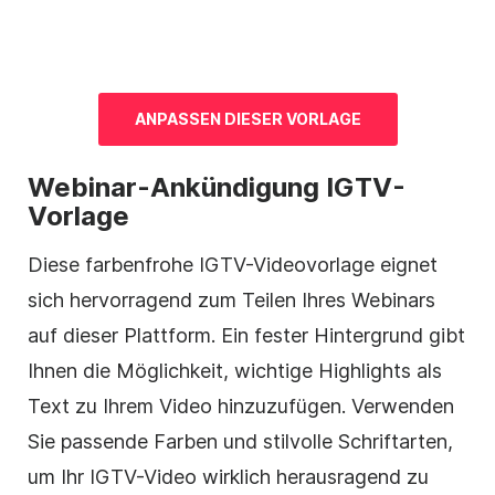
ANPASSEN DIESER
VORLAGE
Webinar-Ankündigung
IGTV-
Vorlage
Diese farbenfrohe
IGTV-Videovorlage
eignet
sich hervorragend zum Teilen Ihres Webinars
auf dieser Plattform. Ein fester Hintergrund gibt
Ihnen die Möglichkeit, wichtige Highlights als
Text zu Ihrem
Video
hinzuzufügen. Verwenden
Sie passende Farben und stilvolle Schriftarten,
um Ihr
IGTV-Video
wirklich herausragend zu