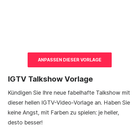
ANPASSEN DIESER
VORLAGE
IGTV Talkshow
Vorlage
Kündigen Sie Ihre neue fabelhafte Talkshow mit
dieser hellen
IGTV-Video-Vorlage
an. Haben Sie
keine Angst, mit Farben zu spielen: je heller,
desto besser!