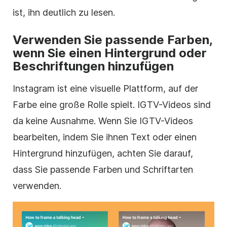
ist, ihn deutlich zu lesen.
Verwenden Sie passende Farben,
wenn Sie einen Hintergrund oder
Beschriftungen hinzufügen
Instagram
ist eine visuelle Plattform, auf der
Farbe eine große Rolle spielt. IGTV-Videos sind
da keine Ausnahme. Wenn Sie IGTV-Videos
bearbeiten, indem Sie ihnen Text oder einen
Hintergrund hinzufügen, achten Sie darauf,
dass Sie passende Farben und Schriftarten
verwenden.