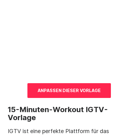
ANPASSEN DIESER
VORLAGE
15-Minuten-Workout
IGTV-
Vorlage
IGTV ist eine perfekte Plattform für das