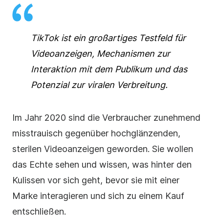
TikTok ist ein großartiges Testfeld für
Videoanzeigen, Mechanismen zur
Interaktion mit dem Publikum und das
Potenzial zur viralen Verbreitung.
Im Jahr 2020 sind die Verbraucher zunehmend
misstrauisch gegenüber hochglänzenden,
sterilen Videoanzeigen geworden. Sie wollen
das Echte sehen und wissen, was hinter den
Kulissen vor sich geht, bevor sie mit einer
Marke interagieren und sich zu einem Kauf
entschließen.