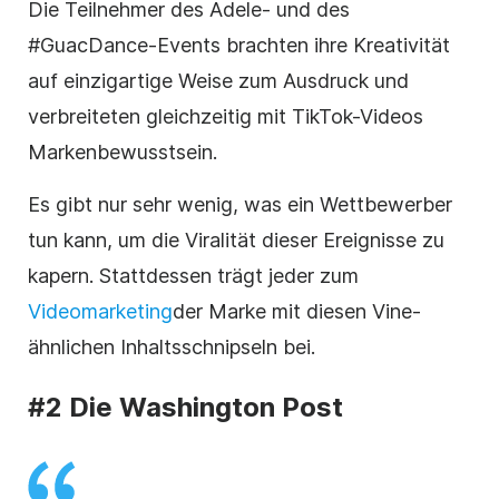
Die Teilnehmer des Adele- und des
#GuacDance-Events brachten ihre Kreativität
auf einzigartige Weise zum Ausdruck und
verbreiteten gleichzeitig mit TikTok-Videos
Markenbewusstsein.
Es gibt nur sehr wenig, was ein Wettbewerber
tun kann, um die Viralität dieser Ereignisse zu
kapern. Stattdessen trägt jeder zum
Videomarketing
der Marke
mit diesen Vine-
ähnlichen Inhaltsschnipseln bei.
#2 Die Washington Post