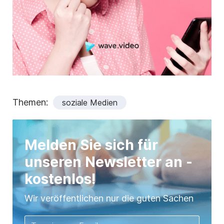
Themen:
soziale Medien
Melden Sie sich für
unseren Newsletter an -
kostenlos!
Wir veröffentlichen nur die guten Sachen