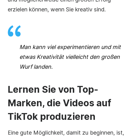
erzielen können, wenn Sie kreativ sind.
Man kann viel experimentieren und mit
etwas Kreativität vielleicht den großen
Wurf landen.
Lernen Sie von Top-
Marken, die Videos auf
TikTok produzieren
Eine gute Möglichkeit, damit zu beginnen, ist,