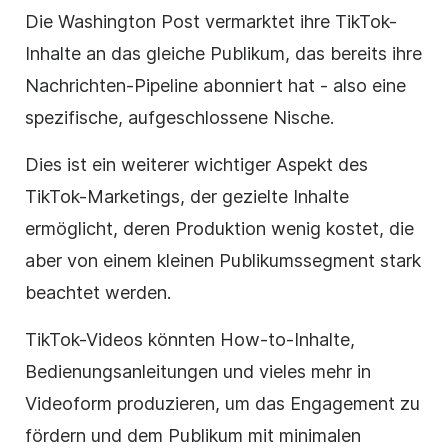
Die Washington Post vermarktet ihre TikTok-
Inhalte an das gleiche Publikum, das bereits ihre
Nachrichten-Pipeline abonniert hat - also eine
spezifische, aufgeschlossene Nische.
Dies ist ein weiterer wichtiger Aspekt des
TikTok-Marketings, der gezielte Inhalte
ermöglicht, deren Produktion wenig kostet, die
aber von einem kleinen Publikumssegment stark
beachtet werden.
TikTok-Videos könnten How-to-Inhalte,
Bedienungsanleitungen und vieles mehr in
Videoform produzieren, um das Engagement zu
fördern und dem Publikum mit minimalen