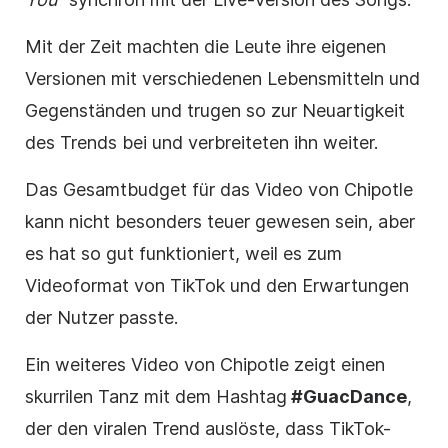
Mit der Zeit machten die Leute ihre eigenen
Versionen mit verschiedenen Lebensmitteln und
Gegenständen und trugen so zur Neuartigkeit
des Trends bei und verbreiteten ihn weiter.
Das Gesamtbudget für das Video von Chipotle
kann nicht besonders teuer gewesen sein, aber
es hat so gut funktioniert, weil es zum
Videoformat von TikTok und den Erwartungen
der Nutzer passte.
Ein weiteres Video von Chipotle zeigt einen
skurrilen Tanz mit dem
Hashtag
#GuacDance
,
der den viralen Trend auslöste, dass TikTok-