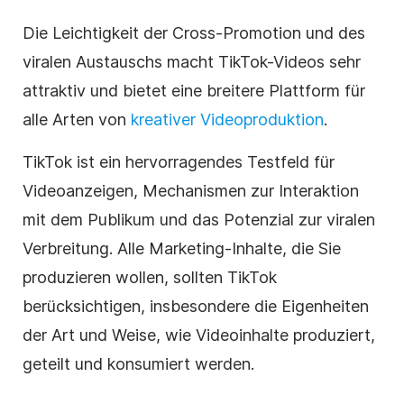
Die Leichtigkeit der Cross-Promotion und des
viralen Austauschs macht TikTok-Videos sehr
attraktiv und bietet eine breitere Plattform für
alle Arten von
kreativer Videoproduktion
.
TikTok ist ein hervorragendes Testfeld für
Videoanzeigen, Mechanismen zur Interaktion
mit dem Publikum und das Potenzial zur viralen
Verbreitung. Alle Marketing-Inhalte, die Sie
produzieren wollen, sollten TikTok
berücksichtigen, insbesondere die Eigenheiten
der Art und Weise, wie Videoinhalte produziert,
geteilt und konsumiert werden.