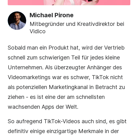
Michael Pirone
Mitbegründer und Kreativdirektor bei
Vidico
Sobald man ein Produkt hat, wird der Vertrieb
schnell zum schwierigen Teil für jedes kleine
Unternehmen. Als überzeugter Anhänger des
Videomarketings war es schwer, TikTok nicht
als potenziellen Marketingkanal in Betracht zu
ziehen - es ist eine der am schnellsten
wachsenden Apps der Welt.
So aufregend TikTok-Videos auch sind, es gibt
definitiv einige einzigartige Merkmale in der