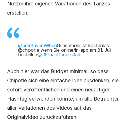
Nutzer ihre eigenen Variationen des Tanzes
erstellen.
@brentriveraWhen
Guacamole ist kostenlos
@chipotle wenn Sie online/in-app am 31. Juli
bestellen😍
#GuacDance
#ad
Auch hier war das Budget minimal, so dass
Chipotle sich eine einfache Idee ausdenken, sie
sofort veröffentlichen und einen neuartigen
Hashtag verwenden konnte, um alle Betrachter
aller Variationen des Videos auf das
Originalvideo zurückzuführen.