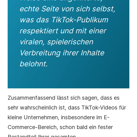
echte Seite von sich selbst,
was das TikTok-Publikum
respektiert und mit einer
viralen, spielerischen
Verbreitung ihrer Inhalte
belohnt.
Zusammenfassend lässt sich sagen, dass es
sehr wahrscheinlich ist, dass TikTok-Videos für
kleine Unternehmen, insbesondere im E-
Commerce-Bereich, schon bald ein fester
Bestandteil Ihrer gesamten