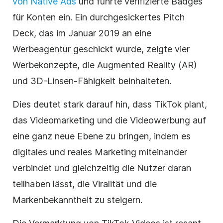
von Native Ads
und führte verifizierte Badges
für Konten ein. Ein durchgesickertes Pitch
Deck, das im Januar 2019 an eine
Werbeagentur geschickt wurde, zeigte vier
Werbekonzepte, die Augmented Reality (AR)
und 3D-Linsen-Fähigkeit beinhalteten.
Dies deutet stark darauf hin, dass TikTok plant,
das
Videomarketing
und die Videowerbung auf
eine ganz neue Ebene zu bringen, indem es
digitales und reales Marketing miteinander
verbindet und gleichzeitig die Nutzer daran
teilhaben lässt, die Viralität und die
Markenbekanntheit zu steigern.