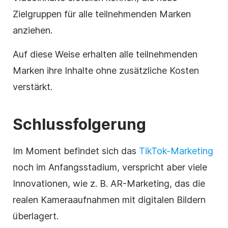
Zielgruppen für alle teilnehmenden Marken
anziehen.
Auf diese Weise erhalten alle teilnehmenden
Marken ihre Inhalte ohne zusätzliche Kosten
verstärkt.
Schlussfolgerung
Im Moment befindet sich das
TikTok-Marketing
noch im Anfangsstadium, verspricht aber viele
Innovationen, wie z. B. AR-Marketing, das die
realen Kameraaufnahmen mit digitalen Bildern
überlagert.