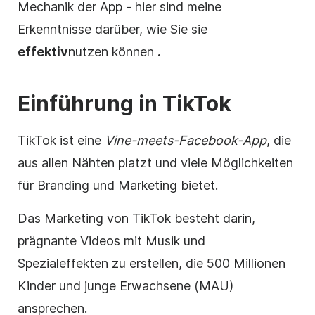
Mechanik der App - hier sind meine
Erkenntnisse darüber, wie Sie sie
effektiv
nutzen können
.
Einführung in
TikTok
TikTok ist eine
Vine-meets-Facebook-App
, die
aus allen Nähten platzt und viele Möglichkeiten
für Branding und Marketing bietet.
Das Marketing von TikTok besteht darin,
prägnante Videos mit Musik und
Spezialeffekten zu erstellen, die 500 Millionen
Kinder und junge Erwachsene (MAU)
ansprechen.