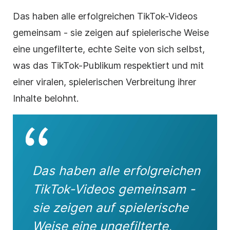
Das haben alle erfolgreichen TikTok-Videos
gemeinsam - sie zeigen auf spielerische Weise
eine ungefilterte, echte Seite von sich selbst,
was das TikTok-Publikum respektiert und mit
einer viralen, spielerischen Verbreitung ihrer
Inhalte belohnt.
Das haben alle erfolgreichen
TikTok-Videos gemeinsam -
sie zeigen auf spielerische
Weise eine ungefilterte,