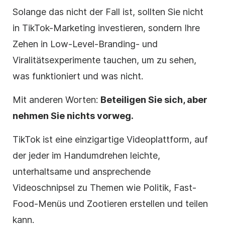
Solange das nicht der Fall ist, sollten Sie nicht
in TikTok-Marketing investieren, sondern Ihre
Zehen in Low-Level-Branding- und
Viralitätsexperimente tauchen, um zu sehen,
was funktioniert und was nicht.
Mit anderen Worten:
Beteiligen Sie sich, aber
nehmen Sie nichts vorweg.
TikTok ist eine einzigartige Videoplattform, auf
der jeder im Handumdrehen leichte,
unterhaltsame und ansprechende
Videoschnipsel zu Themen wie Politik, Fast-
Food-Menüs und Zootieren erstellen und teilen
kann.