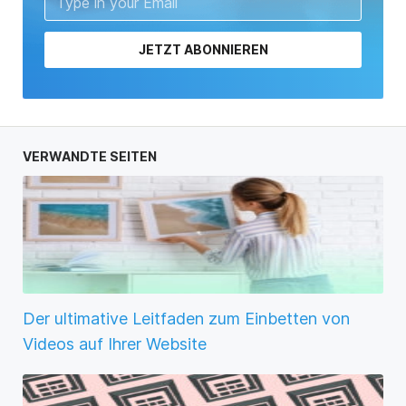
JETZT ABONNIEREN
VERWANDTE SEITEN
Der ultimative Leitfaden zum Einbetten von
Videos auf Ihrer Website