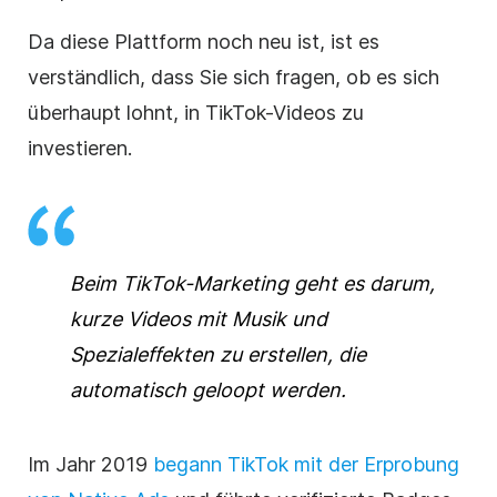
Da diese Plattform noch neu ist, ist es
verständlich, dass Sie sich fragen, ob es sich
überhaupt lohnt, in TikTok-Videos zu
investieren.
Beim TikTok-Marketing geht es darum,
kurze Videos mit Musik und
Spezialeffekten zu erstellen, die
automatisch geloopt werden.
Im Jahr 2019
begann TikTok mit der Erprobung