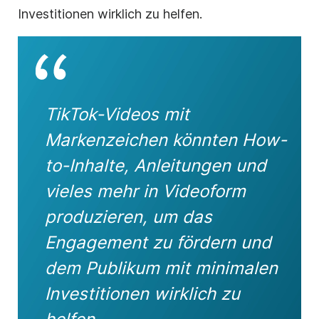
Investitionen wirklich zu helfen.
TikTok-Videos mit
Markenzeichen könnten How-
to-Inhalte, Anleitungen und
vieles mehr in Videoform
produzieren, um das
Engagement zu fördern und
dem Publikum mit minimalen
Investitionen wirklich zu