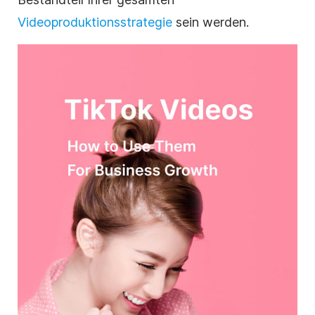
Videoproduktionsstrategie
sein werden.