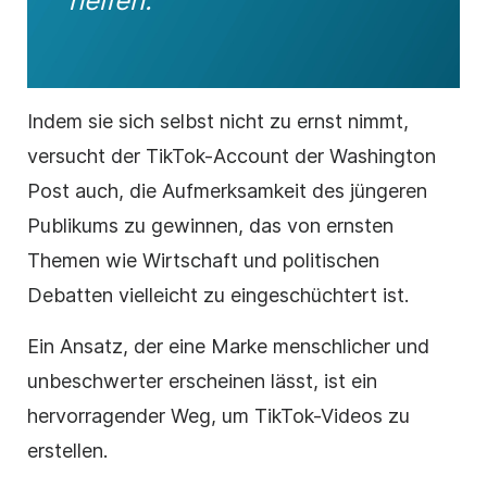
helfen.
Indem sie sich selbst nicht zu ernst nimmt,
versucht der TikTok-Account der Washington
Post auch, die Aufmerksamkeit des jüngeren
Publikums zu gewinnen, das von ernsten
Themen wie Wirtschaft und politischen
Debatten vielleicht zu eingeschüchtert ist.
Ein Ansatz, der eine Marke menschlicher und
unbeschwerter erscheinen lässt, ist ein
hervorragender Weg, um TikTok-Videos zu
erstellen.