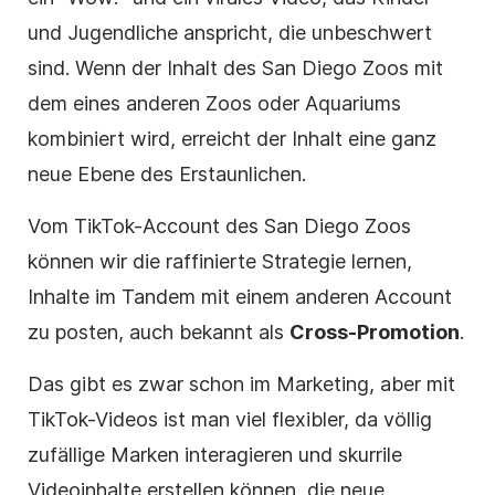
und Jugendliche anspricht, die unbeschwert
sind. Wenn der Inhalt des San Diego Zoos mit
dem eines anderen Zoos oder Aquariums
kombiniert wird, erreicht der Inhalt eine ganz
neue Ebene des Erstaunlichen.
Vom TikTok-Account des San Diego Zoos
können wir die raffinierte Strategie lernen,
Inhalte im Tandem mit einem anderen Account
zu posten, auch bekannt als
Cross-Promotion
.
Das gibt es zwar schon im Marketing, aber mit
TikTok-Videos ist man viel flexibler, da völlig
zufällige Marken interagieren und skurrile
Videoinhalte erstellen können, die neue