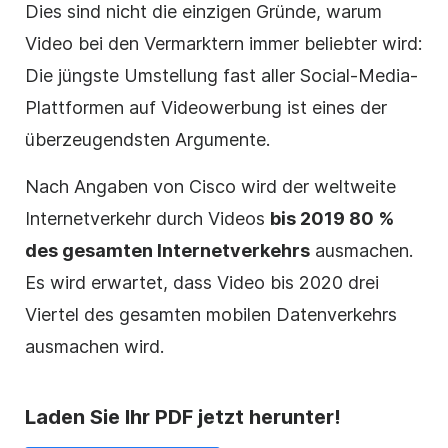
Dies sind nicht die einzigen Gründe, warum
Video bei den Vermarktern immer beliebter wird:
Die jüngste Umstellung fast aller Social-Media-
Plattformen auf Videowerbung ist eines der
überzeugendsten Argumente.
Nach Angaben von Cisco wird der weltweite
Internetverkehr durch Videos
bis 2019 80 %
des gesamten Internetverkehrs
ausmachen.
Es wird erwartet, dass Video bis 2020 drei
Viertel des gesamten mobilen Datenverkehrs
ausmachen wird.
Laden Sie Ihr PDF jetzt herunter!