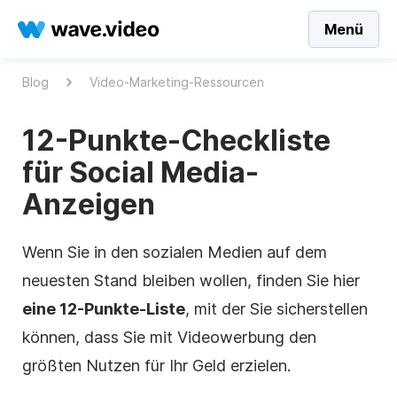
Menü
Blog
Video-Marketing-Ressourcen
12-Punkte-Checkliste
für Social Media-
Anzeigen
Wenn Sie in den sozialen Medien auf dem
neuesten Stand bleiben wollen, finden Sie hier
eine 12-Punkte-Liste
, mit der Sie sicherstellen
können, dass Sie mit Videowerbung den
größten Nutzen für Ihr Geld erzielen.