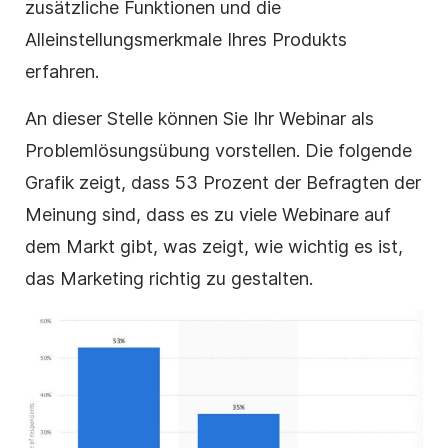
zusätzliche Funktionen und die
Alleinstellungsmerkmale Ihres Produkts
erfahren.
An dieser Stelle können Sie Ihr Webinar als
Problemlösungsübung vorstellen. Die folgende
Grafik zeigt, dass 53 Prozent der Befragten der
Meinung sind, dass es zu viele Webinare auf
dem Markt gibt, was zeigt, wie wichtig es ist,
das Marketing richtig zu gestalten.