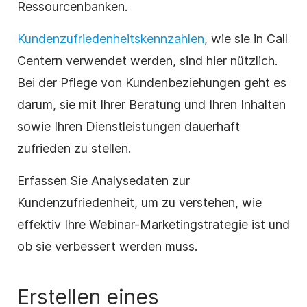
Ressourcenbanken.
Kundenzufriedenheitskennzahlen
, wie sie in Call
Centern verwendet werden, sind hier nützlich.
Bei der Pflege von Kundenbeziehungen geht es
darum, sie mit Ihrer Beratung und Ihren Inhalten
sowie Ihren Dienstleistungen dauerhaft
zufrieden zu stellen.
Erfassen Sie Analysedaten zur
Kundenzufriedenheit, um zu verstehen, wie
effektiv Ihre Webinar-Marketingstrategie ist und
ob sie verbessert werden muss.
Erstellen eines