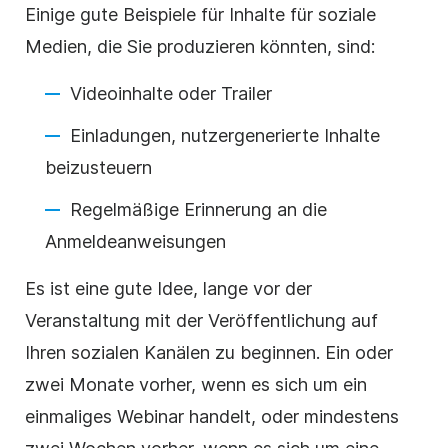
Einige gute Beispiele für Inhalte für soziale
Medien, die Sie produzieren könnten, sind:
Videoinhalte oder Trailer
Einladungen, nutzergenerierte Inhalte
beizusteuern
Regelmäßige Erinnerung an die
Anmeldeanweisungen
Es ist eine gute Idee, lange vor der
Veranstaltung mit der Veröffentlichung auf
Ihren sozialen Kanälen zu beginnen. Ein oder
zwei Monate vorher, wenn es sich um ein
einmaliges Webinar handelt, oder mindestens