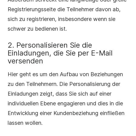
Registrierungsseite die Teilnehmer davon ab,
sich zu registrieren, insbesondere wenn sie
schwer zu bedienen ist.
2. Personalisieren Sie die
Einladungen, die Sie per E-Mail
versenden
Hier geht es um den Aufbau von Beziehungen
zu den Teilnehmern. Die Personalisierung der
Einladungen zeigt, dass Sie sich auf einer
individuellen Ebene engagieren und dies in die
Entwicklung einer Kundenbeziehung einfließen
lassen wollen.