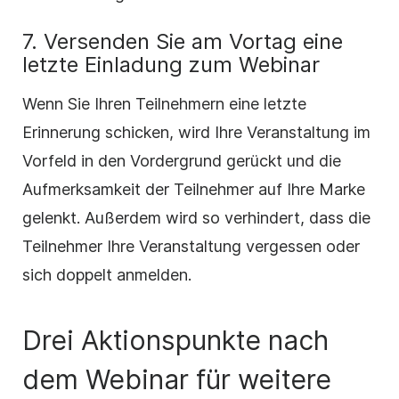
7. Versenden Sie am Vortag eine
letzte Einladung zum Webinar
Wenn Sie Ihren Teilnehmern eine letzte
Erinnerung schicken, wird Ihre Veranstaltung im
Vorfeld in den Vordergrund gerückt und die
Aufmerksamkeit der Teilnehmer auf Ihre Marke
gelenkt. Außerdem wird so verhindert, dass die
Teilnehmer Ihre Veranstaltung vergessen oder
sich doppelt anmelden.
Drei Aktionspunkte nach
dem Webinar für weitere