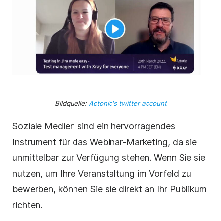
Bildquelle:
Actonic's twitter account
Soziale Medien sind ein hervorragendes
Instrument für das Webinar-Marketing, da sie
unmittelbar zur Verfügung stehen. Wenn Sie sie
nutzen, um Ihre Veranstaltung im Vorfeld zu
bewerben, können Sie sie direkt an Ihr Publikum
richten.