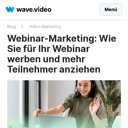
Menü
Blog
Video-Marketing
Webinar-Marketing: Wie
Sie für Ihr Webinar
werben und mehr
Teilnehmer anziehen