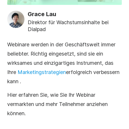
Grace Lau
Direktor für Wachstumsinhalte bei
Dialpad
Webinare werden in der Geschäftswelt immer
beliebter. Richtig eingesetzt, sind sie ein
wirksames und einzigartiges Instrument, das
Ihre
Marketingstrategien
erfolgreich verbessern
kann
.
Hier erfahren Sie, wie Sie Ihr Webinar
vermarkten und mehr Teilnehmer anziehen
können.