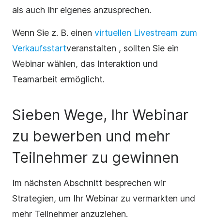
als auch Ihr eigenes anzusprechen.
Wenn Sie z. B. einen
virtuellen Livestream zum
Verkaufsstart
veranstalten
, sollten Sie ein
Webinar wählen, das Interaktion und
Teamarbeit ermöglicht.
Sieben Wege, Ihr Webinar
zu bewerben und mehr
Teilnehmer zu gewinnen
Im nächsten Abschnitt besprechen wir
Strategien, um Ihr Webinar zu vermarkten und
mehr Teilnehmer anzuziehen.