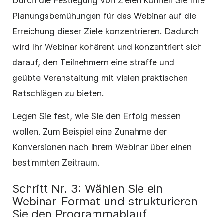
Durch die Festlegung von Zielen können Sie Ihre
Planungsbemühungen für das Webinar auf die
Erreichung dieser Ziele konzentrieren. Dadurch
wird Ihr Webinar kohärent und konzentriert sich
darauf, den Teilnehmern eine straffe und
geübte Veranstaltung mit vielen praktischen
Ratschlägen zu bieten.
Legen Sie fest, wie Sie den Erfolg messen
wollen. Zum Beispiel eine Zunahme der
Konversionen nach Ihrem Webinar über einen
bestimmten Zeitraum.
Schritt Nr. 3: Wählen Sie ein
Webinar-Format und strukturieren
Sie den Programmablauf