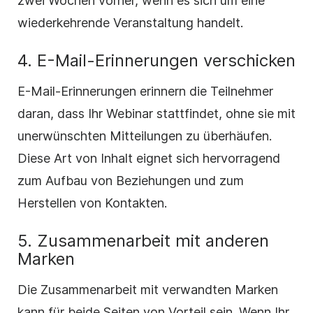
zwei Wochen vorher, wenn es sich um eine
wiederkehrende Veranstaltung handelt.
4. E-Mail-Erinnerungen verschicken
E-Mail-Erinnerungen erinnern die Teilnehmer
daran, dass Ihr Webinar stattfindet, ohne sie mit
unerwünschten Mitteilungen zu überhäufen.
Diese Art von Inhalt eignet sich hervorragend
zum Aufbau von Beziehungen und zum
Herstellen von Kontakten.
5. Zusammenarbeit mit anderen
Marken
Die Zusammenarbeit mit verwandten Marken
kann für beide Seiten von Vorteil sein. Wenn Ihr