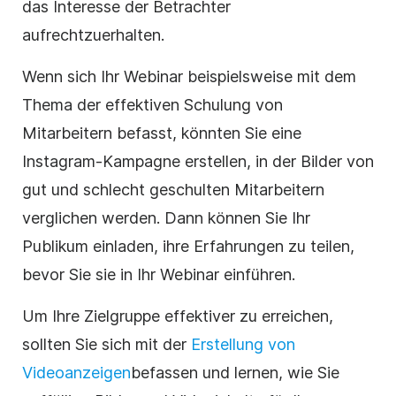
das Interesse der Betrachter
aufrechtzuerhalten.
Wenn sich Ihr Webinar beispielsweise mit dem
Thema der effektiven Schulung von
Mitarbeitern befasst, könnten Sie eine
Instagram-Kampagne erstellen, in der Bilder von
gut und schlecht geschulten Mitarbeitern
verglichen werden. Dann können Sie Ihr
Publikum einladen, ihre Erfahrungen zu teilen,
bevor Sie sie in Ihr Webinar einführen.
Um Ihre Zielgruppe effektiver zu erreichen,
sollten Sie sich mit der
Erstellung von
Videoanzeigen
befassen
und lernen, wie Sie