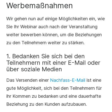
Werbemaßnahmen
Wir gehen nun auf einige Möglichkeiten ein, wie
Sie Ihr Webinar auch nach der Veranstaltung
weiter bewerben können, um die Beziehungen
zu den Teilnehmern weiter zu stärken.
1. Bedanken Sie sich bei den
Teilnehmern mit einer E-Mail oder
über soziale Medien
Das Versenden einer
Nachfass-E-Mail
ist eine
gute Möglichkeit, sich bei den Teilnehmern für
ihr Kommen zu bedanken und eine dauerhafte
Beziehung zu den Kunden aufzubauen.