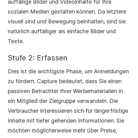
auffällige Bilder und Videoinhalte für Ihre
sozialen Medien gestalten können. Da letztere
visuell sind und Bewegung beinhalten, sind sie
natürlich auffälliger als einfache Bilder und
Texte.
Stufe 2: Erfassen
Dies ist die wichtigste Phase, um Anmeldungen
zu fördern. Capture bedeutet, dass Sie einen
passiven Betrachter Ihrer Werbematerialien in
ein Mitglied der Zielgruppe verwandeln. Die
Verbraucher interessieren sich für längerfristige
Inhalte mit tiefer gehenden Informationen. Sie
möchten möglicherweise mehr über Preise,