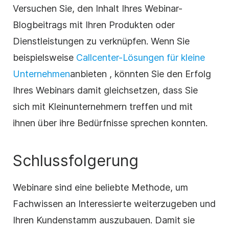
Versuchen Sie, den Inhalt Ihres Webinar-
Blogbeitrags mit Ihren Produkten oder
Dienstleistungen zu verknüpfen. Wenn Sie
beispielsweise
Callcenter-Lösungen für kleine
Unternehmen
anbieten
, könnten Sie den Erfolg
Ihres Webinars damit gleichsetzen, dass Sie
sich mit Kleinunternehmern treffen und mit
ihnen über ihre Bedürfnisse sprechen konnten.
Schlussfolgerung
Webinare sind eine beliebte Methode, um
Fachwissen an Interessierte weiterzugeben und
Ihren Kundenstamm auszubauen. Damit sie