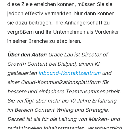
diese Ziele erreichen können, müssen Sie sie
jedoch effektiv vermarkten. Nur dann können
sie dazu beitragen, Ihre Anhängerschaft zu
vergrößern und Ihr Unternehmen als Vordenker
in seiner Branche zu etablieren.
Über den Autor:
Grace Lau ist Director of
Growth Content bei Dialpad, einem KI-
gesteuerten
Inbound-Kontaktzentrum
und
einer Cloud-Kommunikationsplattform für
bessere und einfachere Teamzusammenarbeit.
Sie verfügt über mehr als 10 Jahre Erfahrung
im Bereich Content Writing und Strategie.
Derzeit ist sie für die Leitung von Marken- und
redaktionellen Inhaltsstrategien verantwortlich