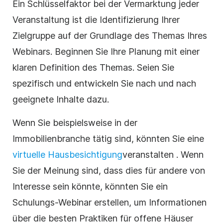
Ein Schlüsselfaktor bei der Vermarktung jeder
Veranstaltung ist die Identifizierung Ihrer
Zielgruppe auf der Grundlage des Themas Ihres
Webinars. Beginnen Sie Ihre Planung mit einer
klaren Definition des Themas. Seien Sie
spezifisch und entwickeln Sie nach und nach
geeignete Inhalte dazu.
Wenn Sie beispielsweise in der
Immobilienbranche tätig sind, könnten Sie eine
virtuelle Hausbesichtigung
veranstalten
. Wenn
Sie der Meinung sind, dass dies für andere von
Interesse sein könnte, könnten Sie ein
Schulungs-Webinar erstellen, um Informationen
über die besten Praktiken für offene Häuser