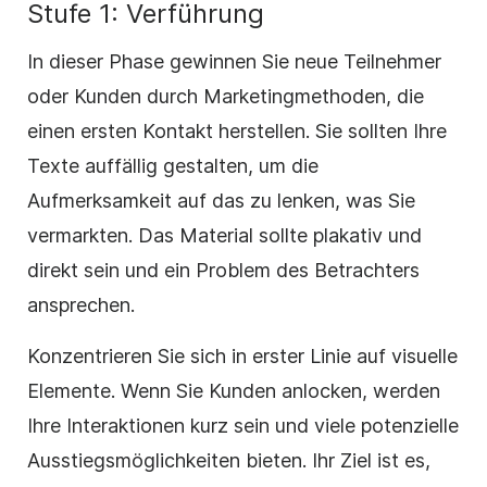
Stufe 1: Verführung
In dieser Phase gewinnen Sie neue Teilnehmer
oder Kunden durch Marketingmethoden, die
einen ersten Kontakt herstellen. Sie sollten Ihre
Texte auffällig gestalten, um die
Aufmerksamkeit auf das zu lenken, was Sie
vermarkten. Das Material sollte plakativ und
direkt sein und ein Problem des Betrachters
ansprechen.
Konzentrieren Sie sich in erster Linie auf visuelle
Elemente. Wenn Sie Kunden anlocken, werden
Ihre Interaktionen kurz sein und viele potenzielle
Ausstiegsmöglichkeiten bieten. Ihr Ziel ist es,