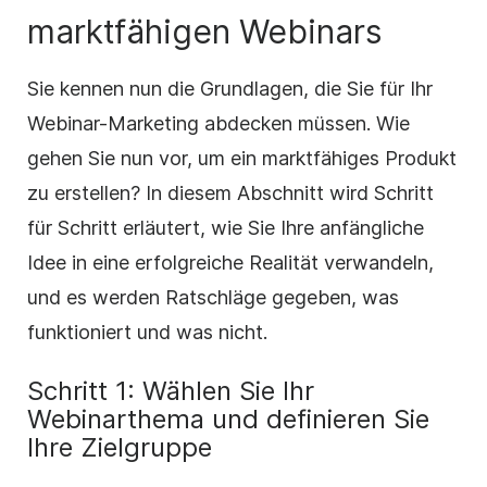
marktfähigen Webinars
Sie kennen nun die Grundlagen, die Sie für Ihr
Webinar-Marketing abdecken müssen. Wie
gehen Sie nun vor, um ein marktfähiges Produkt
zu erstellen? In diesem Abschnitt wird Schritt
für Schritt erläutert, wie Sie Ihre anfängliche
Idee in eine erfolgreiche Realität verwandeln,
und es werden Ratschläge gegeben, was
funktioniert und was nicht.
Schritt 1: Wählen Sie Ihr
Webinarthema und definieren Sie
Ihre Zielgruppe