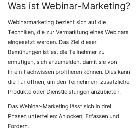
Was ist Webinar-Marketing?
Webinarmarketing bezieht sich auf die
Techniken, die zur Vermarktung eines Webinars
eingesetzt werden. Das Ziel dieser
Bemühungen ist es, die Teilnehmer zu
ermutigen, sich anzumelden, damit sie von
Ihrem Fachwissen profitieren können. Dies kann
die Tür öffnen, um den Teilnehmern zusätzliche
Produkte oder Dienstleistungen anzubieten.
Das Webinar-Marketing lässt sich in drei
Phasen unterteilen: Anlocken, Erfassen und
Fördern.