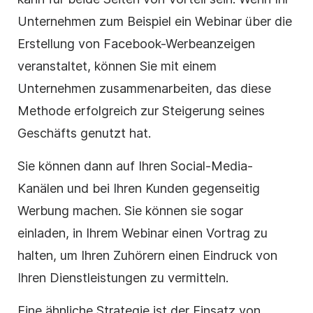
Unternehmen zum Beispiel ein Webinar über die
Erstellung von Facebook-Werbeanzeigen
veranstaltet, können Sie mit einem
Unternehmen zusammenarbeiten, das diese
Methode erfolgreich zur Steigerung seines
Geschäfts genutzt hat.
Sie können dann auf Ihren Social-Media-
Kanälen und bei Ihren Kunden gegenseitig
Werbung machen. Sie können sie sogar
einladen, in Ihrem Webinar einen Vortrag zu
halten, um Ihren Zuhörern einen Eindruck von
Ihren Dienstleistungen zu vermitteln.
Eine ähnliche Strategie ist der Einsatz von