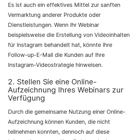
Es ist auch ein effektives Mittel zur sanften
Vermarktung anderer Produkte oder
Dienstleistungen. Wenn Ihr Webinar
beispielsweise die Erstellung von Videoinhalten
für Instagram behandelt hat, könnte Ihre
Follow-up-E-Mail die Kunden auf Ihre
Instagram-Videostrategie hinweisen.
2. Stellen Sie eine Online-
Aufzeichnung Ihres Webinars zur
Verfügung
Durch die gemeinsame Nutzung einer Online-
Aufzeichnung können Kunden, die nicht
teilnehmen konnten, dennoch auf diese