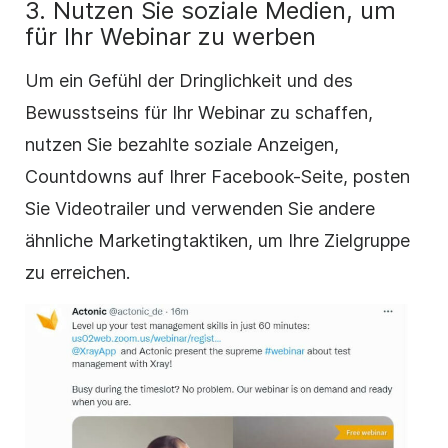
3. Nutzen Sie soziale Medien, um
für Ihr Webinar zu werben
Um ein Gefühl der Dringlichkeit und des
Bewusstseins für Ihr Webinar zu schaffen,
nutzen Sie bezahlte soziale Anzeigen,
Countdowns auf Ihrer Facebook-Seite, posten
Sie Videotrailer und verwenden Sie andere
ähnliche Marketingtaktiken, um Ihre Zielgruppe
zu erreichen.