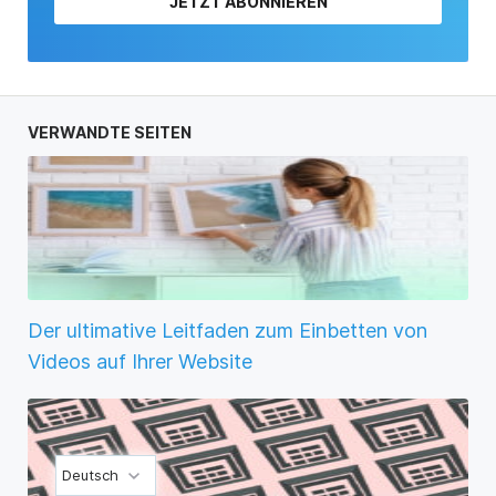
JETZT ABONNIEREN
VERWANDTE SEITEN
Der ultimative Leitfaden zum Einbetten von
Videos auf Ihrer Website
Deutsch