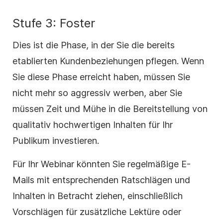
Stufe 3: Foster
Dies ist die Phase, in der Sie die bereits
etablierten Kundenbeziehungen pflegen. Wenn
Sie diese Phase erreicht haben, müssen Sie
nicht mehr so aggressiv werben, aber Sie
müssen Zeit und Mühe in die Bereitstellung von
qualitativ hochwertigen Inhalten für Ihr
Publikum investieren.
Für Ihr Webinar könnten Sie regelmäßige E-
Mails mit entsprechenden Ratschlägen und
Inhalten in Betracht ziehen, einschließlich
Vorschlägen für zusätzliche Lektüre oder