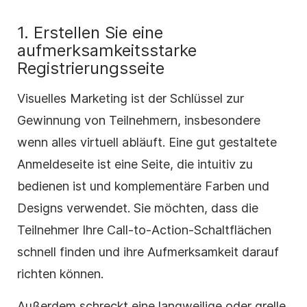
1. Erstellen Sie eine
aufmerksamkeitsstarke
Registrierungsseite
Visuelles Marketing ist der Schlüssel zur
Gewinnung von Teilnehmern, insbesondere
wenn alles virtuell abläuft. Eine gut gestaltete
Anmeldeseite ist eine Seite, die intuitiv zu
bedienen ist und komplementäre Farben und
Designs verwendet. Sie möchten, dass die
Teilnehmer Ihre Call-to-Action-Schaltflächen
schnell finden und ihre Aufmerksamkeit darauf
richten können.
Außerdem schreckt eine langweilige oder grelle