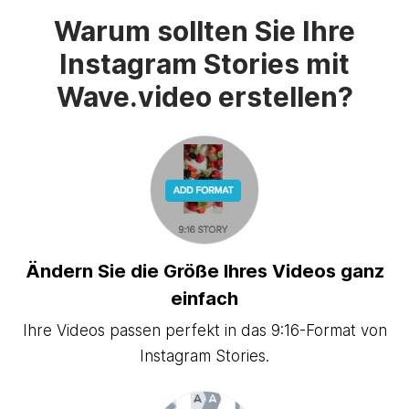
Warum sollten Sie Ihre
Instagram Stories mit
Wave.video erstellen?
Ändern Sie die Größe Ihres Videos ganz
einfach
Ihre Videos passen perfekt in das 9:16-Format von
Instagram Stories.