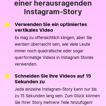
einer herausragenden
Instagram-Story
Verwenden Sie ein optimiertes
vertikales Video
Es mag zu offensichtlich klingen, aber Sie
werden überrascht sein, wie viele Leute
immer noch quadratische oder sogar
querformatige Videos in Instagram Stories
verwenden.
Schneiden Sie Ihre Videos auf 15
Sekunden zu
Jede einzelne Instagram-Story kann nur bis
zu 15 Sekunden lang sein. Zum Glück können
Sie Ihrer Story mehrere Teile hinzufügen!