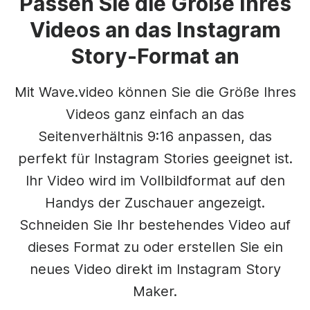
Passen Sie die Größe Ihres
Videos an das Instagram
Story-Format an
Mit Wave.video können Sie die Größe Ihres
Videos ganz einfach an das
Seitenverhältnis 9:16 anpassen, das
perfekt für Instagram Stories geeignet ist.
Ihr Video wird im Vollbildformat auf den
Handys der Zuschauer angezeigt.
Schneiden Sie Ihr bestehendes Video auf
dieses Format zu oder erstellen Sie ein
neues Video direkt im Instagram Story
Maker.