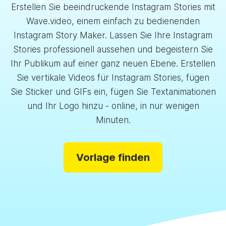
Erstellen Sie beeindruckende Instagram Stories mit
Wave.video, einem einfach zu bedienenden
Instagram Story Maker. Lassen Sie Ihre Instagram
Stories professionell aussehen und begeistern Sie
Ihr Publikum auf einer ganz neuen Ebene. Erstellen
Sie vertikale Videos für Instagram Stories, fügen
Sie Sticker und GIFs ein, fügen Sie Textanimationen
und Ihr Logo hinzu - online, in nur wenigen
Minuten.
Vorlage finden