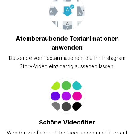
Atemberaubende Textanimationen
anwenden
Dutzende von Textanimationen, die Ihr Instagram
Story-Video einzigartig aussehen lassen.
Schöne Videofilter
Wenden Sie farbige Überlagerungen und Filter auf