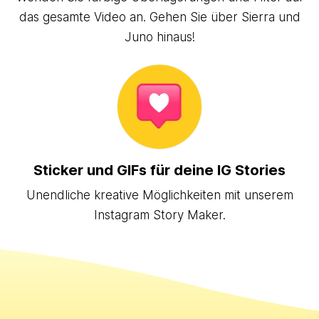
das gesamte Video an. Gehen Sie über Sierra und
Juno hinaus!
Sticker und GIFs für deine IG Stories
Unendliche kreative Möglichkeiten mit unserem
Instagram Story Maker.