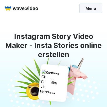
Menü
Instagram Story Video
Maker - Insta Stories online
erstellen