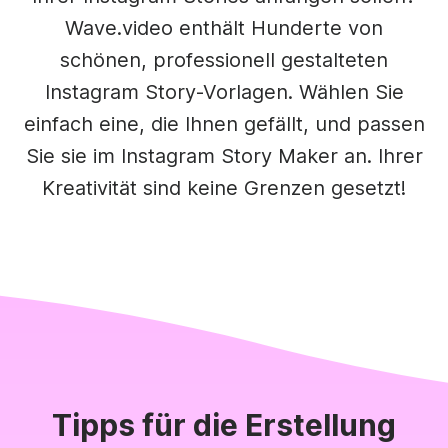
Wave.video enthält Hunderte von
schönen, professionell gestalteten
Instagram Story-Vorlagen. Wählen Sie
einfach eine, die Ihnen gefällt, und passen
Sie sie im Instagram Story Maker an. Ihrer
Kreativität sind keine Grenzen gesetzt!
Tipps für die Erstellung