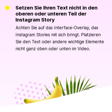
Setzen Sie Ihren Text nicht in den
oberen oder unteren Teil der
Instagram Story
Achten Sie auf das Interface-Overlay, das
Instagram Stories mit sich bringt. Platzieren
Sie den Text oder andere wichtige Elemente
nicht ganz oben oder unten im Video.