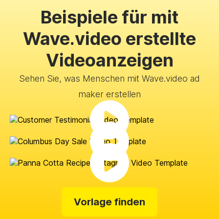
Beispiele für mit
Wave.video erstellte
Videoanzeigen
Sehen Sie, was Menschen mit Wave.video ad
maker erstellen
Vorlage finden