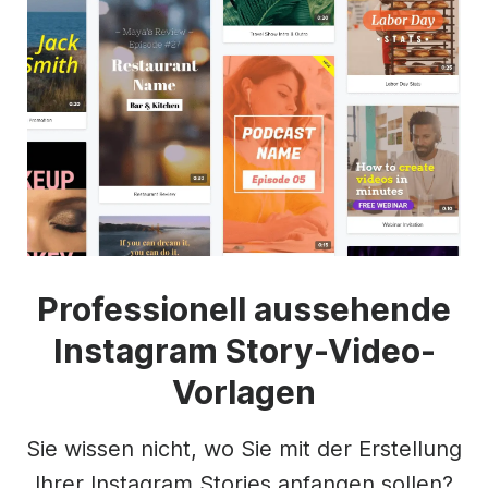
Professionell aussehende
Instagram Story-Video-
Vorlagen
Sie wissen nicht, wo Sie mit der Erstellung
Ihrer Instagram Stories anfangen sollen?