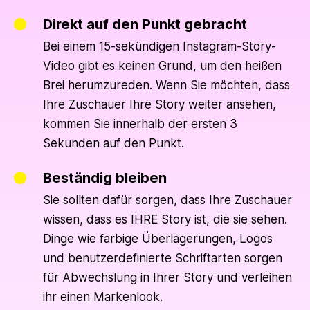
Direkt auf den Punkt gebracht
Bei einem 15-sekündigen Instagram-Story-
Video gibt es keinen Grund, um den heißen
Brei herumzureden. Wenn Sie möchten, dass
Ihre Zuschauer Ihre Story weiter ansehen,
kommen Sie innerhalb der ersten 3
Sekunden auf den Punkt.
Beständig bleiben
Sie sollten dafür sorgen, dass Ihre Zuschauer
wissen, dass es IHRE Story ist, die sie sehen.
Dinge wie farbige Überlagerungen, Logos
und benutzerdefinierte Schriftarten sorgen
für Abwechslung in Ihrer Story und verleihen
ihr einen Markenlook.