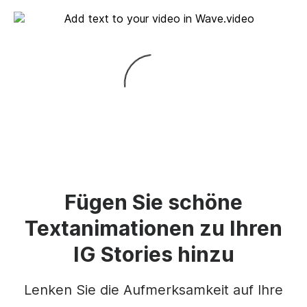
Fügen Sie schöne
Textanimationen zu Ihren
IG Stories hinzu
Lenken Sie die Aufmerksamkeit auf Ihre