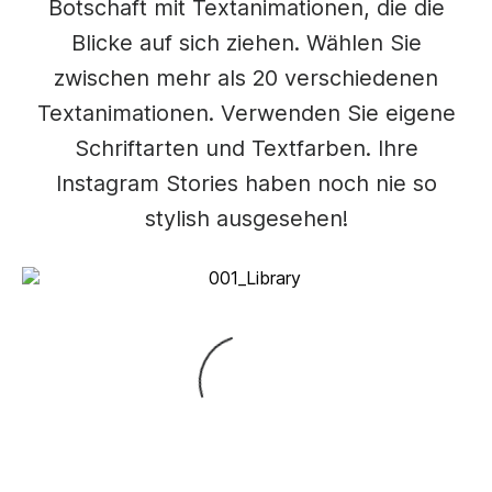
Botschaft mit Textanimationen, die die
Blicke auf sich ziehen. Wählen Sie
zwischen mehr als 20 verschiedenen
Textanimationen. Verwenden Sie eigene
Schriftarten und Textfarben. Ihre
Instagram Stories haben noch nie so
stylish ausgesehen!