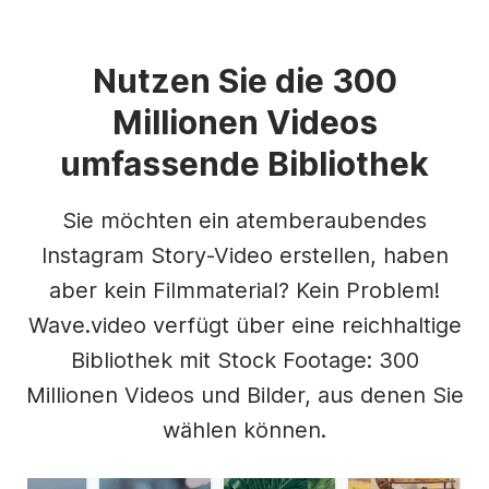
Nutzen Sie die 300
Millionen Videos
umfassende Bibliothek
Sie möchten ein atemberaubendes
Instagram Story-Video erstellen, haben
aber kein Filmmaterial? Kein Problem!
Wave.video verfügt über eine reichhaltige
Bibliothek mit Stock Footage: 300
Millionen Videos und Bilder, aus denen Sie
wählen können.