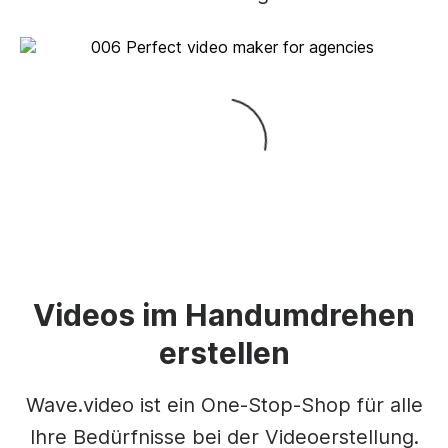
Videos im Handumdrehen
erstellen
Wave.video ist ein One-Stop-Shop für alle
Ihre Bedürfnisse bei der Videoerstellung.