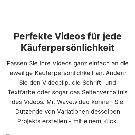
Perfekte Videos für jede
Käuferpersönlichkeit
Passen Sie Ihre Videos ganz einfach an die
jeweilige Käuferpersönlichkeit an. Ändern
Sie den Videoclip, die Schrift- und
Textfarbe oder sogar das Seitenverhältnis
des Videos. Mit Wave.video können Sie
Dutzende von Variationen desselben
Projekts erstellen - mit einem Klick.