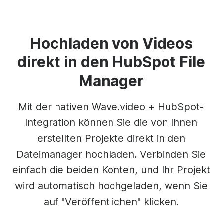
Hochladen von Videos
direkt in den HubSpot File
Manager
Mit der nativen Wave.video + HubSpot-
Integration können Sie die von Ihnen
erstellten Projekte direkt in den
Dateimanager hochladen. Verbinden Sie
einfach die beiden Konten, und Ihr Projekt
wird automatisch hochgeladen, wenn Sie
auf "Veröffentlichen" klicken.