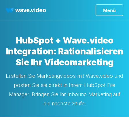
Menü
HubSpot + Wave.video
Integration: Rationalisieren
Sie Ihr Videomarketing
Erstellen Sie Marketingvideos mit Wave.video und
posten Sie sie direkt in Ihrem HubSpot File
Manager. Bringen Sie Ihr Inbound Marketing auf
die nächste Stufe.