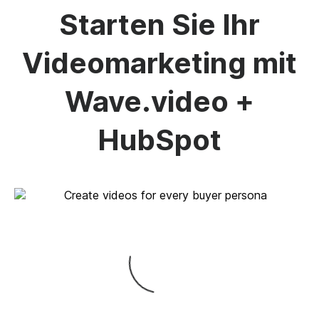
Starten Sie Ihr
Videomarketing mit
Wave.video +
HubSpot