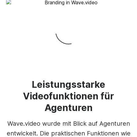
Leistungsstarke
Videofunktionen für
Agenturen
Wave.video wurde mit Blick auf Agenturen
entwickelt. Die praktischen Funktionen wie