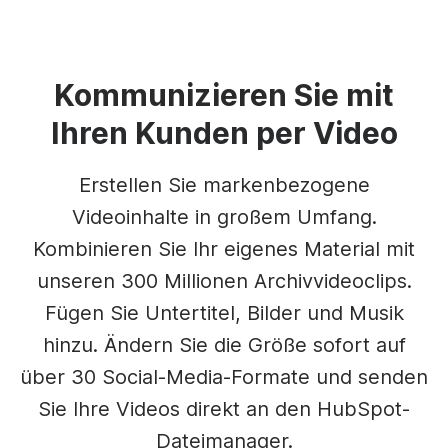
Kommunizieren Sie mit
Ihren Kunden per Video
Erstellen Sie markenbezogene
Videoinhalte in großem Umfang.
Kombinieren Sie Ihr eigenes Material mit
unseren 300 Millionen Archivvideoclips.
Fügen Sie Untertitel, Bilder und Musik
hinzu. Ändern Sie die Größe sofort auf
über 30 Social-Media-Formate und senden
Sie Ihre Videos direkt an den HubSpot-
Dateimanager.