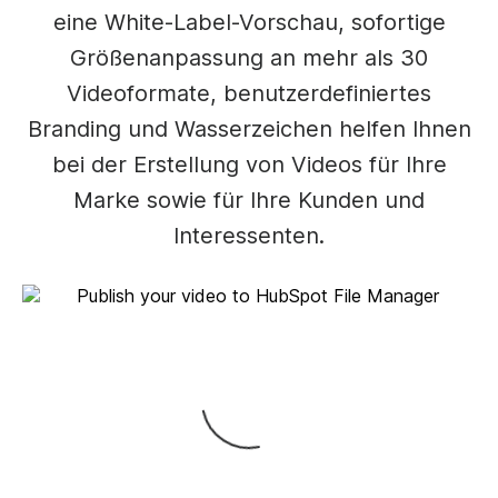
eine White-Label-Vorschau, sofortige
Größenanpassung an mehr als 30
Videoformate, benutzerdefiniertes
Branding und Wasserzeichen helfen Ihnen
bei der Erstellung von Videos für Ihre
Marke sowie für Ihre Kunden und
Interessenten.