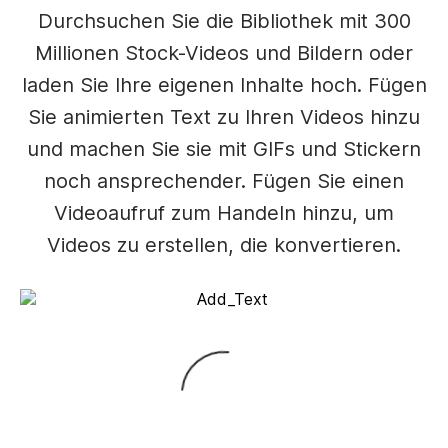
Durchsuchen Sie die Bibliothek mit 300
Millionen Stock-Videos und Bildern oder
laden Sie Ihre eigenen Inhalte hoch. Fügen
Sie animierten Text zu Ihren Videos hinzu
und machen Sie sie mit GIFs und Stickern
noch ansprechender. Fügen Sie einen
Videoaufruf zum Handeln hinzu, um
Videos zu erstellen, die konvertieren.