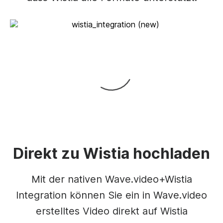
Direkt zu Wistia hochladen
Mit der nativen Wave.video+Wistia
Integration können Sie ein in Wave.video
erstelltes Video direkt auf Wistia