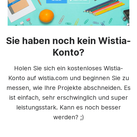
Sie haben noch kein Wistia-
Konto?
Holen Sie sich ein kostenloses Wistia-
Konto auf wistia.com und beginnen Sie zu
messen, wie Ihre Projekte abschneiden. Es
ist einfach, sehr erschwinglich und super
leistungsstark. Kann es noch besser
werden? ;)