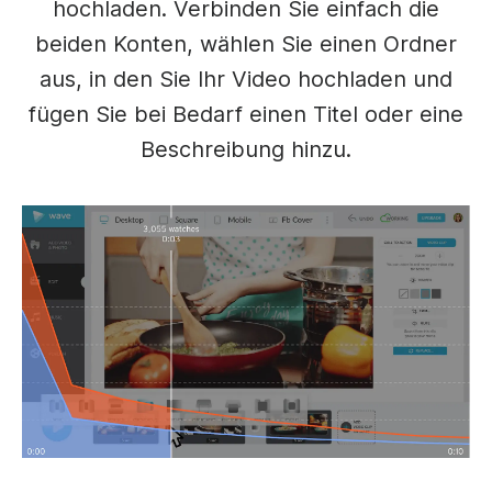
hochladen. Verbinden Sie einfach die
beiden Konten, wählen Sie einen Ordner
aus, in den Sie Ihr Video hochladen und
fügen Sie bei Bedarf einen Titel oder eine
Beschreibung hinzu.