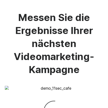
Messen Sie die
Ergebnisse Ihrer
nächsten
Videomarketing-
Kampagne