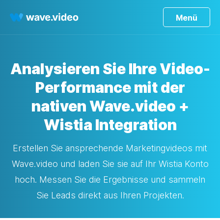
Menü
Analysieren Sie Ihre Video-
Performance mit der
nativen Wave.video +
Wistia Integration
Erstellen Sie ansprechende Marketingvideos mit
Wave.video und laden Sie sie auf Ihr Wistia Konto
hoch. Messen Sie die Ergebnisse und sammeln
Sie Leads direkt aus Ihren Projekten.