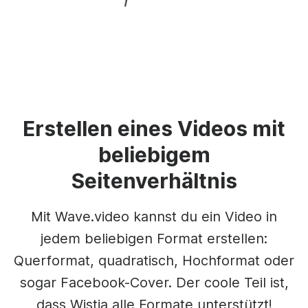
Erstellen eines Videos mit
beliebigem
Seitenverhältnis
Mit Wave.video kannst du ein Video in
jedem beliebigen Format erstellen:
Querformat, quadratisch, Hochformat oder
sogar Facebook-Cover. Der coole Teil ist,
dass Wistia alle Formate unterstützt!