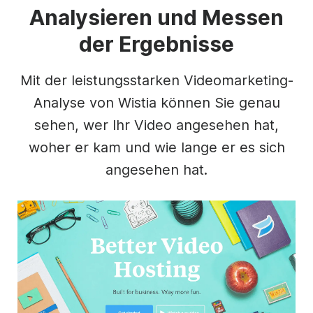
Analysieren und Messen
der Ergebnisse
Mit der leistungsstarken Videomarketing-
Analyse von Wistia können Sie genau
sehen, wer Ihr Video angesehen hat,
woher er kam und wie lange er es sich
angesehen hat.