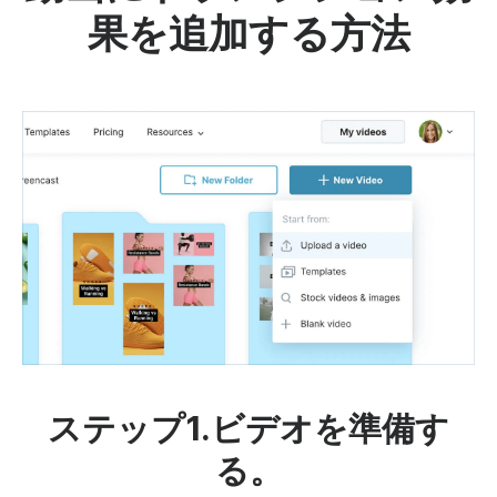
果を追加する方法
ステップ1.ビデオを準備す
る。