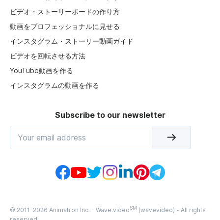
ビデオ・ストーリーボードの作り方
動画をプロフェッショナルに見せる
インスタグラム・ストーリー動画ガイド
ビデオを回転させる方法
YouTube動画を作る
インスタグラムの動画を作る
Subscribe to our newsletter
SM
© 2011-
2026
Animatron Inc. - Wave.video
(wavevideo) - All rights
reserved.