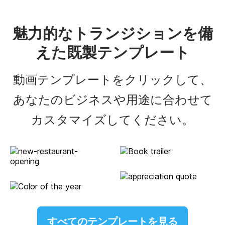
魅力的なトランジションを備
えた既製テンプレート
動画テンプレートをクリックして、
あなたのビジネスや用途に合わせて
カスタマイズしてください。
すべてのテンプレートを見る