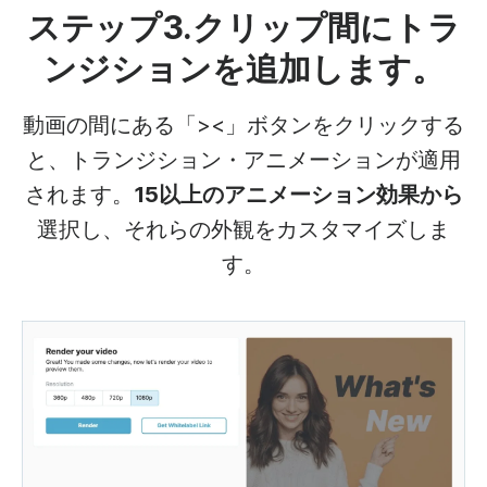
ステップ3.クリップ間にトラ
ンジションを追加します。
動画の間にある「><」ボタンをクリックする
と、トランジション・アニメーションが適用
されます。
15以上のアニメーション効果から
選択し、それらの外観をカスタマイズしま
す。