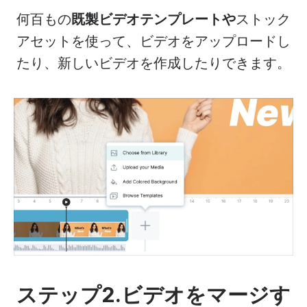
何百もの
既製ビデオテンプレートや
ストック
アセットを使って、ビデオをアップロードし
たり、新しいビデオを作成したりできます。
ステップ2.ビデオをマージす