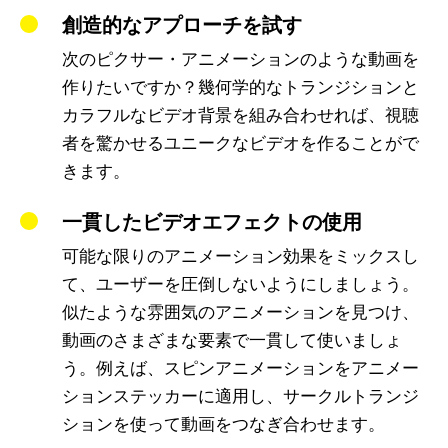
創造的なアプローチを試す
次のピクサー・アニメーションのような動画を
作りたいですか？幾何学的なトランジションと
カラフルなビデオ背景を組み合わせれば、視聴
者を驚かせるユニークなビデオを作ることがで
きます。
一貫したビデオエフェクトの使用
可能な限りのアニメーション効果をミックスし
て、ユーザーを圧倒しないようにしましょう。
似たような雰囲気のアニメーションを見つけ、
動画のさまざまな要素で一貫して使いましょ
う。例えば、スピンアニメーションをアニメー
ションステッカーに適用し、サークルトランジ
ションを使って動画をつなぎ合わせます。