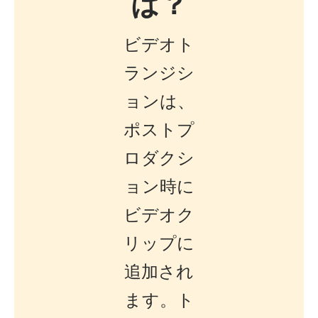
は？
ビデオト
ランジシ
ョンは、
ポストプ
ロダクシ
ョン時に
ビデオク
リップに
追加され
ます。ト