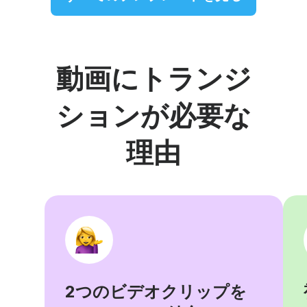
動画にトランジ
ションが必要な
理由
2つのビデオクリップを