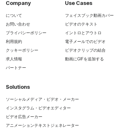
Company
Use Cases
について
フェイスブック動画カバー
お問い合わせ
ビデオのテキスト
プライバシーポリシー
イントロとアウトロ
利用規約
電子メールでのビデオ
クッキーポリシー
ビデオクリップの結合
求人情報
動画にGIFを追加する
パートナー
Solutions
ソーシャルメディア・ビデオ・メーカー
インスタグラム・ビデオエディター
ビデオ広告メーカー
アニメーションテキストジェネレーター