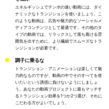
エネルギッシュでテンポの速い動画には、ダイ
ナミックなトランジションを使いましょう。こ
のような動画は、広告や魅力的なソーシャルメ
ディアコンテンツとして最適です。その他のタ
イプの動画では、リラックスして落ち着ける雰
囲気を出すために、より繊細でスムーズなトラ
ンジションが必要です。
調子に乗るな
トランジション・アニメーションは楽しくて魅
力的なものですが、動画の中でそのすべてを使
いたいという誘惑に負けないようにしましょ
う。あなたの動画プロジェクトに最もマッチす
るトランジション効果を1つか2つ選び、それに
こだわる方がよいでしょう。