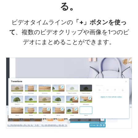
る。
ビデオタイムラインの
「+」ボタンを使っ
て
、複数のビデオクリップや画像を1つのビ
デオにまとめることができます。