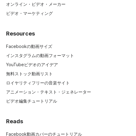
オンライン・ビデオ・メーカー
ビデオ・マーケティング
Resources
Facebookの動画サイズ
インスタグラムの動画フォーマット
YouTubeビデオのアイデア
無料ストック動画リスト
ロイヤリティフリーの音楽サイト
アニメーション・テキスト・ジェネレーター
ビデオ編集チュートリアル
Reads
Facebook動画カバーのチュートリアル