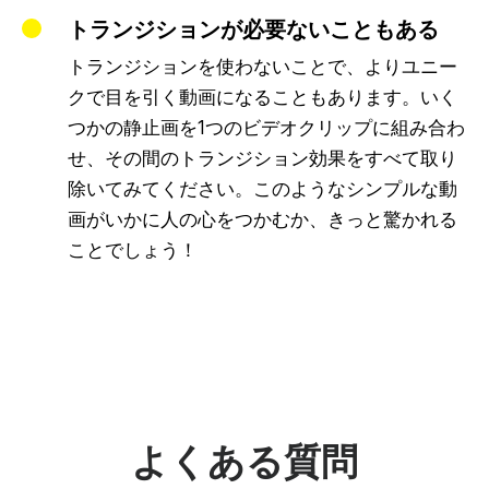
トランジションが必要ないこともある
トランジションを使わないことで、よりユニー
クで目を引く動画になることもあります。いく
つかの静止画を1つのビデオクリップに組み合わ
せ、その間のトランジション効果をすべて取り
除いてみてください。このようなシンプルな動
画がいかに人の心をつかむか、きっと驚かれる
ことでしょう！
よくある質問