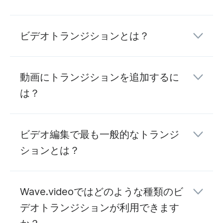
ビデオトランジションとは？
動画にトランジションを追加するに
は？
ビデオ編集で最も一般的なトランジ
ションとは？
Wave.videoではどのような種類のビ
デオトランジションが利用できます