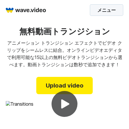
メニュー
無料動画トランジション
アニメーション トランジション エフェクトでビデオ ク
リップをシームレスに結合。オンラインビデオエディタ
で利用可能な15以上の無料ビデオトランジションから選
べます。動画トランジションは数秒で追加できます！
Upload video