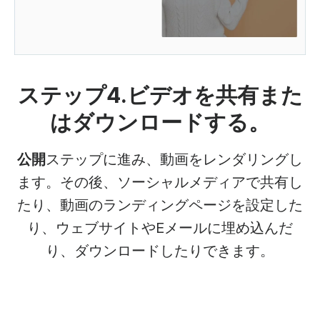
ステップ4.ビデオを共有また
はダウンロードする。
公開
ステップに進み、動画をレンダリングし
ます。その後、ソーシャルメディアで共有し
たり、動画のランディングページを設定した
り、ウェブサイトやEメールに埋め込んだ
り、ダウンロードしたりできます。