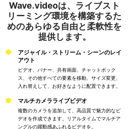
Wave.videoは、ライブスト
リーミング環境を構築するた
めのあらゆる自由と柔軟性を
提供します。
アジャイル・ストリーム・シーンのレイ
アウト
ビデオ、バナー、共有画面、チャットボック
ス、その他すべての要素を移動、サイズ変更、
入れ替えして、お好きなように配置できます。
マルチカメラライブビデオ
複数のカメラを追加して、高品質で魅力的なビ
デオを作成できます。リアルタイムでマルチア
ングルの躍動感あふれるビデオを。