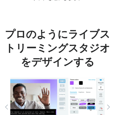
プロのようにライブス
トリーミングスタジオ
をデザインする