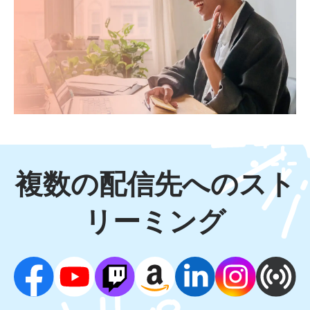
複数の配信先へのスト
リーミング