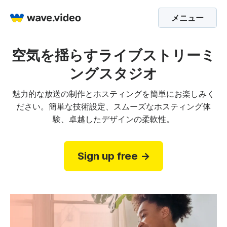
メニュー
空気を揺らすライブストリーミ
ングスタジオ
魅力的な放送の制作とホスティングを簡単にお楽しみく
ださい。簡単な技術設定、スムーズなホスティング体
験、卓越したデザインの柔軟性。
Sign up free →