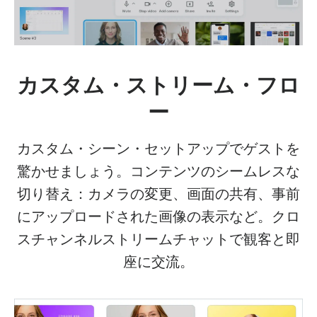
カスタム・ストリーム・フロ
ー
カスタム・シーン・セットアップでゲストを
驚かせましょう。コンテンツのシームレスな
切り替え：カメラの変更、画面の共有、事前
にアップロードされた画像の表示など。クロ
スチャンネルストリームチャットで観客と即
座に交流。