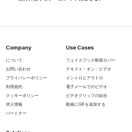
Company
Use Cases
について
フェイスブック動画カバー
お問い合わせ
テキスト・オン・ビデオ
プライバシーポリシー
イントロとアウトロ
利用規約
電子メールでのビデオ
クッキーポリシー
ビデオクリップの結合
求人情報
動画にGIFを追加する
パートナー