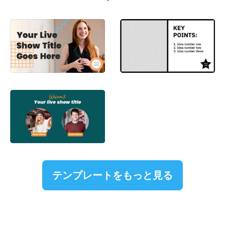
テンプレートをもっと見る