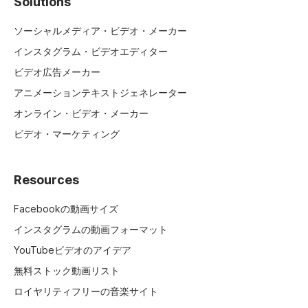
Solutions
ソーシャルメディア・ビデオ・メーカー
インスタグラム・ビデオエディター
ビデオ広告メーカー
アニメーションテキストジェネレーター
オンライン・ビデオ・メーカー
ビデオ・マーケティング
Resources
Facebookの動画サイズ
インスタグラムの動画フォーマット
YouTubeビデオのアイデア
無料ストック動画リスト
ロイヤリティフリーの音楽サイト