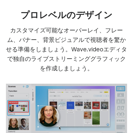
プロレベルのデザイン
カスタマイズ可能なオーバーレイ、フレー
ム、バナー、背景ビジュアルで視聴者を驚か
せる準備をしましょう。Wave.videoエディタ
で独自のライブストリーミンググラフィック
を作成しましょう。