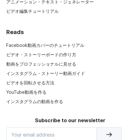
アニメーション・テキスト・ジェネレーター
ビデオ編集チュートリアル
Reads
Facebook動画カバーのチュートリアル
ビデオ・ストーリーボードの作り方
動画をプロフェッショナルに見せる
インスタグラム・ストーリー動画ガイド
ビデオを回転させる方法
YouTube動画を作る
インスタグラムの動画を作る
Subscribe to our newsletter