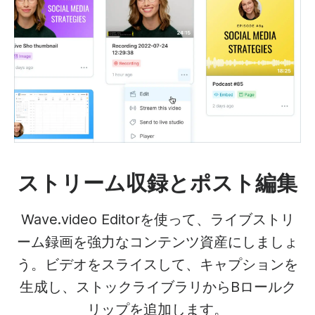
ストリーム収録とポスト編集
Wave.video Editorを使って、ライブストリ
ーム録画を強力なコンテンツ資産にしましょ
う。ビデオをスライスして、キャプションを
生成し、ストックライブラリからBロールク
リップを追加します。