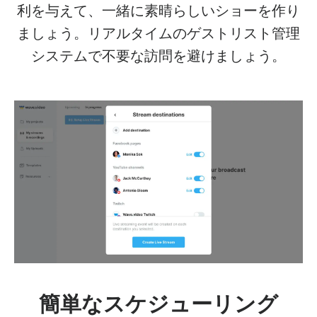
利を与えて、一緒に素晴らしいショーを作り
ましょう。リアルタイムのゲストリスト管理
システムで不要な訪問を避けましょう。
簡単なスケジューリング