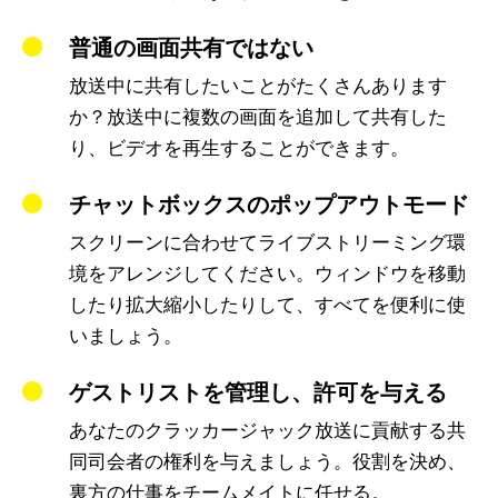
普通の画面共有ではない
放送中に共有したいことがたくさんあります
か？放送中に複数の画面を追加して共有した
り、ビデオを再生することができます。
チャットボックスのポップアウトモード
スクリーンに合わせてライブストリーミング環
境をアレンジしてください。ウィンドウを移動
したり拡大縮小したりして、すべてを便利に使
いましょう。
ゲストリストを管理し、許可を与える
あなたのクラッカージャック放送に貢献する共
同司会者の権利を与えましょう。役割を決め、
裏方の仕事をチームメイトに任せる。