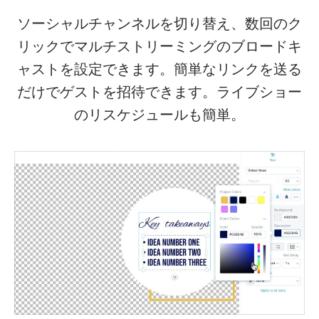
ソーシャルチャンネルを切り替え、数回のク
リックでマルチストリーミングのブロードキ
ャストを設定できます。簡単なリンクを送る
だけでゲストを招待できます。ライブショー
のリスケジュールも簡単。