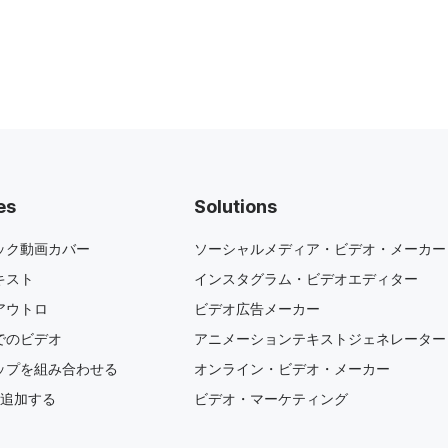
es
Solutions
ック動画カバー
ソーシャルメディア・ビデオ・メーカー
キスト
インスタグラム・ビデオエディター
アウトロ
ビデオ広告メーカー
でのビデオ
アニメーションテキストジェネレーター
ップを組み合わせる
オンライン・ビデオ・メーカー
を追加する
ビデオ・マーケティング