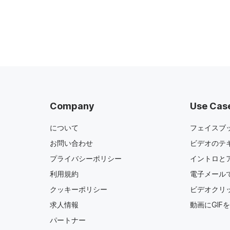
Company
Use Cas
について
フェイスブ
お問い合わせ
ビデオのテ
プライバシーポリシー
イントロと
利用規約
電子メール
クッキーポリシー
ビデオクリ
求人情報
動画にGIF
パートナー