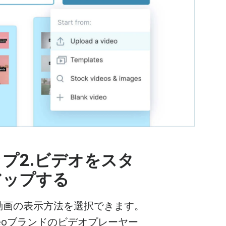
プ2.ビデオをスタ
アップする
動画の表示方法を選択できます。
videoブランドのビデオプレーヤー