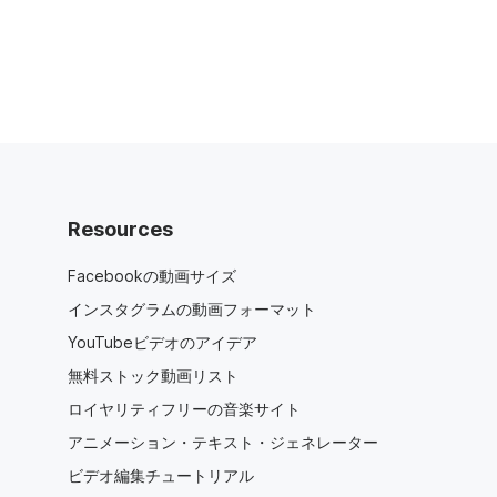
Resources
Facebookの動画サイズ
インスタグラムの動画フォーマット
YouTubeビデオのアイデア
無料ストック動画リスト
ロイヤリティフリーの音楽サイト
アニメーション・テキスト・ジェネレーター
ビデオ編集チュートリアル