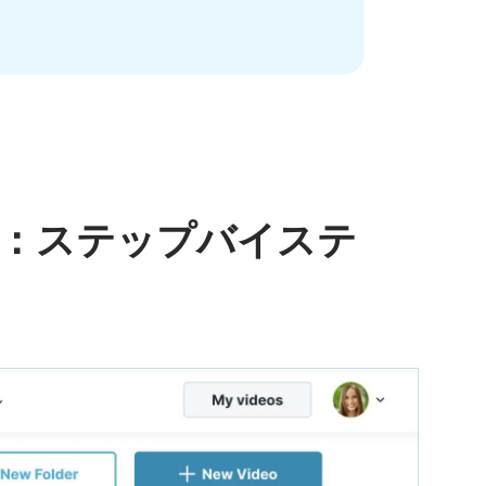
：ステップバイステ