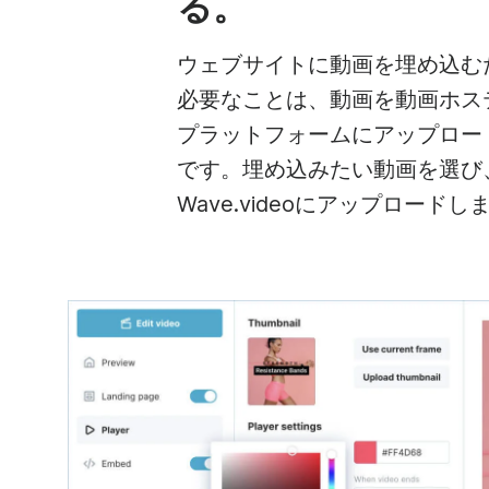
る。
ウェブサイトに動画を埋め込む
必要なことは、動画を動画ホス
プラットフォームにアップロー
です。埋め込みたい動画を選び
Wave.videoにアップロードし