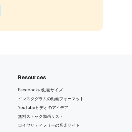
Resources
Facebookの動画サイズ
インスタグラムの動画フォーマット
YouTubeビデオのアイデア
無料ストック動画リスト
ロイヤリティフリーの音楽サイト