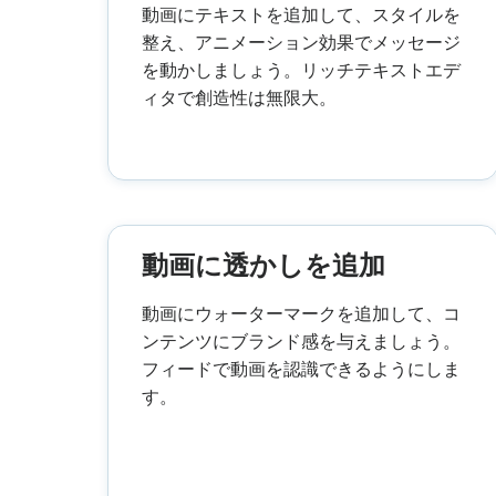
動画にテキストを追加して、スタイルを
整え、アニメーション効果でメッセージ
を動かしましょう。リッチテキストエデ
ィタで創造性は無限大。
動画に透かしを追加
動画にウォーターマークを追加して、コ
ンテンツにブランド感を与えましょう。
フィードで動画を認識できるようにしま
す。