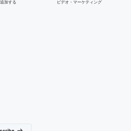
を追加する
ビデオ・マーケティング
scribe