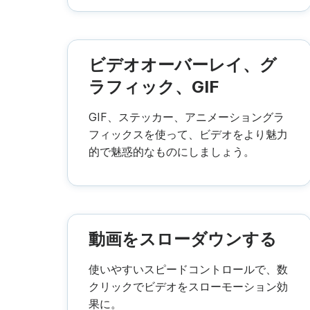
ビデオオーバーレイ、グ
ラフィック、GIF
GIF、ステッカー、アニメーショングラ
フィックスを使って、ビデオをより魅力
的で魅惑的なものにしましょう。
動画をスローダウンする
使いやすいスピードコントロールで、数
クリックでビデオをスローモーション効
果に。