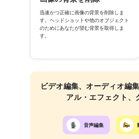
迅速かつ正確に画像の背景を削除しま
す。ヘッドショットや他のオブジェクト
のためにあなたが望む背景を取得しま
す。
ビデオ編集、オーディオ編
アル・エフェクト、
音声編集