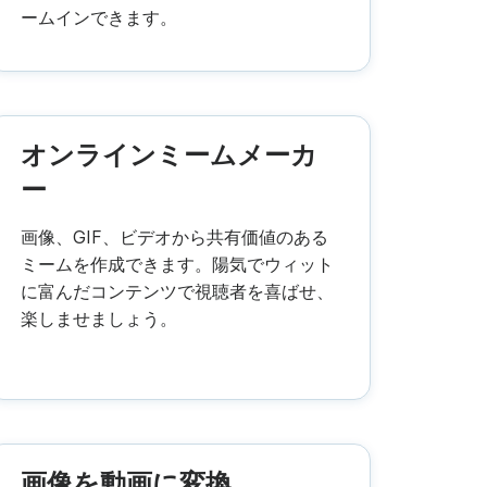
ームインできます。
オンラインミームメーカ
ー
画像、GIF、ビデオから共有価値のある
ミームを作成できます。陽気でウィット
に富んだコンテンツで視聴者を喜ばせ、
楽しませましょう。
画像を動画に変換