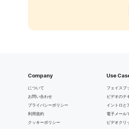
Company
Use Cas
について
フェイスブ
お問い合わせ
ビデオのテ
プライバシーポリシー
イントロと
利用規約
電子メール
クッキーポリシー
ビデオクリ