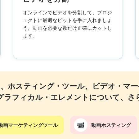
オンラインでビデオを分割して、プロジ
ェクトに最適なビットを手に入れましょ
う。動画を必要な数だけ正確にカットし
ます。
集、ホスティング・ツール、ビデオ・マー
グラフィカル・エレメントについて、さ
動画マーケティングツール
動画ホスティング