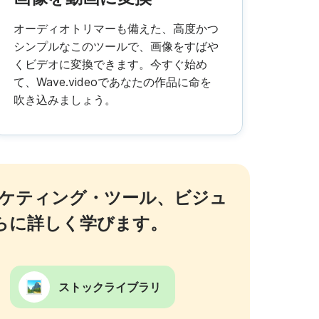
オーディオトリマーも備えた、高度かつ
シンプルなこのツールで、画像をすばや
くビデオに変換できます。今すぐ始め
て、Wave.videoであなたの作品に命を
吹き込みましょう。
ケティング・ツール、ビジュ
らに詳しく学びます。
ストックライブラリ