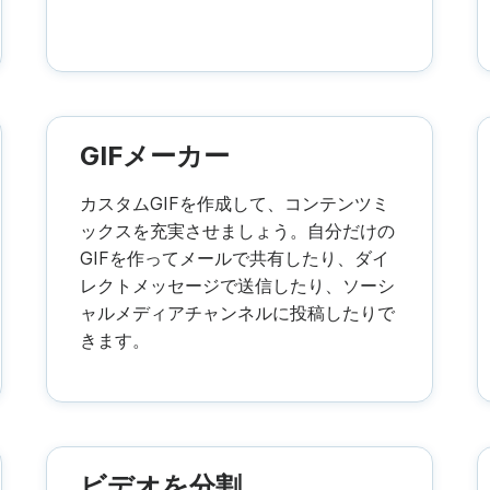
GIFメーカー
カスタムGIFを作成して、コンテンツミ
ックスを充実させましょう。自分だけの
GIFを作ってメールで共有したり、ダイ
レクトメッセージで送信したり、ソーシ
ャルメディアチャンネルに投稿したりで
きます。
ビデオを分割