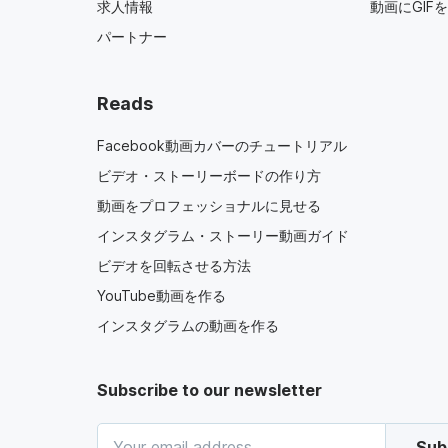
求人情報
動画にGIF
パートナー
Reads
Facebook動画カバーのチュートリアル
ビデオ・ストーリーボードの作り方
動画をプロフェッショナルに見せる
インスタグラム・ストーリー動画ガイド
ビデオを回転させる方法
YouTube動画を作る
インスタグラムの動画を作る
Subscribe to our newsletter
Sub