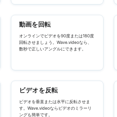
動画を回転
オンラインでビデオを90度または180度
回転させましょう。Wave.videoなら、
数秒で正しいアングルにできます。
ビデオを反転
ビデオを垂直または水平に反転させま
す。Wave.videoならビデオのミラーリ
ングも簡単です。