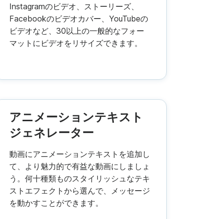
Instagramのビデオ、ストーリーズ、
Facebookのビデオカバー、YouTubeの
ビデオなど、30以上の一般的なフォー
マットにビデオをリサイズできます。
アニメーションテキスト
ジェネレーター
動画にアニメーションテキストを追加し
て、より魅力的で有益な動画にしましょ
う。何十種類ものスタイリッシュなテキ
ストエフェクトから選んで、メッセージ
を動かすことができます。