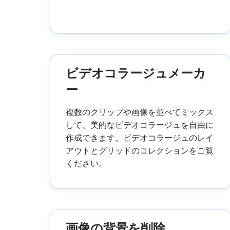
ビデオコラージュメーカ
ー
複数のクリップや画像を並べてミックス
して、美的なビデオコラージュを自由に
作成できます。ビデオコラージュのレイ
アウトとグリッドのコレクションをご覧
ください。
画像の背景を削除