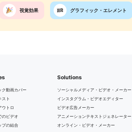
視覚効果
グラフィック・エレメント
es
Solutions
ック動画カバー
ソーシャルメディア・ビデオ・メーカー
キスト
インスタグラム・ビデオエディター
アウトロ
ビデオ広告メーカー
でのビデオ
アニメーションテキストジェネレーター
ップの結合
オンライン・ビデオ・メーカー