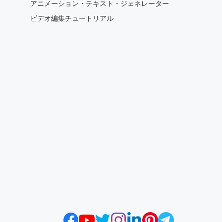
アニメーション・テキスト・ジェネレーター
ビデオ編集チュートリアル