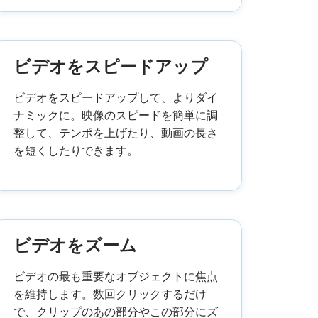
ビデオをスピードアップ
ビデオをスピードアップして、よりダイ
ナミックに。映像のスピードを簡単に調
整して、テンポを上げたり、動画の長さ
を短くしたりできます。
ビデオをズーム
ビデオの最も重要なオブジェクトに焦点
を維持します。数回クリックするだけ
で、クリップのあの部分やこの部分にズ