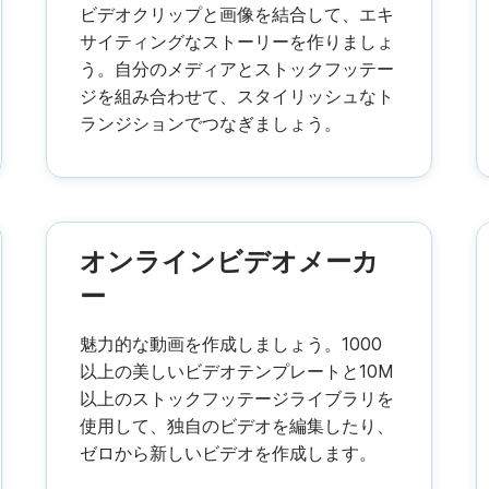
ビデオクリップと画像を結合して、エキ
サイティングなストーリーを作りましょ
う。自分のメディアとストックフッテー
ジを組み合わせて、スタイリッシュなト
ランジションでつなぎましょう。
オンラインビデオメーカ
ー
魅力的な動画を作成しましょう。1000
以上の美しいビデオテンプレートと10M
以上のストックフッテージライブラリを
使用して、独自のビデオを編集したり、
ゼロから新しいビデオを作成します。