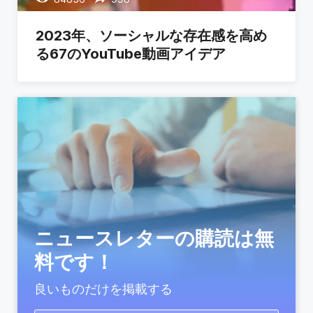
2023年、ソーシャルな存在感を高め
る67のYouTube動画アイデア
ニュースレターの購読は無
料です！
良いものだけを掲載する