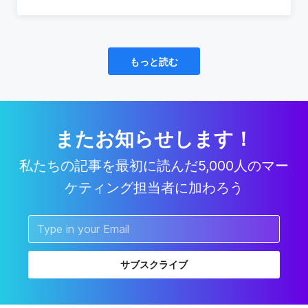
もっと読む
またお知らせします！
私たちの記事を最初に読んだ5,000人のマー
ケティング担当者に加わろう
サブスクライブ