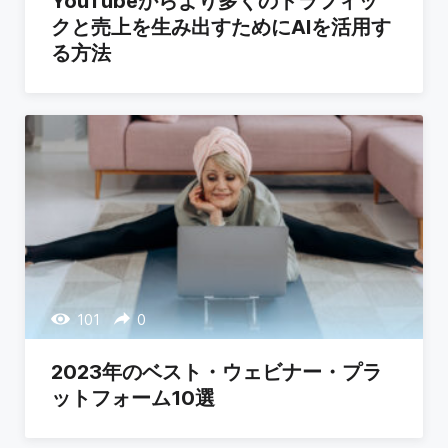
YouTubeからより多くのトラフィッ
クと売上を生み出すためにAIを活用す
る方法
101
0
2023年のベスト・ウェビナー・プラ
ットフォーム10選