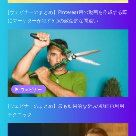
[ウェビナーのまとめ】Pinterest用の動画を作成する際
にマーケターが犯す5つの致命的な間違い
ウェビナー
[ウェビナーのまとめ】最も効果的な5つの動画再利用
テクニック