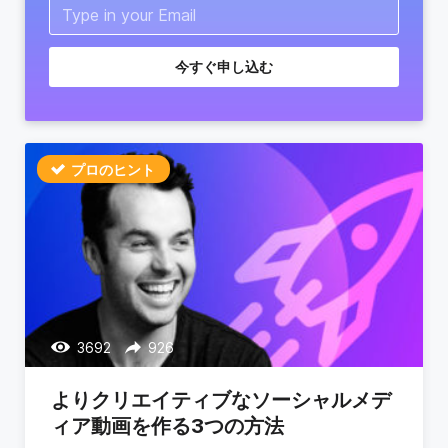
今すぐ申し込む
プロのヒント
3692
926
よりクリエイティブなソーシャルメデ
ィア動画を作る3つの方法