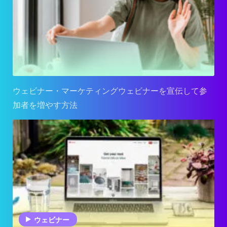
ウェビナー・マーケティングウェビナーを宣伝して参
加者を増やす方法
ウェビナー