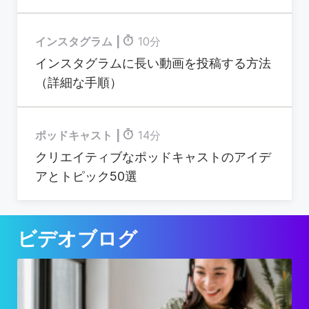
インスタグラム
10分
インスタグラムに長い動画を投稿する方法
（詳細な手順）
ポッドキャスト
14分
クリエイティブなポッドキャストのアイデ
アとトピック50選
ビデオブログ