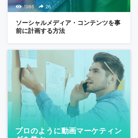
1986
26
ソーシャルメディア・コンテンツを事
前に計画する方法
プロのように動画マーケティン