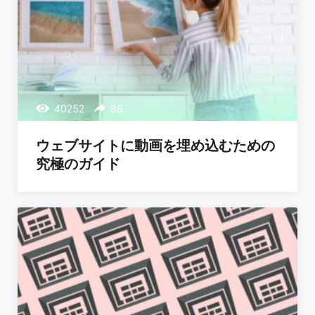
40252
86
ウェブサイトに動画を埋め込むための
究極のガイド