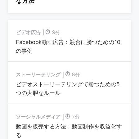
な方法
ビデオ広告
9分
Facebook動画広告：競合に勝つための10
の事例
ストーリーテリング
8分
ビデオストーリーテリングで勝つための5
つの大胆なルール
ソーシャルメディア
7分
動画を販売する方法：動画制作を収益化す
る