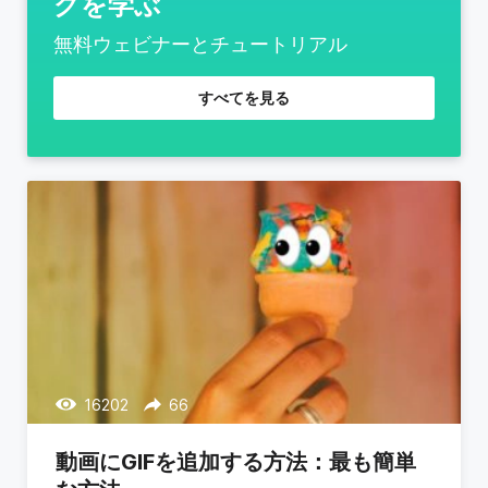
グを学ぶ
無料ウェビナーとチュートリアル
すべてを見る
16202
66
動画にGIFを追加する方法：最も簡単