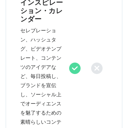
インスピレー
ション・カレ
ンダー
セレブレーショ
ン、ハッシュタ
グ、ビデオテンプ
レート、コンテン
ツのアイデアな
ど、毎日投稿し、
ブランドを宣伝
し、ソーシャル上
でオーディエンス
を魅了するための
素晴らしいコンテ