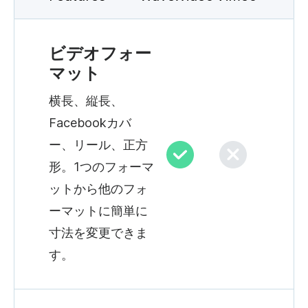
ビデオフォー
マット
横長、縦長、
Facebookカバ
ー、リール、正方
形。1つのフォーマ
ットから他のフォ
ーマットに簡単に
寸法を変更できま
す。