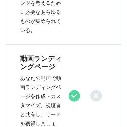
ンツを考えるため
に必要なあらゆる
ものが集められて
いる。
動画ランディ
ングページ
あなたの動画で動
画ランディングペ
ージを作成・カス
タマイズ。視聴者
と共有し、リード
を獲得しましょ