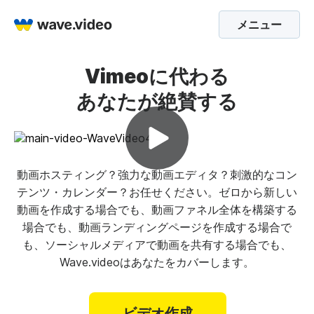
メニュー
Vimeoに代わる
あなたが絶賛する
動画ホスティング？強力な動画エディタ？刺激的なコン
テンツ・カレンダー？お任せください。ゼロから新しい
動画を作成する場合でも、動画ファネル全体を構築する
場合でも、動画ランディングページを作成する場合で
も、ソーシャルメディアで動画を共有する場合でも、
Wave.videoはあなたをカバーします。
ビデオ作成