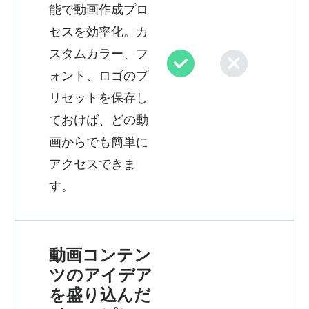
能で動画作成プロ
セスを効率化。カ
スタムカラー、フ
ォント、ロゴのプ
リセットを保存し
ておけば、どの動
画からでも簡単に
アクセスできま
す。
動画コンテン
ツのアイデア
を盛り込んだ