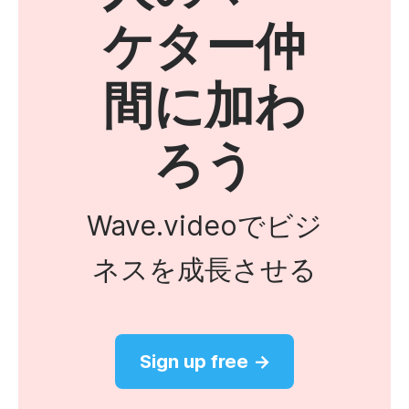
ケター仲
間に加わ
ろう
Wave.videoでビジ
ネスを成長させる
Sign up free →