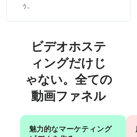
う。
ビデオホステ
ィングだけじ
ゃない。全ての
動画ファネル
魅力的なマーケティング