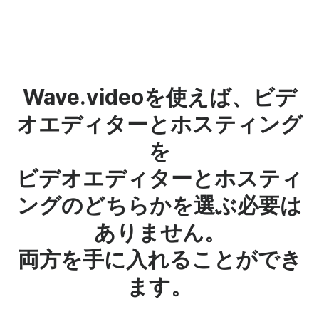
Wave.videoを使えば、ビデ
オエディターとホスティング
を
ビデオエディターとホスティ
ングのどちらかを選ぶ必要は
ありません。
両方を手に入れることができ
ます。