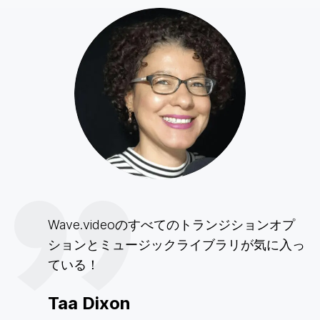
Wave.videoのすべてのトランジションオプ
ションとミュージックライブラリが気に入っ
ている！
Taa Dixon