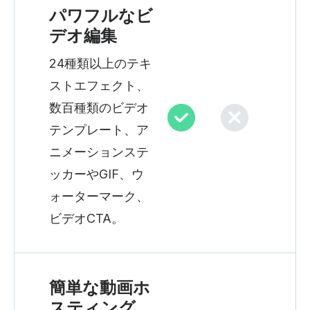
パワフルなビ
デオ編集
24種類以上のテキ
ストエフェクト、
数百種類のビデオ
テンプレート、ア
ニメーションステ
ッカーやGIF、ウ
ォーターマーク、
ビデオCTA。
簡単な動画ホ
スティング