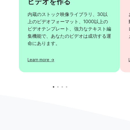
ビデオを作る
内蔵のストック映像ライブラリ、30以
上のビデオフォーマット、1000以上の
ビデオテンプレート、強力なテキスト編
集機能で、あなたのビデオは成功する運
命にあります。
Learn more ->