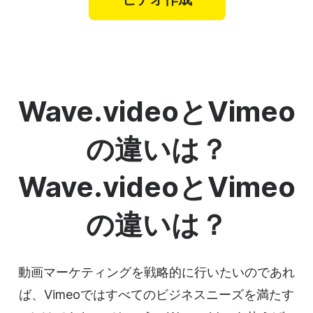
Wave.videoとVimeo
の違いは？
Wave.videoとVimeo
の違いは？
動画マーケティングを戦略的に行いたいのであれ
ば、Vimeoではすべてのビジネスニーズを満たす