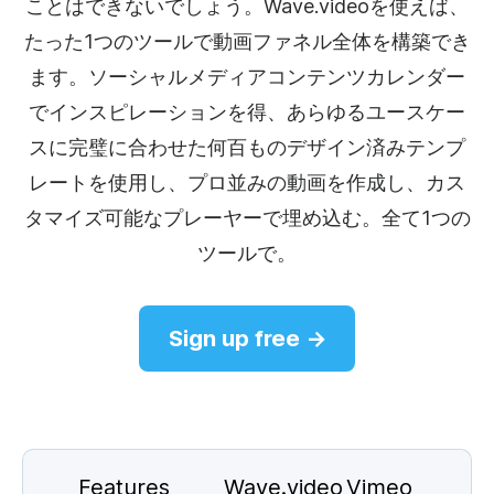
ことはできないでしょう。Wave.videoを使えば、
たった1つのツールで動画ファネル全体を構築でき
ます。ソーシャルメディアコンテンツカレンダー
でインスピレーションを得、あらゆるユースケー
スに完璧に合わせた何百ものデザイン済みテンプ
レートを使用し、プロ並みの動画を作成し、カス
タマイズ可能なプレーヤーで埋め込む。全て1つの
ツールで。
Sign up free →
Features
Wave.video
Vimeo