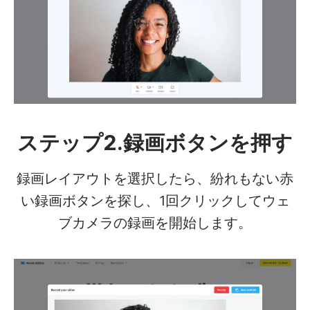
ステップ2.録画ボタンを押す
録画レイアウトを選択したら、紛れもない赤
い録画ボタンを探し、1回クリックしてウェ
ブカメラの録画を開始します。