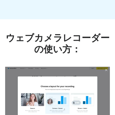
ウェブカメラレコーダー
の使い方：