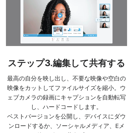
ステップ3.編集して共有する
最高の自分を映し出し、不要な映像や空白の
映像をカットしてファイルサイズを縮小。ウ
ェブカメラの録画にキャプションを自動転写
し、ハードコードします。
ベストバージョンを公開し、デバイスにダウ
ンロードするか、ソーシャルメディア、Eメ