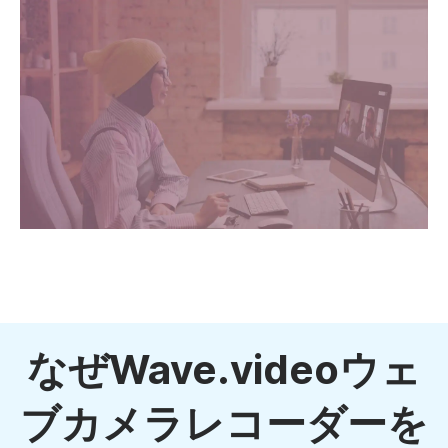
なぜWave.videoウェ
ブカメラレコーダーを