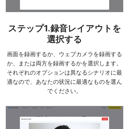
ステップ1.録音レイアウトを
選択する
画面を録画するか、ウェブカメラを録画する
か、または両方を録画するかを選択します。
それぞれのオプションは異なるシナリオに最
適なので、あなたの状況に最適なものを選ん
でください。