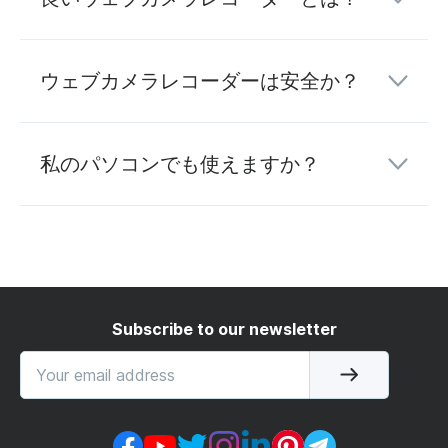
ウェブカメラレコーダーは安全か？
私のパソコンでも使えますか？
Subscribe to our newsletter