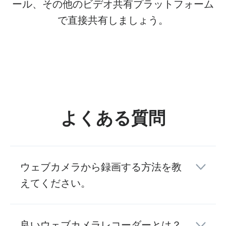
ール、その他のビデオ共有プラットフォーム
で直接共有しましょう。
よくある質問
ウェブカメラから録画する方法を教
えてください。
良いウェブカメラレコーダーとは？