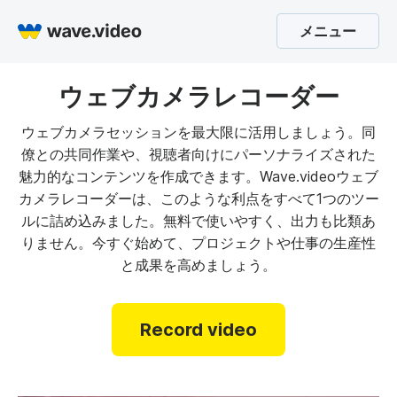
メニュー
ウェブカメラレコーダー
ウェブカメラセッションを最大限に活用しましょう。同
僚との共同作業や、視聴者向けにパーソナライズされた
魅力的なコンテンツを作成できます。Wave.videoウェブ
カメラレコーダーは、このような利点をすべて1つのツー
ルに詰め込みました。無料で使いやすく、出力も比類あ
りません。今すぐ始めて、プロジェクトや仕事の生産性
と成果を高めましょう。
Record video