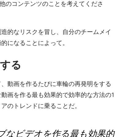
他のコンテンツのことを考えてくださ
創造的なリスクを冒し、自分のチームメイ
術的になることによって。
験する
て、動画を作るたびに車輪の再発明をする
動画を作る最も効果的で効率的な方法の1
ィアの
トレンドに乗ることだ。
ブなビデオを作る最も効果的