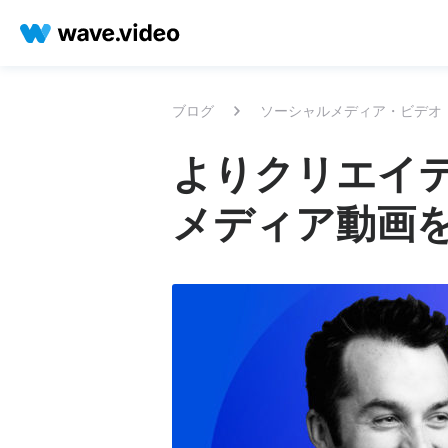
ブログ
ソーシャルメディア・ビデオ
よりクリエイ
メディア動画