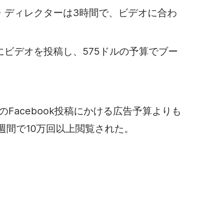
・ディレクターは3時間で、ビデオに合わ
ビデオを投稿し、575ドルの予算でブー
Facebook投稿にかける広告予算よりも
週間で10万回以上閲覧された。