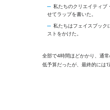
私たちのクリエイティブ
せてラップを書いた。
私たちはフェイスブックに
ストをかけた。
全部で4時間ほどかかり、通常の
低予算だったが、最終的には1