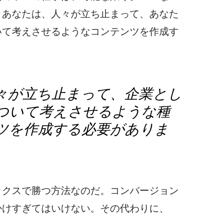
。あなたは、人々が立ち止まって、あなた
いて考えさせるようなコンテンツを作成す
々が立ち止まって、企業とし
ついて考えさせるような種
ツを作成する必要がありま
ックスで勝つ方法なのだ。コンバージョン
かけすぎてはいけない。その代わりに、