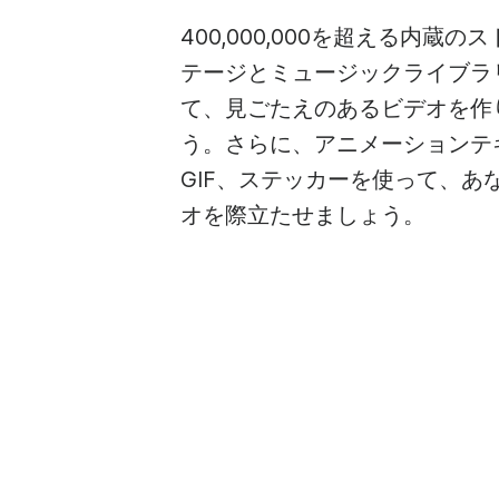
400,000,000を超える内蔵の
テージとミュージックライブラ
て、見ごたえのあるビデオを作
う。さらに、アニメーションテ
GIF、ステッカーを使って、あ
オを際立たせましょう。