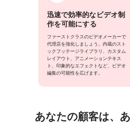
迅速で効率的なビデオ制
作を可能にする
ファーストクラスのビデオメーカーで
代理店を強化しましょう。内蔵のスト
ックフッテージライブラリ、カスタム
レイアウト、アニメーションテキス
ト、印象的なエフェクトなど、ビデオ
編集の可能性を広げます。
あなたの顧客は、