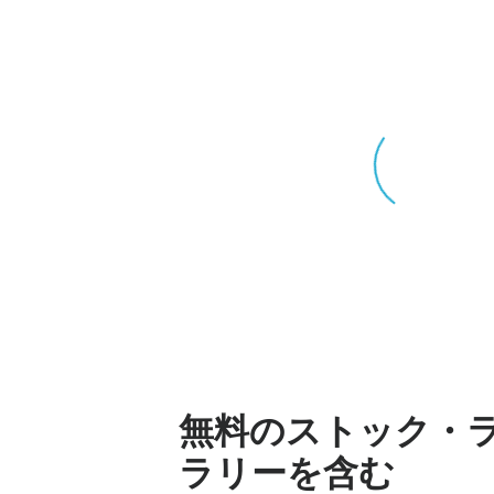
無料のストック・
ラリーを含む