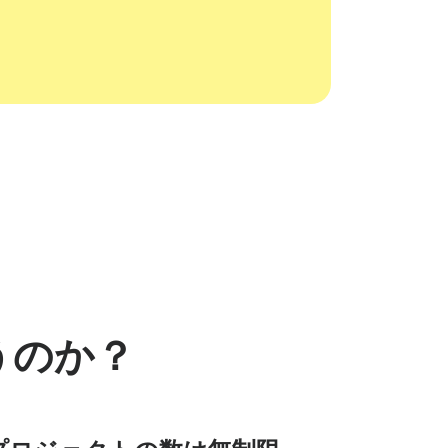
使うのか？