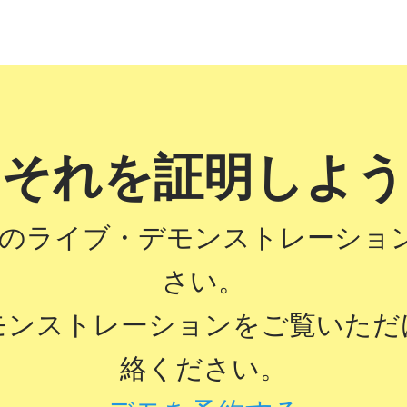
それを証明しよう
ideoのライブ・デモンストレーシ
さい。
モンストレーションをご覧いただ
絡ください。