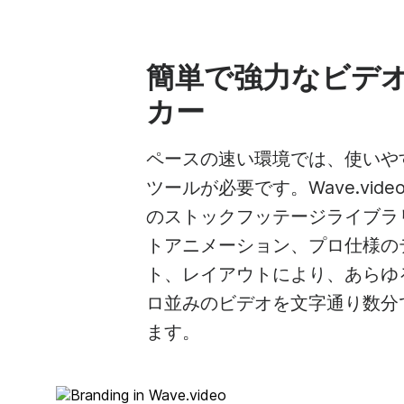
簡単で強力なビデ
カー
ペースの速い環境では、使いや
ツールが必要です。Wave.vid
のストックフッテージライブラ
トアニメーション、プロ仕様の
ト、レイアウトにより、あらゆ
ロ並みのビデオを文字通り数分
ます。