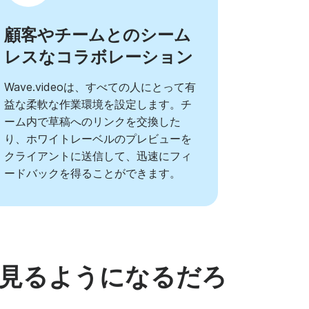
顧客やチームとのシーム
レスなコラボレーション
Wave.videoは、すべての人にとって有
益な柔軟な作業環境を設定します。チ
ーム内で草稿へのリンクを交換した
り、ホワイトレーベルのプレビューを
クライアントに送信して、迅速にフィ
ードバックを得ることができます。
見るようになるだろ