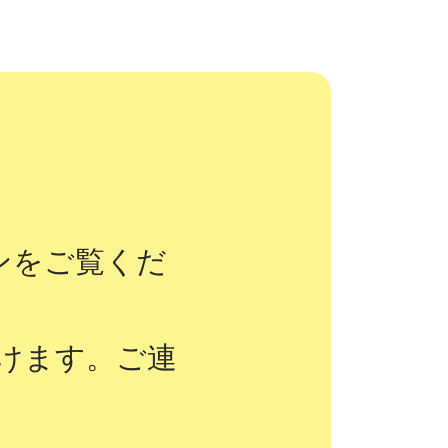
ョンをご覧くだ
けます。ご連