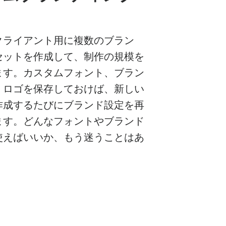
ト
クライアント用に複数のブラン
セットを作成して、制作の規模を
ます。カスタムフォント、ブラン
、ロゴを保存しておけば、新しい
作成するたびにブランド設定を再
ます。どんなフォントやブランド
使えばいいか、もう迷うことはあ
。