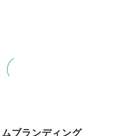
タムブランディング