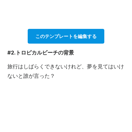
このテンプレートを編集する
#2.トロピカルビーチの背景
旅行はしばらくできないけれど、夢を見てはいけ
ないと誰が言った？