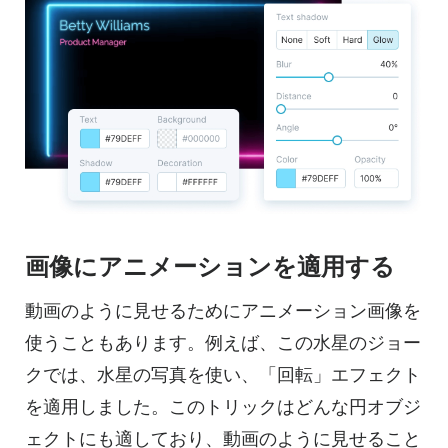
画像にアニメーションを適用する
動画のように見せるためにアニメーション画像を
使うこともあります。例えば、この水星のジョー
クでは、水星の写真を使い、「回転」エフェクト
を適用しました。このトリックはどんな円オブジ
ェクトにも適しており、動画のように見せること