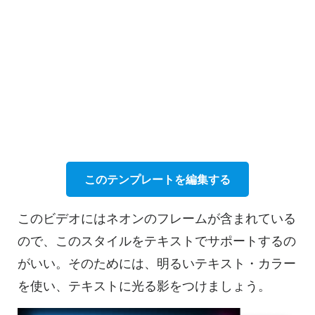
このテンプレートを編集する
このビデオにはネオンのフレームが含まれている
ので、このスタイルをテキストでサポートするの
がいい。そのためには、明るいテキスト・カラー
を使い、テキストに光る影をつけましょう。