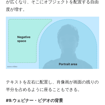
が広くなり、そこにオブジェクトを配置する自由
度が増す。
テキストを左右に配置し、肖像画が画面の残りの
半分を占めるように座ることもできる。
#9.ウェビナー・ビデオの背景