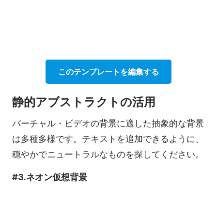
このテンプレートを編集する
静的アブストラクトの活用
バーチャル・ビデオの背景に適した抽象的な背景
は多種多様です。テキストを追加できるように、
穏やかでニュートラルなものを探してください。
#3.ネオン仮想背景