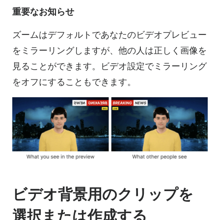
重要なお知らせ
ズームは
デフォルトであなたのビデオプレビュー
をミラーリングしますが、他の人は
正しく画像を
見ることができます。
ビデオ設定でミラーリング
をオフにすることもできます。
ビデオ背景用のクリップを
選択または作成する