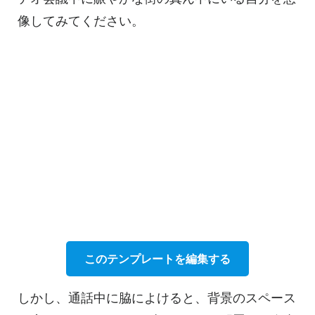
像してみてください。
このテンプレートを編集する
しかし、通話中に脇によけると、背景のスペース