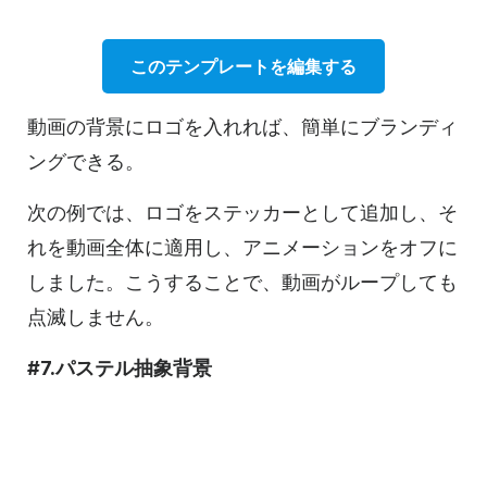
このテンプレートを編集する
動画の背景にロゴを入れれば、簡単にブランディ
ングできる。
次の例では、ロゴをステッカーとして追加し、そ
れを動画全体に適用し、アニメーションをオフに
しました。こうすることで、動画がループしても
点滅しません。
#7.パステル抽象背景