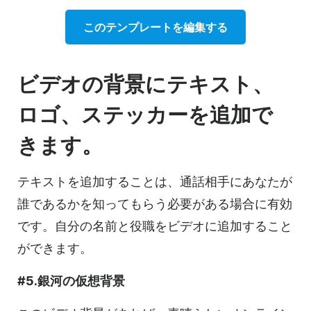
このテンプレートを編集する
ビデオの背景にテキスト、
ロゴ、ステッカーを追加で
きます。
テキストを追加することは、通話相手にあなたが
誰であるかを知ってもらう必要がある場合に有効
です。自分の名前と役職をビデオに追加すること
ができます。
#5.銀河の仮想背景