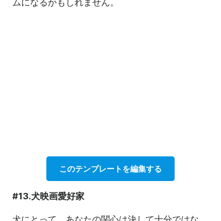
ムになるかもしれません。
このテンプレートを編集する
#13.犬映画愛好家
犬にとって、あなたの関心は決して十分ではな