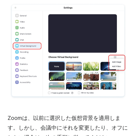
Zoomは
、以前に選択した仮想背景を適用しま
す。しかし、会議中にそれを変更したり、オフに