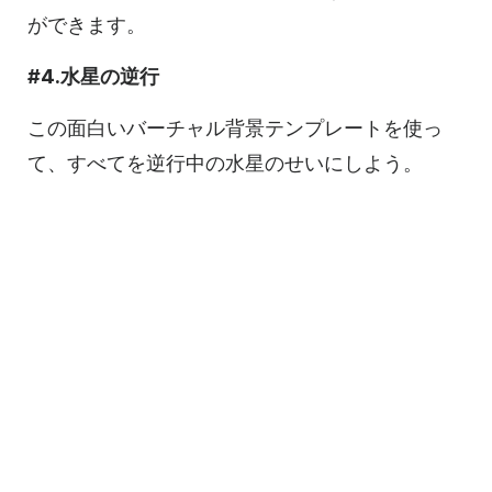
ができます。
#4.水星の逆行
この面白いバーチャル背景テンプレートを使っ
て、すべてを逆行中の水星のせいにしよう。