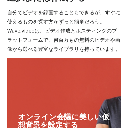
自分でビデオを録画することもできるが、すぐに
使えるものを探す方がずっと簡単だろう。
Wave.videoは、ビデオ作成とホスティングのプ
ラットフォームで、何百万もの無料のビデオや画
像から選べる豊富なライブラリを持っています。
オンライン会議に美しい仮
想背景を設定する