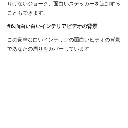
りげないジョーク、面白いステッカーを追加する
こともできます。
#6.面白い白いインテリアビデオの背景
この豪華な白いインテリアの面白いビデオの背景
であなたの周りをカバーしています。