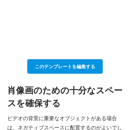
このテンプレートを編集する
肖像画のための十分なスペー
スを確保する
ビデオの背景に重要なオブジェクトがある場合
は、ネガティブスペースに配置するのがよいでし