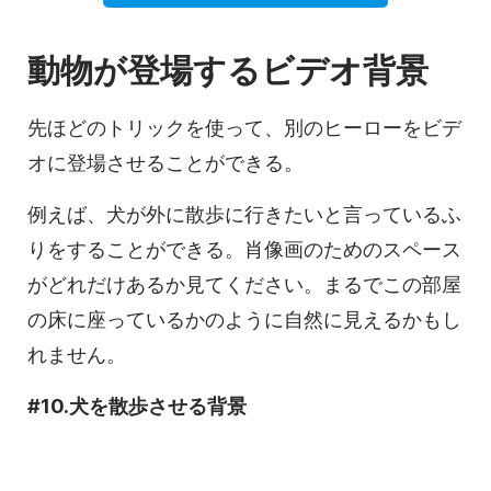
動物が登場する
ビデオ
背景
先ほどのトリックを使って、別のヒーローをビデ
オに登場させることができる。
例えば、犬が外に散歩に行きたいと言っているふ
りをすることができる。肖像画のためのスペース
がどれだけあるか見てください。まるでこの部屋
の床に座っているかのように自然に見えるかもし
れません。
#10.犬を散歩させる背景