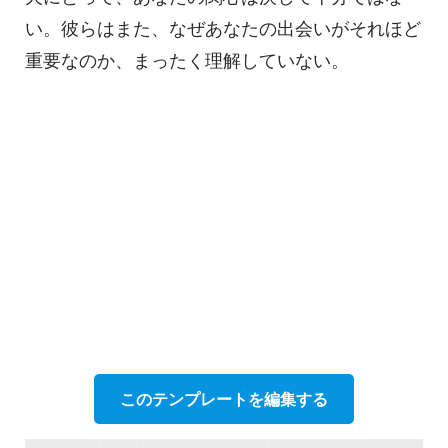
い。彼らはまた、なぜあなたの出会いがそれほど
重要なのか、まったく理解していない。
このテンプレートを編集する