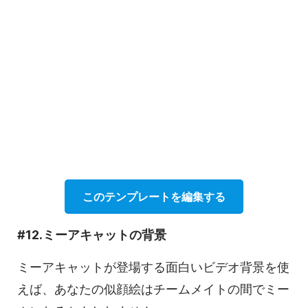
このテンプレートを編集する
#12.ミーアキャットの背景
ミーアキャットが登場する面白いビデオ背景を使
えば、あなたの似顔絵はチームメイトの間でミー