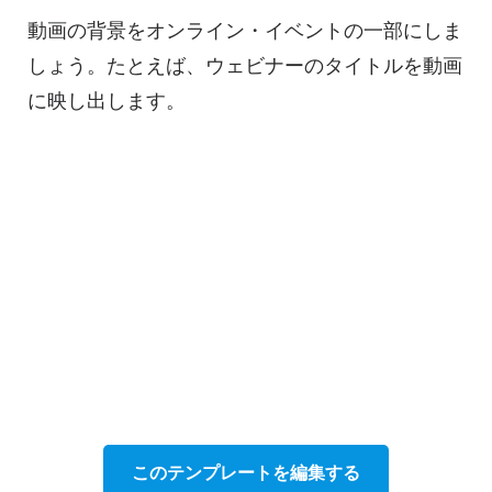
動画の背景を
オンライン・
イベントの一部にしま
しょう。たとえば、ウェビナーのタイトルを動画
に映し出します。
このテンプレートを編集する