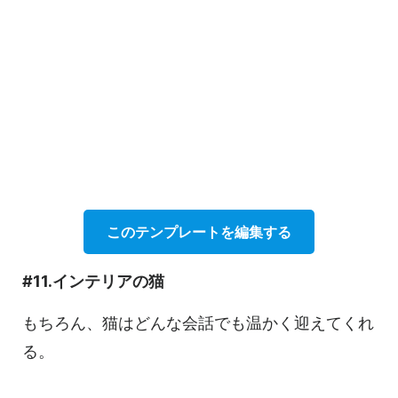
このテンプレートを編集する
#11.インテリアの猫
もちろん、猫はどんな会話でも温かく迎えてくれ
る。