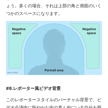
ょう。多くの場合、それは上部の角と側面のいく
つかのスペースになります。
#8.レポーター風ビデオ背景
このレポータースタイルのバーチャル背景で、ビ
デオ会議中に賑やかな街の真ん中にいる自分を想