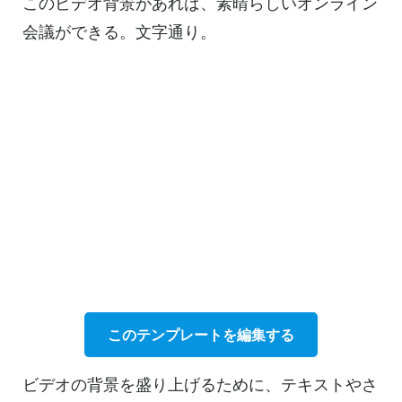
このビデオ背景があれば、素晴らしい
オンライン
会議ができる。文字通り。
このテンプレートを編集する
ビデオの背景を盛り上げるために、テキストやさ