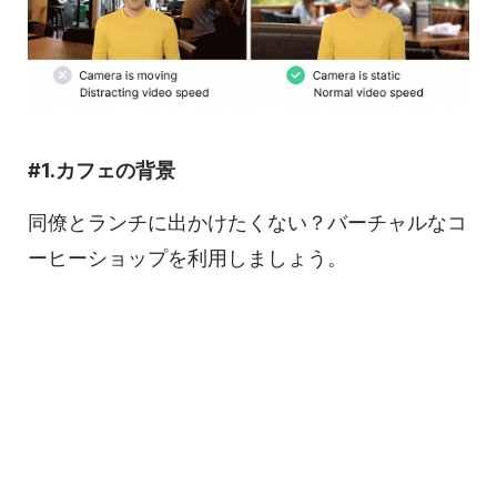
#1.カフェの背景
同僚とランチに出かけたくない？バーチャルなコ
ーヒーショップを利用しましょう。