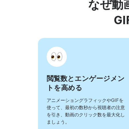
なぜ動
G
閲覧数とエンゲージメン
トを高める
アニメーショングラフィックやGIFを
使って、最初の数秒から視聴者の注意
を引き、動画のクリック数を最大化し
ましょう。