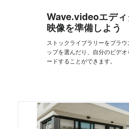
Wave.videoエデ
映像を準備しよう
ストックライブラリーをブラウ
ップを選んだり、自分のビデオ
ードすることができます。