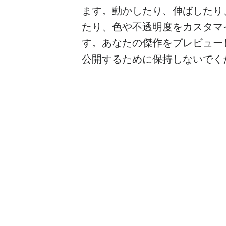
ます。動かしたり、伸ばしたり
たり、色や不透明度をカスタマ
す。あなたの傑作をプレビュー
公開するために保持しないでく