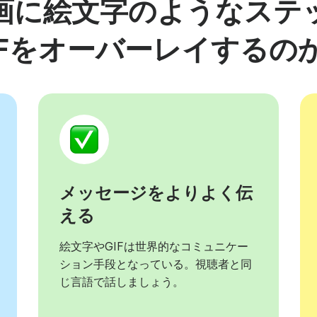
画に絵文字のようなステ
IFをオーバーレイするの
メッセージをよりよく伝
える
絵文字やGIFは世界的なコミュニケー
ション手段となっている。視聴者と同
じ言語で話しましょう。