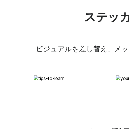
ステッカ
ビジュアルを差し替え、メ