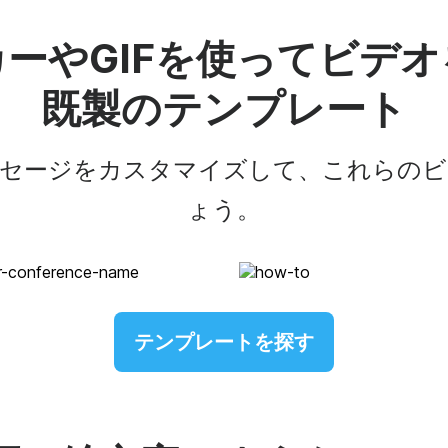
ーやGIFを使ってビデ
既製のテンプレート
ッセージをカスタマイズして、これらのビ
ょう。
テンプレートを探す