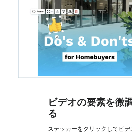
ビデオの要素を微
る
ステッカーをクリックしてビデ