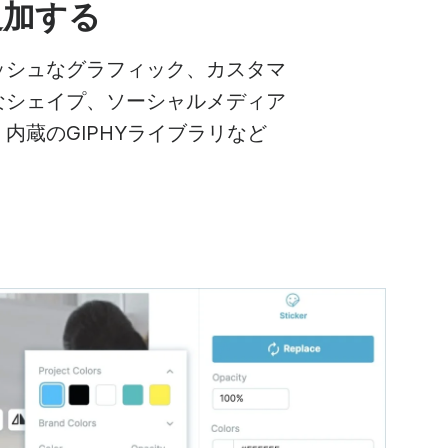
追加する
ッシュなグラフィック、カスタマ
なシェイプ、ソーシャルメディア
内蔵のGIPHYライブラリなど