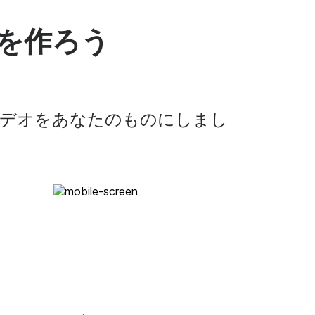
オを作ろう
デオをあなたのものにしまし