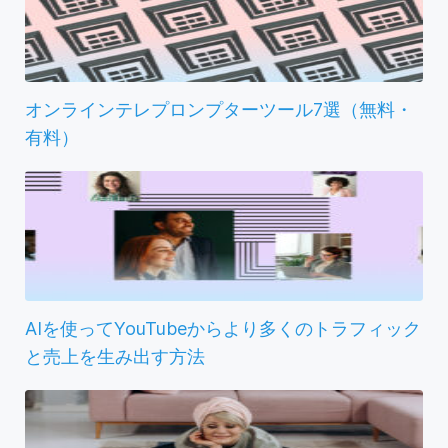
オンラインテレプロンプターツール7選（無料・
有料）
AIを使ってYouTubeからより多くのトラフィック
と売上を生み出す方法