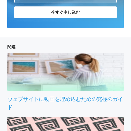
今すぐ申し込む
関連
ウェブサイトに動画を埋め込むための究極のガイ
ド