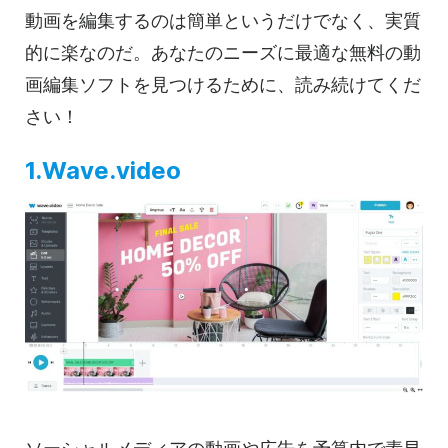
動画を
編集するのは簡単というだけでなく、実質
的に楽なのだ。あなたのニーズに最適な無料の動
画編集ソフトを見つけるために、読み続けてくだ
さい！
1.Wave.video