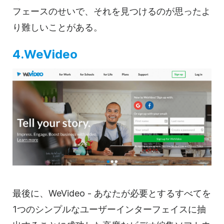
フェースのせいで、それを見つけるのが思ったよ
り難しいことがある。
4.WeVideo
最後に、WeVideo - あなたが必要とするすべてを
1つのシンプルなユーザーインターフェイスに抽