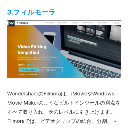
3.フィルモーラ
WondershareのFilmoraは、iMovieやWindows
Movie Makerのようなビルトインツールの利点を
すべて取り入れ、次のレベルに引き上げます。
Filmoraでは、
ビデオクリップの
結合、分割、ト