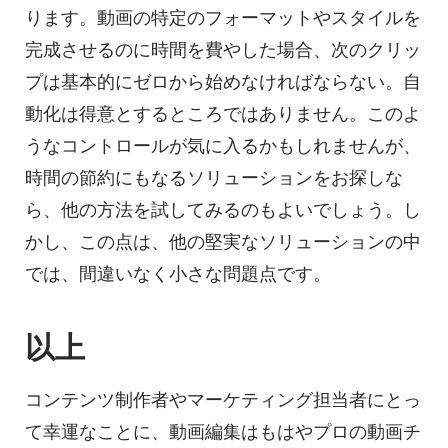
ります。
動画の
特定のフォーマットやスタイルを
完成させるのに時間を費やした場合、次のクリッ
プは基本的にゼロから始めなければならない。自
動化は得意とするところではありません。このよ
うなコントロールが気に入るかもしれませんが、
時間の節約にもなるソリューションをお探しな
ら、他の方法を試してみるのもよいでしょう。し
かし、この点は、他の堅実なソリューションの中
では、間違いなく小さな問題点です。
以上
コンテンツ制作者やマーケティング担当者にとっ
て幸運なことに、動画編集はもはやプロの動画チ