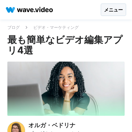
メニュー
ブログ
ビデオ・マーケティング
最も簡単なビデオ編集アプ
リ4選
オルガ・ベドリナ