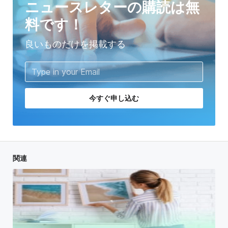
ニュースレターの購読は無
料です！
良いものだけを掲載する
今すぐ申し込む
関連