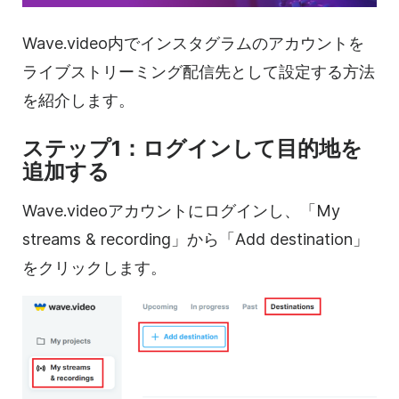
Wave.video内でインスタグラムのアカウントを
ライブストリーミング配信先として設定する方法
を紹介します。
ステップ1：ログインして目的地を
追加する
Wave.videoアカウントにログインし、「My
streams & recording」から「Add destination」
をクリックします。