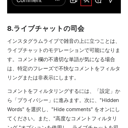
8.ライブチャットの司会
インスタグラムライブで雑音の上に立つことは、
ライブチャットのモデレーションで可能になりま
す。コメント欄の不適切な単語が気になる場合
は、特定のフレーズで不快なコメントをフィルタ
リングまたは非表示にします。
コメントをフィルタリングするには、「設定」か
ら「プライバシー」に進みます。次に、"Hidden
Words" を選択し、"Hide comments" をオンにし
てください。また、"高度なコメントフィルタリ
ング "オプションを使用し、ライブチャットを司