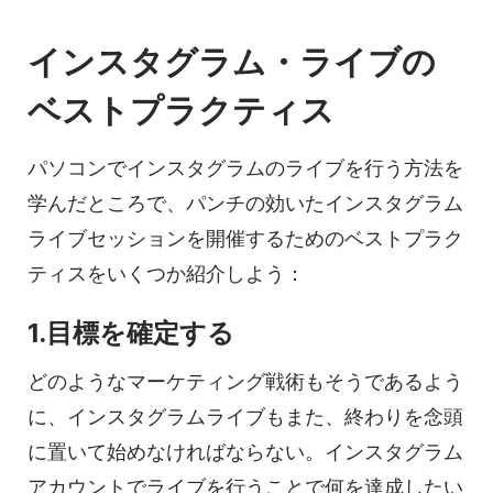
インスタグラム・ライブの
ベストプラクティス
パソコンでインスタグラムのライブを行う方法を
学んだところで、パンチの効いたインスタグラム
ライブセッションを開催するためのベストプラク
ティスをいくつか紹介しよう：
1.目標を確定する
どのようなマーケティング戦術もそうであるよう
に、インスタグラムライブもまた、終わりを念頭
に置いて始めなければならない。インスタグラム
アカウントでライブを行うことで何を達成したい