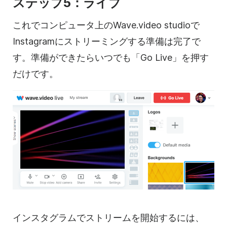
ステップ5：ライブ
これでコンピュータ上のWave.video studioで
Instagramにストリーミングする準備は完了で
す。準備ができたらいつでも「Go Live」を押す
だけです。
インスタグラムでストリームを開始するには、