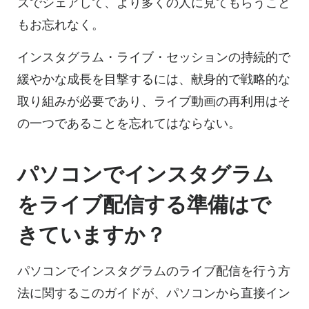
ズでシェアして、より多くの人に見てもらうこと
もお忘れなく。
インスタグラム・ライブ・セッションの持続的で
緩やかな成長を目撃するには、献身的で戦略的な
取り組みが必要であり、ライブ動画の再利用はそ
の一つであることを忘れてはならない。
パソコンでインスタグラム
をライブ配信する準備はで
きていますか？
パソコンでインスタグラムのライブ配信を行う方
法に関するこのガイドが、パソコンから直接イン