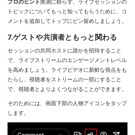
プロのヒント
推測に頼らず、ライブセッションの
トピックについてもっと知ってもらうために、コ
メントを追加してトップにピン留めしましょう。
7.ゲストや共演者ともっと関わる
セッションの共同ホストに誰かを招待すること
で、ライブストリームのエンゲージメントレベル
を高めましょう。ライブビデオに新鮮な視点をも
たらし、視聴者をストリームの一部にすること
で、視聴者とよりよくつながることができます。
そのためには、画面下部の人物アイコンをタップ
します。