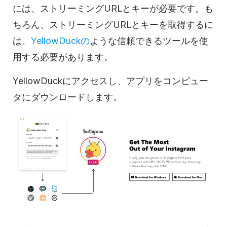
には、ストリーミングURLとキーが必要です。も
ちろん、ストリーミングURLとキーを取得するに
は、
YellowDuckの
ような信頼できるツールを使
用する必要があります。
YellowDuckにアクセスし、アプリをコンピュー
タにダウンロードします。