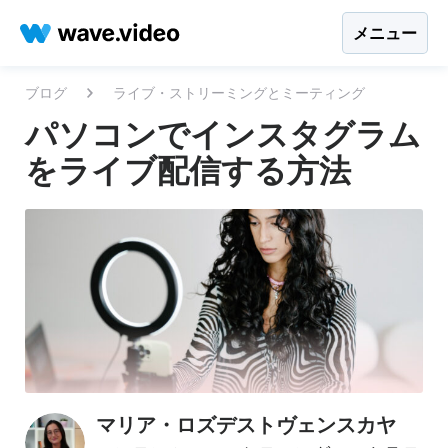
メニュー
ブログ
ライブ・ストリーミングとミーティング
パソコンでインスタグラム
をライブ配信する方法
マリア・ロズデストヴェンスカヤ