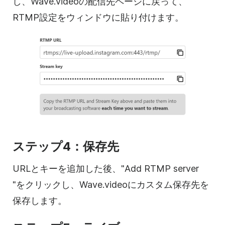
し、Wave.videoの配信先ページに戻って、
RTMP設定をウィンドウに貼り付けます。
ステップ4：保存先
URLとキーを追加した後、"Add RTMP server
"をクリックし、Wave.videoにカスタム保存先を
保存します。