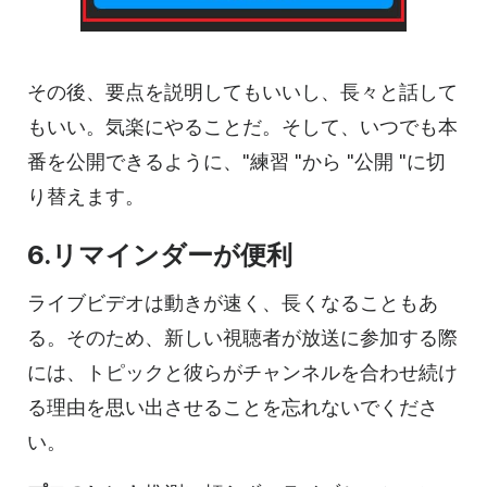
その後、要点を説明してもいいし、長々と話して
もいい。気楽にやることだ。そして、いつでも本
番を公開できるように、"練習 "から "公開 "に切
り替えます。
6.リマインダーが便利
ライブビデオは動きが速く、長くなることもあ
る。そのため、新しい視聴者が放送に参加する際
には、トピックと彼らがチャンネルを合わせ続け
る理由を思い出させることを忘れないでくださ
い。