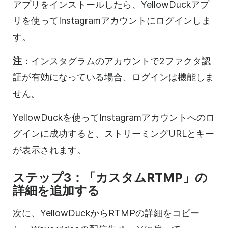
アプリをインストールしたら、YellowDuckアプ
リを使ってInstagramアカウントにログインしま
す。
注
：インスタグラムのアカウントで2ファクタ認
証が有効になっている場合、ログインは機能しま
せん。
YellowDuckを使ってInstagramアカウントへのロ
グインに成功すると、ストリーミングURLとキー
が表示されます。
ステップ3：「カスタムRTMP」の
詳細を追加する
次に、YellowDuckからRTMPの詳細をコピー