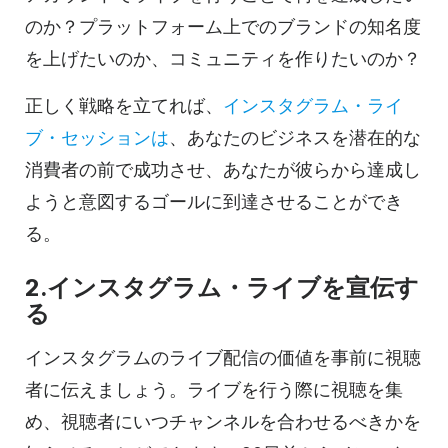
のか？プラットフォーム上でのブランドの知名度
を上げたいのか、コミュニティを作りたいのか？
正しく戦略を立てれば、
インスタグラム・ライ
ブ・セッションは
、あなたのビジネスを潜在的な
消費者の前で成功させ、あなたが彼らから達成し
ようと意図するゴールに到達させることができ
る。
2.インスタグラム・ライブを宣伝す
る
インスタグラムのライブ配信の価値を事前に視聴
者に伝えましょう。ライブを行う際に視聴を集
め、視聴者にいつチャンネルを合わせるべきかを