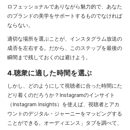
ロフェッショナルでありながら魅力的で、あなた
のブランドの美学をサポートするものでなければ
ならない。
適切な場所を選ぶことが、インスタグラム放送の
成否を左右する。だから、このステップを最後の
瞬間まで残しておくのは避けよう。
4.聴衆に適した時間を選ぶ
しかし、どのようにして視聴者に合った時間にた
どり着くのだろうか？Instagramのインサイト
（Instagram Insights）を使えば、視聴者とアカ
ウントのデジタル・ジャーニーをマッピングする
ことができる。オーディエンス」タブを調べて、