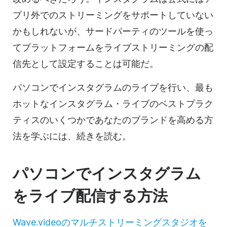
プリ外でのストリーミングをサポートしていない
かもしれないが、サードパーティのツールを使っ
てプラットフォームをライブストリーミングの配
信先として設定することは可能だ。
パソコンでインスタグラムのライブを行い、最も
ホットなインスタグラム・ライブのベストプラク
ティスのいくつかであなたのブランドを高める方
法を学ぶには、続きを読む。
パソコンでインスタグラム
をライブ配信する方法
Wave.videoのマルチストリーミングスタジオを