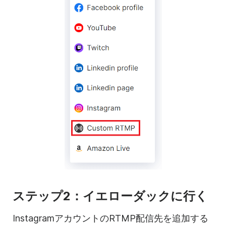
ステップ2：イエローダックに行く
InstagramアカウントのRTMP配信先を追加する