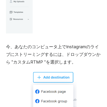
今、あなたのコンピュータ上でInstagramのライ
ブにストリーミングするには、ドロップダウンか
ら "カスタムRTMP "を選択します。