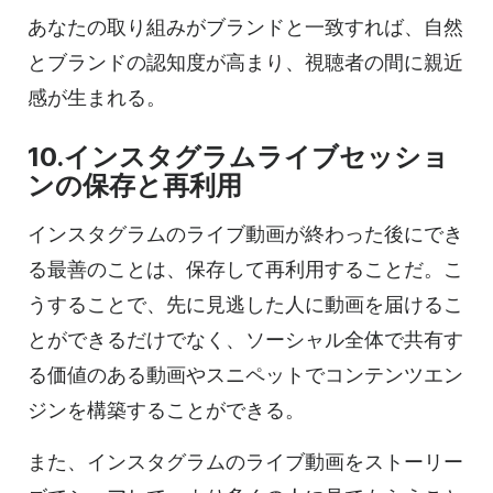
あなたの取り組みがブランドと一致すれば、自然
とブランドの認知度が高まり、視聴者の間に親近
感が生まれる。
10.インスタグラムライブセッショ
ンの保存と再利用
インスタグラムのライブ動画が終わった後にでき
る最善のことは、保存して再利用することだ。こ
うすることで、先に見逃した人に動画を届けるこ
とができるだけでなく、ソーシャル全体で共有す
る価値のある動画やスニペットでコンテンツエン
ジンを構築することができる。
また、インスタグラムのライブ動画をストーリー