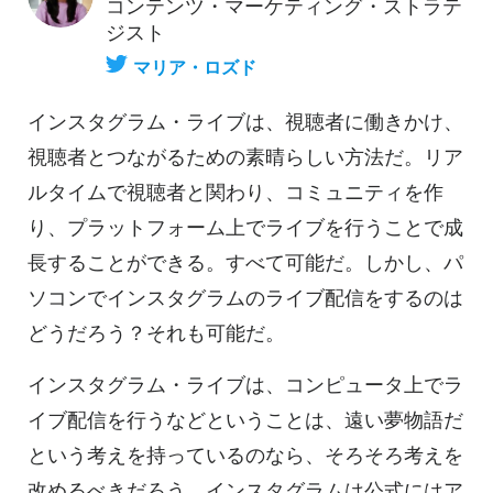
コンテンツ・マーケティング・ストラテ
ジスト
マリア・ロズド
インスタグラム・ライブは、視聴者に働きかけ、
視聴者とつながるための素晴らしい方法だ。リア
ルタイムで視聴者と関わり、コミュニティを作
り、プラットフォーム上でライブを行うことで成
長することができる。すべて可能だ。しかし、パ
ソコンでインスタグラムのライブ配信をするのは
どうだろう？それも可能だ。
インスタグラム・ライブは、コンピュータ上でラ
イブ配信を行うなどということは、遠い夢物語だ
という考えを持っているのなら、そろそろ考えを
改めるべきだろう。インスタグラムは公式にはア