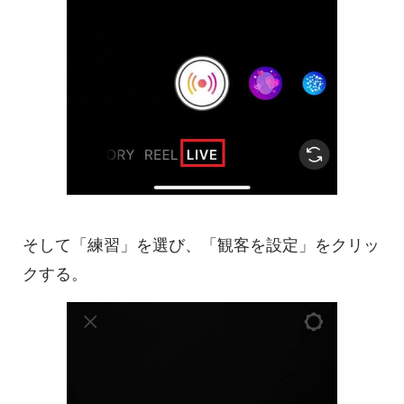
そして「練習」を選び、「観客を設定」をクリッ
クする。