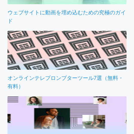
ウェブサイトに動画を埋め込むための究極のガイ
ド
オンラインテレプロンプターツール7選（無料・
有料）