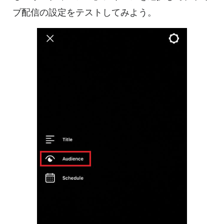
ブ配信の設定をテストしてみよう。