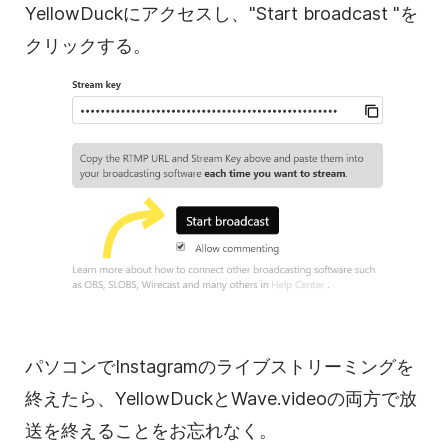
YellowDuckにアクセスし、"Start broadcast "を
クリックする。
パソコンでInstagramのライブストリーミングを
終えたら、YellowDuckとWave.videoの両方で放
送を終えることをお忘れなく。