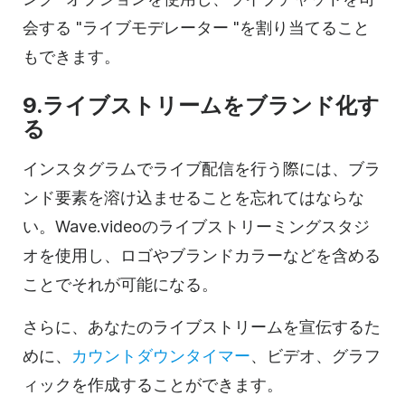
会する "ライブモデレーター "を割り当てること
もできます。
9.ライブストリームをブランド化す
る
インスタグラムでライブ配信を行う際には、ブラ
ンド要素を溶け込ませることを忘れてはならな
い。Wave.videoのライブストリーミングスタジ
オを使用し、ロゴやブランドカラーなどを含める
ことでそれが可能になる。
さらに、あなたのライブストリームを宣伝するた
めに、
カウントダウンタイマー
、ビデオ、グラフ
ィックを作成することができます。