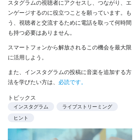
スタグラムの視聴者にアクセスし、つながり、エ
ンゲージするのに役立つことを願っています。も
う、視聴者と交流するために電話を取って何時間
も持つ必要はありません。
スマートフォンから解放されるこの機会を最大限
に活用しよう。
また、インスタグラムの投稿に音楽を追加する方
法を学びたい方は、
必読です。
トピックス
インスタグラム
ライブストリーミング
ヒント