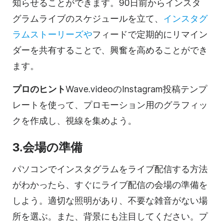
知らせることができます。90日前からインスタ
グラムライブのスケジュールを立て、
インスタグ
ラムストーリーズや
フィードで定期的にリマイン
ダーを共有することで、興奮を高めることができ
ます。
プロのヒント
Wave.videoのInstagram投稿テンプ
レートを使って、プロモーション用のグラフィッ
クを作成し、視線を集めよう。
3.会場の準備
パソコンでインスタグラムをライブ配信する方法
がわかったら、すぐにライブ配信の会場の準備を
しよう。適切な照明があり、不要な雑音がない場
所を選ぶ。また、背景にも注目してください。プ