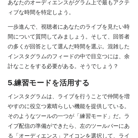
あなたのオーディエンスがグラム上で最もアクテ
ィブな時間を特定しよう。
一歩進んで、視聴者にあなたのライブを見たい時
間について質問してみましょう。そして、回答者
の多くが回答として選んだ時間を選ぶ。混雑した
インスタグラムのフィードの中で目立つには、余
計なことをする必要がある。そうでしょう？
5.練習モードを活用する
インスタグラムは、ライブを行うことで仲間を増
やすのに役立つ素晴らしい機能を提供している。
そのようなツールの一つが「練習モード」だ。ラ
イブ配信の準備ができたら、左のツールバーにあ
る「オーディエンス」アイコンを選択して、ライ