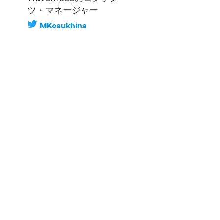
ツ・マネージャー
MKosukhina