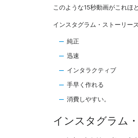
このような15秒動画がこれほ
インスタグラム・ストーリー
純正
迅速
インタラクティブ
手早く作れる
消費しやすい。
インスタグラム