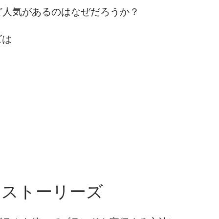
ど人気があるのはなぜだろうか？
ズは
・ストーリーズ