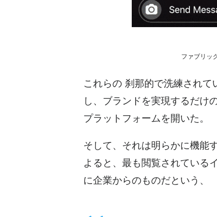
ファブリッ
これらの
刹那的
で洗練されて
し、ブランドを実現するだけ
プラットフォームを開いた。
そして、それは明らかに機能
よると、最も閲覧されている
に企業からのものだという、