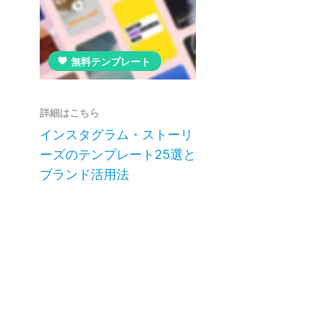
無料テンプレート
詳細はこちら
インスタグラム・ストーリ
ーズのテンプレート25選と
ブランド活用法