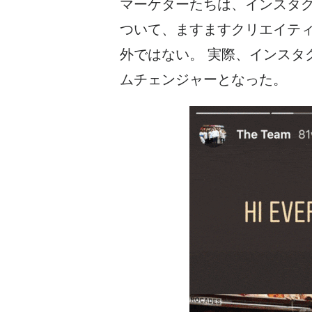
マーケターたちは、
インスタ
ついて、ますますクリエイテ
外ではない。
実際、
インスタ
ムチェンジャーとなった。