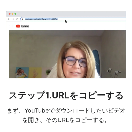
ステップ1.URLをコピーする
まず、YouTubeでダウンロードしたいビデオ
を開き、そのURLをコピーする。