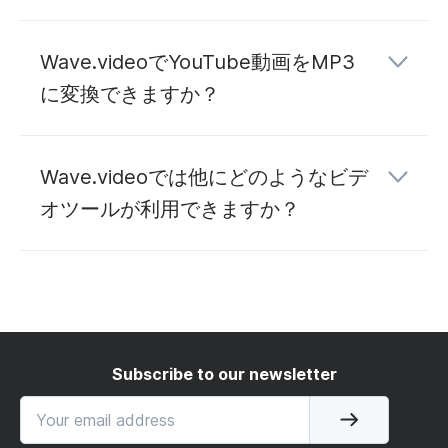
Wave.videoでYouTube動画をMP3
に変換できますか？
YouTube MP3変換を
Wave.videoでは他にどのようなビデ
オツールが利用できますか？
編集
ホ
スティング
ライブストリーミングを
Subscribe to our newsletter