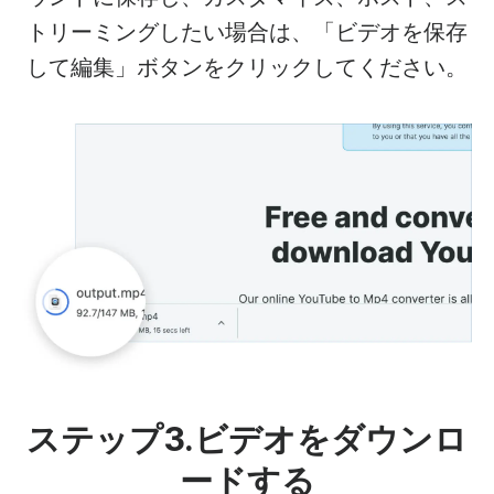
トリーミングしたい場合は、「ビデオを保存
して編集」ボタンをクリックしてください。
ステップ3.ビデオをダウンロ
ードする