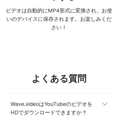
ビデオは自動的にMP4形式に変換され、お使
いのデバイスに保存されます。お楽しみくだ
さい！
よくある質問
Wave.videoはYouTubeのビデオを
HDでダウンロードできますか？