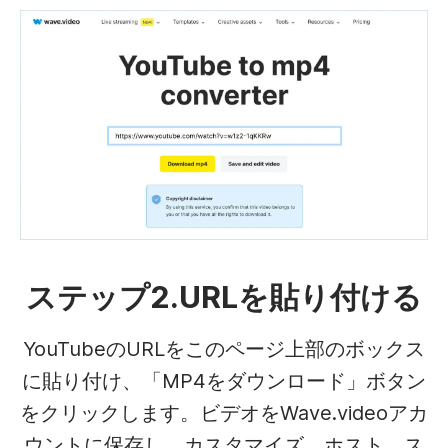
ステップ2.URLを貼り付ける
YouTubeのURLをこのページ上部のボックス
に貼り付け、「MP4をダウンロード」ボタン
をクリックします。ビデオをWave.videoアカ
ウントに保存し、カスタマイズ、ホスト、ス