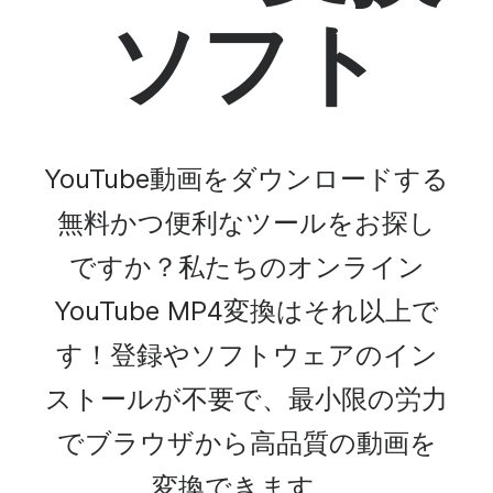
ソフト
YouTube動画をダウンロードする
無料かつ便利なツールをお探し
ですか？私たちのオンライン
YouTube MP4変換はそれ以上で
す！登録やソフトウェアのイン
ストールが不要で、最小限の労力
でブラウザから高品質の動画を
変換できます。