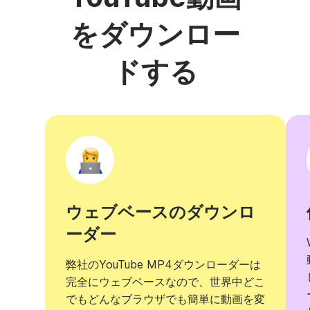
をダウンロー
ドする
ウェブベースのダウンロ
ーダー
弊社のYouTube MP4ダウンローダーは
完全にウェブベースなので、世界中どこ
でもどんなブラウザでも簡単に動画を変