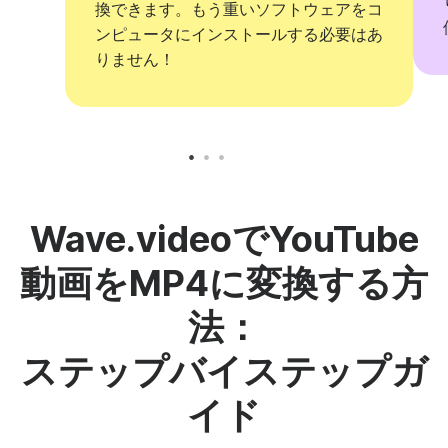
換できます。もう重いソフトウェアをコ
ンピュータにインストールする必要はあ
りません！
Wave.videoでYouTube
動画をMP4に変換する方
法：
ステップバイステップガ
イド