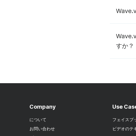
Wave
Wav
すか？
ミングを
Company
Use Cas
について
フェイスブ
お問い合わせ
ビデオのテ