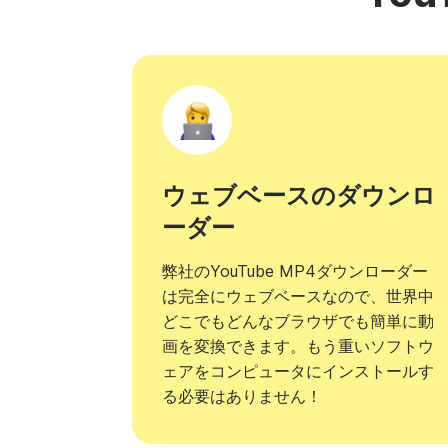
ウェブベースのダウンロ
ーダー
弊社のYouTube MP4ダウンローダー
は完全にウェブベースなので、世界中
どこでもどんなブラウザでも簡単に動
画を変換できます。もう重いソフトウ
ェアをコンピュータにインストールす
る必要はありません！