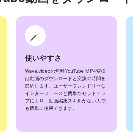
使いやすさ
Wave.videoの無料YouTube MP4変換
は動画のダウンロードと変換の時間を
節約します。ユーザーフレンドリーな
インターフェースと簡単なセットアッ
プにより、動画編集スキルがない人で
も簡単に使用できます。