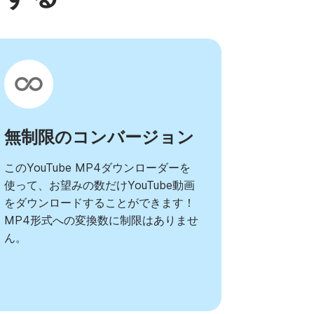
無制限のコンバージョン
このYouTube MP4ダウンローダーを
使って、お望みの数だけYouTube動画
をダウンロードすることができます！
MP4形式への変換数に制限はありませ
ん。