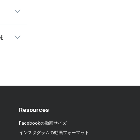
ま
ストリー
Resources
Facebookの動画サイズ
インスタグラムの動画フォーマット