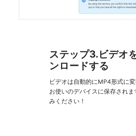
ステップ3.ビデオ
ンロードする
ビデオは自動的にMP4形式に
お使いのデバイスに保存されま
みください！