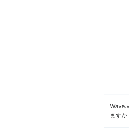
Wave
ますか