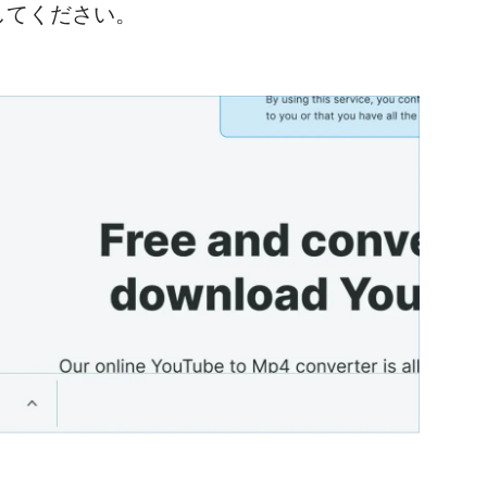
してください。