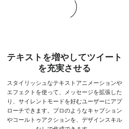
テキストを増やしてツイート
を充実させる
スタイリッシュなテキストアニメーションや
エフェクトを使って、メッセージを拡張した
り、サイレントモードを好むユーザーにアプ
ローチできます。プロのようなキャプション
やコールトゥアクションを、デザインスキル
なしで作成できます。