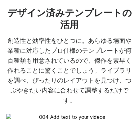
デザイン済みテンプレートの
活用
創造性と効率性をひとつに。あらゆる場面や
業種に対応したプロ仕様のテンプレートが何
百種類も用意されているので、傑作を素早く
作れることに驚くことでしょう。ライブラリ
を調べ、ぴったりのレイアウトを見つけ、つ
ぶやきたい内容に合わせて調整するだけで
す。