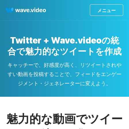
メニュー
Twitter + Wave.videoの統
合で魅力的なツイートを作成
キャッチーで、好感度が高く、リツイートされや
すい動画を投稿することで、フィードをエンゲー
ジメント・ジェネレーターに変えよう。
魅力的な動画でツイー