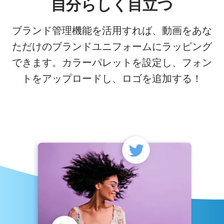
自分らしく目立つ
ブランド管理機能を活用すれば、動画をあな
ただけのブランドユニフォームにラッピング
できます。カラーパレットを設定し、フォン
トをアップロードし、ロゴを追加する！