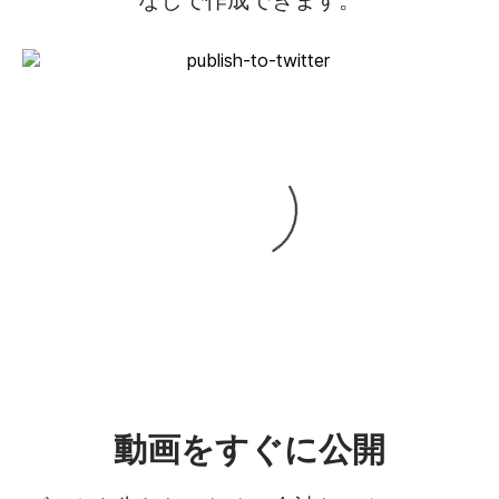
動画をすぐに公開