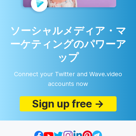
ソーシャルメディア・マ
ーケティングのパワーア
ップ
Connect your Twitter and Wave.video
accounts now
Sign up free →