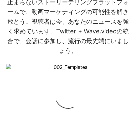
止まらないストーリーテリングプラットフォ
ームで、動画マーケティングの可能性を解き
放とう。視聴者は今、あなたのニュースを強
く求めています。Twitter + Wave.videoの統
合で、会話に参加し、流行の最先端にいまし
ょう。