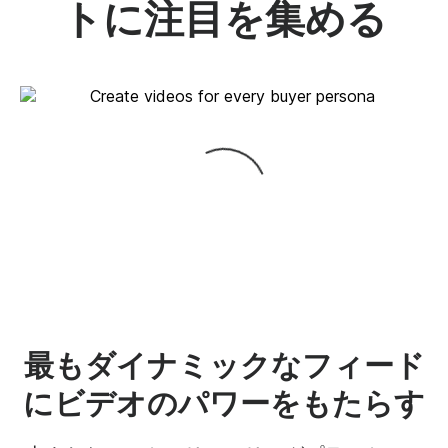
トに注目を集める
最もダイナミックなフィード
にビデオのパワーをもたらす