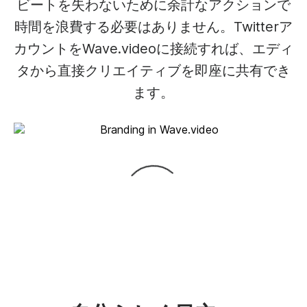
ビートを失わないために余計なアクションで
時間を浪費する必要はありません。Twitterア
カウントをWave.videoに接続すれば、エディ
タから直接クリエイティブを即座に共有でき
ます。