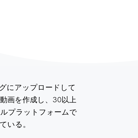
グにアップロードして
単に動画を作成し、30以上
ャルプラットフォームで
ている。