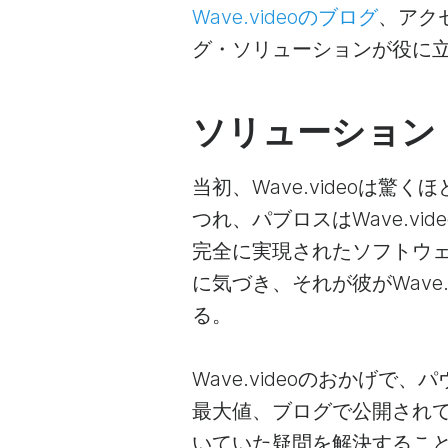
Wave.videoのブログ
、アク
グ・ソリューションが役に
ソリューション
当初、Wave.videoは
つれ、パブロスはWave.v
完全に実現されたソフトウ
に気づき、それが彼がWave
る。
Wave.videoのおかげで
最大値、ブログで公開され
いていた疑問を解決するこ