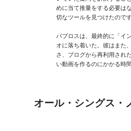
めに当て推量をする必要は
切なツールを見つけたので
パブロスは、最終的に「イ
オに落ち着いた。彼はまた
さ、ブログから再利用され
い動画を作るのにかかる時
オール・シングス・