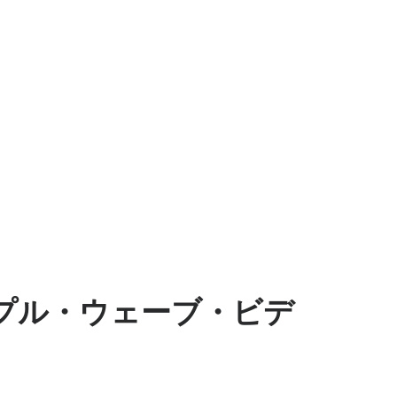
プル・ウェーブ・ビデ