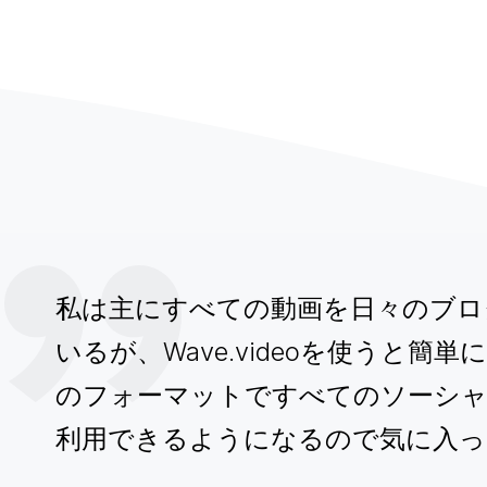
私は主にすべての動画を日々のブロ
いるが、Wave.videoを使うと簡
のフォーマットですべてのソーシ
利用できるようになるので気に入っ