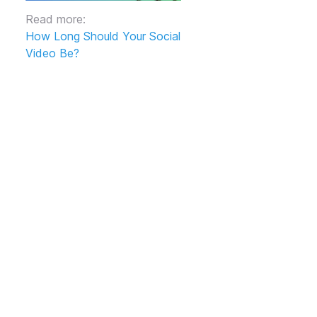
Read more:
How Long Should Your Social
Video Be?