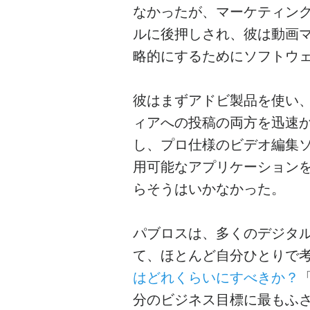
なかったが、マーケティン
ルに後押しされ、彼は動画
略的にするためにソフトウ
彼はまずアドビ製品を使い
ィアへの投稿の両方を迅速
し、プロ仕様のビデオ編集
用可能なアプリケーション
らそうはいかなかった。
パブロスは、多くのデジタ
て、ほとんど自分ひとりで
はどれくらいにすべきか？
分のビジネス目標に最もふさ