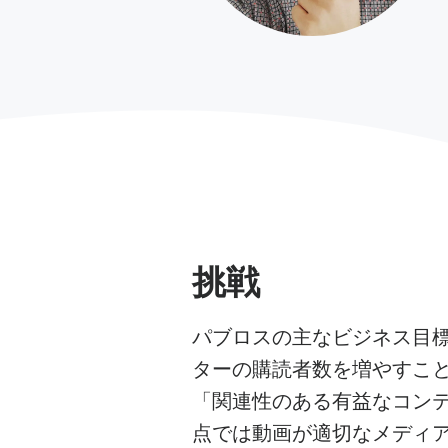
挑戦
パブロスの主なビジネス目
ターの購読者数を増やすこ
「関連性のある有益なコン
点では動画が適切なメディ