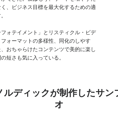
なく、ビジネス目標を最大化するための適
す。
ンフォテイメント」とリスティクル・ビデ
、フォーマットの多様性、同化のしやす
た、おちゃらけたコンテンツで美的に楽し
間の短さも気に入っている。
ノルディックが制作したサン
オ