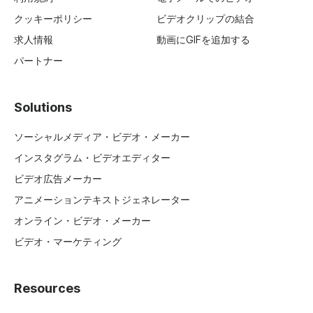
クッキーポリシー
ビデオクリップの結合
求人情報
動画にGIFを追加する
パートナー
Solutions
ソーシャルメディア・ビデオ・メーカー
インスタグラム・ビデオエディター
ビデオ広告メーカー
アニメーションテキストジェネレーター
オンライン・ビデオ・メーカー
ビデオ・マーケティング
Resources