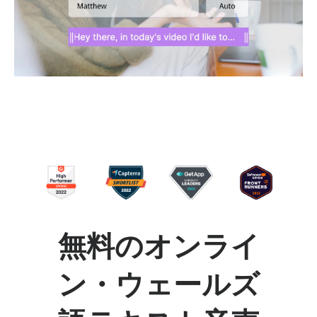
無料のオンライ
ン・ウェールズ