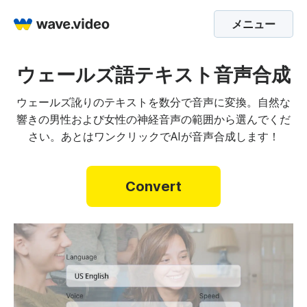
メニュー
ウェールズ語テキスト音声合成
ウェールズ訛りのテキストを数分で音声に変換。自然な
響きの男性および女性の神経音声の範囲から選んでくだ
さい。あとはワンクリックでAIが音声合成します！
Convert