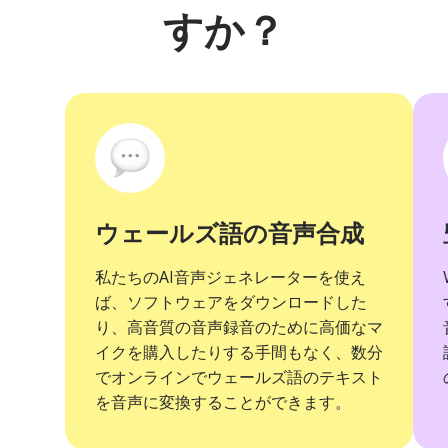
すか？
ウェールズ語の音声合成
私たちのAI音声ジェネレーターを使え
ば、ソフトウェアをダウンロードした
り、高音質の音声録音のために高価なマ
イクを購入したりする手間もなく、数分
でオンラインでウェールズ語のテキスト
を音声に変換することができます。