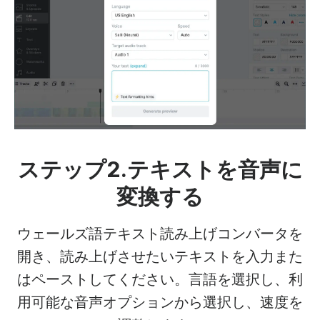
ステップ2.テキストを音声に
変換する
ウェールズ語テキスト読み上げコンバータを
開き、読み上げさせたいテキストを入力また
はペーストしてください。言語を選択し、利
用可能な音声オプションから選択し、速度を