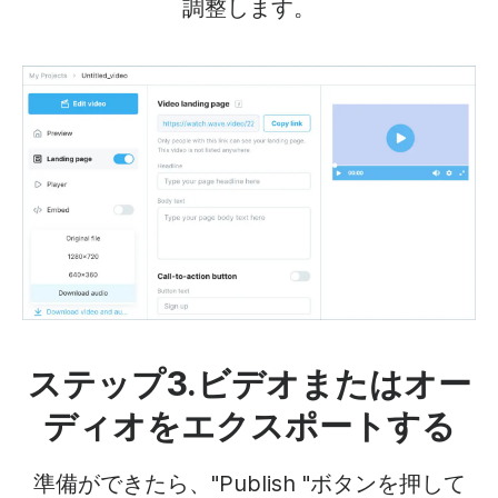
調整します。
ステップ3.ビデオまたはオー
ディオをエクスポートする
準備ができたら、"Publish "ボタンを押して