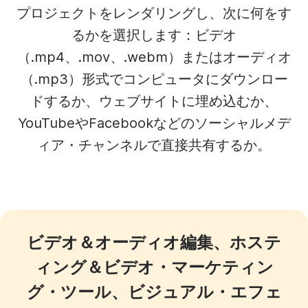
プロジェクトをレンダリングし、次に何をす
るかを選択します：ビデオ
（.mp4、.mov、.webm）またはオーディオ
（.mp3）形式でコンピュータにダウンロー
ドするか、ウェブサイトに埋め込むか、
YouTubeやFacebookなどのソーシャルメデ
ィア・チャンネルで直接共有するか。
ビデオ＆オーディオ編集、ホステ
ィング＆ビデオ・マーケティン
グ・ツール、ビジュアル・エフェ