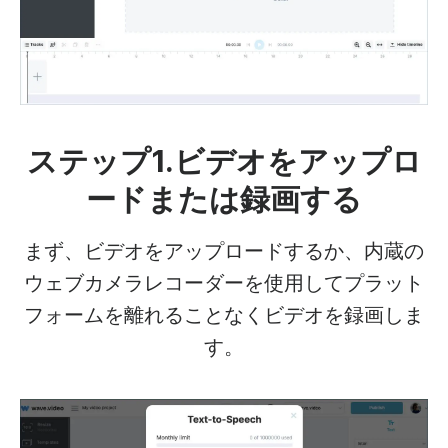
ステップ1.ビデオをアップロ
ードまたは録画する
まず、ビデオをアップロードするか、内蔵の
ウェブカメラレコーダーを使用してプラット
フォームを離れることなくビデオを録画しま
す。