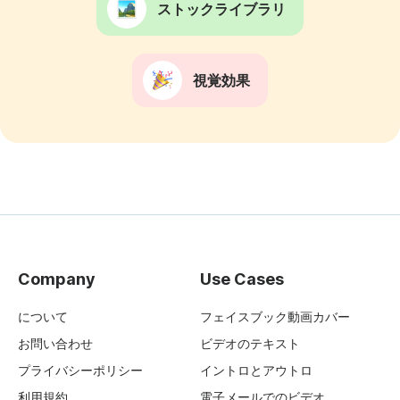
ストックライブラリ
視覚効果
Company
Use Cases
について
フェイスブック動画カバー
お問い合わせ
ビデオのテキスト
プライバシーポリシー
イントロとアウトロ
利用規約
電子メールでのビデオ