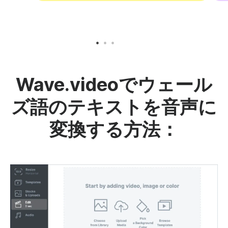
Wave.videoでウェール
ズ語のテキストを音声に
変換する方法：