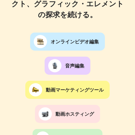
クト、グラフィック・エレメント
の探求を続ける。
オンラインビデオ編集
音声編集
動画マーケティングツール
動画ホスティング