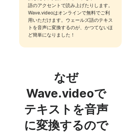
語のアクセントで読み上げたりします。
Wave.videoはオンラインで無料でご利
用いただけます。ウェールズ語のテキス
トを音声に変換するのが、かつてないほ
ど簡単になりました！
なぜ
Wave.videoで
テキストを音声
に変換するので