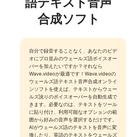
語テキスト音声
合成ソフト
自分で録音することなく、あなたのビデ
オにプロ並みのウェールズ語ボイスオー
バーを加えたいですか？それなら
Wave.videoが最適です！Wave.videoの
ウェールズ語テキスト音声合成オンライ
ンソフトを使えば、テキストからウェー
ルズ訛りのボイスオーバーを自動生成で
きます。必要なのは、テキストをツール
に貼り付け、利用可能なオプションの範
囲から好みの音声を選択するだけです。
AIがウェールズ語のテキストを音声に変
換したり、英語のテキストをウェールズ