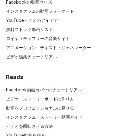
Facebookの動画サイズ
インスタグラムの動画フォーマット
YouTubeビデオのアイデア
無料ストック動画リスト
ロイヤリティフリーの音楽サイト
アニメーション・テキスト・ジェネレーター
ビデオ編集チュートリアル
Reads
Facebook動画カバーのチュートリアル
ビデオ・ストーリーボードの作り方
動画をプロフェッショナルに見せる
インスタグラム・ストーリー動画ガイド
ビデオを回転させる方法
YouTube動画を作る