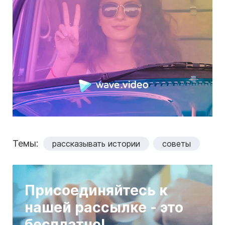
Темы:
рассказывать истории
советы
Присоединяйтесь к
нашей рассылке - это
бесплатно!