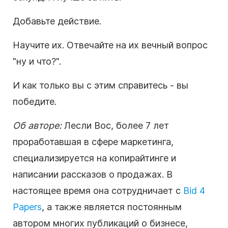
Добавьте действие.
Научите их. Отвечайте на их вечный вопрос
"ну и что?".
И как только вы с этим справитесь - вы
победите.
Об авторе:
Лесли Вос, более 7 лет
проработавшая в сфере маркетинга,
специализируется на копирайтинге и
написании рассказов о продажах. В
настоящее время она сотрудничает с
Bid 4
Papers
, а также является постоянным
автором многих публикаций о бизнесе,