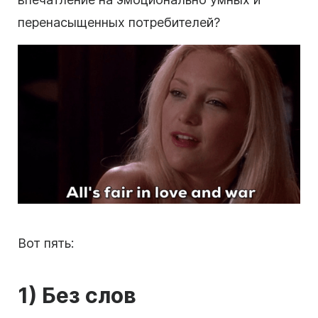
перенасыщенных потребителей?
Вот пять:
1) Без слов