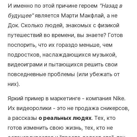
И именно по этой причине героем
"Назад в
будущее"
является Марти Макфлай, а не
Док. Сколько людей, знакомых с физикой
путешествий во времени, вы знаете? Готов
поспорить, что их гораздо меньше, чем
подростков, наслаждающихся музыкой,
видеоиграми и пытающихся решить свои
повседневные проблемы (или убежать от
них).
Яркий пример в маркетинге - компания Nike.
Их видеоролики - это не продажа сникерсов,
а рассказы
о реальных людях
. Тех, кто
готов изменить свою жизнь, тех, кто не