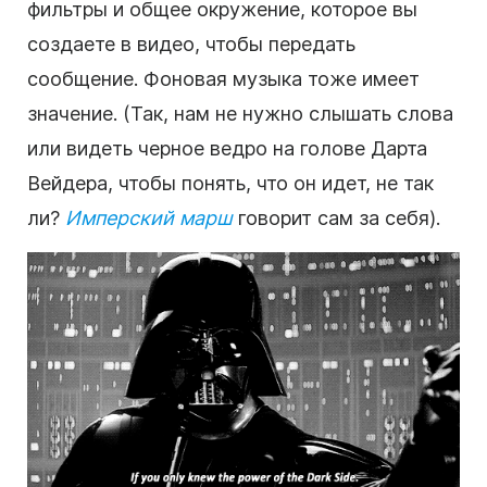
фильтры и общее окружение, которое вы
создаете в видео, чтобы передать
сообщение
.
Фоновая
музыка тоже имеет
значение. (Так, нам не нужно слышать слова
или видеть черное ведро на голове Дарта
Вейдера, чтобы понять, что он идет, не так
ли?
Имперский марш
говорит сам за себя).