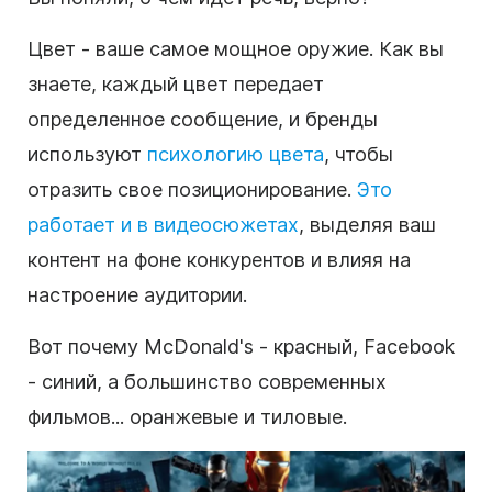
Цвет - ваше самое мощное оружие. Как вы
знаете, каждый цвет передает
определенное сообщение, и бренды
используют
психологию цвета
, чтобы
отразить свое позиционирование.
Это
работает и в видеосюжетах
, выделяя ваш
контент на фоне конкурентов и влияя на
настроение аудитории.
Вот почему McDonald's - красный, Facebook
- синий, а большинство современных
фильмов... оранжевые и тиловые.