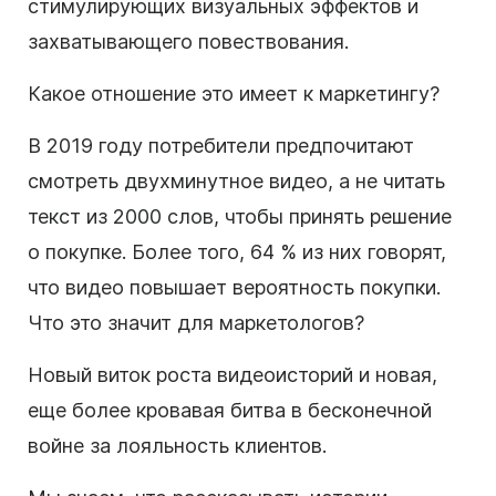
стимулирующих визуальных эффектов и
захватывающего повествования.
Какое отношение это имеет к маркетингу?
В 2019 году потребители предпочитают
смотреть двухминутное видео, а не читать
текст из 2000 слов, чтобы принять решение
о покупке. Более того, 64 % из них говорят,
что видео повышает вероятность покупки.
Что это значит для
маркетологов
?
Новый виток роста
видеоисторий
и новая,
еще более кровавая битва в бесконечной
войне за лояльность клиентов.