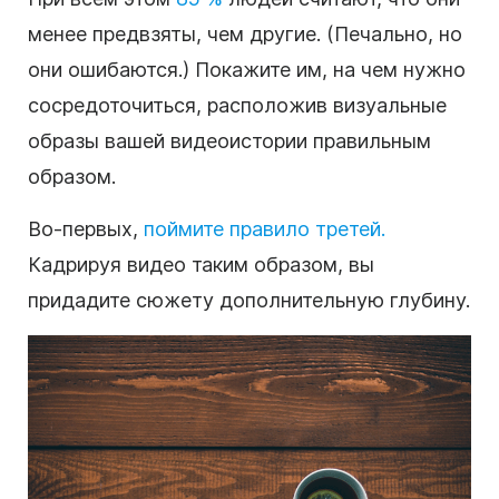
менее предвзяты, чем другие. (Печально, но
они ошибаются.) Покажите им, на чем нужно
сосредоточиться, расположив визуальные
образы вашей видеоистории правильным
образом.
Во-первых,
поймите правило третей.
Кадрируя видео таким образом, вы
придадите сюжету дополнительную глубину.