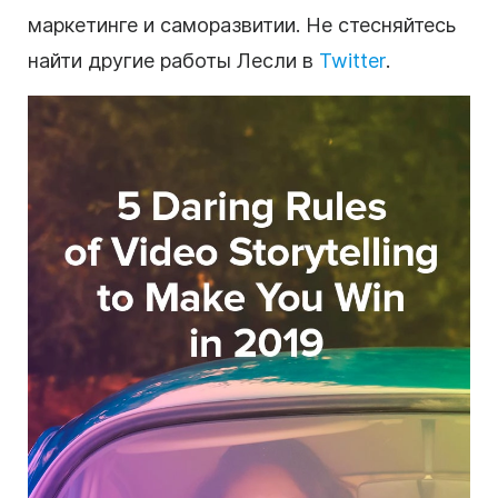
маркетинге и саморазвитии. Не стесняйтесь
найти другие работы Лесли в
Twitter
.