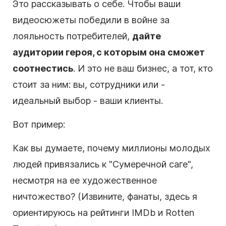
Это рассказывать о себе. Чтобы ваши
видеосюжеты победили в войне за
лояльность потребителей,
дайте
аудитории героя, с которым она сможет
соотнестись
. И это не ваш бизнес, а тот, кто
стоит за ним: вы, сотрудники или -
идеальный выбор - ваши клиенты.
Вот пример:
Как вы думаете, почему миллионы молодых
людей привязались к "Сумеречной саге",
несмотря на ее художественное
ничтожество? (Извините, фанаты, здесь я
ориентируюсь на рейтинги IMDb и Rotten