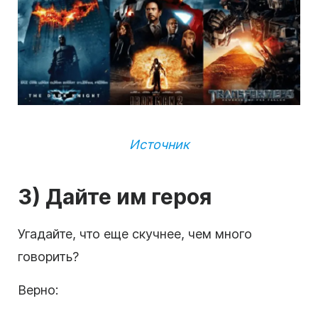
Источник
3) Дайте им героя
Угадайте, что еще скучнее, чем много
говорить?
Верно: