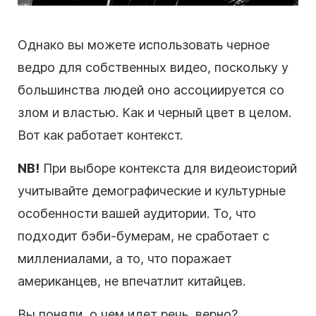
Однако вы можете использовать черное
ведро для собственных видео, поскольку у
большинства людей оно ассоциируется со
злом и властью. Как и черный цвет в целом.
Вот как работает контекст.
NB!
При выборе контекста для видеоисторий
учитывайте демографические и культурные
особенности вашей аудитории. То, что
подходит бэби-бумерам, не сработает с
миллениалами, а то, что поражает
американцев, не впечатлит китайцев.
Вы поняли, о чем идет речь, верно?