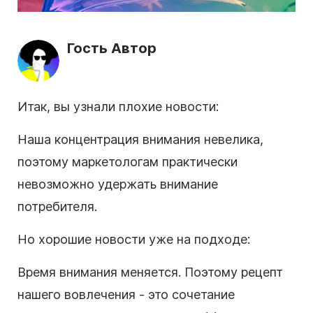
Гость Автор
Итак, вы узнали плохие новости:
Наша концентрация внимания невелика,
поэтому маркетологам практически
невозможно удержать внимание
потребителя.
Но хорошие новости уже на подходе:
Время внимания меняется. Поэтому рецепт
нашего вовлечения - это сочетание