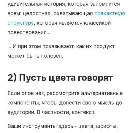
удивительная история, которая запомнится
всем: целостная, охватывающая
трехактную
структуру
, которая является классикой
повествования...
... И при этом показывают, как их продукт
может быть полезен.
2) Пусть
цвета
говорят
Если слов нет, рассмотрите альтернативные
компоненты, чтобы донести свою мысль до
аудитории. В частности, контекст.
Ваши инструменты здесь - цвета, шрифты,