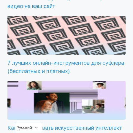
видео на ваш сайт
7 лучших онлайн-инструментов для суфлера
(бесплатных и платных)
Как использовать искусственный интеллект
Русский