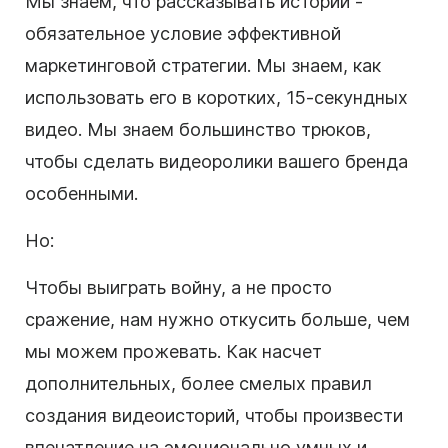
Мы знаем, что рассказывать истории -
обязательное условие эффективной
маркетинговой стратегии. Мы знаем, как
использовать его в коротких, 15-секундных
видео. Мы знаем большинство трюков,
чтобы сделать видеоролики вашего бренда
особенными.
Но:
Чтобы выиграть войну, а не просто
сражение, нам нужно откусить больше, чем
мы можем прожевать. Как насчет
дополнительных, более смелых правил
создания
видеоисторий
, чтобы произвести
впечатление на эмоционально умных и