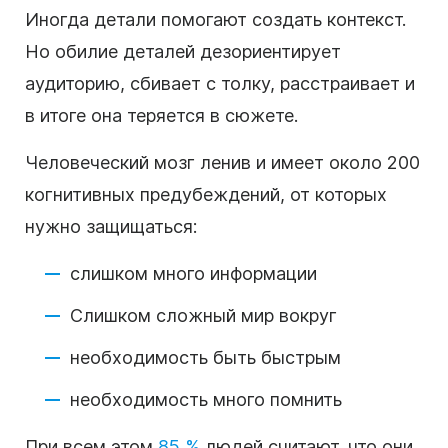
Иногда детали помогают создать контекст.
Но обилие деталей дезориентирует
аудиторию, сбивает с толку, расстраивает и
в итоге она теряется в сюжете.
Человеческий мозг ленив и имеет около 200
когнитивных предубеждений, от которых
нужно защищаться:
слишком много информации
Слишком сложный мир вокруг
необходимость быть быстрым
необходимость много помнить
При всем этом
85 %
людей считают, что они