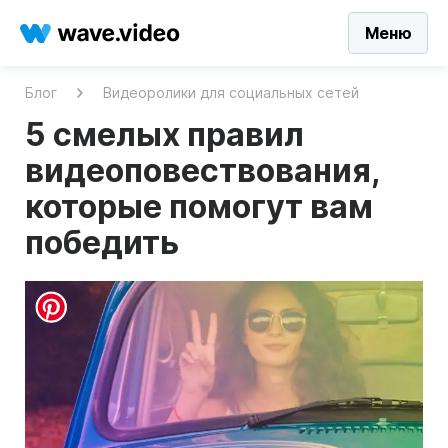
Меню
Блог
Видеоролики для социальных сетей
5 смелых правил
видеоповествования,
которые помогут вам
победить