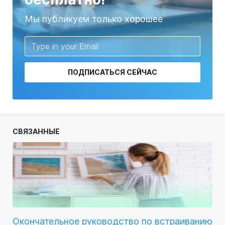
Мы публикуем только хорошее
ПОДПИСАТЬСЯ СЕЙЧАС
СВЯЗАННЫЕ
Окончательное руководство по встраиванию