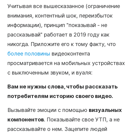
Учитывая все вышесказанное (ограничение
внимания, контентный шок, переизбыток
информации), принцип "показывай - не
рассказывай" работает в 2019 году как
никогда. Приложите его к тому факту, что
более половины
видеоконтента
просматривается на мобильных устройствах
с выключенным звуком, и вуаля:
Вам не нужны слова, чтобы рассказать
потребителям историю своего видео.
Вызывайте эмоции с помощью
визуальных
компонентов
. Показывайте свое
УТП
, а не
рассказывайте о нем. Зацепите людей