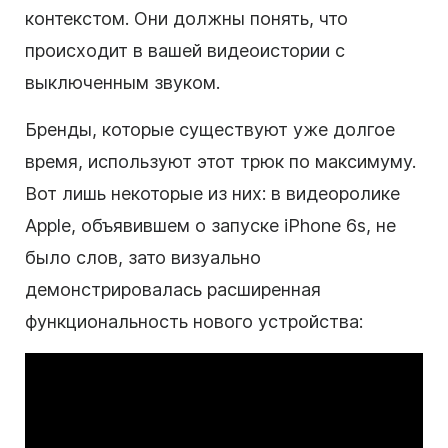
контекстом. Они должны понять, что
происходит в вашей видеоистории с
выключенным звуком.
Бренды, которые существуют уже долгое
время, используют этот трюк по максимуму.
Вот лишь некоторые из них: в видеоролике
Apple, объявившем о запуске iPhone 6s, не
было слов, зато визуально
демонстрировалась расширенная
функциональность нового устройства: