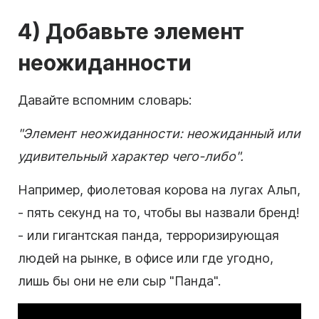
4) Добавьте элемент
неожиданности
Давайте вспомним словарь:
"Элемент неожиданности: неожиданный или
удивительный
характер
чего-либо".
Например, фиолетовая корова на лугах Альп,
- пять секунд на то, чтобы вы назвали бренд!
- или гигантская панда, терроризирующая
людей на рынке, в офисе или где угодно,
лишь бы они не ели сыр "Панда".