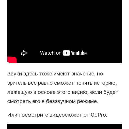
Звуки здесь тоже имеют значение, но
зритель все равно сможет понять историю,
лежащую в основе этого видео, если будет
смотреть его в беззвучном режиме.
Или посмотрите видеосюжет от GoPro: