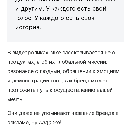
и другим. У каждого есть свой
голос. У каждого есть своя
история.
В видеороликах Nike рассказывается не о
продуктах, а об их глобальной миссии:
резонансе с людьми, обращении к эмоциям
и демонстрации того, как бренд может
проложить путь к осуществлению вашей
мечты.
Они даже не упоминают название бренда в
рекламе, ну
надо
же!