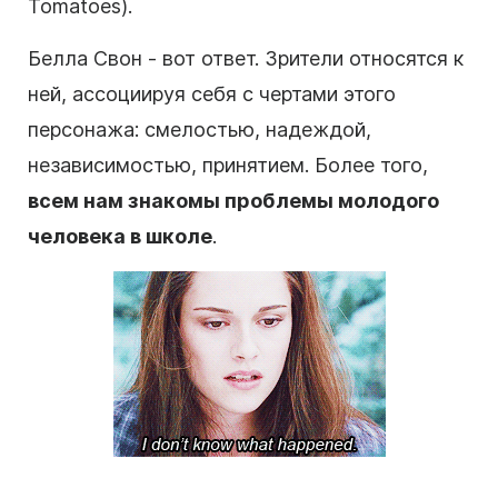
Tomatoes).
Белла Свон - вот ответ. Зрители относятся к
ней, ассоциируя себя с чертами этого
персонажа: смелостью, надеждой,
независимостью, принятием. Более того,
всем нам знакомы проблемы молодого
человека в школе
.