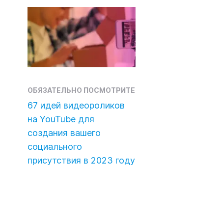
ОБЯЗАТЕЛЬНО ПОСМОТРИТЕ
67 идей видеороликов
на YouTube для
создания вашего
социального
присутствия в 2023 году