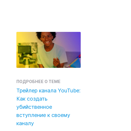
ПОДРОБНЕЕ О ТЕМЕ
Трейлер канала YouTube:
Как создать
убийственное
вступление к своему
каналу