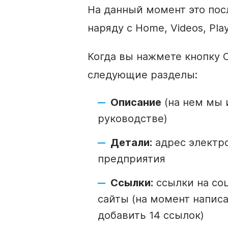
На данный момент это пос
наряду с Home, Videos, Play
Когда вы нажмете кнопку 
следующие разделы:
Описание
(на нем мы 
руководстве)
Детали:
адрес электр
предприятия
Ссылки:
ссылки на со
сайты (на момент напис
добавить 14 ссылок)