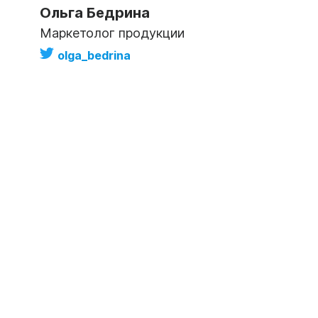
Ольга Бедрина
Маркетолог продукции
olga_bedrina