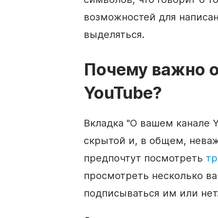
возможностей для написа
выделяться.
Почему важно
YouTube
?
Вкладка "О вашем канале
скрытой и, в общем, неваж
предпочтут посмотреть
тр
просмотреть несколько ва
подписываться им или нет