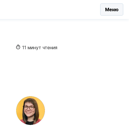
Меню
11 минут чтения