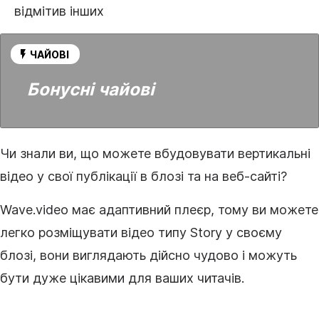
відмітив інших
ЧАЙОВІ
Бонусні чайові
Чи знали ви, що можете вбудовувати вертикальні
відео у свої публікації в блозі та на веб-сайті?
Wave.video має адаптивний плеєр, тому ви можете
легко розміщувати відео типу Story у своєму
блозі, вони виглядають дійсно чудово і можуть
бути дуже цікавими для ваших читачів.