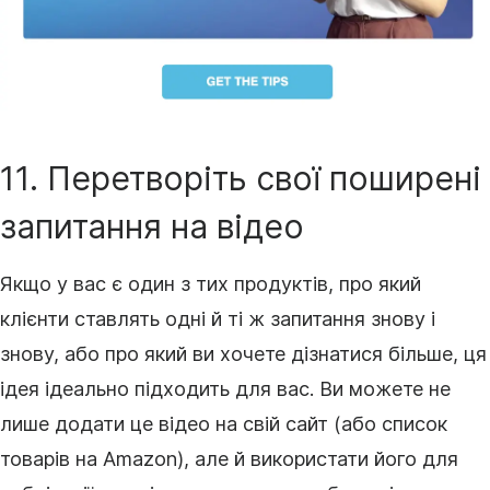
11. Перетворіть свої поширені
запитання на відео
Якщо у вас є один з тих продуктів, про який
клієнти ставлять одні й ті ж запитання знову і
знову, або про який ви хочете дізнатися більше, ця
ідея ідеально підходить для вас. Ви можете не
лише додати це
відео
на свій сайт (або список
товарів на Amazon), але й використати його для