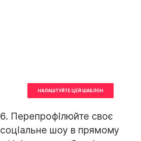
НАЛАШТУЙТЕ ЦЕЙ ШАБЛОН
6. Перепрофілюйте своє
соціальне шоу в прямому