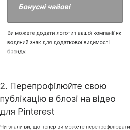
Бонусні чайові
Ви можете додати логотип вашої компанії як
водяний знак для додаткової видимості
бренду.
2. Перепрофілюйте свою
публікацію в блозі на
відео
для Pinterest
Чи знали ви, що тепер ви можете перепрофілювати