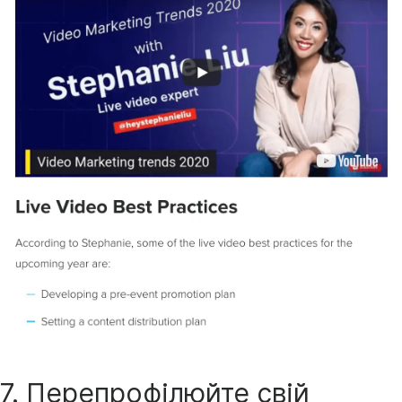
7. Перепрофілюйте свій