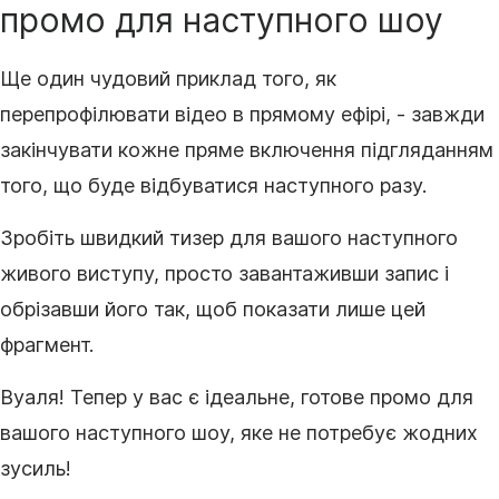
промо для наступного шоу
Ще один чудовий приклад того, як
перепрофілювати
відео
в прямому ефірі, - завжди
закінчувати кожне пряме включення підгляданням
того, що буде відбуватися наступного разу.
Зробіть швидкий тизер для вашого наступного
живого виступу, просто завантаживши запис і
обрізавши його так, щоб показати лише цей
фрагмент.
Вуаля! Тепер у вас є ідеальне, готове промо для
вашого наступного шоу, яке не потребує жодних
зусиль!