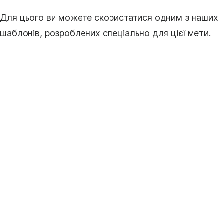
Для цього ви можете скористатися одним з наших
шаблонів, розроблених спеціально для цієї мети.