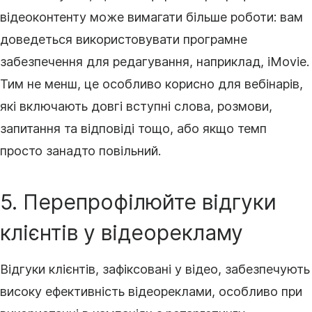
відеоконтенту
може вимагати більше роботи: вам
доведеться використовувати програмне
забезпечення для редагування, наприклад, iMovie.
Тим не менш, це особливо корисно для вебінарів,
які включають довгі вступні слова, розмови,
запитання та відповіді тощо, або якщо темп
просто занадто повільний.
5. Перепрофілюйте відгуки
клієнтів у
відеорекламу
Відгуки клієнтів, зафіксовані у
відео
, забезпечують
високу ефективність
відеореклами
, особливо при