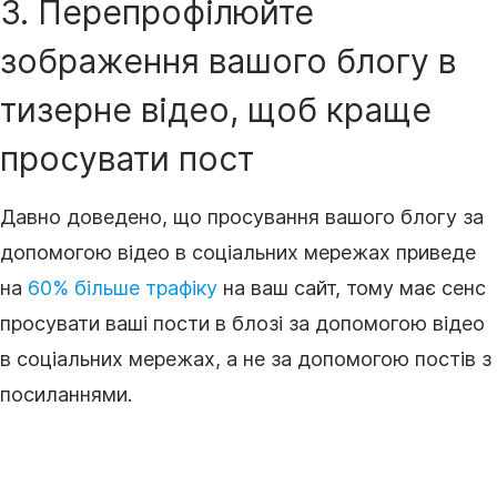
3. Перепрофілюйте
зображення вашого блогу в
тизерне
відео
, щоб краще
просувати пост
Давно доведено, що просування вашого блогу за
допомогою відео в
соціальних мережах
приведе
на
60% більше трафіку
на ваш сайт, тому має сенс
просувати ваші пости в блозі за допомогою
відео
в
соціальних мережах
, а не за допомогою постів з
посиланнями.