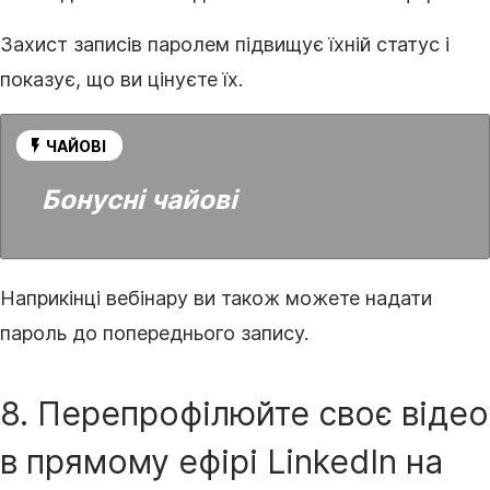
Захист записів паролем підвищує їхній статус і
показує, що ви цінуєте їх.
ЧАЙОВІ
Бонусні чайові
Наприкінці вебінару ви також можете надати
пароль до попереднього запису.
8. Перепрофілюйте своє
відео
в прямому ефірі LinkedIn на