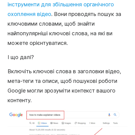
інструменти для збільшення органічного
охоплення відео
. Вони проводять пошук за
ключовими словами, щоб знайти
найпопулярніші ключові слова, на які ви
можете орієнтуватися.
І що далі?
Включіть ключові слова в заголовки відео,
мета-теги та описи, щоб пошукові роботи
Google могли зрозуміти контекст вашого
контенту.