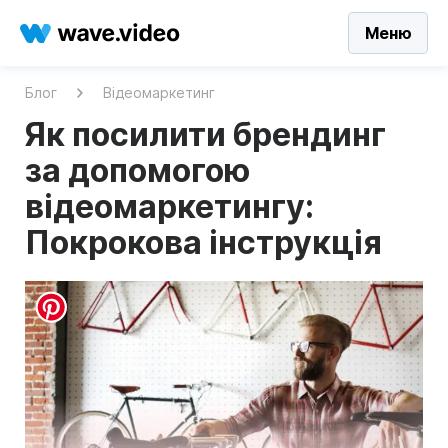
Меню
Блог
Відеомаркетинг
Як посилити брендинг
за допомогою
відеомаркетингу:
Покрокова інструкція