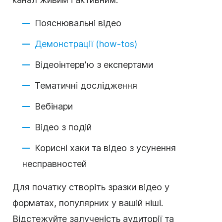
Пояснювальні відео
Демонстрації (how-tos)
Відеоінтерв'ю з експертами
Тематичні дослідження
Вебінари
Відео з подій
Корисні хаки та відео з усунення
несправностей
Для початку створіть зразки відео у
форматах, популярних у вашій ніші.
Відстежуйте залученість аудиторії та