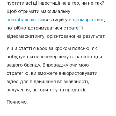
пустити всі ці інвестиції на вітер, чи не так?
Щоб отримати максимальну
рентабельність
інвестицій у
відеомаркетинг
,
потрібно дотримуватися стратегії
відеомаркетингу, орієнтованої на результат.
У цій статті я крок за кроком поясню, як
побудувати неперевершену стратегію для
вашого бренду. Впроваджуючи мою
стратегію, ви зможете використовувати
відео для підвищення впізнаваності,
залучення, авторитету та продажів.
Почнемо.