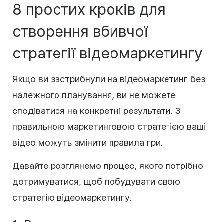
8 простих кроків для
створення вбивчої
стратегії відеомаркетингу
Якщо ви застрибнули на відеомаркетинг без
належного планування, ви не можете
сподіватися на конкретні результати. З
правильною маркетинговою стратегією ваші
відео можуть змінити правила гри.
Давайте розглянемо процес, якого потрібно
дотримуватися, щоб побудувати свою
стратегію відеомаркетингу.