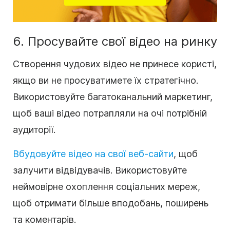
6. Просувайте свої відео на ринку
Створення чудових відео не принесе користі,
якщо ви не просуватимете їх стратегічно.
Використовуйте багатоканальний маркетинг,
щоб ваші відео потрапляли на очі потрібній
аудиторії.
Вбудовуйте відео на свої веб-сайти
, щоб
залучити відвідувачів. Використовуйте
неймовірне охоплення соціальних мереж,
щоб отримати більше вподобань, поширень
та коментарів.