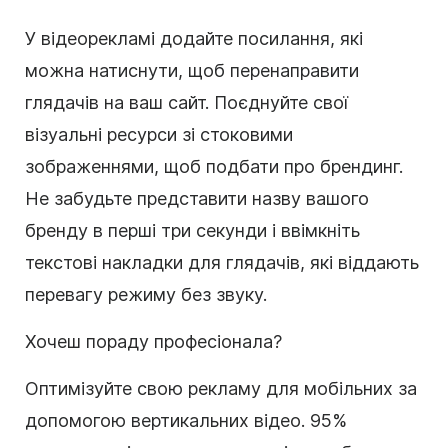
У відеорекламі додайте посилання, які
можна натиснути, щоб перенаправити
глядачів на ваш сайт. Поєднуйте свої
візуальні ресурси зі стоковими
зображеннями, щоб подбати про брендинг.
Не забудьте представити назву вашого
бренду в перші три секунди і ввімкніть
текстові накладки для глядачів, які віддають
перевагу режиму без звуку.
Хочеш пораду професіонала?
Оптимізуйте свою рекламу для мобільних за
допомогою вертикальних відео. 95%