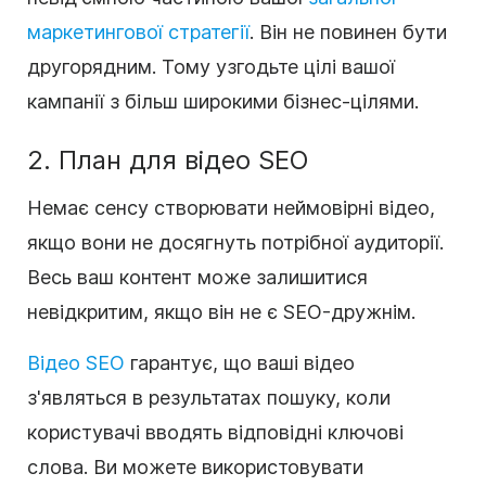
маркетингової стратегії
. Він не повинен бути
другорядним. Тому узгодьте цілі вашої
кампанії з більш широкими бізнес-цілями.
2. План для відео SEO
Немає сенсу створювати неймовірні відео,
якщо вони не досягнуть потрібної аудиторії.
Весь ваш контент може залишитися
невідкритим, якщо він не є SEO-дружнім.
Відео SEO
гарантує, що ваші відео
з'являться в результатах пошуку, коли
користувачі вводять відповідні ключові
слова. Ви можете використовувати