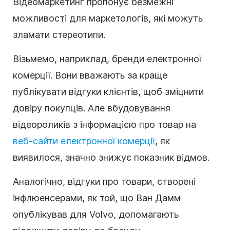
Відеомаркетинг пропонує безмежні
можливості для маркетологів, які можуть
зламати стереотипи.
Візьмемо, наприклад, бренди електронної
комерції. Вони вважають за краще
публікувати відгуки клієнтів, щоб зміцнити
довіру покупців. Але вбудовування
відеороликів з інформацією про товар на
веб-сайти електронної комерції
, як
виявилося, значно знижує показник відмов.
Аналогічно, відгуки про товари, створені
інфлюенсерами, як той, що Ван Дамм
опублікував для Volvo, допомагають