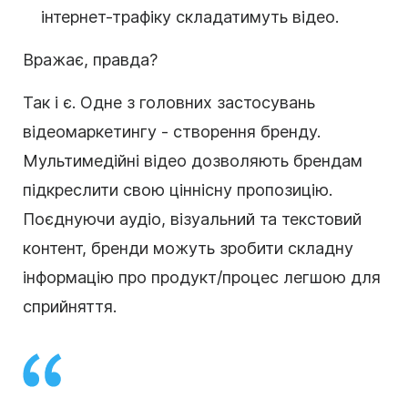
інтернет-трафіку складатимуть відео.
Вражає, правда?
Так і є. Одне з головних застосувань
відеомаркетингу - створення бренду.
Мультимедійні відео дозволяють брендам
підкреслити свою ціннісну пропозицію.
Поєднуючи аудіо, візуальний та текстовий
контент, бренди можуть зробити складну
інформацію про продукт/процес легшою для
сприйняття.