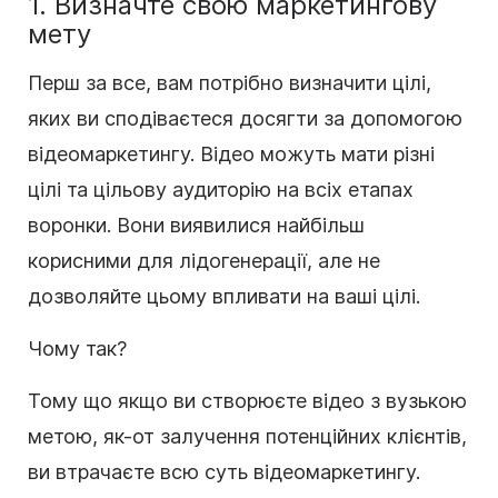
1. Визначте свою маркетингову
мету
Перш за все, вам потрібно визначити цілі,
яких ви сподіваєтеся досягти за допомогою
відеомаркетингу. Відео можуть мати різні
цілі та цільову аудиторію на всіх етапах
воронки. Вони виявилися найбільш
корисними для лідогенерації, але не
дозволяйте цьому впливати на ваші цілі.
Чому так?
Тому що якщо ви створюєте відео з вузькою
метою, як-от залучення потенційних клієнтів,
ви втрачаєте всю суть відеомаркетингу.