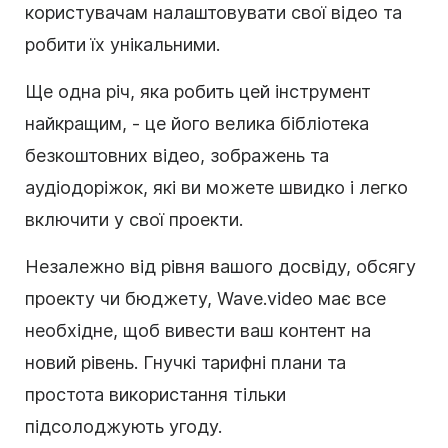
користувачам налаштовувати свої відео та
робити їх унікальними.
Ще одна річ, яка робить цей інструмент
найкращим, - це його велика бібліотека
безкоштовних відео, зображень та
аудіодоріжок, які ви можете швидко і легко
включити у свої проекти.
Незалежно від рівня вашого досвіду, обсягу
проекту чи бюджету, Wave.video має все
необхідне, щоб вивести ваш контент на
новий рівень. Гнучкі тарифні плани та
простота використання тільки
підсолоджують угоду.