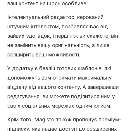
ваш контент на щось особливе.
Інтелектуальний редактор, керований
штучним інтелектом, позбавляє вас від
зайвих здогадок, і перш ніж ви скажете, він
не замінить вашу оригінальність, а лише
розширить ваші можливості.
У додатку є безліч готових шаблонів, які
допоможуть вам отримати максимальну
віддачу від вашого контенту. А завершивши
редагування, ви можете поділитися ним у
своїх соціальних мережах одним кліком.
Крім того, Magisto також пропонує преміум-
підписку, яка надає доступ до розширених