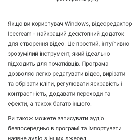
Якщо ви користувач Windows, відеоредактор
Icecream - найкращий десктопний додаток
для створення відео. Це простий, інтуїтивно
зрозумілий інструмент, який ідеально
підходить для початківців. Програма
дозволяє легко редагувати відео, вирізати
та обрізати кліпи, регулювати яскравість і
контрастність, додавати переходи та
ефекти, а також багато іншого.
Ви також можете записувати аудіо
безпосередньо в програмі та імпортувати
наявне аудіо з інших джерел.