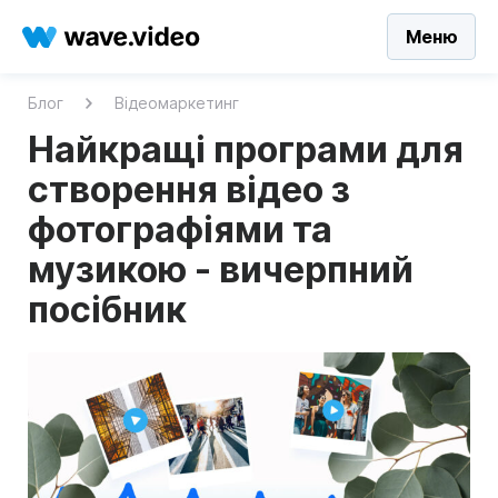
Меню
Блог
Відеомаркетинг
Найкращі програми для
створення відео з
фотографіями та
музикою - вичерпний
посібник