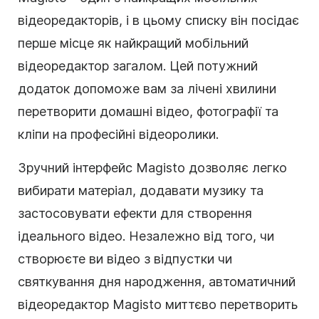
відеоредакторів, і в цьому списку він посідає
перше місце як найкращий мобільний
відеоредактор загалом. Цей потужний
додаток допоможе вам за лічені хвилини
перетворити домашні відео, фотографії та
кліпи на професійні відеоролики.
Зручний інтерфейс Magisto дозволяє легко
вибирати матеріал, додавати музику та
застосовувати ефекти для створення
ідеального відео. Незалежно від того, чи
створюєте ви відео з відпустки чи
святкування дня народження, автоматичний
відеоредактор Magisto миттєво перетворить