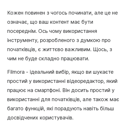
Кожен повинен з чогось починати, але це не
означає, що ваш контент має бути
посереднім. Ось чому використання
інструменту, розробленого з думкою про
початківців, є життєво важливим. Щось, з
чим не буде складно працювати.
Filmora - ідеальний вибір, якщо ви шукаєте
простий у використанні відеоредактор, який
працює на смартфоні. Він досить простий у
використанні для початківців, але також має
багато функцій, які порадують навіть більш
досвідчених користувачів.