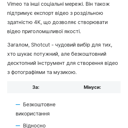
Vimeo та інші соціальні мережі. Він також
підтримує експорт відео з роздільною
здатністю 4K, що дозволяє створювати
відео приголомшливої якості.
Загалом, Shotcut - чудовий вибір для тих,
хто шукає потужний, але безкоштовний
десктопний інструмент для створення відео
з фотографіями та музикою.
За:
Мінуси:
Безкоштовне
використання
Відносно