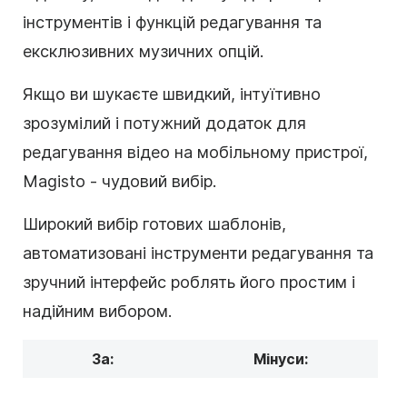
інструментів і функцій редагування та
ексклюзивних музичних опцій.
Якщо ви шукаєте швидкий, інтуїтивно
зрозумілий і потужний додаток для
редагування відео на мобільному пристрої,
Magisto - чудовий вибір.
Широкий вибір готових шаблонів,
автоматизовані інструменти редагування та
зручний інтерфейс роблять його простим і
надійним вибором.
За:
Мінуси: