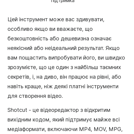
підтримка
Цей інструмент може вас здивувати,
особливо якщо ви вважаєте, що
безкоштовність або дешевизна означає
неякісний або неідеальний результат. Якщо
вам пощастить випробувати його, ви швидко
зрозумієте, що це один з найбільш таємних
секретів, і, на диво, він працює на рівні, або
навіть краще, ніж деякі платні інструменти
для створення відео.
Shotcut - це відеоредактор з відкритим
вихідним кодом, який підтримує майже всі
медіаформати, включаючи MP4, MOV, MPG,