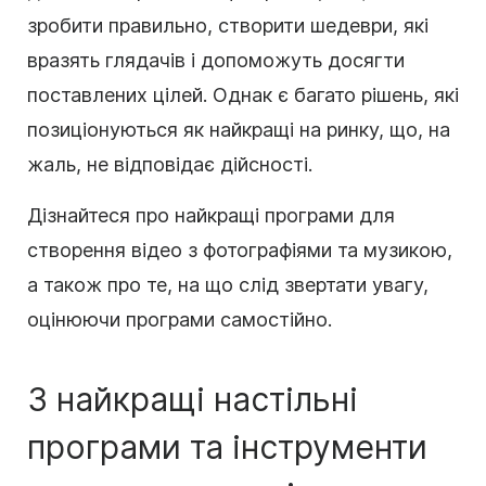
зробити правильно, створити шедеври, які
вразять глядачів і допоможуть досягти
поставлених цілей. Однак є багато рішень, які
позиціонуються як найкращі на ринку, що, на
жаль, не відповідає дійсності.
Дізнайтеся про найкращі програми для
створення відео з фотографіями та музикою,
а також про те, на що слід звертати увагу,
оцінюючи програми самостійно.
3 найкращі настільні
програми та інструменти