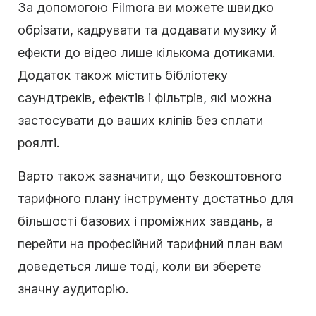
За допомогою Filmora ви можете швидко
обрізати, кадрувати та додавати музику й
ефекти до відео лише кількома дотиками.
Додаток також містить бібліотеку
саундтреків, ефектів і фільтрів, які можна
застосувати до ваших кліпів без сплати
роялті.
Варто також зазначити, що безкоштовного
тарифного плану інструменту достатньо для
більшості базових і проміжних завдань, а
перейти на професійний тарифний план вам
доведеться лише тоді, коли ви зберете
значну аудиторію.