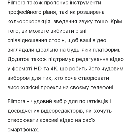
Filmora також пропонує інструменти
професійного рівня, такі як розширена
кольорокорекція, зведення звуку тощо. Крім
того, ви можете вибирати різні
співвідношення сторін, щоб ваші відео
виглядали ідеально на будь-якій платформі.
Додаток також підтримує редагування відео
у форматі HD та 4K, що робить його чудовим
вибором для тих, хто хоче створювати
високоякісні проекти на своєму телефоні.
Filmora - чудовий вибір для початківців і
досвідчених відеоредакторів, які хочуть
створювати красиві відео на своїх
смартфонах.