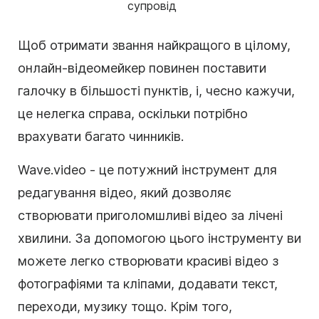
супровід
Щоб отримати звання найкращого в цілому,
онлайн-відеомейкер повинен поставити
галочку в більшості пунктів, і, чесно кажучи,
це нелегка справа, оскільки потрібно
врахувати багато чинників.
Wave.video - це потужний інструмент для
редагування відео, який дозволяє
створювати приголомшливі відео за лічені
хвилини. За допомогою цього інструменту ви
можете легко створювати красиві відео з
фотографіями та кліпами, додавати текст,
переходи, музику тощо. Крім того,