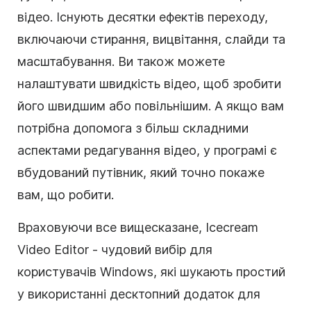
відео. Існують десятки ефектів переходу,
включаючи стирання, вицвітання, слайди та
масштабування. Ви також можете
налаштувати швидкість відео, щоб зробити
його швидшим або повільнішим. А якщо вам
потрібна допомога з більш складними
аспектами редагування відео, у програмі є
вбудований путівник, який точно покаже
вам, що робити.
Враховуючи все вищесказане, Icecream
Video Editor - чудовий вибір для
користувачів Windows, які шукають простий
у використанні десктопний додаток для