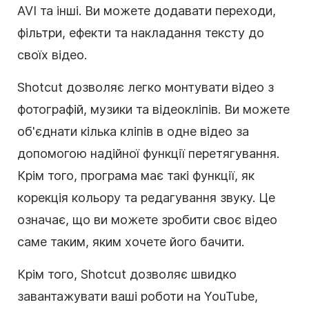
AVI та інші. Ви можете додавати переходи,
фільтри, ефекти та накладання тексту до
своїх відео.
Shotcut дозволяє легко монтувати відео з
фотографій, музики та відеокліпів. Ви можете
об'єднати кілька кліпів в одне відео за
допомогою надійної функції перетягування.
Крім того, програма має такі функції, як
корекція кольору та редагування звуку. Це
означає, що ви можете зробити своє відео
саме таким, яким хочете його бачити.
Крім того, Shotcut дозволяє швидко
завантажувати ваші роботи на YouTube,