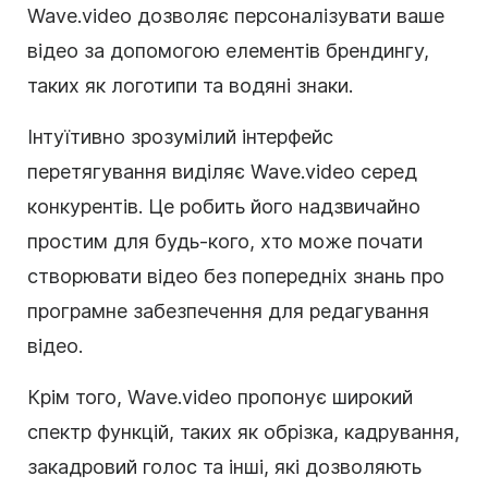
Wave.video дозволяє персоналізувати ваше
відео за допомогою елементів брендингу,
таких як логотипи та водяні знаки.
Інтуїтивно зрозумілий інтерфейс
перетягування виділяє Wave.video серед
конкурентів. Це робить його надзвичайно
простим для будь-кого, хто може почати
створювати відео без попередніх знань про
програмне забезпечення для редагування
відео.
Крім того, Wave.video пропонує широкий
спектр функцій, таких як обрізка, кадрування,
закадровий голос та інші, які дозволяють