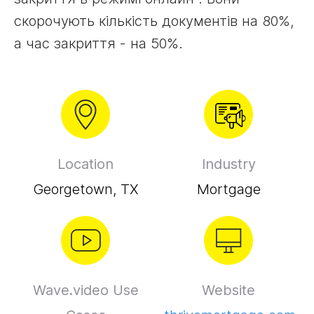
скорочують кількість документів на 80%,
а час закриття - на 50%.
Location
Industry
Georgetown, TX
Mortgage
Wave.video Use
Website