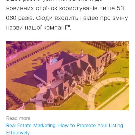
новинних стрічок користувачів лише 53
080 разів. Сюди входить і відео про зміну
назви нашої компанії".
Read more:
Real Estate Marketing: How to Promote Your Listing
Effectively