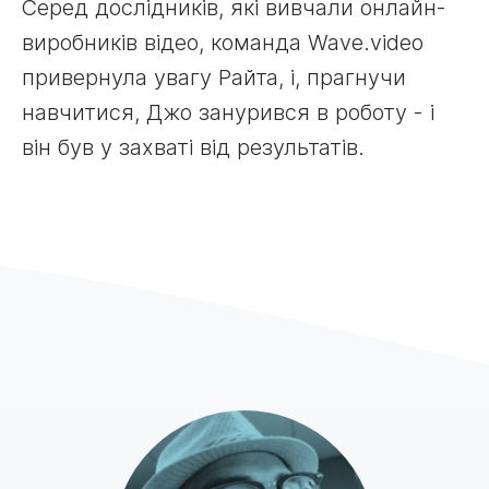
Серед дослідників, які вивчали онлайн-
виробників відео, команда Wave.video
привернула увагу Райта, і, прагнучи
навчитися, Джо занурився в роботу - і
він був у захваті від результатів.