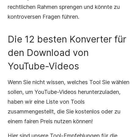
rechtlichen Rahmen sprengen und könnte zu
kontroversen Fragen führen.
Die 12 besten Konverter für
den Download von
YouTube-Videos
Wenn Sie nicht wissen, welches Tool Sie wählen
sollen, um YouTube-Videos herunterzuladen,
haben wir eine Liste von Tools
zusammengestellt, die Sie kostenlos oder zu
einem fairen Preis nutzen können!
Hier sind unsere Tool-Empfehlungen für die