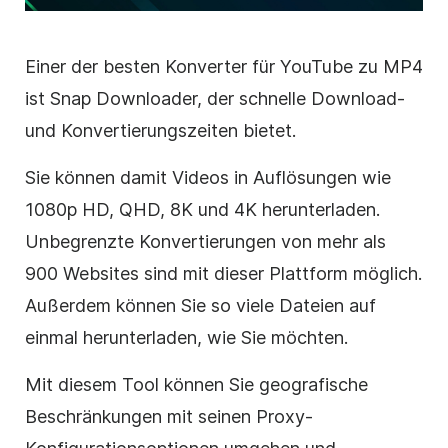
Einer der besten Konverter für YouTube zu MP4
ist Snap Downloader, der schnelle Download-
und Konvertierungszeiten bietet.
Sie können damit Videos in Auflösungen wie
1080p HD, QHD, 8K und 4K herunterladen.
Unbegrenzte Konvertierungen von mehr als
900 Websites sind mit dieser Plattform möglich.
Außerdem können Sie so viele Dateien auf
einmal herunterladen, wie Sie möchten.
Mit diesem Tool können Sie geografische
Beschränkungen mit seinen Proxy-