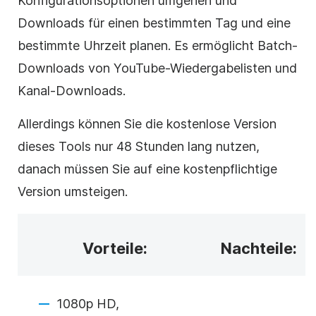
Konfigurationsoptionen umgehen und
Downloads für einen bestimmten Tag und eine
bestimmte Uhrzeit planen. Es ermöglicht Batch-
Downloads von YouTube-Wiedergabelisten und
Kanal-Downloads.
Allerdings können Sie die kostenlose Version
dieses Tools nur 48 Stunden lang nutzen,
danach müssen Sie auf eine kostenpflichtige
Version umsteigen.
Vorteile:
Nachteile:
1080p HD,