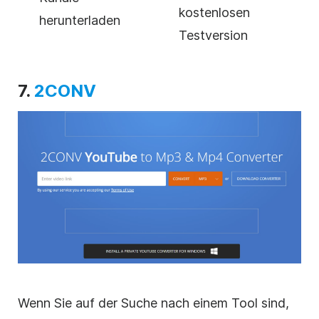
kostenlosen
herunterladen
Testversion
7.
2CONV
Wenn Sie auf der Suche nach einem Tool sind,