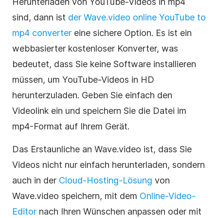
Herunterladen von YouTube-Videos in mp4
sind, dann ist
der Wave.video online YouTube to
mp4 converter
eine sichere Option. Es ist ein
webbasierter kostenloser Konverter, was
bedeutet, dass Sie keine Software installieren
müssen, um YouTube-Videos in HD
herunterzuladen. Geben Sie einfach den
Videolink ein und speichern Sie die Datei im
mp4-Format auf Ihrem Gerät.
Das Erstaunliche an Wave.video ist, dass Sie
Videos nicht nur einfach herunterladen, sondern
auch in der
Cloud-Hosting-Lösung
von
Wave.video speichern, mit dem
Online-Video-
Editor
nach Ihren Wünschen anpassen oder mit