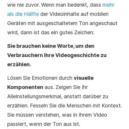
wie nie zuvor. Wenn man bedenkt, dass
mehr
als die Hälfte
der Videoinhalte auf mobilen
Geräten mit ausgeschaltetem Ton angeschaut
wird, dann ist das ein gutes Zeichen:
Sie brauchen keine Worte, um den
Verbrauchern Ihre Videogeschichte zu
erzählen.
Lösen Sie Emotionen durch
visuelle
Komponenten
aus. Zeigen Sie Ihr
Alleinstellungsmerkmal
, anstatt darüber zu
erzählen. Fesseln Sie die Menschen mit Kontext.
Sie müssen verstehen, was in Ihrem Video
passiert, wenn der Ton aus ist.