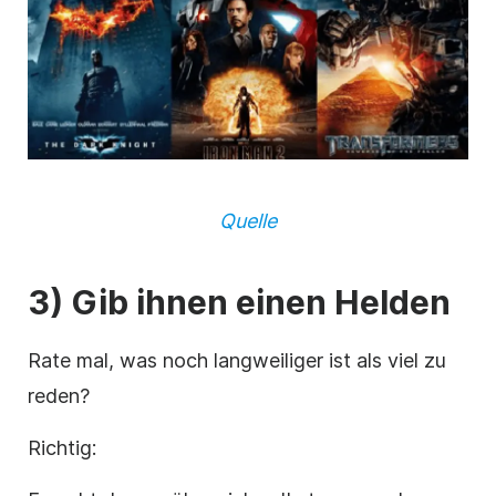
Quelle
3) Gib ihnen einen Helden
Rate mal, was noch langweiliger ist als viel zu
reden?
Richtig: