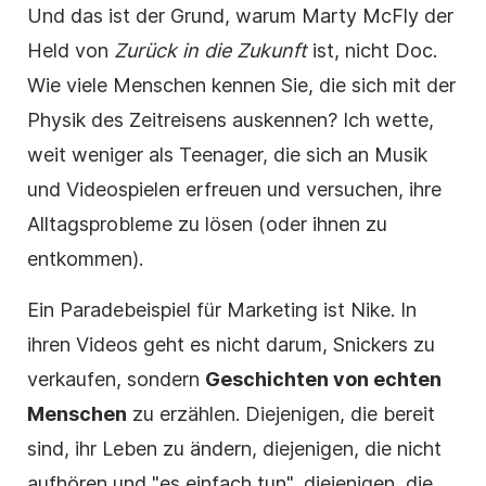
Und das ist der Grund, warum Marty McFly der
Held von
Zurück in die Zukunft
ist, nicht Doc.
Wie viele Menschen kennen Sie, die sich mit der
Physik des Zeitreisens auskennen? Ich wette,
weit weniger als Teenager, die sich an Musik
und Videospielen erfreuen und versuchen, ihre
Alltagsprobleme zu lösen (oder ihnen zu
entkommen).
Ein Paradebeispiel für Marketing ist Nike. In
ihren Videos geht es nicht darum, Snickers zu
verkaufen, sondern
Geschichten von echten
Menschen
zu erzählen. Diejenigen, die bereit
sind, ihr Leben zu ändern, diejenigen, die nicht
aufhören und "es einfach tun", diejenigen, die