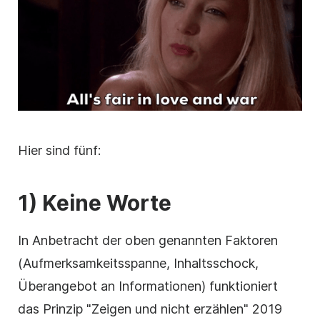
Hier sind fünf:
1) Keine Worte
In Anbetracht der oben genannten Faktoren
(Aufmerksamkeitsspanne, Inhaltsschock,
Überangebot an Informationen) funktioniert
das Prinzip "Zeigen und nicht erzählen" 2019