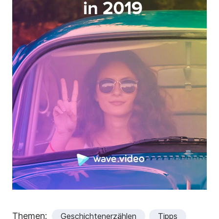
Themen:
Geschichtenerzählen
Tipps