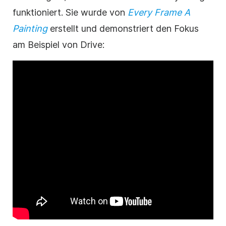
funktioniert. Sie wurde von
Every Frame A
Painting
erstellt und demonstriert den Fokus
am Beispiel von Drive: