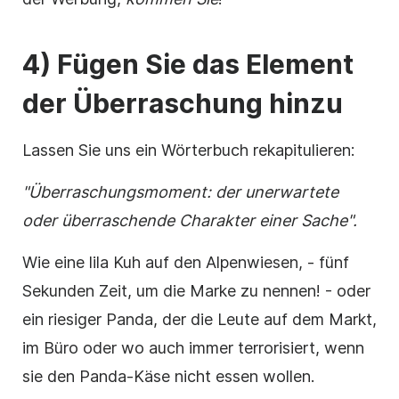
4) Fügen Sie das Element
der Überraschung hinzu
Lassen Sie uns ein Wörterbuch rekapitulieren:
"Überraschungsmoment: der unerwartete
oder überraschende
Charakter
einer Sache".
Wie eine lila Kuh auf den Alpenwiesen, - fünf
Sekunden Zeit, um die Marke zu nennen! - oder
ein riesiger Panda, der die Leute auf dem Markt,
im Büro oder wo auch immer terrorisiert, wenn
sie den Panda-Käse nicht essen wollen.