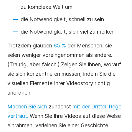
zu komplexe Welt um
die Notwendigkeit, schnell zu sein
die Notwendigkeit, sich viel zu merken
Trotzdem glauben
85 %
der Menschen, sie
seien weniger voreingenommen als andere.
(Traurig, aber falsch.) Zeigen Sie ihnen, worauf
sie sich konzentrieren müssen, indem Sie die
visuellen Elemente Ihrer Videostory richtig
anordnen.
Machen Sie sich
zunächst
mit der Drittel-Regel
vertraut.
Wenn Sie Ihre Videos auf diese Weise
einrahmen, verleihen Sie einer Geschichte