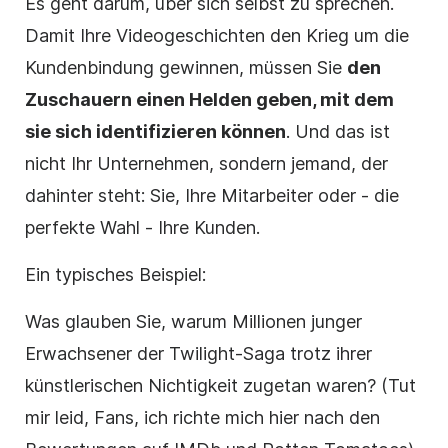
Es geht darum, über sich selbst zu sprechen.
Damit Ihre Videogeschichten den Krieg um die
Kundenbindung gewinnen, müssen Sie
den
Zuschauern einen Helden geben, mit dem
sie sich identifizieren können
. Und das ist
nicht Ihr Unternehmen, sondern jemand, der
dahinter steht: Sie, Ihre Mitarbeiter oder - die
perfekte Wahl - Ihre Kunden.
Ein typisches Beispiel:
Was glauben Sie, warum Millionen junger
Erwachsener der Twilight-Saga trotz ihrer
künstlerischen Nichtigkeit zugetan waren? (Tut
mir leid, Fans, ich richte mich hier nach den