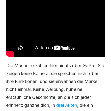
Die Macher erzählen hier nichts über GoPro. Sie
zeigen keine Kamera, sie sprechen nicht über
ihre Funktionen, und sie erwähnen die Marke
nicht einmal. Keine Werbung, nur eine
erstaunliche Geschichte, an die sich jeder
erinnert: ganzheitlich, in
drei Akten
, die ein