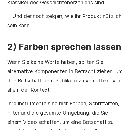
Klassiker des Geschichtenerzählens sind...
... Und dennoch zeigen, wie ihr Produkt nützlich
sein kann.
2)
Farben
sprechen lassen
Wenn Sie keine Worte haben, sollten Sie
alternative Komponenten in Betracht ziehen, um
Ihre Botschaft dem Publikum zu vermitteln. Vor
allem der Kontext.
Ihre Instrumente sind hier Farben, Schriftarten,
Filter und die gesamte Umgebung, die Sie in
einem Video schaffen, um eine
Botschaft
zu