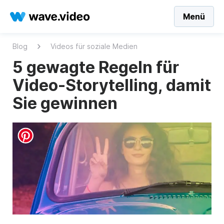
Menü
Blog
Videos für soziale Medien
5 gewagte Regeln für
Video-Storytelling, damit
Sie gewinnen