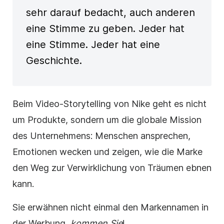
sehr darauf bedacht, auch anderen
eine Stimme zu geben. Jeder hat
eine Stimme. Jeder hat eine
Geschichte.
Beim Video-Storytelling von Nike geht es nicht
um Produkte, sondern um die globale Mission
des Unternehmens: Menschen ansprechen,
Emotionen wecken und zeigen, wie die Marke
den Weg zur Verwirklichung von Träumen ebnen
kann.
Sie erwähnen nicht einmal den Markennamen in
der Werbung,
kommen Sie
!