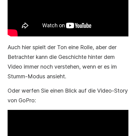
Auch hier spielt der Ton eine Rolle, aber der
Betrachter kann die Geschichte hinter dem
Video immer noch verstehen, wenn er es im
Stumm-Modus ansieht.
Oder werfen Sie einen Blick auf die Video-Story
von GoPro: