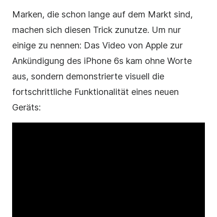
Marken, die schon lange auf dem Markt sind,
machen sich diesen Trick zunutze. Um nur
einige zu nennen: Das Video von Apple zur
Ankündigung des iPhone 6s kam ohne Worte
aus, sondern demonstrierte visuell die
fortschrittliche Funktionalität eines neuen
Geräts: