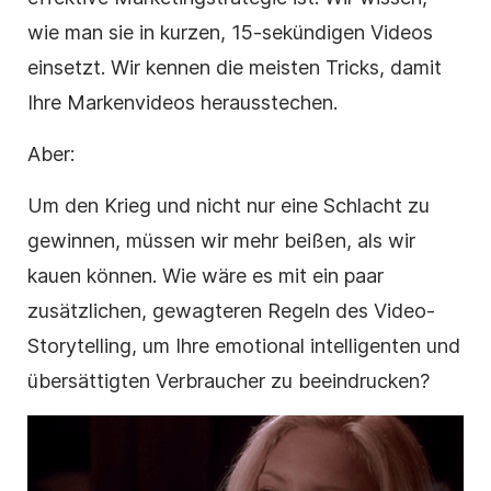
wie man sie in kurzen, 15-sekündigen Videos
einsetzt. Wir kennen die meisten Tricks, damit
Ihre Markenvideos herausstechen.
Aber:
Um den Krieg und nicht nur eine Schlacht zu
gewinnen, müssen wir mehr beißen, als wir
kauen können. Wie wäre es mit ein paar
zusätzlichen, gewagteren Regeln des
Video-
Storytelling
, um Ihre emotional intelligenten und
übersättigten Verbraucher zu beeindrucken?