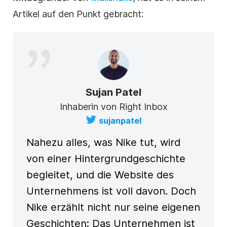
Artikel auf den Punkt gebracht:
Sujan Patel
Inhaberin von Right Inbox
sujanpatel
Nahezu alles, was Nike tut, wird
von einer Hintergrundgeschichte
begleitet, und die Website des
Unternehmens ist voll davon. Doch
Nike erzählt nicht nur seine eigenen
Geschichten: Das Unternehmen ist