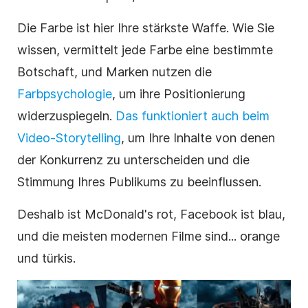
Die Farbe ist hier Ihre stärkste Waffe. Wie Sie
wissen, vermittelt jede Farbe eine bestimmte
Botschaft, und Marken nutzen die
Farbpsychologie
, um ihre Positionierung
widerzuspiegeln.
Das funktioniert auch beim
Video-Storytelling
, um Ihre Inhalte von denen
der Konkurrenz zu unterscheiden und die
Stimmung Ihres Publikums zu beeinflussen.
Deshalb ist McDonald's rot, Facebook ist blau,
und die meisten modernen Filme sind... orange
und türkis.