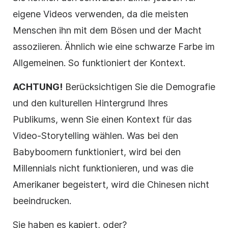
eigene Videos verwenden, da die meisten
Menschen ihn mit dem Bösen und der Macht
assoziieren. Ähnlich wie eine schwarze Farbe im
Allgemeinen. So funktioniert der Kontext.
ACHTUNG!
Berücksichtigen Sie die Demografie
und den kulturellen Hintergrund Ihres
Publikums, wenn Sie einen Kontext für das
Video-Storytelling wählen. Was bei den
Babyboomern funktioniert, wird bei den
Millennials nicht funktionieren, und was die
Amerikaner begeistert, wird die Chinesen nicht
beeindrucken.
Sie haben es kapiert, oder?