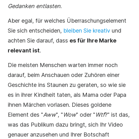
Gedanken entlasten
.
Aber egal, für welches Überraschungselement
Sie sich entscheiden,
bleiben Sie kreativ
und
achten Sie darauf, dass
es für Ihre Marke
relevant ist
.
Die meisten Menschen warten immer noch
darauf, beim Anschauen oder Zuhören einer
Geschichte ins Staunen zu geraten, so wie sie
es in ihrer Kindheit taten, als Mama oder Papa
ihnen Märchen vorlasen. Dieses goldene
Element des "
Aww
", "
Wow
" oder "
Wtf
?" ist das,
was das Publikum dazu bringt, sich Ihr Video
genauer anzusehen und Ihrer Botschaft