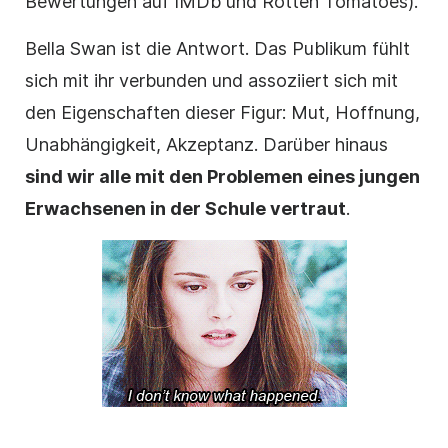
Bewertungen auf IMDb und Rotten Tomatoes).
Bella Swan ist die Antwort. Das Publikum fühlt
sich mit ihr verbunden und assoziiert sich mit
den Eigenschaften dieser Figur: Mut, Hoffnung,
Unabhängigkeit, Akzeptanz. Darüber hinaus
sind wir alle mit den Problemen eines jungen
Erwachsenen in der Schule vertraut
.