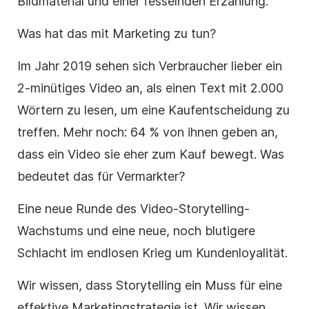
Bildmaterial und einer fesselnden Erzählung.
Was hat das mit Marketing zu tun?
Im Jahr 2019 sehen sich Verbraucher lieber ein
2-minütiges Video an, als einen Text mit 2.000
Wörtern zu lesen, um eine Kaufentscheidung zu
treffen. Mehr noch: 64 % von ihnen geben an,
dass ein Video sie eher zum Kauf bewegt. Was
bedeutet das für
Vermarkter
?
Eine neue Runde des
Video-Storytelling-
Wachstums
und eine neue, noch blutigere
Schlacht im endlosen Krieg um Kundenloyalität.
Wir wissen, dass Storytelling ein Muss für eine
effektive Marketingstrategie ist. Wir wissen,