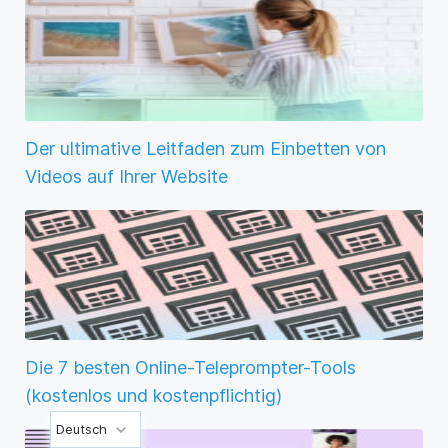
Der ultimative Leitfaden zum Einbetten von
Videos auf Ihrer Website
Die 7 besten Online-Teleprompter-Tools
(kostenlos und kostenpflichtig)
Deutsch