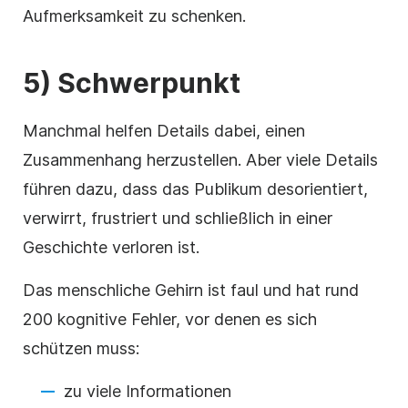
Aufmerksamkeit zu schenken.
5) Schwerpunkt
Manchmal helfen Details dabei, einen
Zusammenhang herzustellen. Aber viele Details
führen dazu, dass das Publikum desorientiert,
verwirrt, frustriert und schließlich in einer
Geschichte verloren ist.
Das menschliche Gehirn ist faul und hat rund
200 kognitive Fehler, vor denen es sich
schützen muss:
zu viele Informationen