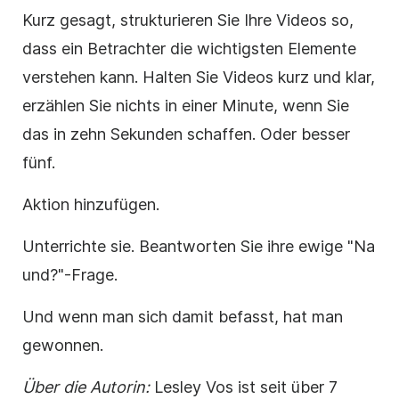
Kurz gesagt, strukturieren Sie Ihre Videos so,
dass ein Betrachter die wichtigsten Elemente
verstehen kann. Halten Sie Videos kurz und klar,
erzählen Sie nichts in einer Minute, wenn Sie
das in zehn Sekunden schaffen. Oder besser
fünf.
Aktion hinzufügen.
Unterrichte sie. Beantworten Sie ihre ewige "Na
und?"-Frage.
Und wenn man sich damit befasst, hat man
gewonnen.
Über die Autorin:
Lesley Vos ist seit über 7