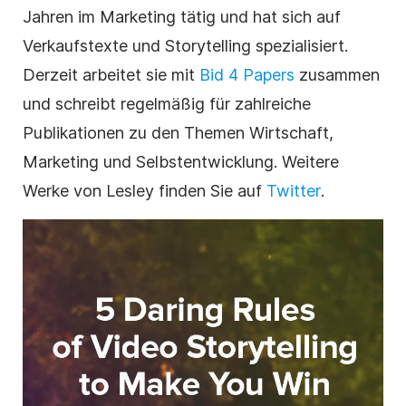
Jahren im Marketing tätig und hat sich auf
Verkaufstexte und Storytelling spezialisiert.
Derzeit arbeitet sie mit
Bid 4 Papers
zusammen
und schreibt regelmäßig für zahlreiche
Publikationen zu den Themen Wirtschaft,
Marketing und Selbstentwicklung. Weitere
Werke von Lesley finden Sie auf
Twitter
.