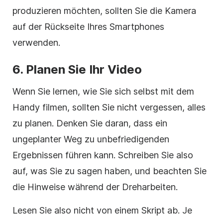
produzieren möchten, sollten Sie die Kamera
auf der Rückseite Ihres Smartphones
verwenden.
6.
Planen Sie Ihr Video
Wenn Sie lernen, wie Sie sich selbst mit dem
Handy filmen, sollten Sie nicht vergessen, alles
zu planen. Denken Sie daran, dass ein
ungeplanter Weg zu unbefriedigenden
Ergebnissen führen kann. Schreiben Sie also
auf, was Sie zu sagen haben, und beachten Sie
die Hinweise während der Dreharbeiten.
Lesen Sie also nicht von einem Skript ab. Je