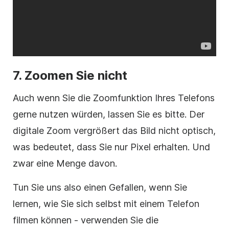
7. Zoomen Sie nicht
Auch wenn Sie die Zoomfunktion Ihres Telefons
gerne nutzen würden, lassen Sie es bitte. Der
digitale Zoom vergrößert das Bild nicht optisch,
was bedeutet, dass Sie nur Pixel erhalten. Und
zwar eine Menge davon.
Tun Sie uns also einen Gefallen, wenn Sie
lernen,
wie Sie sich selbst mit einem Telefon
filmen können -
verwenden Sie die