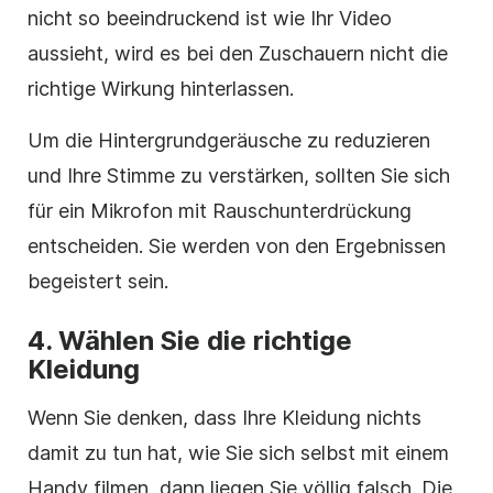
nicht so beeindruckend ist wie Ihr Video
aussieht, wird es bei den Zuschauern nicht die
richtige Wirkung hinterlassen.
Um die Hintergrundgeräusche zu reduzieren
und Ihre Stimme zu verstärken, sollten Sie sich
für ein Mikrofon mit Rauschunterdrückung
entscheiden. Sie werden von den Ergebnissen
begeistert sein.
4.
Wählen Sie die richtige
Kleidung
Wenn Sie denken, dass Ihre Kleidung nichts
damit zu tun hat, wie Sie sich selbst mit einem
Handy filmen, dann liegen Sie völlig falsch. Die