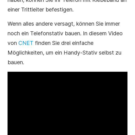
einer Trittleiter befestigen.
Wenn alles andere versagt, können Sie immer
noch ein Telefonstativ bauen. In diesem Video
von
CNET
finden Sie drei einfache
Möglichkeiten, um ein Handy-Stativ selbst zu
bauen.