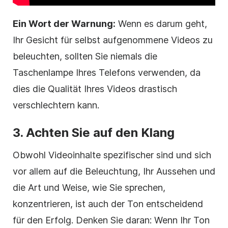
Ein Wort der Warnung:
Wenn es darum geht,
Ihr Gesicht für selbst aufgenommene Videos zu
beleuchten, sollten Sie niemals die
Taschenlampe Ihres Telefons verwenden, da
dies die Qualität Ihres Videos drastisch
verschlechtern kann.
3. Achten Sie auf den Klang
Obwohl Videoinhalte spezifischer sind und sich
vor allem auf die Beleuchtung, Ihr Aussehen und
die Art und Weise, wie Sie sprechen,
konzentrieren, ist auch der Ton entscheidend
für den Erfolg. Denken Sie daran: Wenn Ihr Ton