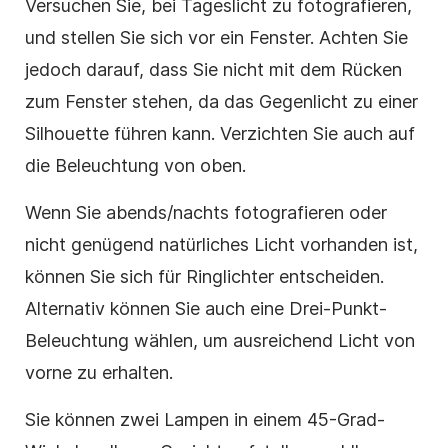
Versuchen Sie, bei Tageslicht zu fotografieren,
und stellen Sie sich vor ein Fenster. Achten Sie
jedoch darauf, dass Sie nicht mit dem Rücken
zum Fenster stehen, da das Gegenlicht zu einer
Silhouette führen kann. Verzichten Sie auch auf
die Beleuchtung von oben.
Wenn Sie abends/nachts fotografieren oder
nicht genügend natürliches Licht vorhanden ist,
können Sie sich für Ringlichter entscheiden.
Alternativ können Sie auch eine Drei-Punkt-
Beleuchtung wählen, um ausreichend Licht von
vorne zu erhalten.
Sie können zwei Lampen in einem 45-Grad-