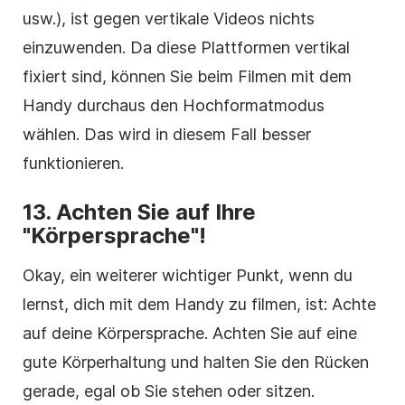
usw.), ist gegen vertikale Videos nichts
einzuwenden. Da diese Plattformen vertikal
fixiert sind, können Sie beim Filmen mit dem
Handy durchaus den Hochformatmodus
wählen. Das wird in diesem Fall besser
funktionieren.
13.
Achten Sie auf Ihre
"Körpersprache"!
Okay, ein weiterer wichtiger Punkt, wenn du
lernst, dich mit dem Handy zu filmen, ist: Achte
auf deine Körpersprache. Achten Sie auf eine
gute Körperhaltung und halten Sie den Rücken
gerade, egal ob Sie stehen oder sitzen.