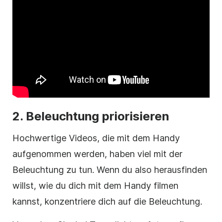
2.
Beleuchtung priorisieren
Hochwertige Videos, die mit dem Handy
aufgenommen werden, haben viel mit der
Beleuchtung zu tun. Wenn du also herausfinden
willst, wie du dich mit dem Handy filmen
kannst, konzentriere dich auf die Beleuchtung.