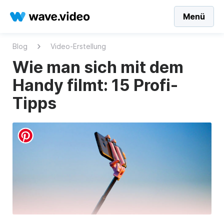
Menü
Blog
Video-Erstellung
Wie man sich mit dem
Handy filmt: 15 Profi-
Tipps