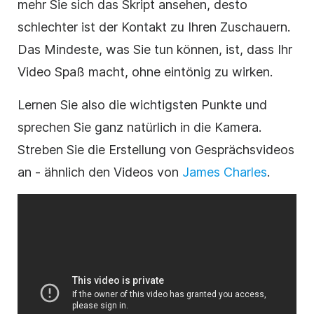
mehr Sie sich das Skript ansehen, desto
schlechter ist der Kontakt zu Ihren Zuschauern.
Das Mindeste, was Sie tun können, ist, dass Ihr
Video Spaß macht, ohne eintönig zu wirken.
Lernen Sie also die wichtigsten Punkte und
sprechen Sie ganz natürlich in die Kamera.
Streben Sie die Erstellung von Gesprächsvideos
an - ähnlich den Videos von
James Charles
.