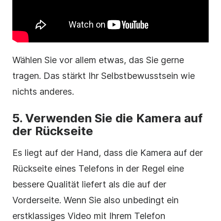
Wählen Sie vor allem etwas, das Sie gerne
tragen. Das stärkt Ihr Selbstbewusstsein wie
nichts anderes.
5.
Verwenden Sie die Kamera auf
der Rückseite
Es liegt auf der Hand, dass die Kamera auf der
Rückseite eines Telefons in der Regel eine
bessere Qualität liefert als die auf der
Vorderseite. Wenn Sie also unbedingt ein
erstklassiges Video mit Ihrem Telefon