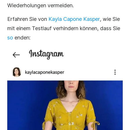
Wiederholungen vermeiden.
Erfahren Sie von
Kayla Capone Kasper
, wie Sie
mit einem Testlauf verhindern können, dass Sie
so
enden: