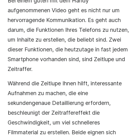
Bei einem guten mit dem Handy
aufgenommenen Video geht es nicht nur um
hervorragende Kommunikation. Es geht auch
darum, die Funktionen Ihres Telefons zu nutzen,
um Inhalte zu erstellen, die beliebt sind. Zwei
dieser Funktionen, die heutzutage in fast jedem
Smartphone vorhanden sind, sind Zeitlupe und
Zeitraffer.
Während die Zeitlupe Ihnen hilft, interessante
Aufnahmen zu machen, die eine
sekundengenaue Detaillierung erfordern,
beschleunigt der Zeitraffereffekt die
Geschwindigkeit, um viel schnelleres
Filmmaterial zu erstellen. Beide eignen sich