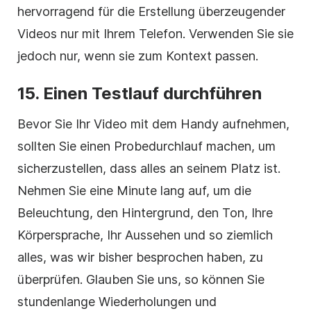
hervorragend für die Erstellung überzeugender
Videos nur mit Ihrem Telefon. Verwenden Sie sie
jedoch nur, wenn sie zum Kontext passen.
15.
Einen Testlauf durchführen
Bevor Sie Ihr Video mit dem Handy aufnehmen,
sollten Sie einen Probedurchlauf machen, um
sicherzustellen, dass alles an seinem Platz ist.
Nehmen Sie eine Minute lang auf, um die
Beleuchtung, den Hintergrund, den Ton, Ihre
Körpersprache, Ihr Aussehen und so ziemlich
alles, was wir bisher besprochen haben, zu
überprüfen. Glauben Sie uns, so können Sie
stundenlange Wiederholungen und