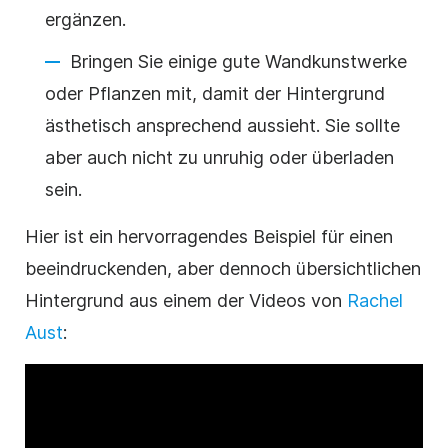
ergänzen.
Bringen Sie einige gute Wandkunstwerke
oder Pflanzen mit, damit der Hintergrund
ästhetisch ansprechend aussieht. Sie sollte
aber auch nicht zu unruhig oder überladen
sein.
Hier ist ein hervorragendes Beispiel für einen
beeindruckenden, aber dennoch übersichtlichen
Hintergrund aus einem der Videos von
Rachel
Aust
: