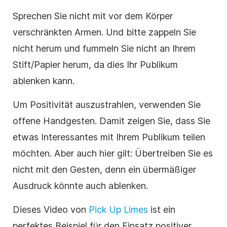
Sprechen Sie nicht mit vor dem Körper
verschränkten Armen. Und bitte zappeln Sie
nicht herum und fummeln Sie nicht an Ihrem
Stift/Papier herum, da dies Ihr Publikum
ablenken kann.
Um Positivität auszustrahlen, verwenden Sie
offene Handgesten. Damit zeigen Sie, dass Sie
etwas Interessantes mit Ihrem Publikum teilen
möchten. Aber auch hier gilt: Übertreiben Sie es
nicht mit den Gesten, denn ein übermäßiger
Ausdruck könnte auch ablenken.
Dieses Video von
Pick Up Limes
ist ein
perfektes Beispiel für den Einsatz positiver