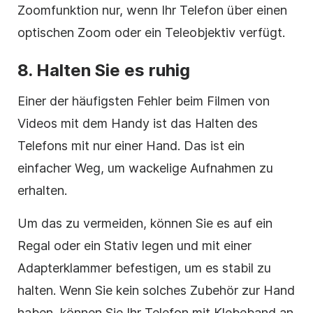
Zoomfunktion nur, wenn Ihr Telefon über einen
optischen Zoom oder ein Teleobjektiv verfügt.
8.
Halten Sie es ruhig
Einer der häufigsten Fehler beim Filmen von
Videos mit dem Handy ist das Halten des
Telefons mit nur einer Hand. Das ist ein
einfacher Weg, um wackelige Aufnahmen zu
erhalten.
Um das zu vermeiden, können Sie es auf ein
Regal oder ein Stativ legen und mit einer
Adapterklammer befestigen, um es stabil zu
halten. Wenn Sie kein solches Zubehör zur Hand
haben, können Sie Ihr Telefon mit Klebeband an