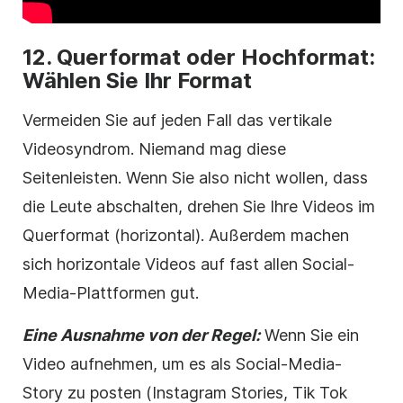
12. Querformat oder Hochformat:
Wählen Sie Ihr Format
Vermeiden Sie auf jeden Fall das vertikale
Videosyndrom. Niemand mag diese
Seitenleisten. Wenn Sie also nicht wollen, dass
die Leute abschalten, drehen Sie Ihre Videos im
Querformat (horizontal). Außerdem machen
sich horizontale Videos auf fast allen Social-
Media-Plattformen gut.
Eine Ausnahme von der Regel:
Wenn Sie ein
Video aufnehmen, um es als Social-Media-
Story zu posten (Instagram Stories, Tik Tok