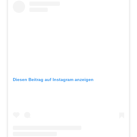
Diesen Beitrag auf Instagram anzeigen