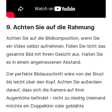
9. Achten Sie auf die Rahmung
Achten Sie auf die Bildkomposition, wenn Sie
ein Video selbst aufnehmen. Füllen Sie nicht das
gesamte Bild mit Ihrem Gesicht aus. Halten Sie
es in einem angemessenen Abstand.
Der perfekte Bildausschnitt wäre von der Brust
bis leicht über den Kopf. Achten Sie außerdem
darauf, dass sich die Kamera auf Ihrer
Augenhöhe befindet - nicht zu niedrig (niemand
möchte ein Doppelkinn oder geblähte