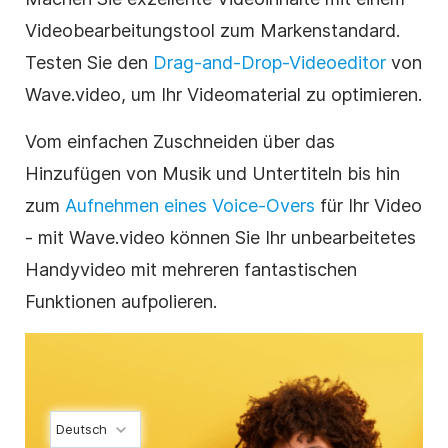
Videobearbeitungstool zum Markenstandard.
Testen Sie den
Drag-and-Drop-Videoeditor
von
Wave.video, um Ihr Videomaterial zu optimieren.
Vom einfachen Zuschneiden über das
Hinzufügen von Musik und Untertiteln bis hin
zum
Aufnehmen eines Voice-Overs
für Ihr Video
- mit Wave.video können Sie Ihr unbearbeitetes
Handyvideo mit mehreren fantastischen
Funktionen aufpolieren.
Deutsch