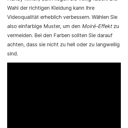
Wahl der richtigen Kleidung kann Ihre
Videoqualität erheblich verbessern. Wählen Sie
also einfarbige Muster, um den
Moiré-Effekt
zu
vermeiden. Bei den Farben sollten Sie darauf
achten, dass sie nicht zu hell oder zu langweilig
sind.