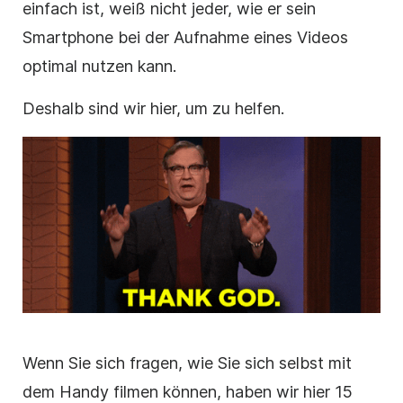
einfach ist, weiß nicht jeder, wie er sein
Smartphone bei der Aufnahme eines Videos
optimal nutzen kann.
Deshalb sind wir hier, um zu helfen.
Wenn Sie sich fragen, wie Sie sich selbst mit
dem Handy filmen können, haben wir hier 15