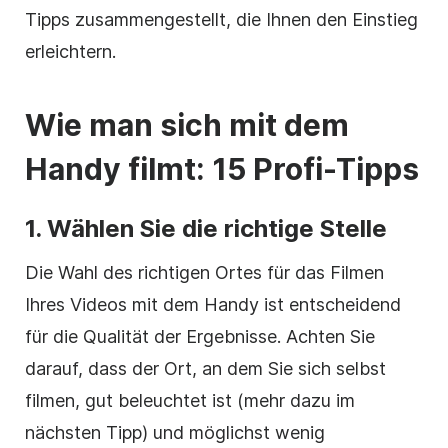
Tipps zusammengestellt, die Ihnen den Einstieg
erleichtern.
Wie man sich mit dem
Handy filmt: 15 Profi-Tipps
1. Wählen Sie die richtige Stelle
Die Wahl des richtigen Ortes für das Filmen
Ihres Videos mit dem Handy ist entscheidend
für die Qualität der Ergebnisse. Achten Sie
darauf, dass der Ort, an dem Sie sich selbst
filmen, gut beleuchtet ist (mehr dazu im
nächsten Tipp) und möglichst wenig