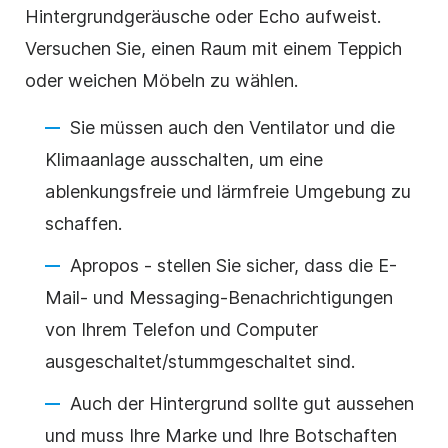
Hintergrundgeräusche oder Echo aufweist.
Versuchen Sie, einen Raum mit einem Teppich
oder weichen Möbeln zu wählen.
Sie müssen auch den Ventilator und die
Klimaanlage ausschalten, um eine
ablenkungsfreie und lärmfreie Umgebung zu
schaffen.
Apropos - stellen Sie sicher, dass die E-
Mail- und Messaging-Benachrichtigungen
von Ihrem Telefon und Computer
ausgeschaltet/stummgeschaltet sind.
Auch der Hintergrund sollte gut aussehen
und muss Ihre Marke und Ihre Botschaften