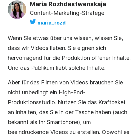
Maria Rozhdestwenskaja
Content-Marketing-Stratege
maria_rozd
Wenn Sie etwas über uns wissen, wissen Sie,
dass wir Videos lieben. Sie eignen sich
hervorragend für die Produktion offener Inhalte.
Und das Publikum liebt solche Inhalte.
Aber für das Filmen von Videos brauchen Sie
nicht unbedingt ein High-End-
Produktionsstudio. Nutzen Sie das Kraftpaket
an Inhalten, das Sie in der Tasche haben (auch
bekannt als Ihr Smartphone), um
beeindruckende Videos zu erstellen. Obwohl es