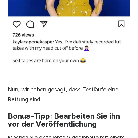
Nun, wir haben gesagt, dass Testläufe eine
Rettung sind!
Bonus-Tipp: Bearbeiten Sie ihn
vor der Veröffentlichung
Machen Sie exzellente Videoinhalte mit einem