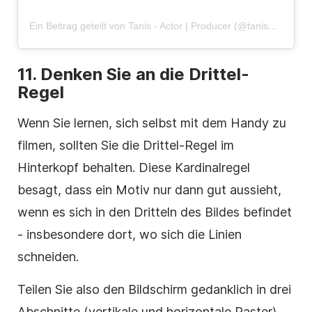
Ein Beitrag geteilt von Tanis - Actor | Producer (@tanisparenteau)
11. Denken Sie an die Drittel-
Regel
Wenn Sie lernen, sich selbst mit dem Handy zu
filmen, sollten Sie die Drittel-Regel im
Hinterkopf behalten. Diese Kardinalregel
besagt, dass ein Motiv nur dann gut aussieht,
wenn es sich in den Dritteln des Bildes befindet
- insbesondere dort, wo sich die Linien
schneiden.
Teilen Sie also den Bildschirm gedanklich in drei
Abschnitte (vertikale und horizontale Raster)