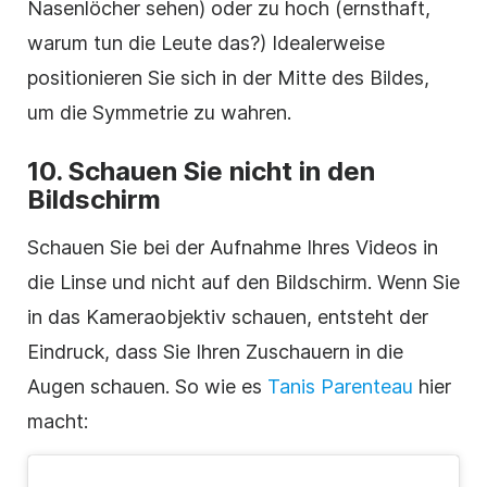
Nasenlöcher sehen) oder zu hoch (ernsthaft,
warum tun die Leute das?) Idealerweise
positionieren Sie sich in der Mitte des Bildes,
um die Symmetrie zu wahren.
10. Schauen Sie nicht in den
Bildschirm
Schauen Sie bei der Aufnahme Ihres Videos in
die Linse und nicht auf den Bildschirm. Wenn Sie
in das Kameraobjektiv schauen, entsteht der
Eindruck, dass Sie Ihren Zuschauern in die
Augen schauen. So wie es
Tanis Parenteau
hier
macht: