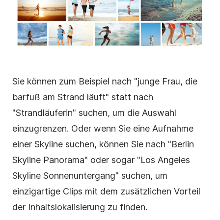
Sie können zum Beispiel nach "junge Frau, die
barfuß am Strand läuft" statt nach
"Strandläuferin" suchen, um die Auswahl
einzugrenzen. Oder wenn Sie eine Aufnahme
einer Skyline suchen, können Sie nach "Berlin
Skyline Panorama" oder sogar "Los Angeles
Skyline Sonnenuntergang" suchen, um
einzigartige Clips mit dem zusätzlichen Vorteil
der Inhaltslokalisierung zu finden.