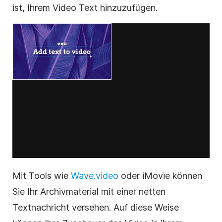
ist, Ihrem
Video
Text hinzuzufügen.
Mit Tools wie
Wave.video
oder iMovie können
Sie Ihr
Archivmaterial
mit einer netten
Textnachricht versehen. Auf diese Weise