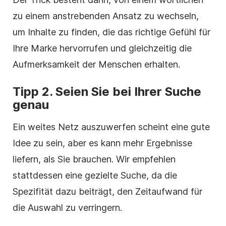
zu einem anstrebenden Ansatz zu wechseln,
um Inhalte zu finden, die das richtige Gefühl für
Ihre Marke hervorrufen und gleichzeitig die
Aufmerksamkeit der Menschen erhalten.
Tipp 2. Seien Sie bei Ihrer Suche
genau
Ein weites Netz auszuwerfen scheint eine gute
Idee zu sein, aber es kann mehr Ergebnisse
liefern, als Sie brauchen. Wir empfehlen
stattdessen eine gezielte Suche, da die
Spezifität dazu beiträgt, den Zeitaufwand für
die Auswahl zu verringern.