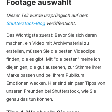
Footage
auswählt
Dieser Teil wurde ursprünglich auf dem
Shutterstock-Blog
veröffentlicht.
Das Wichtigste zuerst: Bevor Sie sich daran
machen, ein
Video
mit
Archivmaterial
zu
erstellen, müssen Sie die besten Videoclips
finden, die es gibt. Mit "die besten" meine ich
diejenigen, die gut aussehen, zur Stimme Ihrer
Marke passen und bei Ihrem Publikum
Emotionen wecken. Hier sind ein paar Tipps von
unseren Freunden bei Shutterstock, wie Sie
genau das tun können.