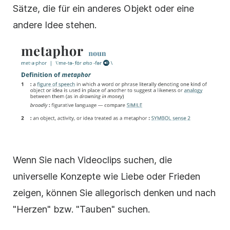
Sätze, die für ein anderes Objekt oder eine
andere Idee stehen.
Wenn Sie nach Videoclips suchen, die
universelle Konzepte wie Liebe oder Frieden
zeigen, können Sie allegorisch denken und nach
"Herzen" bzw. "Tauben" suchen.