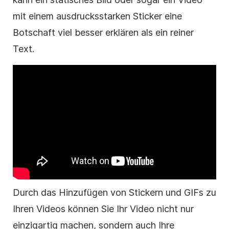
mit einem ausdrucksstarken
Sticker
eine
Botschaft viel besser erklären als ein reiner
Text.
Durch das Hinzufügen von Stickern und GIFs zu
Ihren Videos können Sie Ihr
Video
nicht nur
einzigartig machen, sondern auch Ihre