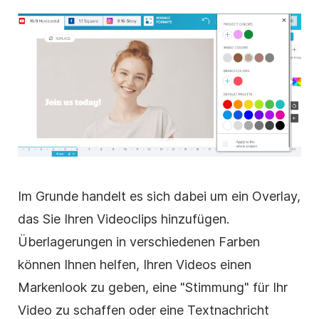
Im Grunde handelt es sich dabei um ein Overlay,
das Sie Ihren Videoclips hinzufügen.
Überlagerungen
in verschiedenen Farben
können Ihnen helfen, Ihren Videos einen
Markenlook zu geben, eine "Stimmung" für Ihr
Video
zu schaffen oder eine Textnachricht