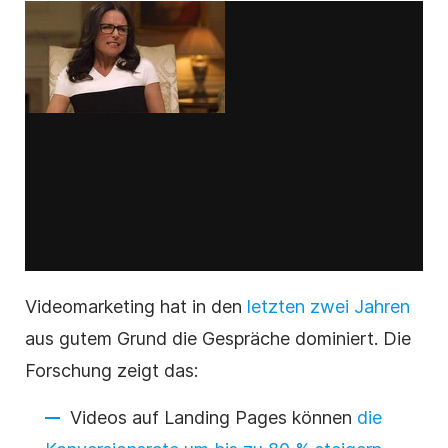
Videomarketing
hat in den
letzten zwei Jahren
aus gutem Grund die Gespräche dominiert. Die
Forschung zeigt das:
Videos
auf Landing Pages können
die