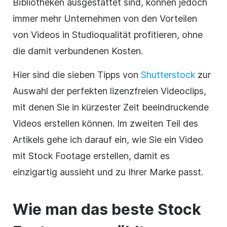
Bibliotheken ausgestattet sind, können jedoch
immer mehr Unternehmen von den Vorteilen
von Videos in Studioqualität profitieren, ohne
die damit verbundenen Kosten.
Hier sind die sieben Tipps von
Shutterstock
zur
Auswahl der perfekten
lizenzfreien
Videoclips,
mit denen Sie in kürzester Zeit beeindruckende
Videos erstellen können. Im zweiten Teil des
Artikels gehe ich darauf ein, wie Sie ein
Video
mit
Stock Footage
erstellen, damit es
einzigartig aussieht und zu Ihrer Marke passt.
Wie man das beste
Stock