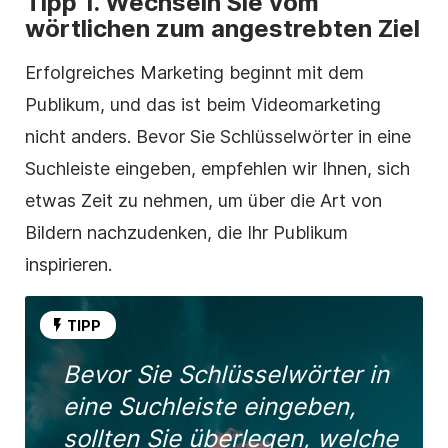
Tipp 1. Wechseln Sie vom
wörtlichen zum angestrebten Ziel
Erfolgreiches Marketing beginnt mit dem
Publikum, und das ist
beim Videomarketing
nicht anders. Bevor Sie Schlüsselwörter in eine
Suchleiste eingeben, empfehlen wir Ihnen, sich
etwas Zeit zu nehmen, um über die Art von
Bildern nachzudenken, die Ihr Publikum
inspirieren.
TIPP
Bevor Sie Schlüsselwörter in
eine Suchleiste eingeben,
sollten Sie überlegen, welche