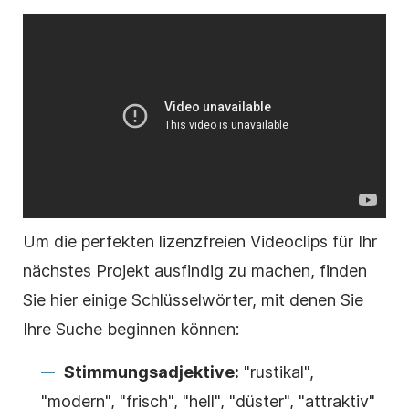
Um die perfekten
lizenzfreien
Videoclips für Ihr
nächstes Projekt ausfindig zu machen, finden
Sie hier einige Schlüsselwörter, mit denen Sie
Ihre Suche beginnen können:
Stimmungsadjektive:
"rustikal",
"modern", "frisch", "hell", "düster", "attraktiv"