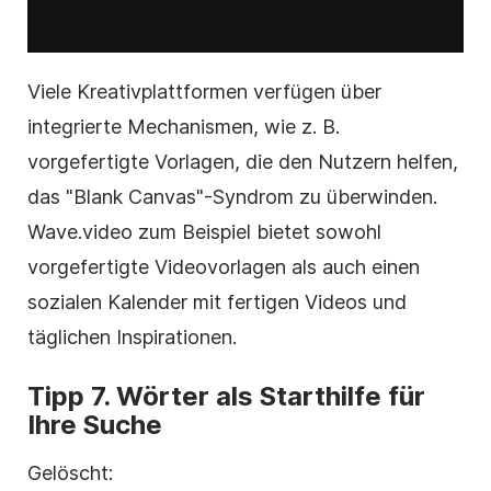
Viele Kreativplattformen verfügen über
integrierte Mechanismen, wie z. B.
vorgefertigte
Vorlagen
, die den Nutzern helfen,
das "Blank Canvas"-Syndrom zu überwinden.
Wave.video zum Beispiel bietet sowohl
vorgefertigte
Videovorlagen
als auch einen
sozialen Kalender mit fertigen Videos und
täglichen Inspirationen.
Tipp 7. Wörter als Starthilfe für
Ihre Suche
Gelöscht: