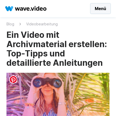
Menü
Blog
Videobearbeitung
Ein Video mit
Archivmaterial erstellen:
Top-Tipps und
detaillierte Anleitungen