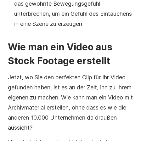
das gewohnte Bewegungsgefühl
unterbrechen, um ein Gefühl des Eintauchens
in eine Szene zu erzeugen
Wie man ein
Video
aus
Stock Footage
erstellt
Jetzt, wo Sie den perfekten Clip für Ihr
Video
gefunden haben, ist es an der Zeit, ihn zu Ihrem
eigenen zu machen. Wie kann man ein
Video
mit
Archivmaterial
erstellen, ohne dass es wie die
anderen 10.000 Unternehmen da draußen
aussieht?