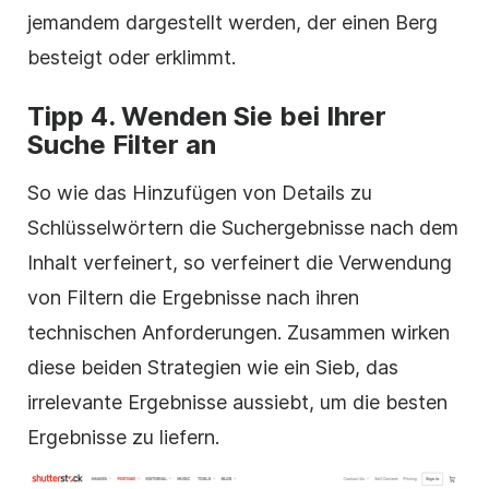
jemandem dargestellt werden, der einen Berg
besteigt oder erklimmt.
Tipp 4. Wenden Sie bei Ihrer
Suche
Filter
an
So wie das Hinzufügen von Details zu
Schlüsselwörtern die Suchergebnisse nach dem
Inhalt verfeinert, so verfeinert die Verwendung
von
Filtern
die Ergebnisse nach ihren
technischen Anforderungen. Zusammen wirken
diese beiden Strategien wie ein Sieb, das
irrelevante Ergebnisse aussiebt, um die besten
Ergebnisse zu liefern.