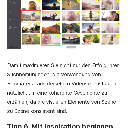
Damit maximieren Sie nicht nur den Erfolg Ihrer
Suchbemühungen, die Verwendung von
Filmmaterial aus derselben
Videoserie
ist auch
nützlich, um eine kohärente Geschichte zu
erzählen, da die visuellen Elemente von Szene
zu Szene konsistent sind.
Tipp 6. Mit Inspiration beginnen