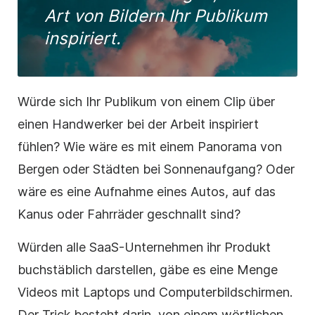
Art von Bildern Ihr Publikum
inspiriert.
Würde sich Ihr Publikum von einem Clip über
einen Handwerker bei der Arbeit inspiriert
fühlen? Wie wäre es mit einem Panorama von
Bergen oder Städten bei Sonnenaufgang? Oder
wäre es eine Aufnahme eines Autos, auf das
Kanus oder Fahrräder geschnallt sind?
Würden alle SaaS-Unternehmen ihr Produkt
buchstäblich darstellen, gäbe es eine Menge
Videos mit Laptops und Computerbildschirmen.
Der Trick besteht darin, von einem wörtlichen