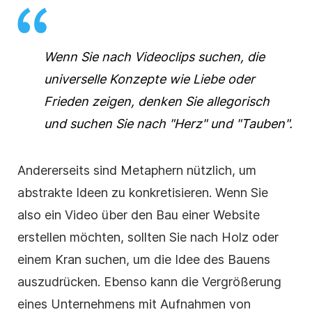
Wenn Sie nach Videoclips suchen, die
universelle Konzepte wie Liebe oder
Frieden zeigen, denken Sie allegorisch
und suchen Sie nach "Herz" und "Tauben".
Andererseits sind Metaphern nützlich, um
abstrakte Ideen zu konkretisieren. Wenn Sie
also ein
Video
über den Bau einer Website
erstellen möchten, sollten Sie nach Holz oder
einem Kran suchen, um die Idee des Bauens
auszudrücken. Ebenso kann die Vergrößerung
eines Unternehmens mit Aufnahmen von