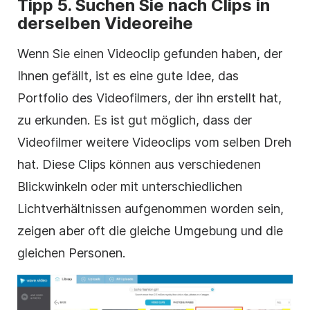
Tipp 5. Suchen Sie nach Clips in
derselben
Videoreihe
Wenn Sie einen
Videoclip
gefunden haben, der
Ihnen gefällt, ist es eine gute Idee, das
Portfolio des Videofilmers, der ihn erstellt hat,
zu erkunden. Es ist gut möglich, dass der
Videofilmer weitere Videoclips vom selben Dreh
hat. Diese Clips können aus verschiedenen
Blickwinkeln oder mit unterschiedlichen
Lichtverhältnissen aufgenommen worden sein,
zeigen aber oft die gleiche Umgebung und die
gleichen Personen.