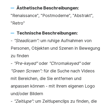
Ästhetische Beschreibungen:
"Renaissance", "Postmoderne", "Abstrakt",
"Retro"
Technische Beschreibungen:
-
"Steadicam":
um ruhige Aufnahmen von
Personen, Objekten und Szenen in Bewegung
zu finden
-
"Pre-keyed"
oder
"Chromakeyed"
oder
"Green Screen":
für die Suche nach Videos
mit Bereichen, die Sie entfernen und
anpassen können - mit Ihrem eigenen
Logo
und/oder Bildern
-
"Zeitlupe":
um Zeitlupenclips zu finden, die