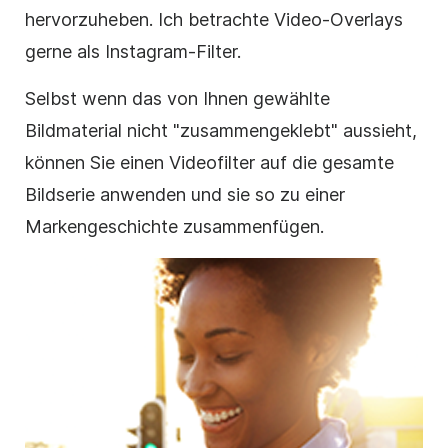
hervorzuheben. Ich betrachte
Video-Overlays
gerne als
Instagram-Filter
.
Selbst wenn das von Ihnen gewählte
Bildmaterial
nicht "zusammengeklebt" aussieht,
können Sie einen
Videofilter
auf die gesamte
Bildserie anwenden und sie so zu einer
Markengeschichte zusammenfügen.