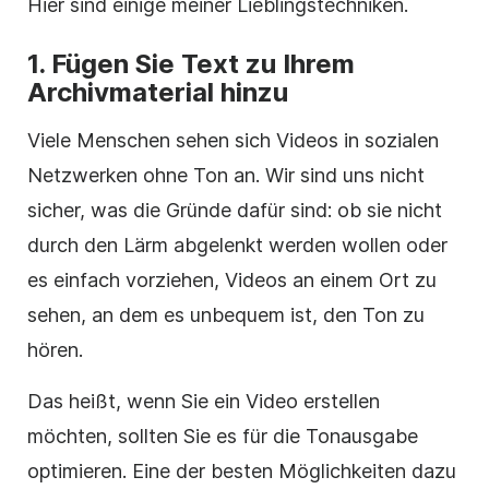
Hier sind einige meiner Lieblingstechniken.
1. Fügen Sie Text zu Ihrem
Archivmaterial
hinzu
Viele Menschen sehen sich Videos in sozialen
Netzwerken ohne Ton an. Wir sind uns nicht
sicher, was die Gründe dafür sind: ob sie nicht
durch den Lärm abgelenkt werden wollen oder
es einfach vorziehen, Videos an einem Ort zu
sehen, an dem es unbequem ist, den Ton zu
hören.
Das heißt, wenn Sie ein
Video
erstellen
möchten, sollten Sie es für die Tonausgabe
optimieren. Eine der besten Möglichkeiten dazu