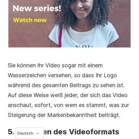
Sie können Ihr
Video
sogar
mit einem
Wasserzeichen versehen
, so dass Ihr
Logo
während des gesamten Beitrags zu sehen ist.
Auf diese Weise weiß jeder, der sich das
Video
anschaut, sofort, von wem es stammt, was zur
Steigerung der Markenbekanntheit beiträgt.
5. Einstellen des
Videoformats
Deutsch