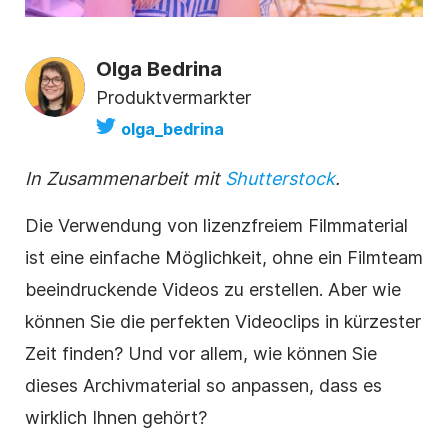
Olga Bedrina
Produktvermarkter
olga_bedrina
In Zusammenarbeit mit
Shutterstock
.
Die Verwendung von
lizenzfreiem
Filmmaterial
ist eine einfache Möglichkeit, ohne ein Filmteam
beeindruckende Videos zu erstellen. Aber wie
können Sie die perfekten Videoclips in kürzester
Zeit finden? Und vor allem, wie können Sie
dieses
Archivmaterial
so anpassen, dass es
wirklich Ihnen gehört?