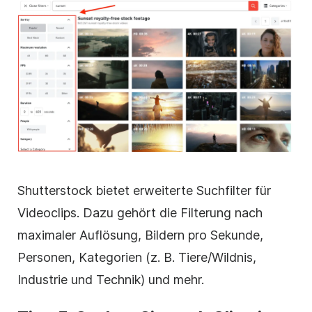
Shutterstock bietet erweiterte
Suchfilter
für
Videoclips. Dazu gehört die Filterung nach
maximaler Auflösung, Bildern pro Sekunde,
Personen, Kategorien (z. B. Tiere/Wildnis,
Industrie und Technik) und mehr.