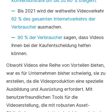
Konversionsrate um bis zu 80 % steigern
.
Bis 2021 wird der weltweite
Videoverkehr
82 % des gesamten Internetverkehrs der
Verbraucher
ausmachen.
90 % der Verbraucher
sagen, dass Videos
ihnen bei der Kaufentscheidung helfen
können.
Obwohl Videos eine Reihe von Vorteilen bieten,
war es für Unternehmen bisher schwierig, sie zu
erstellen, da die
Videoproduktion
eine spezielle
Ausbildung und Ausrüstung erfordert. Mit
benutzerfreundlichen Tools für die
Videoerstellung
, die mit robusten Asset-