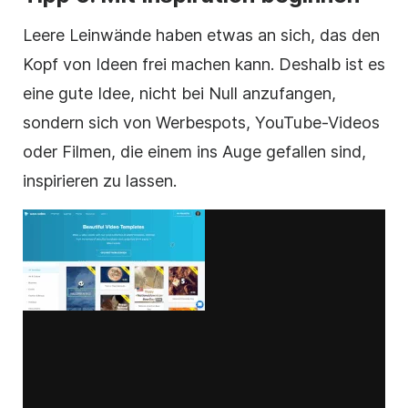
Leere Leinwände haben etwas an sich, das den
Kopf von Ideen frei machen kann. Deshalb ist es
eine gute Idee, nicht bei Null anzufangen,
sondern sich von Werbespots, YouTube-Videos
oder Filmen, die einem ins Auge gefallen sind,
inspirieren zu lassen.