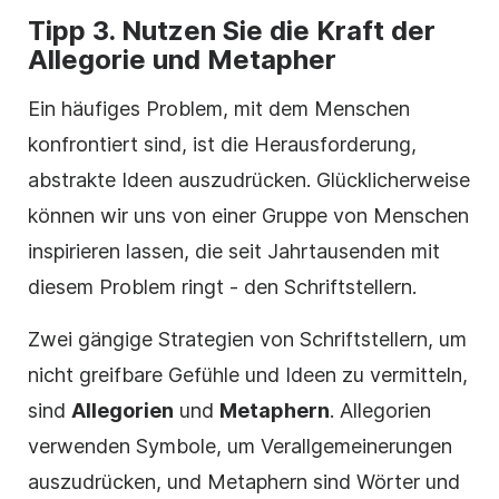
Tipp 3. Nutzen Sie die Kraft der
Allegorie und Metapher
Ein häufiges Problem, mit dem Menschen
konfrontiert sind, ist die Herausforderung,
abstrakte Ideen auszudrücken. Glücklicherweise
können wir uns von einer Gruppe von Menschen
inspirieren lassen, die seit Jahrtausenden mit
diesem Problem ringt - den Schriftstellern.
Zwei gängige Strategien von Schriftstellern, um
nicht greifbare Gefühle und Ideen zu vermitteln,
sind
Allegorien
und
Metaphern
. Allegorien
verwenden Symbole, um Verallgemeinerungen
auszudrücken, und Metaphern sind Wörter und